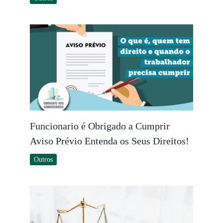
Funcionario é Obrigado a Cumprir
Aviso Prévio Entenda os Seus Direitos!
Outros