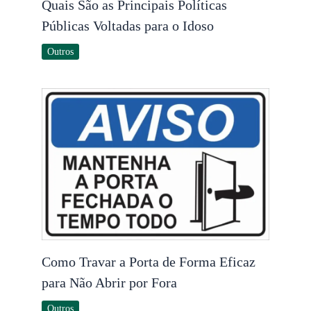
Quais São as Principais Políticas
Públicas Voltadas para o Idoso
Outros
Como Travar a Porta de Forma Eficaz
para Não Abrir por Fora
Outros