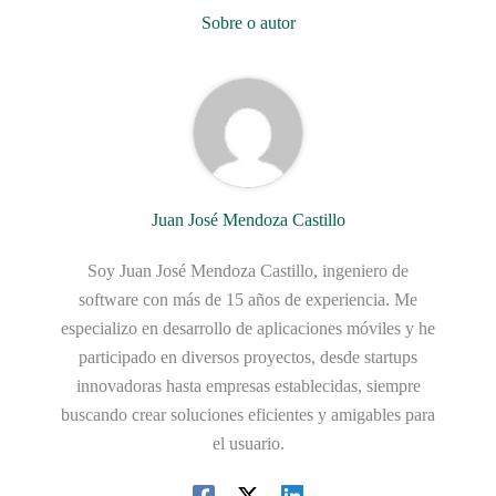
Sobre o autor
Juan José Mendoza Castillo
Soy Juan José Mendoza Castillo, ingeniero de
software con más de 15 años de experiencia. Me
especializo en desarrollo de aplicaciones móviles y he
participado en diversos proyectos, desde startups
innovadoras hasta empresas establecidas, siempre
buscando crear soluciones eficientes y amigables para
el usuario.