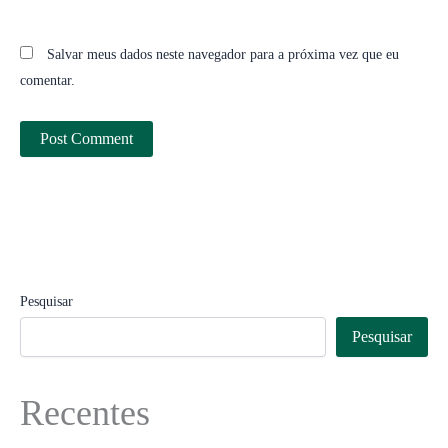
Salvar meus dados neste navegador para a próxima vez que eu
comentar.
Pesquisar
Pesquisar
Recentes