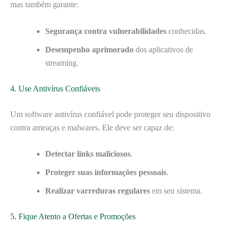
mas também garante:
Segurança contra vulnerabilidades
conhecidas.
Desempenho aprimorado
dos aplicativos de
streaming.
4. Use Antivírus Confiáveis
Um software antivírus confiável pode proteger seu dispositivo
contra ameaças e malwares. Ele deve ser capaz de:
Detectar links maliciosos
.
Proteger suas informações pessoais
.
Realizar varreduras regulares
em seu sistema.
5. Fique Atento a Ofertas e Promoções