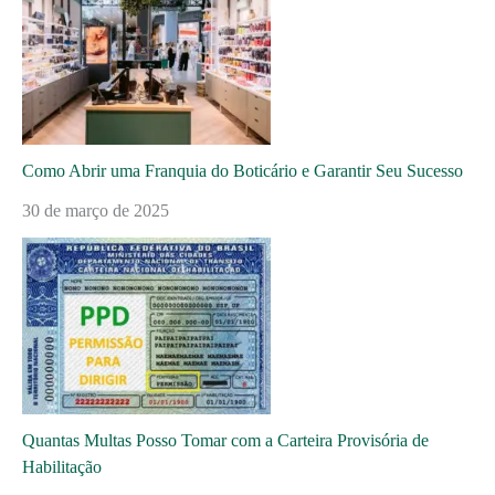
Como Abrir uma Franquia do Boticário e Garantir Seu Sucesso
30 de março de 2025
Quantas Multas Posso Tomar com a Carteira Provisória de
Habilitação