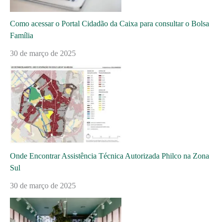
Como acessar o Portal Cidadão da Caixa para consultar o Bolsa
Família
30 de março de 2025
Onde Encontrar Assistência Técnica Autorizada Philco na Zona
Sul
30 de março de 2025