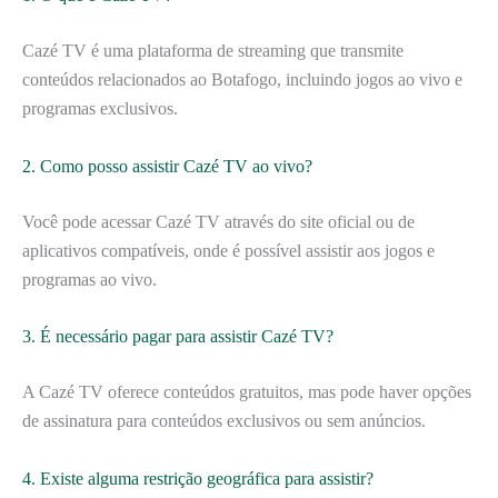
Cazé TV é uma plataforma de streaming que transmite
conteúdos relacionados ao Botafogo, incluindo jogos ao vivo e
programas exclusivos.
2. Como posso assistir Cazé TV ao vivo?
Você pode acessar Cazé TV através do site oficial ou de
aplicativos compatíveis, onde é possível assistir aos jogos e
programas ao vivo.
3. É necessário pagar para assistir Cazé TV?
A Cazé TV oferece conteúdos gratuitos, mas pode haver opções
de assinatura para conteúdos exclusivos ou sem anúncios.
4. Existe alguma restrição geográfica para assistir?