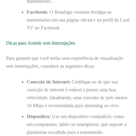
transmissões.
Facebook:
O Botafogo costuma divulgar as
transmissões em sua página oficial e no perfil da Cazé
TV no Facebook.
Dicas para Assistir sem Interrupções
Para garantir que você tenha uma experiência de visualização
sem interrupções, considere as seguintes dicas:
Conexão de Internet:
Certifique-se de que sua
conexão de internet é estável e possui uma boa
velocidade. Idealmente, uma conexão de pelo menos
10 Mbps é recomendada para streaming ao vivo.
Dispositivo:
Use um dispositivo compatível, como
um computador, tablet ou smartphone, que suporte a
plataforma escolhida para a transmissão.