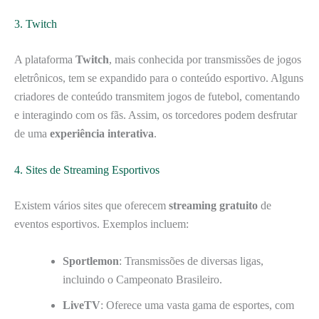
3. Twitch
A plataforma
Twitch
, mais conhecida por transmissões de jogos
eletrônicos, tem se expandido para o conteúdo esportivo. Alguns
criadores de conteúdo transmitem jogos de futebol, comentando
e interagindo com os fãs. Assim, os torcedores podem desfrutar
de uma
experiência interativa
.
4. Sites de Streaming Esportivos
Existem vários sites que oferecem
streaming gratuito
de
eventos esportivos. Exemplos incluem:
Sportlemon
: Transmissões de diversas ligas,
incluindo o Campeonato Brasileiro.
LiveTV
: Oferece uma vasta gama de esportes, com