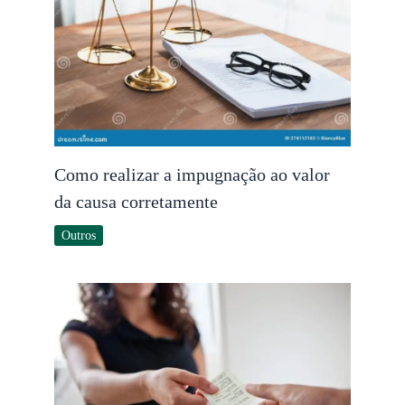
Como realizar a impugnação ao valor
da causa corretamente
Outros