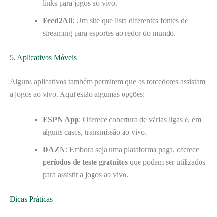
links para jogos ao vivo.
Feed2All
: Um site que lista diferentes fontes de
streaming para esportes ao redor do mundo.
5. Aplicativos Móveis
Alguns aplicativos também permitem que os torcedores assistam
a jogos ao vivo. Aqui estão algumas opções:
ESPN App
: Oferece cobertura de várias ligas e, em
alguns casos, transmissão ao vivo.
DAZN
: Embora seja uma plataforma paga, oferece
períodos de teste gratuitos
que podem ser utilizados
para assistir a jogos ao vivo.
Dicas Práticas