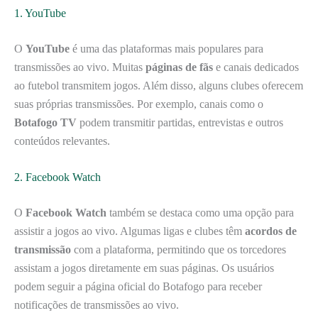
1. YouTube
O
YouTube
é uma das plataformas mais populares para
transmissões ao vivo. Muitas
páginas de fãs
e canais dedicados
ao futebol transmitem jogos. Além disso, alguns clubes oferecem
suas próprias transmissões. Por exemplo, canais como o
Botafogo TV
podem transmitir partidas, entrevistas e outros
conteúdos relevantes.
2. Facebook Watch
O
Facebook Watch
também se destaca como uma opção para
assistir a jogos ao vivo. Algumas ligas e clubes têm
acordos de
transmissão
com a plataforma, permitindo que os torcedores
assistam a jogos diretamente em suas páginas. Os usuários
podem seguir a página oficial do Botafogo para receber
notificações de transmissões ao vivo.