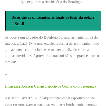
que exploram a rica história do Botafogo.
Quais são as consequências legais de fugir da polícia
no Brasil
Se você é um torcedor do Botafogo ou simplesmente um fã do
futebol, a Cazé TV é uma excelente forma de acompanhar tudo
que acontece com o clube e se manter atualizado sobre as
últimas novidades. Aproveite as transmissões de graça e entre na
torcida!
–
Dicas para Acessar Canais Esportivos Online com Segurança
Assistir a
Cazé TV
ou qualquer outro canal esportivo online
pode ser uma experiência incrível, mas é fundamental garantir