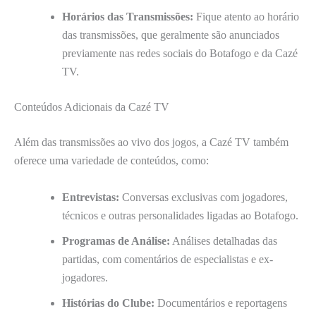
Horários das Transmissões:
Fique atento ao horário
das transmissões, que geralmente são anunciados
previamente nas redes sociais do Botafogo e da Cazé
TV.
Conteúdos Adicionais da Cazé TV
Além das transmissões ao vivo dos jogos, a Cazé TV também
oferece uma variedade de conteúdos, como:
Entrevistas:
Conversas exclusivas com jogadores,
técnicos e outras personalidades ligadas ao Botafogo.
Programas de Análise:
Análises detalhadas das
partidas, com comentários de especialistas e ex-
jogadores.
Histórias do Clube:
Documentários e reportagens