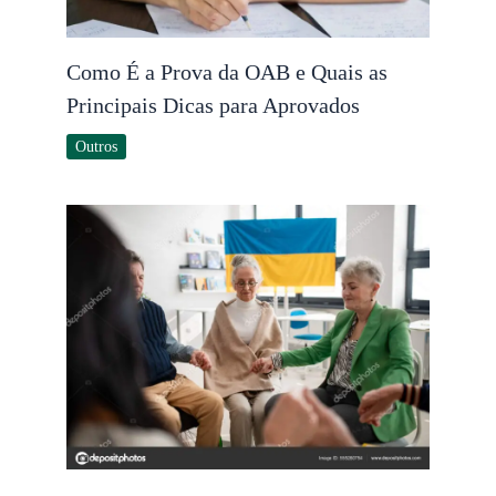
Como É a Prova da OAB e Quais as
Principais Dicas para Aprovados
Outros