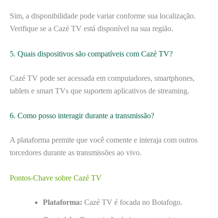
Sim, a disponibilidade pode variar conforme sua localização.
Verifique se a Cazé TV está disponível na sua região.
5. Quais dispositivos são compatíveis com Cazé TV?
Cazé TV pode ser acessada em computadores, smartphones,
tablets e smart TVs que suportem aplicativos de streaming.
6. Como posso interagir durante a transmissão?
A plataforma permite que você comente e interaja com outros
torcedores durante as transmissões ao vivo.
Pontos-Chave sobre Cazé TV
Plataforma:
Cazé TV é focada no Botafogo.