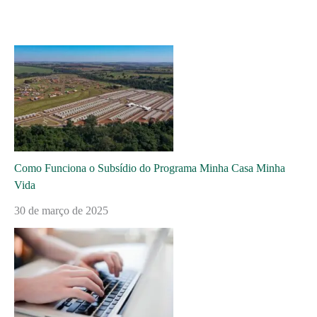
Como Funciona o Subsídio do Programa Minha Casa Minha
Vida
30 de março de 2025