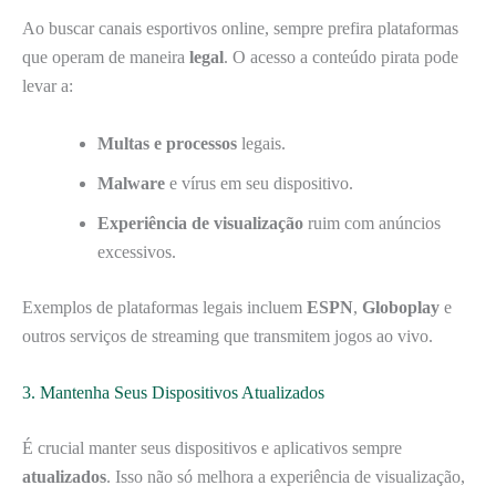
Ao buscar canais esportivos online, sempre prefira plataformas
que operam de maneira
legal
. O acesso a conteúdo pirata pode
levar a:
Multas e processos
legais.
Malware
e vírus em seu dispositivo.
Experiência de visualização
ruim com anúncios
excessivos.
Exemplos de plataformas legais incluem
ESPN
,
Globoplay
e
outros serviços de streaming que transmitem jogos ao vivo.
3. Mantenha Seus Dispositivos Atualizados
É crucial manter seus dispositivos e aplicativos sempre
atualizados
. Isso não só melhora a experiência de visualização,