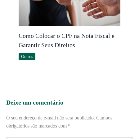
Como Colocar o CPF na Nota Fiscal e
Garantir Seus Direitos
Outros
Deixe um comentário
O seu endereço de e-mail não será publicado.
Campos
obrigatórios são marcados com
*