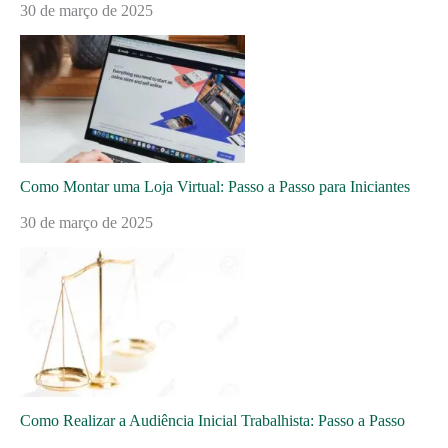
30 de março de 2025
Como Montar uma Loja Virtual: Passo a Passo para Iniciantes
30 de março de 2025
Como Realizar a Audiência Inicial Trabalhista: Passo a Passo