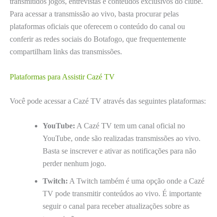
transmitidos jogos, entrevistas e conteúdos exclusivos do clube.
Para acessar a transmissão ao vivo, basta procurar pelas
plataformas oficiais que oferecem o conteúdo do canal ou
conferir as redes sociais do Botafogo, que frequentemente
compartilham links das transmissões.
Plataformas para Assistir Cazé TV
Você pode acessar a Cazé TV através das seguintes plataformas:
YouTube:
A Cazé TV tem um canal oficial no
YouTube, onde são realizadas transmissões ao vivo.
Basta se inscrever e ativar as notificações para não
perder nenhum jogo.
Twitch:
A Twitch também é uma opção onde a Cazé
TV pode transmitir conteúdos ao vivo. É importante
seguir o canal para receber atualizações sobre as