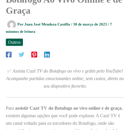
Graça
Por
Juan José Mendoza Castillo
/
30 de março de 2025
/
7
minutos de leitura
Outros
✅
Assista Cazé TV do Botafogo ao vivo e grátis pelo YouTube!
Acompanhe partidas emocionantes online, sem custos, direto no
seu dispositivo favorito.
Para
assistir Cazé TV do Botafogo ao vivo online e de graça
,
existem algumas opções que você pode explorar. A Cazé TV é
um canal voltado para os torcedores do Botafogo, onde são