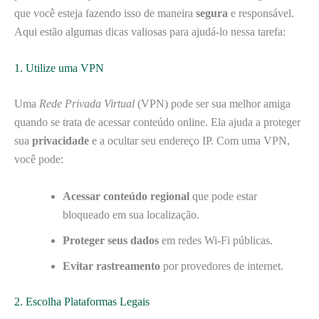
que você esteja fazendo isso de maneira
segura
e responsável.
Aqui estão algumas dicas valiosas para ajudá-lo nessa tarefa:
1. Utilize uma VPN
Uma
Rede Privada Virtual
(VPN) pode ser sua melhor amiga
quando se trata de acessar conteúdo online. Ela ajuda a proteger
sua
privacidade
e a ocultar seu endereço IP. Com uma VPN,
você pode:
Acessar conteúdo regional
que pode estar
bloqueado em sua localização.
Proteger seus dados
em redes Wi-Fi públicas.
Evitar rastreamento
por provedores de internet.
2. Escolha Plataformas Legais