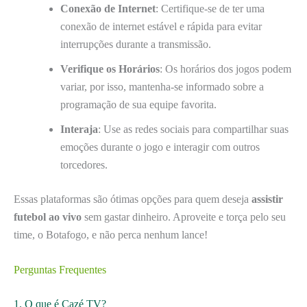
Conexão de Internet
: Certifique-se de ter uma
conexão de internet estável e rápida para evitar
interrupções durante a transmissão.
Verifique os Horários
: Os horários dos jogos podem
variar, por isso, mantenha-se informado sobre a
programação de sua equipe favorita.
Interaja
: Use as redes sociais para compartilhar suas
emoções durante o jogo e interagir com outros
torcedores.
Essas plataformas são ótimas opções para quem deseja
assistir
futebol ao vivo
sem gastar dinheiro. Aproveite e torça pelo seu
time, o Botafogo, e não perca nenhum lance!
Perguntas Frequentes
1. O que é Cazé TV?