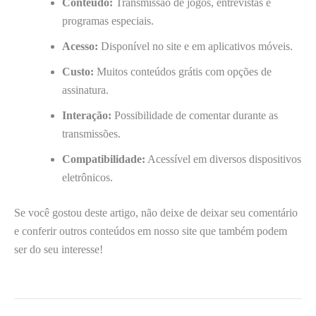
Conteúdo:
Transmissão de jogos, entrevistas e
programas especiais.
Acesso:
Disponível no site e em aplicativos móveis.
Custo:
Muitos conteúdos grátis com opções de
assinatura.
Interação:
Possibilidade de comentar durante as
transmissões.
Compatibilidade:
Acessível em diversos dispositivos
eletrônicos.
Se você gostou deste artigo, não deixe de deixar seu comentário
e conferir outros conteúdos em nosso site que também podem
ser do seu interesse!