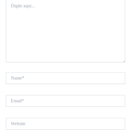
Digite
aqui...
Name*
Email*
Website