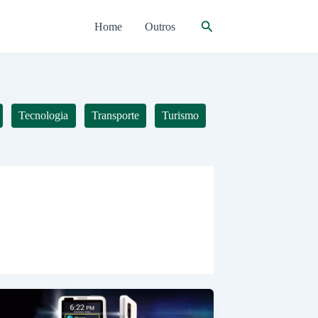
Pesquisar
Home
Outros
Tecnologia
Transporte
Turismo