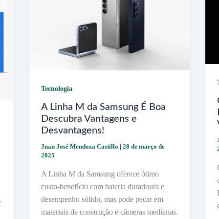
Tecnologia
A Linha M da Samsung É Boa
Descubra Vantagens e
Desvantagens!
Juan José Mendoza Castillo
|
28 de março de
2025
A Linha M da Samsung oferece ótimo
custo-benefício com bateria duradoura e
desempenho sólido, mas pode pecar em
r
materiais de construção e câmeras medianas.