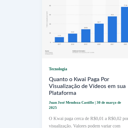
Tecnologia
Quanto o Kwai Paga Por
Visualização de Vídeos em sua
Plataforma
Juan José Mendoza Castillo
|
30 de março de
2025
O Kwai paga cerca de R$0,01 a R$0,02 po
visualização. Valores podem variar com