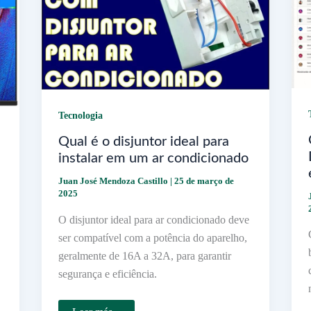
Tecnologia
Qual é o disjuntor ideal para
instalar em um ar condicionado
Juan José Mendoza Castillo
|
25 de março de
2025
O disjuntor ideal para ar condicionado deve
ser compatível com a potência do aparelho,
geralmente de 16A a 32A, para garantir
segurança e eficiência.