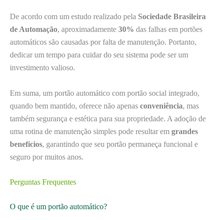
De acordo com um estudo realizado pela
Sociedade Brasileira
de Automação
, aproximadamente
30%
das falhas em portões
automáticos são causadas por falta de manutenção. Portanto,
dedicar um tempo para cuidar do seu sistema pode ser um
investimento valioso.
Em suma, um portão automático com portão social integrado,
quando bem mantido, oferece não apenas
conveniência
, mas
também segurança e estética para sua propriedade. A adoção de
uma rotina de manutenção simples pode resultar em
grandes
benefícios
, garantindo que seu portão permaneça funcional e
seguro por muitos anos.
Perguntas Frequentes
O que é um portão automático?