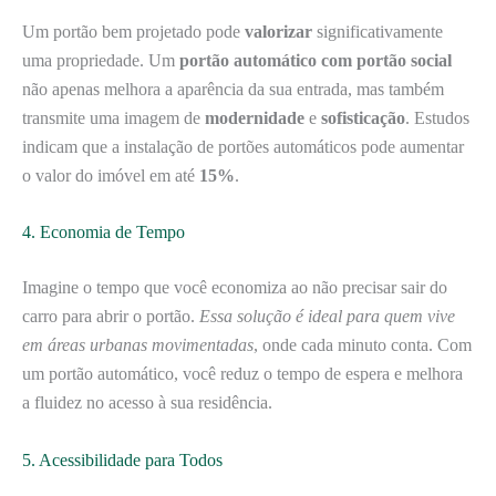
Um portão bem projetado pode
valorizar
significativamente
uma propriedade. Um
portão automático com portão social
não apenas melhora a aparência da sua entrada, mas também
transmite uma imagem de
modernidade
e
sofisticação
. Estudos
indicam que a instalação de portões automáticos pode aumentar
o valor do imóvel em até
15%
.
4. Economia de Tempo
Imagine o tempo que você economiza ao não precisar sair do
carro para abrir o portão.
Essa solução é ideal para quem vive
em áreas urbanas movimentadas
, onde cada minuto conta. Com
um portão automático, você reduz o tempo de espera e melhora
a fluidez no acesso à sua residência.
5. Acessibilidade para Todos