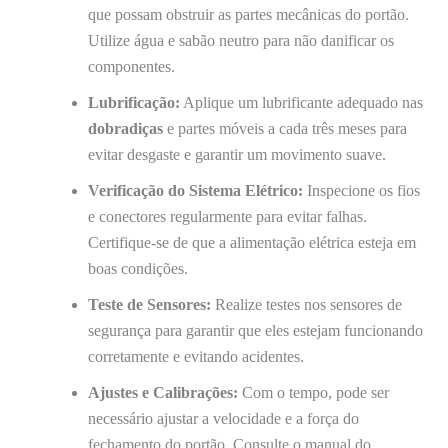
que possam obstruir as partes mecânicas do portão.
Utilize água e sabão neutro para não danificar os
componentes.
Lubrificação:
Aplique um lubrificante adequado nas
dobradiças
e partes móveis a cada três meses para
evitar desgaste e garantir um movimento suave.
Verificação do Sistema Elétrico:
Inspecione os fios
e conectores regularmente para evitar falhas.
Certifique-se de que a alimentação elétrica esteja em
boas condições.
Teste de Sensores:
Realize testes nos sensores de
segurança para garantir que eles estejam funcionando
corretamente e evitando acidentes.
Ajustes e Calibrações:
Com o tempo, pode ser
necessário ajustar a velocidade e a força do
fechamento do portão. Consulte o manual do