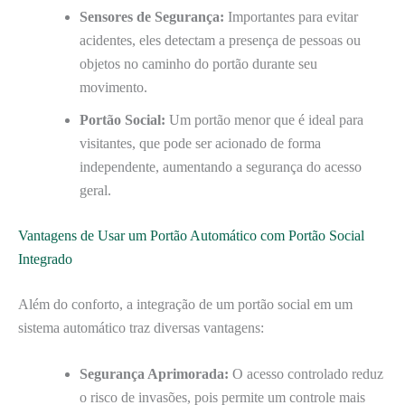
Sensores de Segurança:
Importantes para evitar
acidentes, eles detectam a presença de pessoas ou
objetos no caminho do portão durante seu
movimento.
Portão Social:
Um portão menor que é ideal para
visitantes, que pode ser acionado de forma
independente, aumentando a segurança do acesso
geral.
Vantagens de Usar um Portão Automático com Portão Social
Integrado
Além do conforto, a integração de um portão social em um
sistema automático traz diversas vantagens:
Segurança Aprimorada:
O acesso controlado reduz
o risco de invasões, pois permite um controle mais