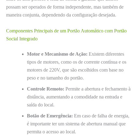
possam ser operados de forma independente, mas também de
maneira conjunta, dependendo da configuração desejada.
Componentes Principais de um Portão Automático com Portão
Social Integrado
Motor e Mecanismo de Ação:
Existem diferentes
tipos de motores, como os de corrente contínua e os
motores de 220V, que são escolhidos com base no
peso e no tamanho do portão.
Controle Remoto:
Permite a abertura e fechamento à
distância, aumentando a comodidade na entrada e
saída do local.
Botão de Emergência:
Em caso de falha de energia,
é importante ter um sistema de abertura manual que
permita o acesso ao local.