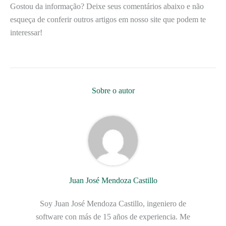
Gostou da informação? Deixe seus comentários abaixo e não
esqueça de conferir outros artigos em nosso site que podem te
interessar!
Sobre o autor
Juan José Mendoza Castillo
Soy Juan José Mendoza Castillo, ingeniero de
software con más de 15 años de experiencia. Me