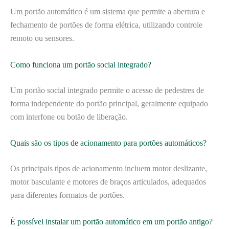
Um portão automático é um sistema que permite a abertura e
fechamento de portões de forma elétrica, utilizando controle
remoto ou sensores.
Como funciona um portão social integrado?
Um portão social integrado permite o acesso de pedestres de
forma independente do portão principal, geralmente equipado
com interfone ou botão de liberação.
Quais são os tipos de acionamento para portões automáticos?
Os principais tipos de acionamento incluem motor deslizante,
motor basculante e motores de braços articulados, adequados
para diferentes formatos de portões.
É possível instalar um portão automático em um portão antigo?