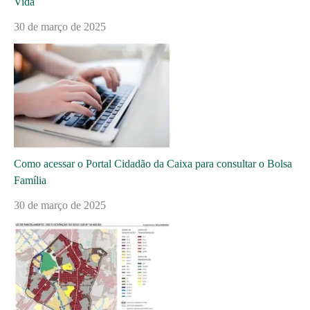
Vida
30 de março de 2025
Como acessar o Portal Cidadão da Caixa para consultar o Bolsa
Família
30 de março de 2025