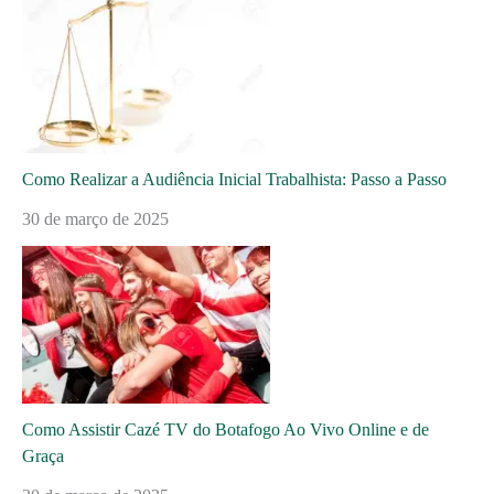
Como Realizar a Audiência Inicial Trabalhista: Passo a Passo
30 de março de 2025
Como Assistir Cazé TV do Botafogo Ao Vivo Online e de
Graça