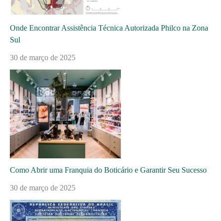
Onde Encontrar Assistência Técnica Autorizada Philco na Zona
Sul
30 de março de 2025
Como Abrir uma Franquia do Boticário e Garantir Seu Sucesso
30 de março de 2025