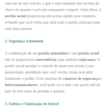
sem sair do seu veículo, o que é especialmente útil em dias de
chuva ou quando você está carregando compras. Além disso, o
portão social
proporciona um acesso rápido para visitantes,
evitando que você tenha que abrir todo o portão principal para
uma única pessoa.
2. Segurança Aumentada
A combinação de um
portão automático
e um
portão social
não só proporciona
conveniência
, mas também
segurança
. O
portão social permite o controle de quem tem acesso à sua
propriedade, permitindo que você receba visitas sem abrir
totalmente o portão. Com sistemas de
câmeras de segurança
e
intercomunicadores
, você pode ver e falar com quem está do
lado de fora antes de permitir a entrada.
3. Estética e Valorização do Imóvel