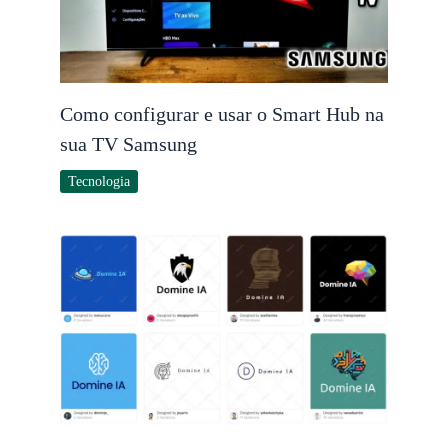
Como configurar e usar o Smart Hub na
sua TV Samsung
Tecnologia