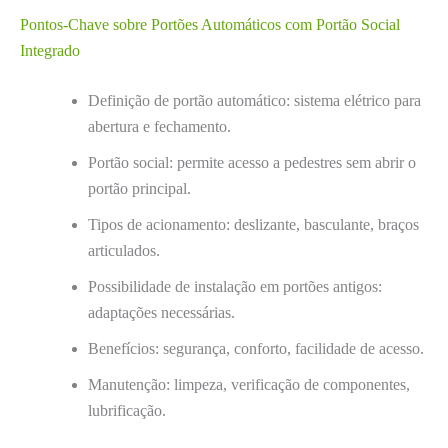
Pontos-Chave sobre Portões Automáticos com Portão Social
Integrado
Definição de portão automático: sistema elétrico para
abertura e fechamento.
Portão social: permite acesso a pedestres sem abrir o
portão principal.
Tipos de acionamento: deslizante, basculante, braços
articulados.
Possibilidade de instalação em portões antigos:
adaptações necessárias.
Benefícios: segurança, conforto, facilidade de acesso.
Manutenção: limpeza, verificação de componentes,
lubrificação.