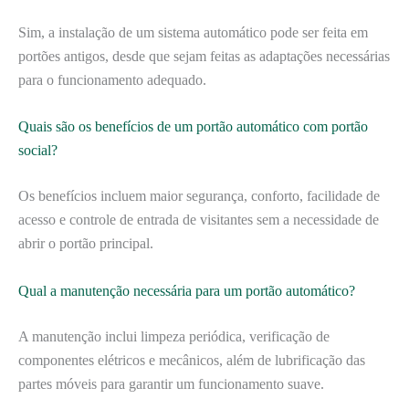
Sim, a instalação de um sistema automático pode ser feita em
portões antigos, desde que sejam feitas as adaptações necessárias
para o funcionamento adequado.
Quais são os benefícios de um portão automático com portão
social?
Os benefícios incluem maior segurança, conforto, facilidade de
acesso e controle de entrada de visitantes sem a necessidade de
abrir o portão principal.
Qual a manutenção necessária para um portão automático?
A manutenção inclui limpeza periódica, verificação de
componentes elétricos e mecânicos, além de lubrificação das
partes móveis para garantir um funcionamento suave.