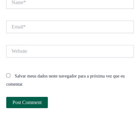
Email*
Website
Salvar meus dados neste navegador para a próxima vez que eu
comentar.