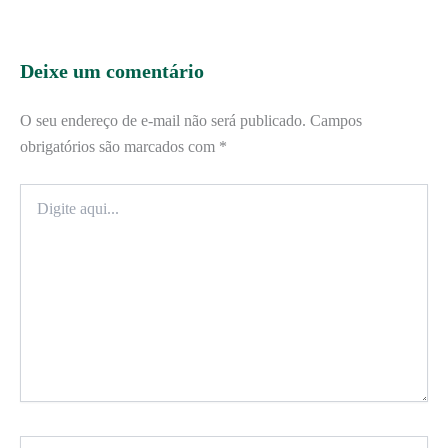
Deixe um comentário
O seu endereço de e-mail não será publicado.
Campos
obrigatórios são marcados com
*
Digite
aqui...
Name*