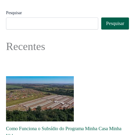
Pesquisar
Pesquisar
Recentes
Como Funciona o Subsídio do Programa Minha Casa Minha