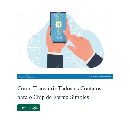
Como Transferir Todos os Contatos
para o Chip de Forma Simples
Tecnologia