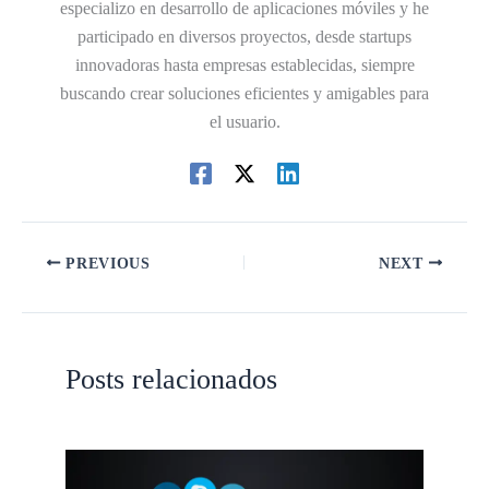
especializo en desarrollo de aplicaciones móviles y he
participado en diversos proyectos, desde startups
innovadoras hasta empresas establecidas, siempre
buscando crear soluciones eficientes y amigables para
el usuario.
PREVIOUS
NEXT
Posts relacionados