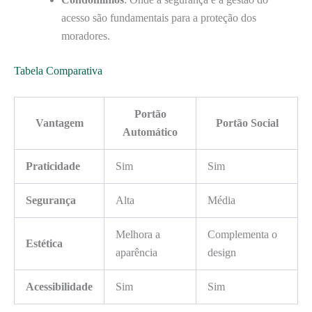
acesso são fundamentais para a proteção dos
moradores.
Tabela Comparativa
Portão
Vantagem
Portão Social
Automático
Praticidade
Sim
Sim
Segurança
Alta
Média
Melhora a
Complementa o
Estética
aparência
design
Acessibilidade
Sim
Sim