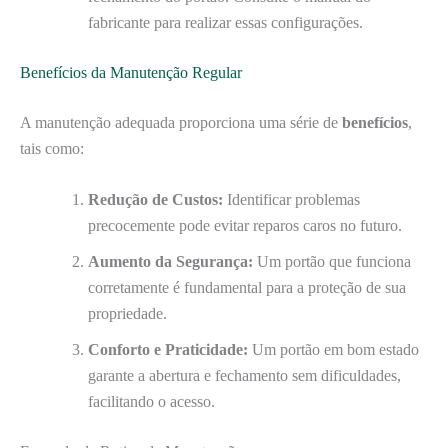
fabricante para realizar essas configurações.
Benefícios da Manutenção Regular
A manutenção adequada proporciona uma série de
benefícios
,
tais como:
Redução de Custos:
Identificar problemas
precocemente pode evitar reparos caros no futuro.
Aumento da Segurança:
Um portão que funciona
corretamente é fundamental para a proteção de sua
propriedade.
Conforto e Praticidade:
Um portão em bom estado
garante a abertura e fechamento sem dificuldades,
facilitando o acesso.