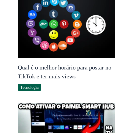
Qual é o melhor horário para postar no
TikTok e ter mais views
Tecnologia