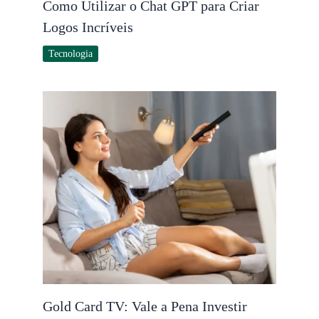
Como Utilizar o Chat GPT para Criar
Logos Incríveis
Tecnologia
Gold Card TV: Vale a Pena Investir