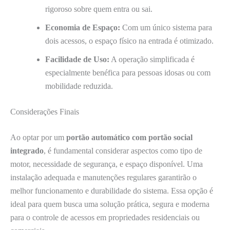
rigoroso sobre quem entra ou sai.
Economia de Espaço:
Com um único sistema para
dois acessos, o espaço físico na entrada é otimizado.
Facilidade de Uso:
A operação simplificada é
especialmente benéfica para pessoas idosas ou com
mobilidade reduzida.
Considerações Finais
Ao optar por um
portão automático com portão social
integrado
, é fundamental considerar aspectos como tipo de
motor, necessidade de segurança, e espaço disponível. Uma
instalação adequada e manutenções regulares garantirão o
melhor funcionamento e durabilidade do sistema. Essa opção é
ideal para quem busca uma solução prática, segura e moderna
para o controle de acessos em propriedades residenciais ou