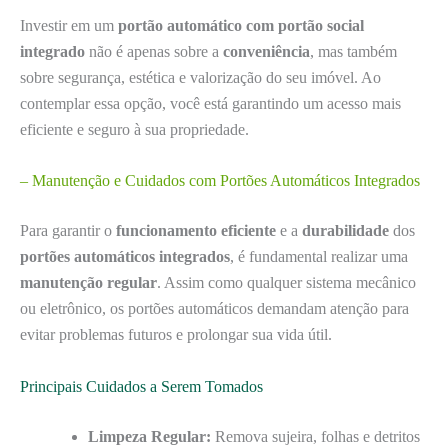
Investir em um
portão automático com portão social
integrado
não é apenas sobre a
conveniência
, mas também
sobre segurança, estética e valorização do seu imóvel. Ao
contemplar essa opção, você está garantindo um acesso mais
eficiente e seguro à sua propriedade.
– Manutenção e Cuidados com Portões Automáticos Integrados
Para garantir o
funcionamento eficiente
e a
durabilidade
dos
portões automáticos integrados
, é fundamental realizar uma
manutenção regular
. Assim como qualquer sistema mecânico
ou eletrônico, os portões automáticos demandam atenção para
evitar problemas futuros e prolongar sua vida útil.
Principais Cuidados a Serem Tomados
Limpeza Regular:
Remova sujeira, folhas e detritos