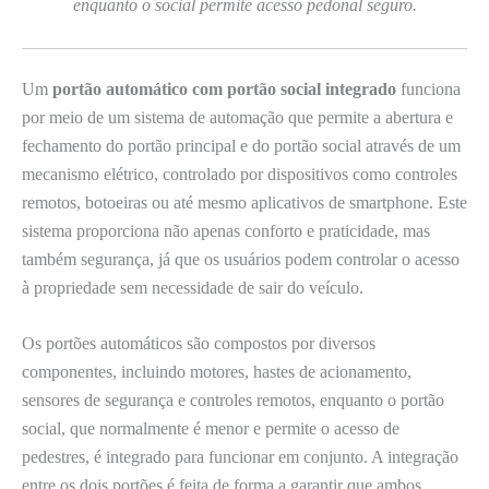
enquanto o social permite acesso pedonal seguro.
Um
portão automático com portão social integrado
funciona
por meio de um sistema de automação que permite a abertura e
fechamento do portão principal e do portão social através de um
mecanismo elétrico, controlado por dispositivos como controles
remotos, botoeiras ou até mesmo aplicativos de smartphone. Este
sistema proporciona não apenas conforto e praticidade, mas
também segurança, já que os usuários podem controlar o acesso
à propriedade sem necessidade de sair do veículo.
Os portões automáticos são compostos por diversos
componentes, incluindo motores, hastes de acionamento,
sensores de segurança e controles remotos, enquanto o portão
social, que normalmente é menor e permite o acesso de
pedestres, é integrado para funcionar em conjunto. A integração
entre os dois portões é feita de forma a garantir que ambos