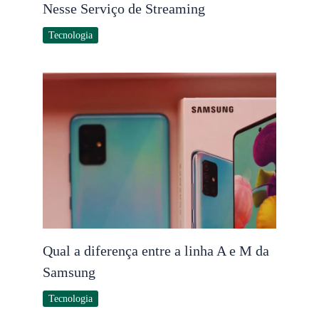
Nesse Serviço de Streaming
Tecnologia
Qual a diferença entre a linha A e M da
Samsung
Tecnologia