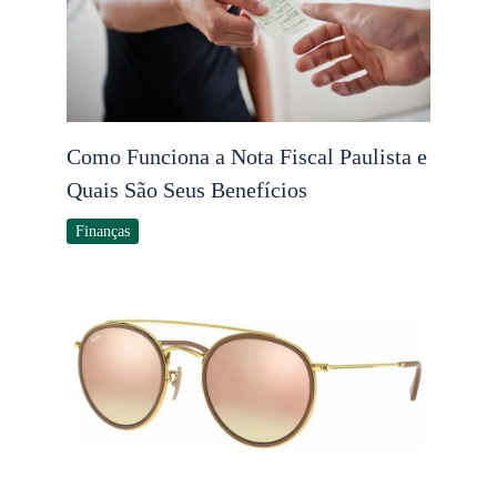
Como Funciona a Nota Fiscal Paulista e
Quais São Seus Benefícios
Finanças