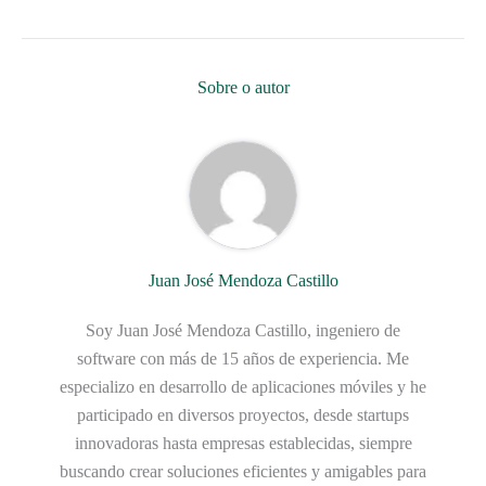
Sobre o autor
Juan José Mendoza Castillo
Soy Juan José Mendoza Castillo, ingeniero de
software con más de 15 años de experiencia. Me
especializo en desarrollo de aplicaciones móviles y he
participado en diversos proyectos, desde startups
innovadoras hasta empresas establecidas, siempre
buscando crear soluciones eficientes y amigables para