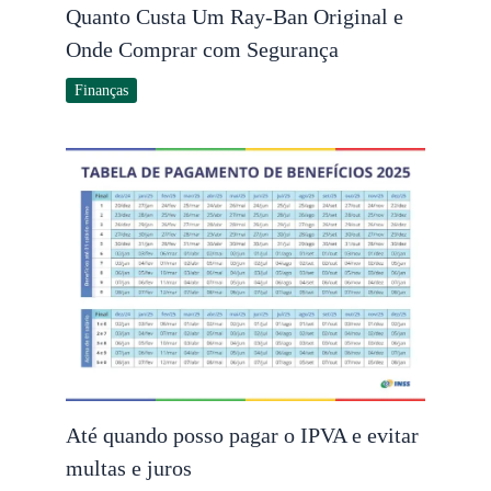
Quanto Custa Um Ray-Ban Original e
Onde Comprar com Segurança
Finanças
Até quando posso pagar o IPVA e evitar
multas e juros