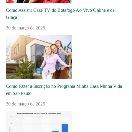
Como Assistir Cazé TV do Botafogo Ao Vivo Online e de
Graça
30 de março de 2025
Como Fazer a Inscrição no Programa Minha Casa Minha Vida
em São Paulo
30 de março de 2025