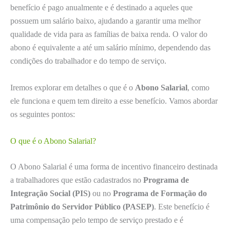
benefício é pago anualmente e é destinado a aqueles que
possuem um salário baixo, ajudando a garantir uma melhor
qualidade de vida para as famílias de baixa renda. O valor do
abono é equivalente a até um salário mínimo, dependendo das
condições do trabalhador e do tempo de serviço.
Iremos explorar em detalhes o que é o
Abono Salarial
, como
ele funciona e quem tem direito a esse benefício. Vamos abordar
os seguintes pontos:
O que é o Abono Salarial?
O Abono Salarial é uma forma de incentivo financeiro destinada
a trabalhadores que estão cadastrados no
Programa de
Integração Social (PIS)
ou no
Programa de Formação do
Patrimônio do Servidor Público (PASEP)
. Este benefício é
uma compensação pelo tempo de serviço prestado e é