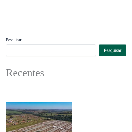
Pesquisar
Pesquisar
Recentes