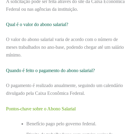
A solicitação pode ser feita através do site da Caixa Econômica
Federal ou nas agências da instituição.
Qual é o valor do abono salarial?
O valor do abono salarial varia de acordo com o número de
meses trabalhados no ano-base, podendo chegar até um salário
mínimo.
Quando é feito o pagamento do abono salarial?
O pagamento é realizado anualmente, seguindo um calendário
divulgado pela Caixa Econômica Federal.
Pontos-chave sobre o Abono Salarial
Benefício pago pelo governo federal.