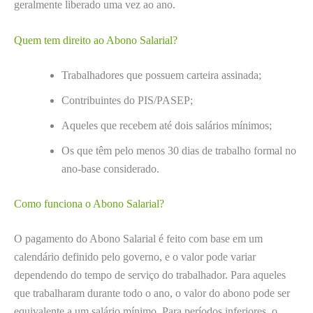
geralmente liberado uma vez ao ano.
Quem tem direito ao Abono Salarial?
Trabalhadores que possuem carteira assinada;
Contribuintes do PIS/PASEP;
Aqueles que recebem até dois salários mínimos;
Os que têm pelo menos 30 dias de trabalho formal no
ano-base considerado.
Como funciona o Abono Salarial?
O pagamento do Abono Salarial é feito com base em um
calendário definido pelo governo, e o valor pode variar
dependendo do tempo de serviço do trabalhador. Para aqueles
que trabalharam durante todo o ano, o valor do abono pode ser
equivalente a um salário mínimo. Para períodos inferiores, o