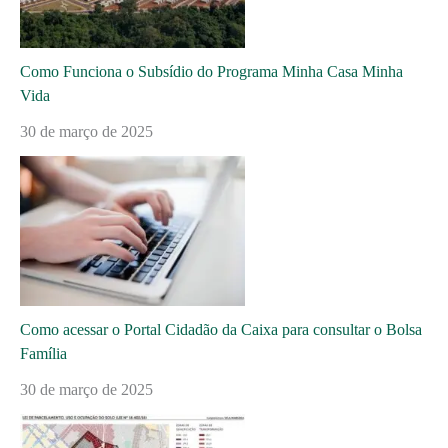
Como Funciona o Subsídio do Programa Minha Casa Minha
Vida
30 de março de 2025
Como acessar o Portal Cidadão da Caixa para consultar o Bolsa
Família
30 de março de 2025