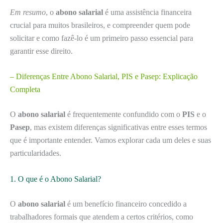
Em resumo
, o
abono salarial
é uma assistência financeira
crucial para muitos brasileiros, e compreender quem pode
solicitar e como fazê-lo é um primeiro passo essencial para
garantir esse direito.
– Diferenças Entre Abono Salarial, PIS e Pasep: Explicação
Completa
O
abono salarial
é frequentemente confundido com o
PIS
e o
Pasep
, mas existem diferenças significativas entre esses termos
que é importante entender. Vamos explorar cada um deles e suas
particularidades.
1. O que é o Abono Salarial?
O
abono salarial
é um benefício financeiro concedido a
trabalhadores formais que atendem a certos critérios, como