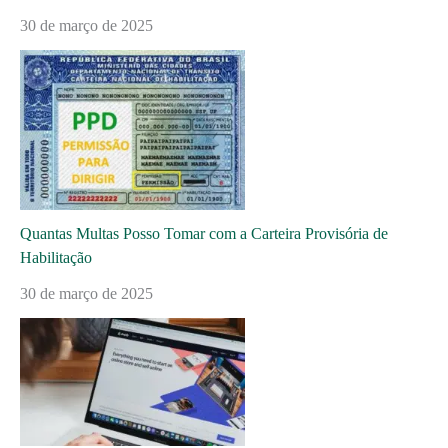
30 de março de 2025
Quantas Multas Posso Tomar com a Carteira Provisória de
Habilitação
30 de março de 2025