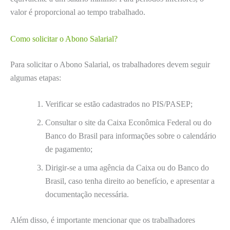
valor é proporcional ao tempo trabalhado.
Como solicitar o Abono Salarial?
Para solicitar o Abono Salarial, os trabalhadores devem seguir
algumas etapas:
Verificar se estão cadastrados no PIS/PASEP;
Consultar o site da Caixa Econômica Federal ou do
Banco do Brasil para informações sobre o calendário
de pagamento;
Dirigir-se a uma agência da Caixa ou do Banco do
Brasil, caso tenha direito ao benefício, e apresentar a
documentação necessária.
Além disso, é importante mencionar que os trabalhadores