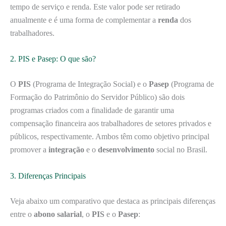
tempo de serviço e renda. Este valor pode ser retirado
anualmente e é uma forma de complementar a
renda
dos
trabalhadores.
2. PIS e Pasep: O que são?
O
PIS
(Programa de Integração Social) e o
Pasep
(Programa de
Formação do Patrimônio do Servidor Público) são dois
programas criados com a finalidade de garantir uma
compensação financeira aos trabalhadores de setores privados e
públicos, respectivamente. Ambos têm como objetivo principal
promover a
integração
e o
desenvolvimento
social no Brasil.
3. Diferenças Principais
Veja abaixo um comparativo que destaca as principais diferenças
entre o
abono salarial
, o
PIS
e o
Pasep
: