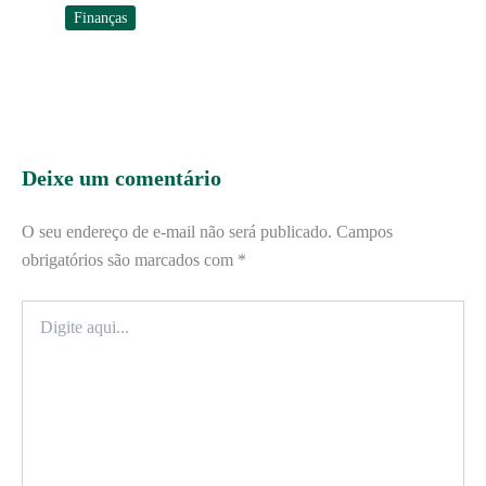
Finanças
Deixe um comentário
O seu endereço de e-mail não será publicado.
Campos
obrigatórios são marcados com
*
Digite
aqui...