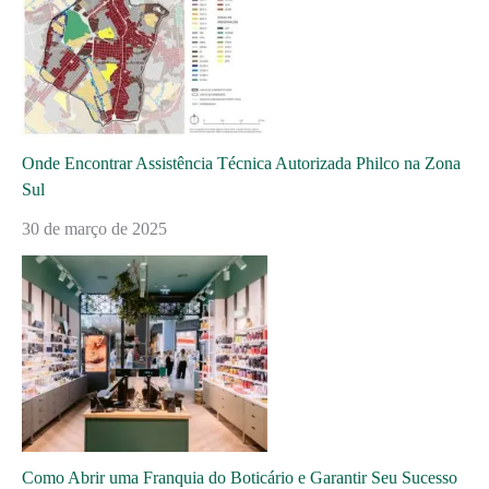
Onde Encontrar Assistência Técnica Autorizada Philco na Zona
Sul
30 de março de 2025
Como Abrir uma Franquia do Boticário e Garantir Seu Sucesso