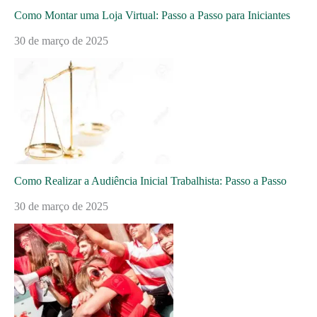
Como Montar uma Loja Virtual: Passo a Passo para Iniciantes
30 de março de 2025
Como Realizar a Audiência Inicial Trabalhista: Passo a Passo
30 de março de 2025