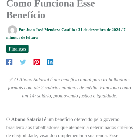
Como Funciona Esse
Benefício
Por
Juan José Mendoza Castillo
/
31 de dezembro de 2024
/
7
minutos de leitura
Finanças
✅
O Abono Salarial é um benefício anual para trabalhadores
formais com até 2 salários mínimos de média. Funciona como
um 14º salário, promovendo justiça e igualdade.
O
Abono Salarial
é um benefício oferecido pelo governo
brasileiro aos trabalhadores que atendem a determinados critérios
de elegibilidade, visando complementar a sua renda. Esse