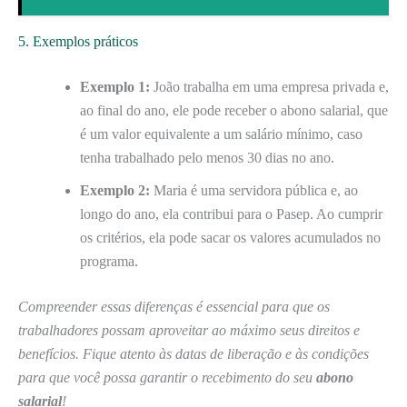
5. Exemplos práticos
Exemplo 1:
João trabalha em uma empresa privada e,
ao final do ano, ele pode receber o abono salarial, que
é um valor equivalente a um salário mínimo, caso
tenha trabalhado pelo menos 30 dias no ano.
Exemplo 2:
Maria é uma servidora pública e, ao
longo do ano, ela contribui para o Pasep. Ao cumprir
os critérios, ela pode sacar os valores acumulados no
programa.
Compreender essas diferenças é essencial para que os
trabalhadores possam aproveitar ao máximo seus direitos e
benefícios. Fique atento às datas de liberação e às condições
para que você possa garantir o recebimento do seu
abono
salarial
!