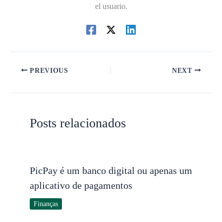
el usuario.
PREVIOUS
NEXT
Posts relacionados
PicPay é um banco digital ou apenas um
aplicativo de pagamentos
Finanças