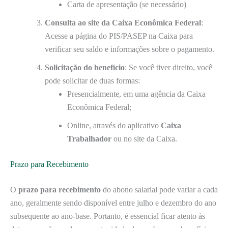
Carta de apresentação (se necessário)
Consulta ao site da Caixa Econômica Federal
:
Acesse a página do PIS/PASEP na Caixa para
verificar seu saldo e informações sobre o pagamento.
Solicitação do benefício
: Se você tiver direito, você
pode solicitar de duas formas:
Presencialmente, em uma agência da Caixa
Econômica Federal;
Online, através do aplicativo
Caixa
Trabalhador
ou no site da Caixa.
Prazo para Recebimento
O
prazo para recebimento
do abono salarial pode variar a cada
ano, geralmente sendo disponível entre julho e dezembro do ano
subsequente ao ano-base. Portanto, é essencial ficar atento às