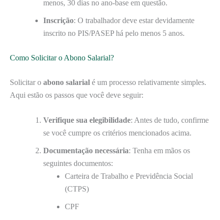
menos, 30 dias no ano-base em questão.
Inscrição
: O trabalhador deve estar devidamente
inscrito no PIS/PASEP há pelo menos 5 anos.
Como Solicitar o Abono Salarial?
Solicitar o
abono salarial
é um processo relativamente simples.
Aqui estão os passos que você deve seguir:
Verifique sua elegibilidade
: Antes de tudo, confirme
se você cumpre os critérios mencionados acima.
Documentação necessária
: Tenha em mãos os
seguintes documentos:
Carteira de Trabalho e Previdência Social
(CTPS)
CPF