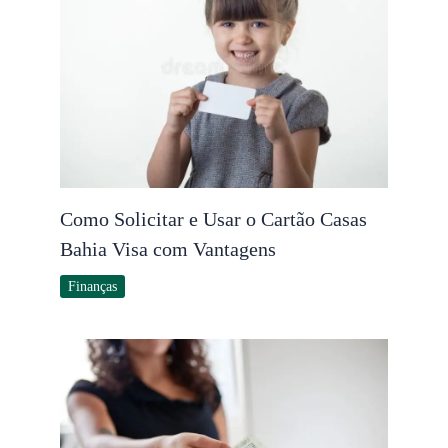
Como Solicitar e Usar o Cartão Casas
Bahia Visa com Vantagens
Finanças