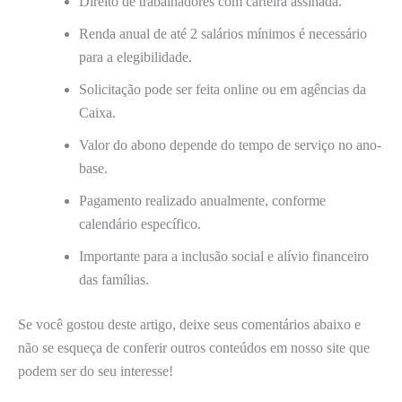
Direito de trabalhadores com carteira assinada.
Renda anual de até 2 salários mínimos é necessário
para a elegibilidade.
Solicitação pode ser feita online ou em agências da
Caixa.
Valor do abono depende do tempo de serviço no ano-
base.
Pagamento realizado anualmente, conforme
calendário específico.
Importante para a inclusão social e alívio financeiro
das famílias.
Se você gostou deste artigo, deixe seus comentários abaixo e
não se esqueça de conferir outros conteúdos em nosso site que
podem ser do seu interesse!