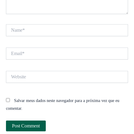
Name*
Email*
Website
Salvar meus dados neste navegador para a próxima vez que eu
comentar.