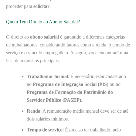
proceder para
solicitar
.
Quem Tem Direito ao Abono Salarial?
O direito ao
abono salarial
é garantido a diferentes categorias
de trabalhadores, considerando fatores como a renda, o tempo de
serviço e o vínculo empregatício. A seguir, você encontrará uma
lista de requisitos principais:
Trabalhador formal
: É necessário estar cadastrado
no
Programa de Integração Social (PIS)
ou no
Programa de Formação do Patrimônio do
Servidor Público (PASEP)
.
Renda
: A remuneração média mensal deve ser de até
dois salários mínimos.
Tempo de serviço
: É preciso ter trabalhado, pelo