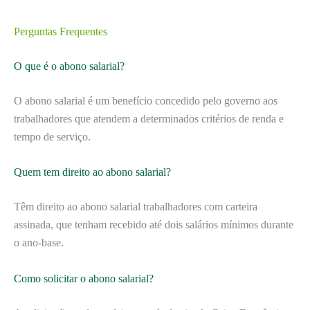
Perguntas Frequentes
O que é o abono salarial?
O abono salarial é um benefício concedido pelo governo aos
trabalhadores que atendem a determinados critérios de renda e
tempo de serviço.
Quem tem direito ao abono salarial?
Têm direito ao abono salarial trabalhadores com carteira
assinada, que tenham recebido até dois salários mínimos durante
o ano-base.
Como solicitar o abono salarial?