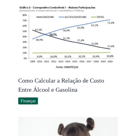
Como Calcular a Relação de Custo
Entre Álcool e Gasolina
Finanças