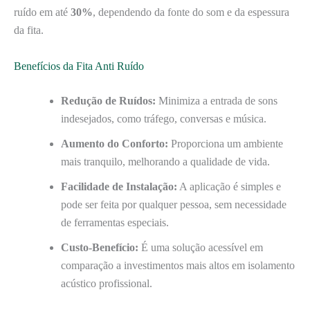
ruído em até
30%
, dependendo da fonte do som e da espessura
da fita.
Benefícios da Fita Anti Ruído
Redução de Ruídos:
Minimiza a entrada de sons
indesejados, como tráfego, conversas e música.
Aumento do Conforto:
Proporciona um ambiente
mais tranquilo, melhorando a qualidade de vida.
Facilidade de Instalação:
A aplicação é simples e
pode ser feita por qualquer pessoa, sem necessidade
de ferramentas especiais.
Custo-Benefício:
É uma solução acessível em
comparação a investimentos mais altos em isolamento
acústico profissional.