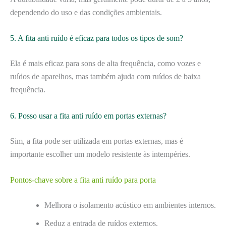
dependendo do uso e das condições ambientais.
5. A fita anti ruído é eficaz para todos os tipos de som?
Ela é mais eficaz para sons de alta frequência, como vozes e
ruídos de aparelhos, mas também ajuda com ruídos de baixa
frequência.
6. Posso usar a fita anti ruído em portas externas?
Sim, a fita pode ser utilizada em portas externas, mas é
importante escolher um modelo resistente às intempéries.
Pontos-chave sobre a fita anti ruído para porta
Melhora o isolamento acústico em ambientes internos.
Reduz a entrada de ruídos externos.