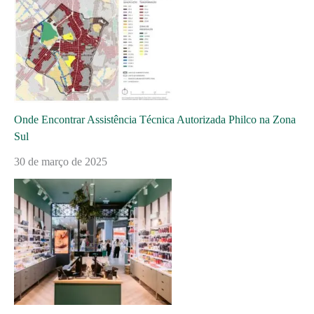
Onde Encontrar Assistência Técnica Autorizada Philco na Zona
Sul
30 de março de 2025