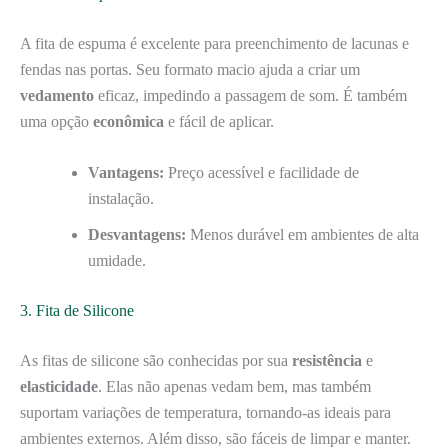
A fita de espuma é excelente para preenchimento de lacunas e
fendas nas portas. Seu formato macio ajuda a criar um
vedamento
eficaz, impedindo a passagem de som. É também
uma opção
econômica
e fácil de aplicar.
Vantagens:
Preço acessível e facilidade de
instalação.
Desvantagens:
Menos durável em ambientes de alta
umidade.
3. Fita de Silicone
As fitas de silicone são conhecidas por sua
resistência
e
elasticidade
. Elas não apenas vedam bem, mas também
suportam variações de temperatura, tornando-as ideais para
ambientes externos. Além disso, são fáceis de limpar e manter.