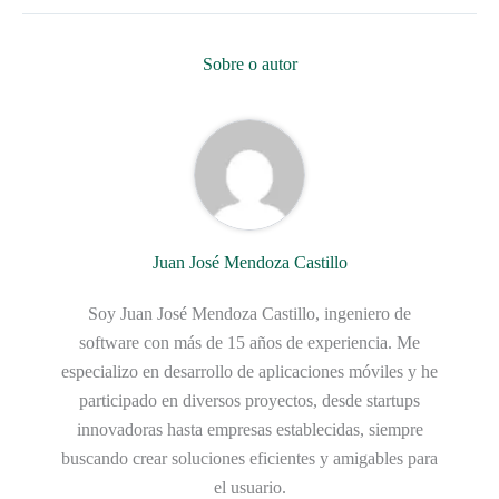
Sobre o autor
Juan José Mendoza Castillo
Soy Juan José Mendoza Castillo, ingeniero de
software con más de 15 años de experiencia. Me
especializo en desarrollo de aplicaciones móviles y he
participado en diversos proyectos, desde startups
innovadoras hasta empresas establecidas, siempre
buscando crear soluciones eficientes y amigables para
el usuario.