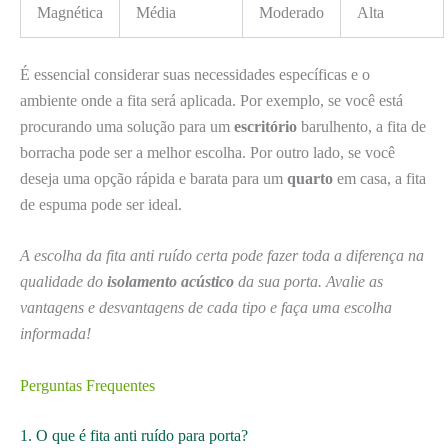
Magnética
Média
Moderado
Alta
É essencial considerar suas necessidades específicas e o
ambiente onde a fita será aplicada. Por exemplo, se você está
procurando uma solução para um
escritório
barulhento, a fita de
borracha pode ser a melhor escolha. Por outro lado, se você
deseja uma opção rápida e barata para um
quarto
em casa, a fita
de espuma pode ser ideal.
A escolha da fita anti ruído certa pode fazer toda a diferença na
qualidade do
isolamento acústico
da sua porta. Avalie as
vantagens e desvantagens de cada tipo e faça uma escolha
informada!
Perguntas Frequentes
1. O que é fita anti ruído para porta?