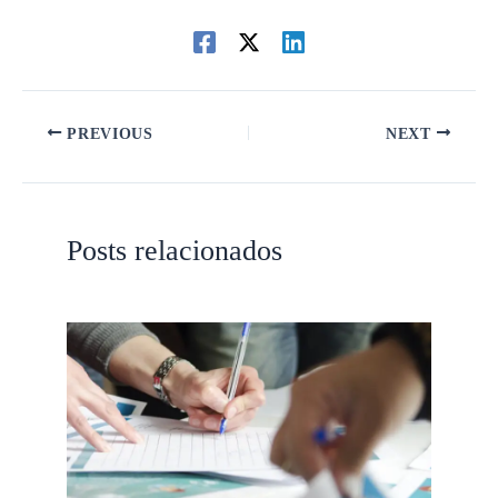
PREVIOUS
NEXT
Posts relacionados