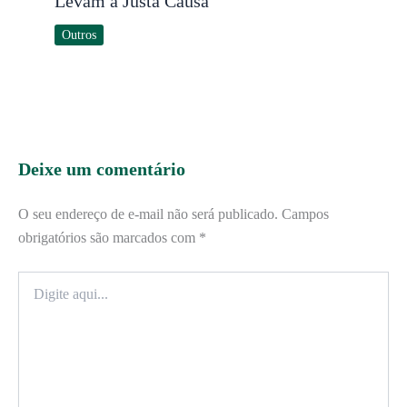
Levam à Justa Causa
Outros
Deixe um comentário
O seu endereço de e-mail não será publicado.
Campos
obrigatórios são marcados com
*
Digite
aqui...