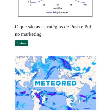
O que são as estratégias de Push e Pull
no marketing
Outros