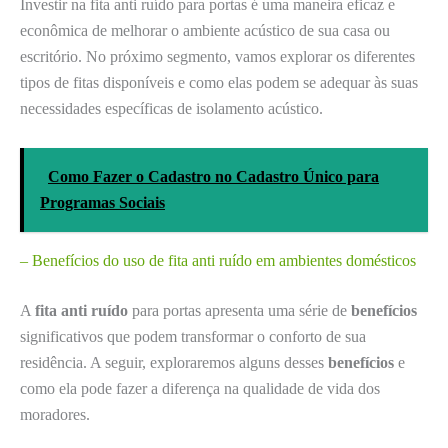
Investir na fita anti ruído para portas é uma maneira eficaz e
econômica de melhorar o ambiente acústico de sua casa ou
escritório. No próximo segmento, vamos explorar os diferentes
tipos de fitas disponíveis e como elas podem se adequar às suas
necessidades específicas de isolamento acústico.
Como Fazer o Cadastro no Cadastro Único para
Programas Sociais
– Benefícios do uso de fita anti ruído em ambientes domésticos
A
fita anti ruído
para portas apresenta uma série de
benefícios
significativos que podem transformar o conforto de sua
residência. A seguir, exploraremos alguns desses
benefícios
e
como ela pode fazer a diferença na qualidade de vida dos
moradores.