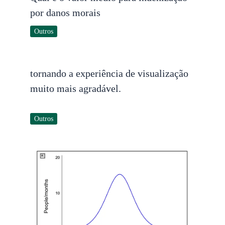
por danos morais
Outros
tornando a experiência de visualização
muito mais agradável.
Outros