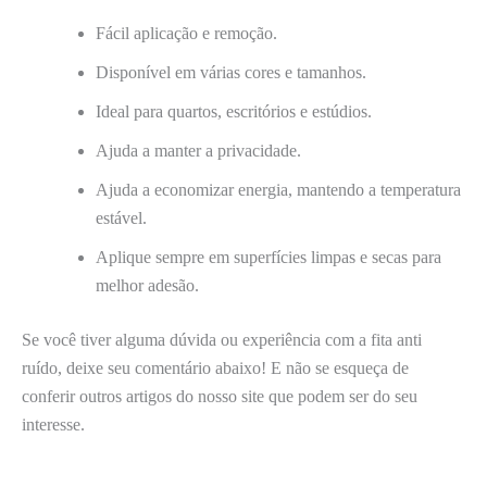
Fácil aplicação e remoção.
Disponível em várias cores e tamanhos.
Ideal para quartos, escritórios e estúdios.
Ajuda a manter a privacidade.
Ajuda a economizar energia, mantendo a temperatura
estável.
Aplique sempre em superfícies limpas e secas para
melhor adesão.
Se você tiver alguma dúvida ou experiência com a fita anti
ruído, deixe seu comentário abaixo! E não se esqueça de
conferir outros artigos do nosso site que podem ser do seu
interesse.