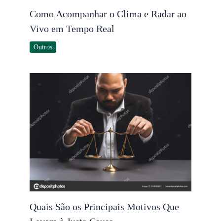
Como Acompanhar o Clima e Radar ao
Vivo em Tempo Real
Outros
Quais São os Principais Motivos Que