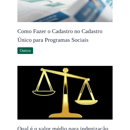
Como Fazer o Cadastro no Cadastro
Único para Programas Sociais
Outros
Qual é o valor médio para indenização