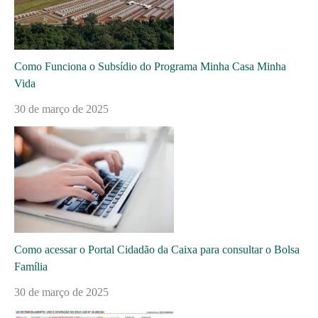
Como Funciona o Subsídio do Programa Minha Casa Minha
Vida
30 de março de 2025
Como acessar o Portal Cidadão da Caixa para consultar o Bolsa
Família
30 de março de 2025