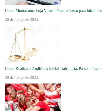
Como Montar uma Loja Virtual: Passo a Passo para Iniciantes
30 de março de 2025
Como Realizar a Audiência Inicial Trabalhista: Passo a Passo
30 de março de 2025