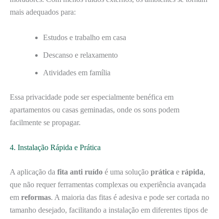
mais adequados para:
Estudos e trabalho em casa
Descanso e relaxamento
Atividades em família
Essa privacidade pode ser especialmente benéfica em
apartamentos ou casas geminadas, onde os sons podem
facilmente se propagar.
4. Instalação Rápida e Prática
A aplicação da
fita anti ruído
é uma solução
prática
e
rápida
,
que não requer ferramentas complexas ou experiência avançada
em
reformas
. A maioria das fitas é adesiva e pode ser cortada no
tamanho desejado, facilitando a instalação em diferentes tipos de