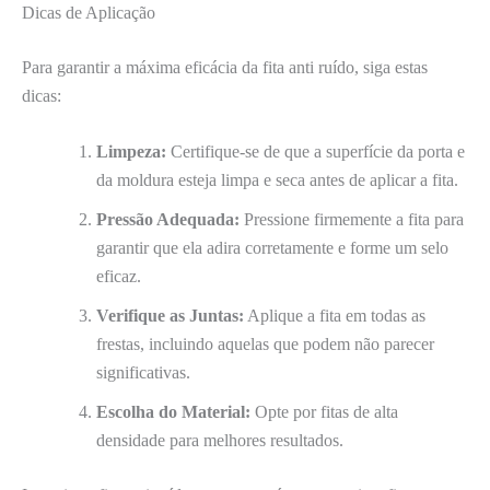
Dicas de Aplicação
Para garantir a máxima eficácia da fita anti ruído, siga estas
dicas:
Limpeza:
Certifique-se de que a superfície da porta e
da moldura esteja limpa e seca antes de aplicar a fita.
Pressão Adequada:
Pressione firmemente a fita para
garantir que ela adira corretamente e forme um selo
eficaz.
Verifique as Juntas:
Aplique a fita em todas as
frestas, incluindo aquelas que podem não parecer
significativas.
Escolha do Material:
Opte por fitas de alta
densidade para melhores resultados.