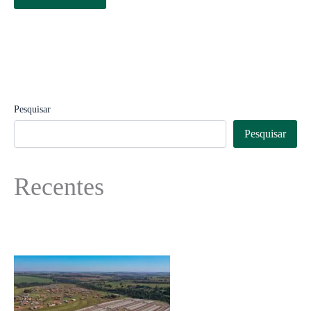
Pesquisar
Pesquisar
Recentes