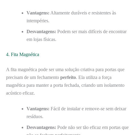
Vantagens:
Altamente duráveis e resistentes às
intempéries.
Desvantagens:
Podem ser mais difíceis de encontrar
em lojas físicas.
4. Fita Magnética
A fita magnética pode ser uma solução criativa para portas que
precisam de um fechamento
perfeito
. Ela utiliza a força
magnética para manter a porta fechada, criando um isolamento
acústico eficaz.
Vantagens:
Fácil de instalar e remove-se sem deixar
resíduos.
Desvantagens:
Pode não ser tão eficaz em portas que