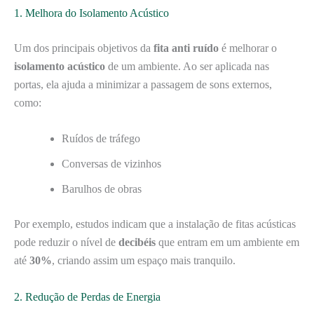
1. Melhora do Isolamento Acústico
Um dos principais objetivos da
fita anti ruído
é melhorar o
isolamento acústico
de um ambiente. Ao ser aplicada nas
portas, ela ajuda a minimizar a passagem de sons externos,
como:
Ruídos de tráfego
Conversas de vizinhos
Barulhos de obras
Por exemplo, estudos indicam que a instalação de fitas acústicas
pode reduzir o nível de
decibéis
que entram em um ambiente em
até
30%
, criando assim um espaço mais tranquilo.
2. Redução de Perdas de Energia