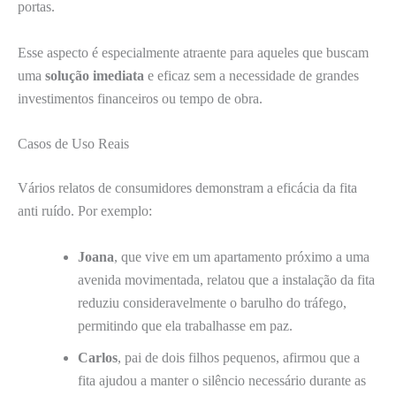
portas.
Esse aspecto é especialmente atraente para aqueles que buscam
uma
solução imediata
e eficaz sem a necessidade de grandes
investimentos financeiros ou tempo de obra.
Casos de Uso Reais
Vários relatos de consumidores demonstram a eficácia da fita
anti ruído. Por exemplo:
Joana
, que vive em um apartamento próximo a uma
avenida movimentada, relatou que a instalação da fita
reduziu consideravelmente o barulho do tráfego,
permitindo que ela trabalhasse em paz.
Carlos
, pai de dois filhos pequenos, afirmou que a
fita ajudou a manter o silêncio necessário durante as