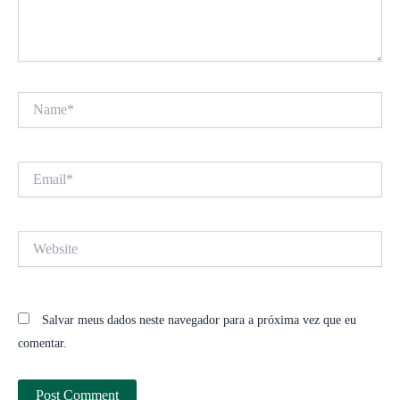
Name*
Email*
Website
Salvar meus dados neste navegador para a próxima vez que eu
comentar.