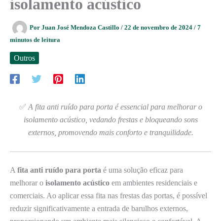
isolamento acústico
Por
Juan José Mendoza Castillo
/
22 de novembro de 2024
/
7
minutos de leitura
Outros
✅
A fita anti ruído para porta é essencial para melhorar o
isolamento acústico, vedando frestas e bloqueando sons
externos, promovendo mais conforto e tranquilidade.
A
fita anti ruído para porta
é uma solução eficaz para
melhorar o
isolamento acústico
em ambientes residenciais e
comerciais. Ao aplicar essa fita nas frestas das portas, é possível
reduzir significativamente a entrada de barulhos externos,