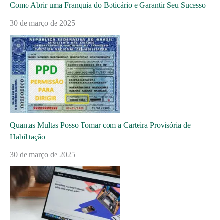
Como Abrir uma Franquia do Boticário e Garantir Seu Sucesso
30 de março de 2025
Quantas Multas Posso Tomar com a Carteira Provisória de
Habilitação
30 de março de 2025