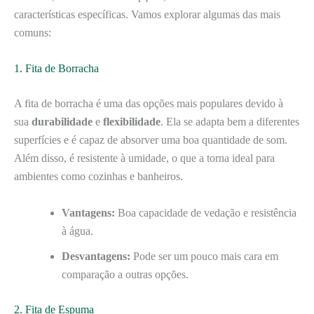
características específicas. Vamos explorar algumas das mais
comuns:
1. Fita de Borracha
A fita de borracha é uma das opções mais populares devido à
sua
durabilidade
e
flexibilidade
. Ela se adapta bem a diferentes
superfícies e é capaz de absorver uma boa quantidade de som.
Além disso, é resistente à umidade, o que a torna ideal para
ambientes como cozinhas e banheiros.
Vantagens:
Boa capacidade de vedação e resistência
à água.
Desvantagens:
Pode ser um pouco mais cara em
comparação a outras opções.
2. Fita de Espuma