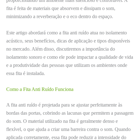
proporcionando um ambiente mais silencioso e confortável. A
fita é feita de materiais que absorvem e dissipam o som,
minimizando a reverberação e o eco dentro do espaço.
Este artigo abordará como a fita anti ruído atua no isolamento
acústico, seus benefícios, dicas de aplicação e tipos disponíveis
no mercado. Além disso, discutiremos a importância do
isolamento sonoro e como ele pode impactar a qualidade de vida
e a produtividade das pessoas que utilizam os ambientes onde
essa fita é instalada.
Como a Fita Anti Ruído Funciona
A fita anti ruído é projetada para se ajustar perfeitamente às
bordas das portas, cobrindo as lacunas que permitem a passagem
do som. O material utilizado na fita é geralmente denso e
flexível, o que ajuda a criar uma barreira contra o som. Quando
aplicada corretamente, essa fita pode reduzir a intensidade do