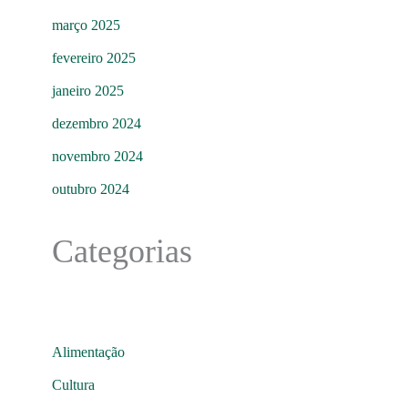
março 2025
fevereiro 2025
janeiro 2025
dezembro 2024
novembro 2024
outubro 2024
Categorias
Alimentação
Cultura