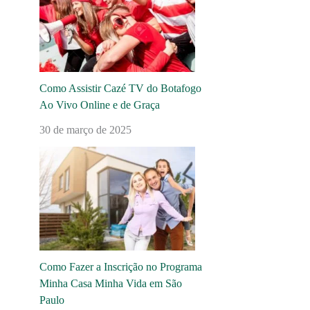
Como Assistir Cazé TV do Botafogo
Ao Vivo Online e de Graça
30 de março de 2025
Como Fazer a Inscrição no Programa
Minha Casa Minha Vida em São
Paulo