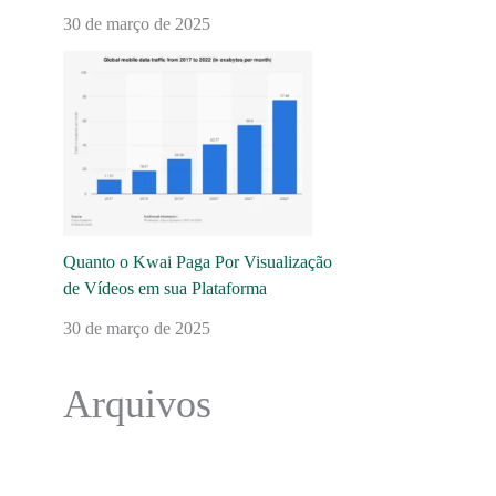
30 de março de 2025
Quanto o Kwai Paga Por Visualização
de Vídeos em sua Plataforma
30 de março de 2025
Arquivos