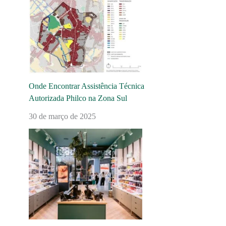
Onde Encontrar Assistência Técnica
Autorizada Philco na Zona Sul
30 de março de 2025