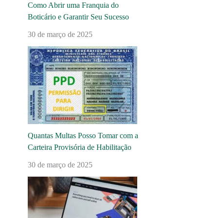
Como Abrir uma Franquia do
Boticário e Garantir Seu Sucesso
30 de março de 2025
Quantas Multas Posso Tomar com a
Carteira Provisória de Habilitação
30 de março de 2025