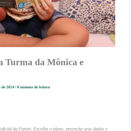
da Turma da Mônica e
o de 2024
/
6 minutos de leitura
oficial da Panini. Escolha o plano, preencha seus dados e