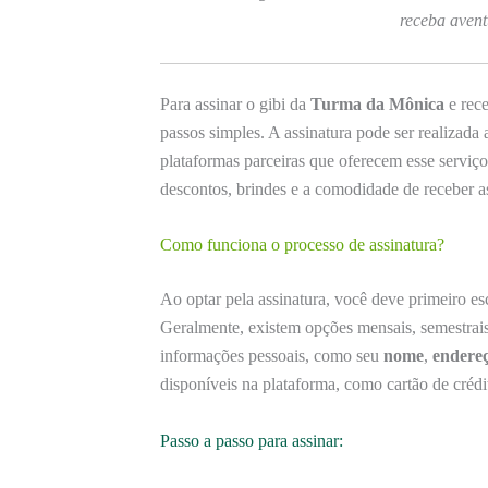
receba avent
Para assinar o gibi da
Turma da Mônica
e rece
passos simples. A assinatura pode ser realizada a
plataformas parceiras que oferecem esse serviç
descontos, brindes e a comodidade de receber a
Como funciona o processo de assinatura?
Ao optar pela assinatura, você deve primeiro es
Geralmente, existem opções mensais, semestrais
informações pessoais, como seu
nome
,
endere
disponíveis na plataforma, como cartão de crédi
Passo a passo para assinar: