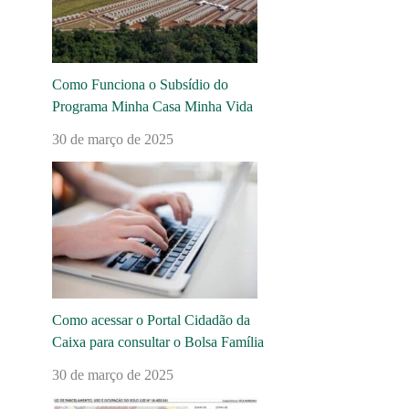
Como Funciona o Subsídio do
Programa Minha Casa Minha Vida
30 de março de 2025
Como acessar o Portal Cidadão da
Caixa para consultar o Bolsa Família
30 de março de 2025