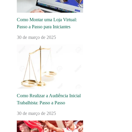
Como Montar uma Loja Virtual:
Passo a Passo para Iniciantes
30 de março de 2025
Como Realizar a Audiência Inicial
Trabalhista: Passo a Passo
30 de março de 2025