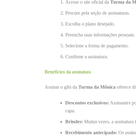
Acesse o site oficial da
Turma da M
Procure pela seção de assinaturas.
Escolha o plano desejado.
Preencha suas informações pessoais.
Selecione a forma de pagamento.
Confirme a assinatura.
Benefícios da assinatura
Assinar o gibi da
Turma da Mônica
oferece di
Descontos exclusivos:
Assinantes po
capa.
Brindes:
Muitas vezes, a assinatura 
Recebimento antecipado:
Os assina