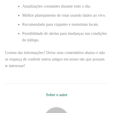
Atualizações constantes durante todo o dia.
Melhor planejamento de rotas usando dados ao vivo.
Recomendado para viajantes e motoristas locais.
Possibilidade de alertas para mudanças nas condições
do tráfego.
Gostou das informações? Deixe seus comentários abaixo e não
se esqueça de conferir outros artigos em nosso site que possam
te interessar!
Sobre o autor