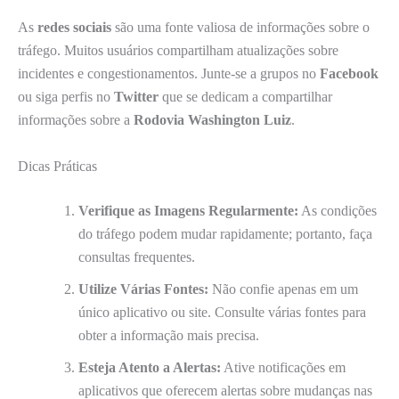
As
redes sociais
são uma fonte valiosa de informações sobre o
tráfego. Muitos usuários compartilham atualizações sobre
incidentes e congestionamentos. Junte-se a grupos no
Facebook
ou siga perfis no
Twitter
que se dedicam a compartilhar
informações sobre a
Rodovia Washington Luiz
.
Dicas Práticas
Verifique as Imagens Regularmente:
As condições
do tráfego podem mudar rapidamente; portanto, faça
consultas frequentes.
Utilize Várias Fontes:
Não confie apenas em um
único aplicativo ou site. Consulte várias fontes para
obter a informação mais precisa.
Esteja Atento a Alertas:
Ative notificações em
aplicativos que oferecem alertas sobre mudanças nas