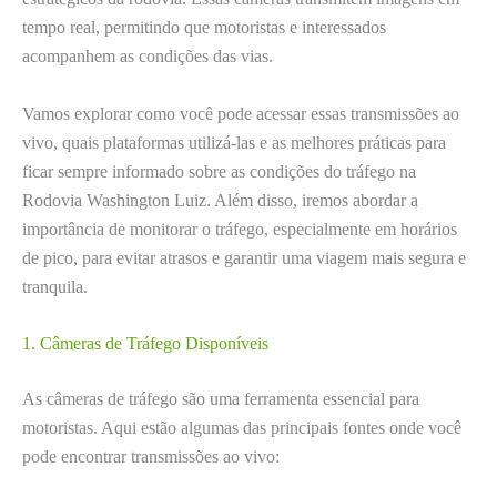
tempo real, permitindo que motoristas e interessados
acompanhem as condições das vias.
Vamos explorar como você pode acessar essas transmissões ao
vivo, quais plataformas utilizá-las e as melhores práticas para
ficar sempre informado sobre as condições do tráfego na
Rodovia Washington Luiz. Além disso, iremos abordar a
importância de monitorar o tráfego, especialmente em horários
de pico, para evitar atrasos e garantir uma viagem mais segura e
tranquila.
1. Câmeras de Tráfego Disponíveis
As câmeras de tráfego são uma ferramenta essencial para
motoristas. Aqui estão algumas das principais fontes onde você
pode encontrar transmissões ao vivo: