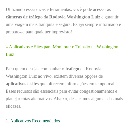
Utilizando essas dicas e ferramentas, você pode acessar as
câmeras de tráfego
da
Rodovia Washington Luiz
e garantir
uma viagem mais tranquila e segura. Esteja sempre informado e
prepare-se para qualquer imprevisto!
– Aplicativos e Sites para Monitorar o Trânsito na Washington
Luiz
Para quem deseja acompanhar o
tráfego
da Rodovia
Washington Luiz ao vivo, existem diversas opções de
aplicativos
e
sites
que oferecem informações em tempo real.
Esses recursos são essenciais para evitar congestionamentos e
planejar rotas alternativas. Abaixo, destacamos algumas das mais
eficazes.
1. Aplicativos Recomendados