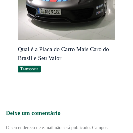
Qual é a Placa do Carro Mais Caro do
Brasil e Seu Valor
Transporte
Deixe um comentário
O seu endereço de e-mail não será publicado.
Campos