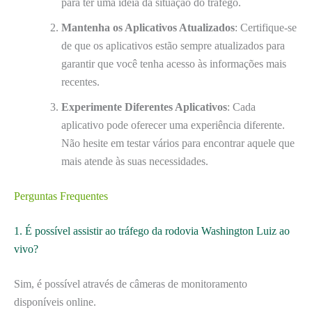
para ter uma ideia da situação do tráfego.
Mantenha os Aplicativos Atualizados
: Certifique-se
de que os aplicativos estão sempre atualizados para
garantir que você tenha acesso às informações mais
recentes.
Experimente Diferentes Aplicativos
: Cada
aplicativo pode oferecer uma experiência diferente.
Não hesite em testar vários para encontrar aquele que
mais atende às suas necessidades.
Perguntas Frequentes
1. É possível assistir ao tráfego da rodovia Washington Luiz ao
vivo?
Sim, é possível através de câmeras de monitoramento
disponíveis online.