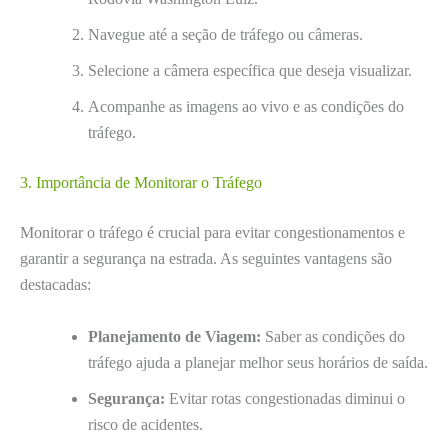
Navegue até a seção de tráfego ou câmeras.
Selecione a câmera específica que deseja visualizar.
Acompanhe as imagens ao vivo e as condições do
tráfego.
3. Importância de Monitorar o Tráfego
Monitorar o tráfego é crucial para evitar congestionamentos e
garantir a segurança na estrada. As seguintes vantagens são
destacadas:
Planejamento de Viagem:
Saber as condições do
tráfego ajuda a planejar melhor seus horários de saída.
Segurança:
Evitar rotas congestionadas diminui o
risco de acidentes.