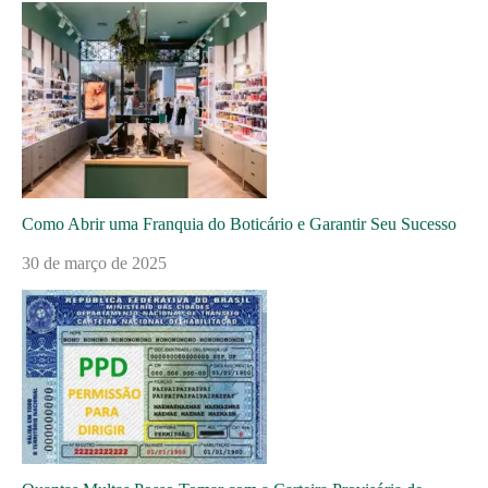
Como Abrir uma Franquia do Boticário e Garantir Seu Sucesso
30 de março de 2025