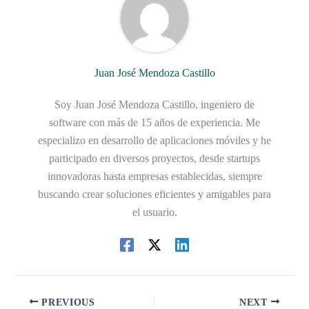
Juan José Mendoza Castillo
Soy Juan José Mendoza Castillo, ingeniero de
software con más de 15 años de experiencia. Me
especializo en desarrollo de aplicaciones móviles y he
participado en diversos proyectos, desde startups
innovadoras hasta empresas establecidas, siempre
buscando crear soluciones eficientes y amigables para
el usuario.
PREVIOUS
NEXT