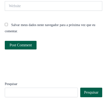
Website
Salvar meus dados neste navegador para a próxima vez que eu
comentar.
Pesquisar
Pesquisar