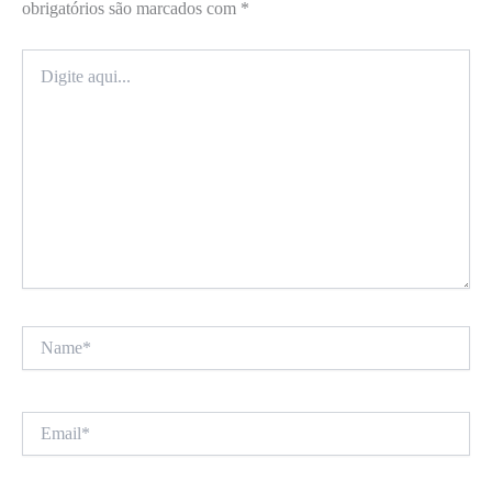
obrigatórios são marcados com
*
Digite
aqui...
Name*
Email*