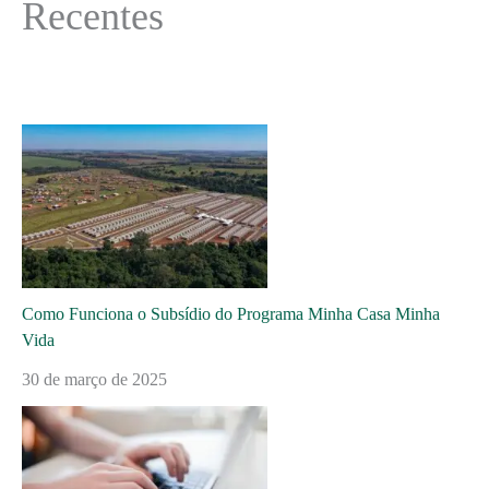
Recentes
Como Funciona o Subsídio do Programa Minha Casa Minha
Vida
30 de março de 2025