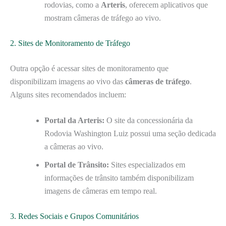
rodovias, como a
Arteris
, oferecem aplicativos que
mostram câmeras de tráfego ao vivo.
2. Sites de Monitoramento de Tráfego
Outra opção é acessar sites de monitoramento que
disponibilizam imagens ao vivo das
câmeras de tráfego
.
Alguns sites recomendados incluem:
Portal da Arteris:
O site da concessionária da
Rodovia Washington Luiz possui uma seção dedicada
a câmeras ao vivo.
Portal de Trânsito:
Sites especializados em
informações de trânsito também disponibilizam
imagens de câmeras em tempo real.
3. Redes Sociais e Grupos Comunitários