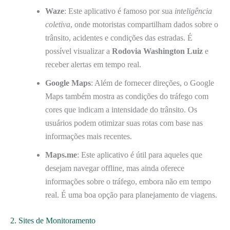
Waze
: Este aplicativo é famoso por sua
inteligência
coletiva
, onde motoristas compartilham dados sobre o
trânsito, acidentes e condições das estradas. É
possível visualizar a
Rodovia Washington Luiz
e
receber alertas em tempo real.
Google Maps
: Além de fornecer direções, o Google
Maps também mostra as condições do tráfego com
cores que indicam a intensidade do trânsito. Os
usuários podem otimizar suas rotas com base nas
informações mais recentes.
Maps.me
: Este aplicativo é útil para aqueles que
desejam navegar offline, mas ainda oferece
informações sobre o tráfego, embora não em tempo
real. É uma boa opção para planejamento de viagens.
2. Sites de Monitoramento