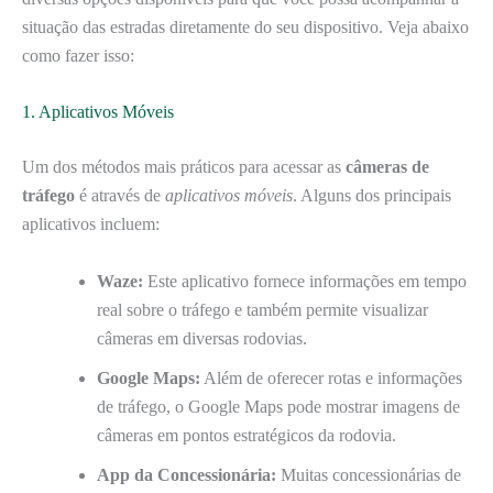
situação das estradas diretamente do seu dispositivo. Veja abaixo
como fazer isso:
1. Aplicativos Móveis
Um dos métodos mais práticos para acessar as
câmeras de
tráfego
é através de
aplicativos móveis
. Alguns dos principais
aplicativos incluem:
Waze:
Este aplicativo fornece informações em tempo
real sobre o tráfego e também permite visualizar
câmeras em diversas rodovias.
Google Maps:
Além de oferecer rotas e informações
de tráfego, o Google Maps pode mostrar imagens de
câmeras em pontos estratégicos da rodovia.
App da Concessionária:
Muitas concessionárias de