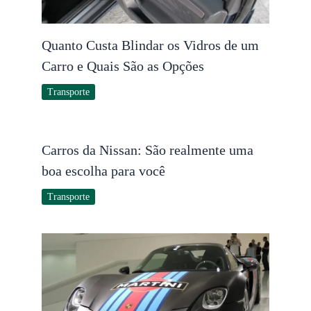
Quanto Custa Blindar os Vidros de um
Carro e Quais São as Opções
Transporte
Carros da Nissan: São realmente uma
boa escolha para você
Transporte