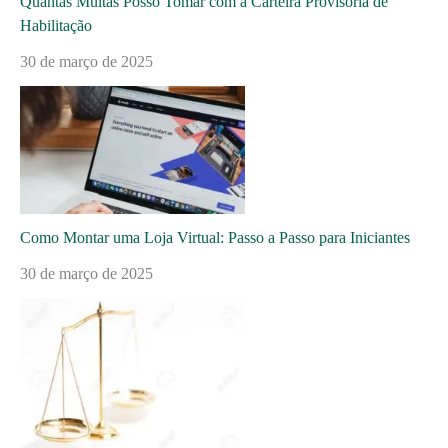
Quantas Multas Posso Tomar com a Carteira Provisória de
Habilitação
30 de março de 2025
Como Montar uma Loja Virtual: Passo a Passo para Iniciantes
30 de março de 2025