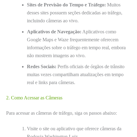
Sites de Previsão do Tempo e Tráfego:
Muitos
desses sites possuem seções dedicadas ao tráfego,
incluindo câmeras ao vivo.
Aplicativos de Navegação:
Aplicativos como
Google Maps e Waze frequentemente oferecem
informações sobre o tráfego em tempo real, embora
não mostrem imagens ao vivo.
Redes Sociais:
Perfis oficiais de órgãos de trânsito
muitas vezes compartilham atualizações em tempo
real e links para câmeras.
2. Como Acessar as Câmeras
Para acessar as câmeras de tráfego, siga os passos abaixo:
Visite o site ou aplicativo que oferece câmeras da
Rodovia Washington Luiz.