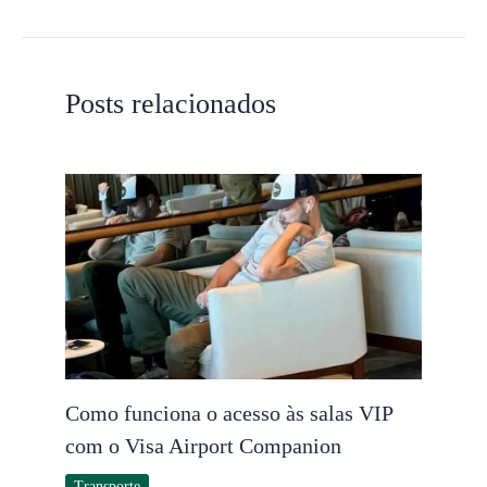
Posts relacionados
Como funciona o acesso às salas VIP
com o Visa Airport Companion
Transporte