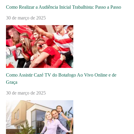
Como Realizar a Audiência Inicial Trabalhista: Passo a Passo
30 de março de 2025
Como Assistir Cazé TV do Botafogo Ao Vivo Online e de
Graça
30 de março de 2025