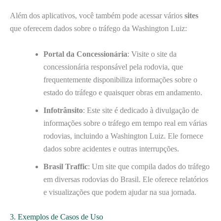
Além dos aplicativos, você também pode acessar vários
sites
que oferecem dados sobre o tráfego da Washington Luiz:
Portal da Concessionária
: Visite o site da
concessionária responsável pela rodovia, que
frequentemente disponibiliza informações sobre o
estado do tráfego e quaisquer obras em andamento.
Infotrânsito
: Este site é dedicado à divulgação de
informações sobre o tráfego em tempo real em várias
rodovias, incluindo a Washington Luiz. Ele fornece
dados sobre acidentes e outras interrupções.
Brasil Traffic
: Um site que compila dados do tráfego
em diversas rodovias do Brasil. Ele oferece relatórios
e visualizações que podem ajudar na sua jornada.
3. Exemplos de Casos de Uso