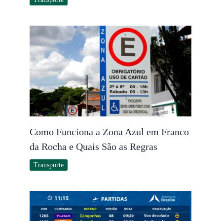
Como Funciona a Zona Azul em Franco
da Rocha e Quais São as Regras
Transporte