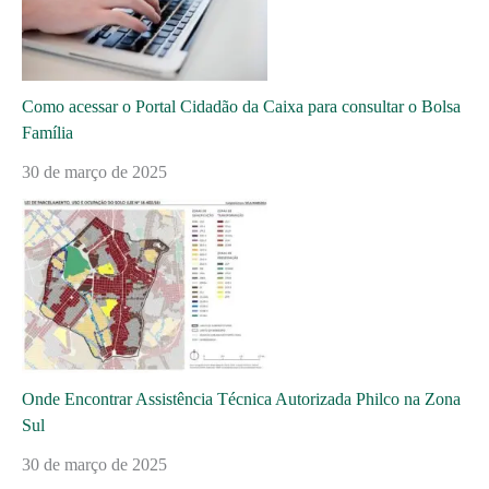
Como acessar o Portal Cidadão da Caixa para consultar o Bolsa
Família
30 de março de 2025
Onde Encontrar Assistência Técnica Autorizada Philco na Zona
Sul
30 de março de 2025