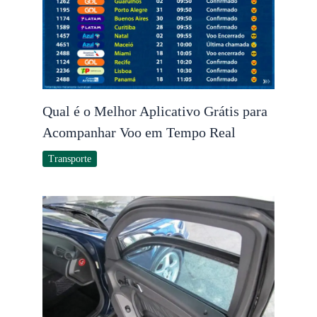
Qual é o Melhor Aplicativo Grátis para
Acompanhar Voo em Tempo Real
Transporte