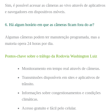
Sim, é possível acessar as câmeras ao vivo através de aplicativos
e navegadores em dispositivos móveis.
6. Há algum horário em que as câmeras ficam fora do ar?
Algumas câmeras podem ter manutenção programada, mas a
maioria opera 24 horas por dia.
Pontos-chave sobre o tráfego da Rodovia Washington Luiz
Monitoramento em tempo real através de câmeras.
Transmissões disponíveis em sites e aplicativos de
trânsito.
Informações sobre congestionamentos e condições
climáticas.
Acesso gratuito e fácil pelo celular.