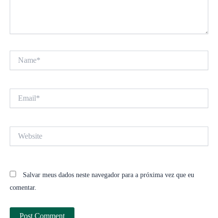
Name*
Email*
Website
Salvar meus dados neste navegador para a próxima vez que eu
comentar.