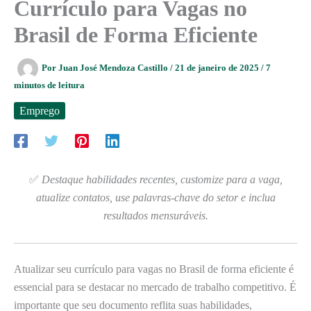
Currículo para Vagas no
Brasil de Forma Eficiente
Por
Juan José Mendoza Castillo
/
21 de janeiro de 2025
/
7
minutos de leitura
Emprego
✅
Destaque habilidades recentes, customize para a vaga,
atualize contatos, use palavras-chave do setor e inclua
resultados mensuráveis.
Atualizar seu currículo para vagas no Brasil de forma eficiente é
essencial para se destacar no mercado de trabalho competitivo. É
importante que seu documento reflita suas habilidades,