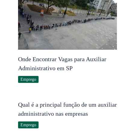
Onde Encontrar Vagas para Auxiliar
Administrativo em SP
Emprego
Qual é a principal função de um auxiliar
administrativo nas empresas
Emprego