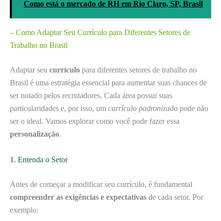
Como está o mercado de RH em Rio Claro, SP, Brasil
– Como Adaptar Seu Currículo para Diferentes Setores de
Trabalho no Brasil
Adaptar seu
currículo
para diferentes setores de trabalho no
Brasil é uma estratégia essencial para aumentar suas chances de
ser notado pelos recrutadores. Cada área possui suas
particularidades e, por isso, um
currículo padronizado
pode não
ser o ideal. Vamos explorar como você pode fazer essa
personalização
.
1. Entenda o Setor
Antes de começar a modificar seu currículo, é fundamental
compreender as exigências e expectativas
de cada setor. Por
exemplo: