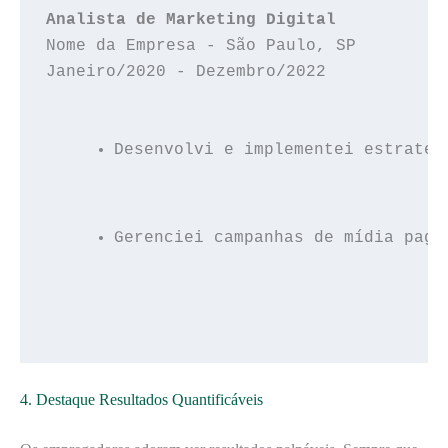
Analista de Marketing Digital
Nome da Empresa - São Paulo, SP

Desenvolvi e implementei estratég
Gerenciei campanhas de mídia paga
4. Destaque Resultados Quantificáveis