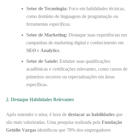
Setor de Tecnologia:
Foco em habilidades técnicas,
como domínio de linguagens de programação ou
ferramentas específicas.
Setor de Marketing:
Destaque suas experiências em
campanhas de marketing digital e conhecimento em
SEO
e
Analytics
.
Setor de Saúde:
Enfatize suas qualificações
acadêmicas e certificações relevantes, como cursos de
primeiros socorros ou especializações em áreas
específicas.
2. Destaque Habilidades Relevantes
Após entender o setor, é hora de
destacar as habilidades
que
são mais valorizadas. Uma pesquisa realizada pela
Fundação
Getúlio Vargas
identificou que 78% dos empregadores