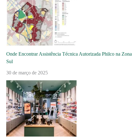
Onde Encontrar Assistência Técnica Autorizada Philco na Zona
Sul
30 de março de 2025