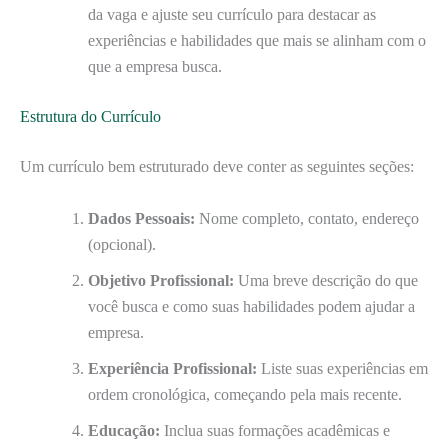
da vaga e ajuste seu currículo para destacar as
experiências e habilidades que mais se alinham com o
que a empresa busca.
Estrutura do Currículo
Um currículo bem estruturado deve conter as seguintes seções:
Dados Pessoais:
Nome completo, contato, endereço
(opcional).
Objetivo Profissional:
Uma breve descrição do que
você busca e como suas habilidades podem ajudar a
empresa.
Experiência Profissional:
Liste suas experiências em
ordem cronológica, começando pela mais recente.
Educação:
Inclua suas formações acadêmicas e