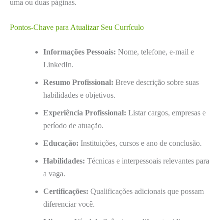
uma ou duas páginas.
Pontos-Chave para Atualizar Seu Currículo
Informações Pessoais:
Nome, telefone, e-mail e
LinkedIn.
Resumo Profissional:
Breve descrição sobre suas
habilidades e objetivos.
Experiência Profissional:
Listar cargos, empresas e
período de atuação.
Educação:
Instituições, cursos e ano de conclusão.
Habilidades:
Técnicas e interpessoais relevantes para
a vaga.
Certificações:
Qualificações adicionais que possam
diferenciar você.