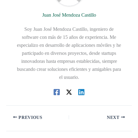
Juan José Mendoza Castillo
Soy Juan José Mendoza Castillo, ingeniero de
software con más de 15 años de experiencia. Me
especializo en desarrollo de aplicaciones móviles y he
participado en diversos proyectos, desde startups
innovadoras hasta empresas establecidas, siempre
buscando crear soluciones eficientes y amigables para
el usuario.
PREVIOUS
NEXT