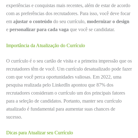
experiências e conquistas mais recentes, além de estar de acordo
com as preferências dos recrutadores. Para isso, você deve focar
em
ajustar o conteúdo
do seu currículo,
modernizar o design
e
personalizar para cada vaga
que você se candidatar.
Importância da Atualização do Currículo
O currículo é o seu cartão de visita e a primeira impressão que os
recrutadores têm de você. Um currículo desatualizado pode fazer
com que você perca oportunidades valiosas. Em 2022, uma
pesquisa realizada pelo LinkedIn apontou que 87% dos
recrutadores consideram o currículo um dos principais fatores
para a seleção de candidatos. Portanto, manter seu currículo
atualizado é fundamental para aumentar suas chances de
sucesso.
Dicas para Atualizar seu Currículo