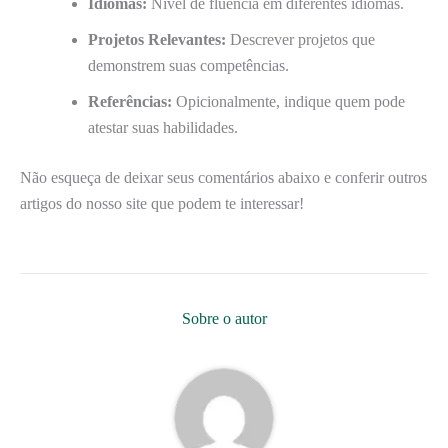
Idiomas:
Nível de fluência em diferentes idiomas.
Projetos Relevantes:
Descrever projetos que
demonstrem suas competências.
Referências:
Opicionalmente, indique quem pode
atestar suas habilidades.
Não esqueça de deixar seus comentários abaixo e conferir outros
artigos do nosso site que podem te interessar!
Sobre o autor