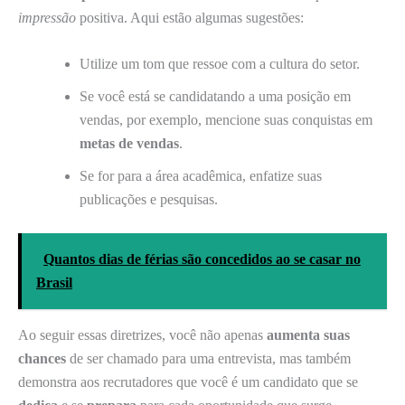
impressão
positiva. Aqui estão algumas sugestões:
Utilize um tom que ressoe com a cultura do setor.
Se você está se candidatando a uma posição em
vendas, por exemplo, mencione suas conquistas em
metas de vendas
.
Se for para a área acadêmica, enfatize suas
publicações e pesquisas.
Quantos dias de férias são concedidos ao se casar no
Brasil
Ao seguir essas diretrizes, você não apenas
aumenta suas
chances
de ser chamado para uma entrevista, mas também
demonstra aos recrutadores que você é um candidato que se