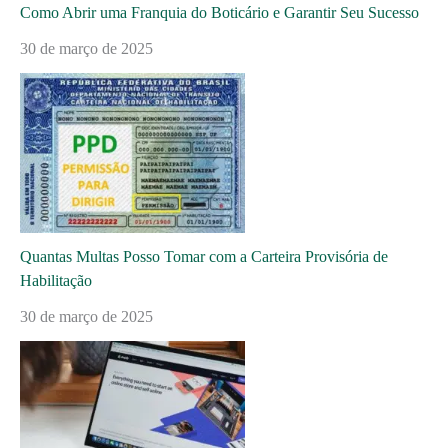
Como Abrir uma Franquia do Boticário e Garantir Seu Sucesso
30 de março de 2025
Quantas Multas Posso Tomar com a Carteira Provisória de
Habilitação
30 de março de 2025