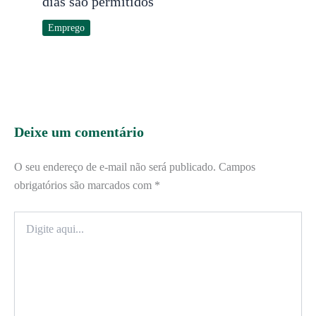
dias são permitidos
Emprego
Deixe um comentário
O seu endereço de e-mail não será publicado.
Campos
obrigatórios são marcados com
*
Digite
aqui...