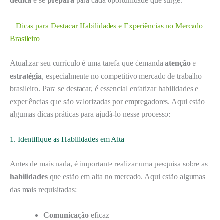
dedica
e se
prepara
para cada oportunidade que surge.
– Dicas para Destacar Habilidades e Experiências no Mercado
Brasileiro
Atualizar seu currículo é uma tarefa que demanda
atenção
e
estratégia
, especialmente no competitivo mercado de trabalho
brasileiro. Para se destacar, é essencial enfatizar habilidades e
experiências que são valorizadas por empregadores. Aqui estão
algumas dicas práticas para ajudá-lo nesse processo:
1. Identifique as Habilidades em Alta
Antes de mais nada, é importante realizar uma pesquisa sobre as
habilidades
que estão em alta no mercado. Aqui estão algumas
das mais requisitadas:
Comunicação
eficaz