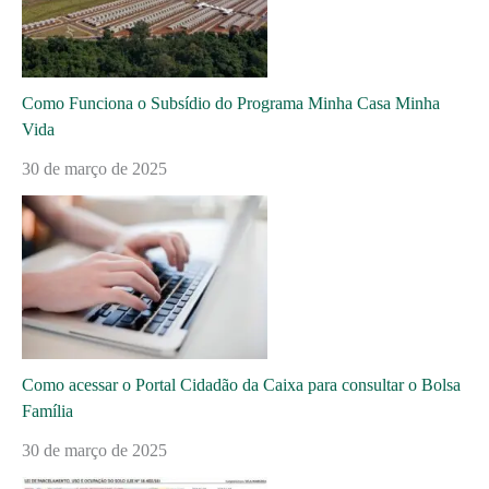
Como Funciona o Subsídio do Programa Minha Casa Minha
Vida
30 de março de 2025
Como acessar o Portal Cidadão da Caixa para consultar o Bolsa
Família
30 de março de 2025