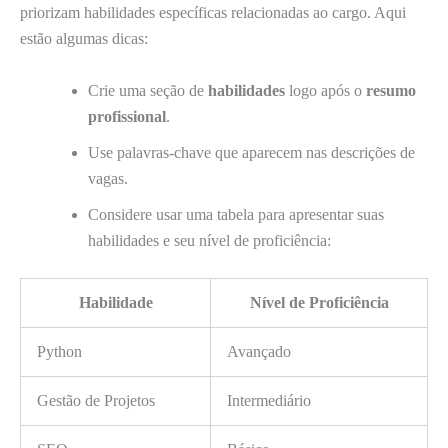
priorizam habilidades específicas relacionadas ao cargo. Aqui
estão algumas dicas:
Crie uma seção de
habilidades
logo após o
resumo
profissional
.
Use palavras-chave que aparecem nas descrições de
vagas.
Considere usar uma tabela para apresentar suas
habilidades e seu nível de proficiência:
Habilidade
Nível de Proficiência
Python
Avançado
Gestão de Projetos
Intermediário