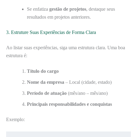
Se enfatiza
gestão de projetos
, destaque seus
resultados em projetos anteriores.
3. Estruture Suas Experiências de Forma Clara
Ao listar suas experiências, siga uma estrutura clara. Uma boa
estrutura é:
Título do cargo
Nome da empresa
– Local (cidade, estado)
Período de atuação
(mês/ano – mês/ano)
Principais responsabilidades e conquistas
Exemplo: