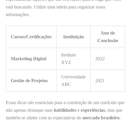
está buscando. Utilize uma tabela para organizar essas
informações:
Ano de
Cursos/Certificações
Instituição
Conclusão
Instituto
Marketing Digital
2022
XYZ
Universidade
Gestão de Projetos
2021
ABC
Essas dicas são essenciais para a construção de um currículo que
não apenas destaque suas
habilidades
e
experiências
, mas que
também se alinhe com as expectativas do
mercado brasileiro
.