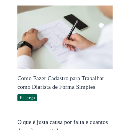
Como Fazer Cadastro para Trabalhar
como Diarista de Forma Simples
Emprego
O que é justa causa por falta e quantos