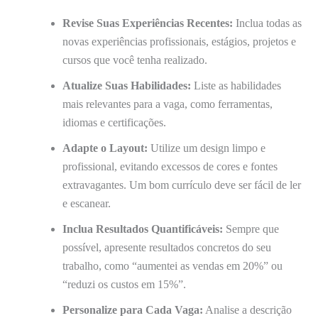
Revise Suas Experiências Recentes:
Inclua todas as
novas experiências profissionais, estágios, projetos e
cursos que você tenha realizado.
Atualize Suas Habilidades:
Liste as habilidades
mais relevantes para a vaga, como ferramentas,
idiomas e certificações.
Adapte o Layout:
Utilize um design limpo e
profissional, evitando excessos de cores e fontes
extravagantes. Um bom currículo deve ser fácil de ler
e escanear.
Inclua Resultados Quantificáveis:
Sempre que
possível, apresente resultados concretos do seu
trabalho, como “aumentei as vendas em 20%” ou
“reduzi os custos em 15%”.
Personalize para Cada Vaga:
Analise a descrição