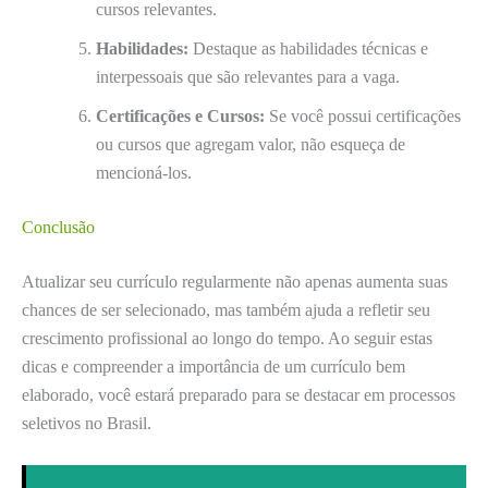
cursos relevantes.
Habilidades:
Destaque as habilidades técnicas e
interpessoais que são relevantes para a vaga.
Certificações e Cursos:
Se você possui certificações
ou cursos que agregam valor, não esqueça de
mencioná-los.
Conclusão
Atualizar seu currículo regularmente não apenas aumenta suas
chances de ser selecionado, mas também ajuda a refletir seu
crescimento profissional ao longo do tempo. Ao seguir estas
dicas e compreender a importância de um currículo bem
elaborado, você estará preparado para se destacar em processos
seletivos no Brasil.