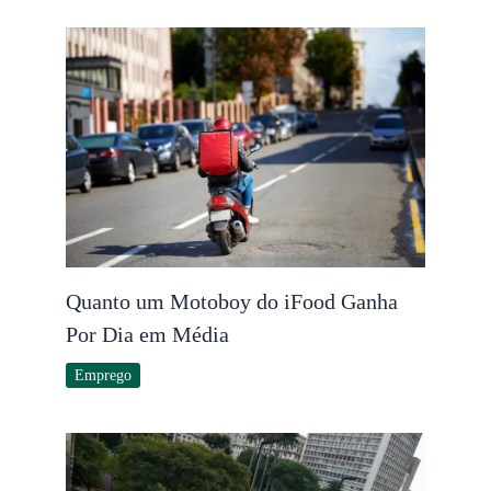
Quanto um Motoboy do iFood Ganha
Por Dia em Média
Emprego