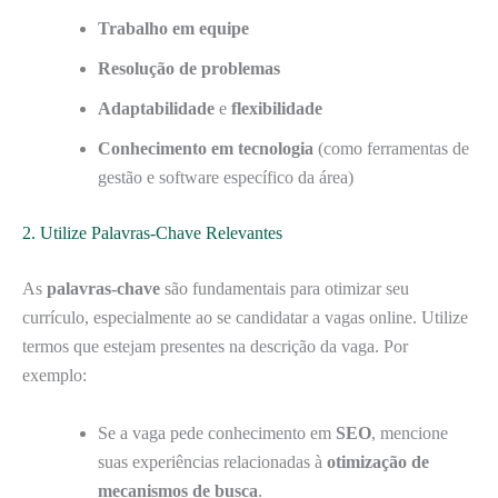
Trabalho em equipe
Resolução de problemas
Adaptabilidade
e
flexibilidade
Conhecimento em tecnologia
(como ferramentas de
gestão e software específico da área)
2. Utilize Palavras-Chave Relevantes
As
palavras-chave
são fundamentais para otimizar seu
currículo, especialmente ao se candidatar a vagas online. Utilize
termos que estejam presentes na descrição da vaga. Por
exemplo:
Se a vaga pede conhecimento em
SEO
, mencione
suas experiências relacionadas à
otimização de
mecanismos de busca
.