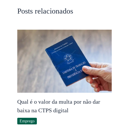
Posts relacionados
Qual é o valor da multa por não dar
baixa na CTPS digital
Emprego