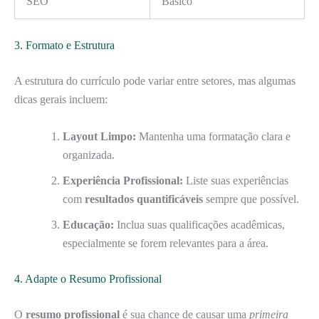
SEO
Básico
3. Formato e Estrutura
A estrutura do currículo pode variar entre setores, mas algumas
dicas gerais incluem:
Layout Limpo:
Mantenha uma formatação clara e
organizada.
Experiência Profissional:
Liste suas experiências
com
resultados quantificáveis
sempre que possível.
Educação:
Inclua suas qualificações acadêmicas,
especialmente se forem relevantes para a área.
4. Adapte o Resumo Profissional
O
resumo profissional
é sua chance de causar uma
primeira