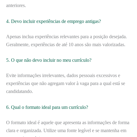
anteriores.
4. Devo incluir experiências de emprego antigas?
Apenas inclua experiências relevantes para a posição desejada.
Geralmente, experiências de até 10 anos são mais valorizadas.
5. O que não devo incluir no meu currículo?
Evite informações irrelevantes, dados pessoais excessivos e
experiências que não agregam valor à vaga para a qual está se
candidatando.
6. Qual o formato ideal para um currículo?
O formato ideal é aquele que apresenta as informações de forma
clara e organizada. Utilize uma fonte legível e se mantenha em