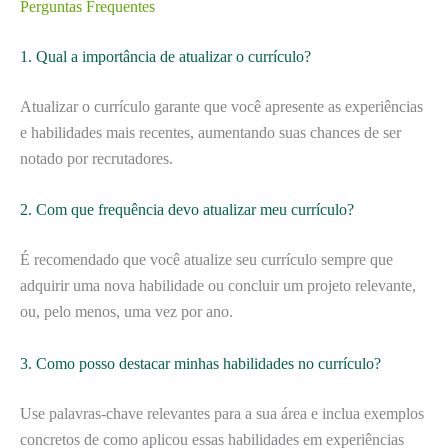
Perguntas Frequentes
1. Qual a importância de atualizar o currículo?
Atualizar o currículo garante que você apresente as experiências
e habilidades mais recentes, aumentando suas chances de ser
notado por recrutadores.
2. Com que frequência devo atualizar meu currículo?
É recomendado que você atualize seu currículo sempre que
adquirir uma nova habilidade ou concluir um projeto relevante,
ou, pelo menos, uma vez por ano.
3. Como posso destacar minhas habilidades no currículo?
Use palavras-chave relevantes para a sua área e inclua exemplos
concretos de como aplicou essas habilidades em experiências