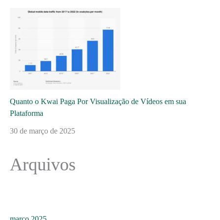
Quanto o Kwai Paga Por Visualização de Vídeos em sua
Plataforma
30 de março de 2025
Arquivos
março 2025