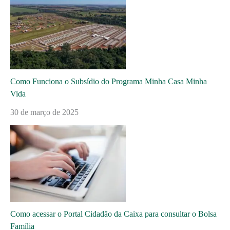
Como Funciona o Subsídio do Programa Minha Casa Minha
Vida
30 de março de 2025
Como acessar o Portal Cidadão da Caixa para consultar o Bolsa
Família