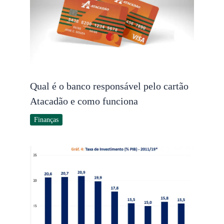
Qual é o banco responsável pelo cartão
Atacadão e como funciona
Finanças