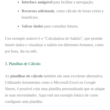
Interface amigável
para facilitar a navegação;
Recursos adicionais
, como cálculo de horas extras e
benefícios;
Salvar dados
para consultas futuras.
Um exemplo notável é o “Calculadora de Salário”, que permite
inserir dados e visualizar o salário em diferentes formatos, como
por hora, dia ou mês.
3. Planilhas de Cálculo
As
planilhas de cálculo
também são uma excelente alternativa.
Utilizando ferramentas como o Microsoft Excel ou Google
Sheets, é possível criar uma planilha personalizada que se adapte
às suas necessidades. Aqui está um exemplo básico de como
configurar uma planilha: