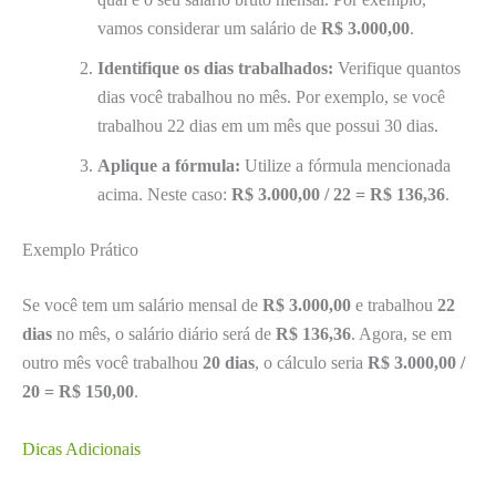
vamos considerar um salário de
R$ 3.000,00
.
Identifique os dias trabalhados:
Verifique quantos
dias você trabalhou no mês. Por exemplo, se você
trabalhou 22 dias em um mês que possui 30 dias.
Aplique a fórmula:
Utilize a fórmula mencionada
acima. Neste caso:
R$ 3.000,00 / 22 = R$ 136,36
.
Exemplo Prático
Se você tem um salário mensal de
R$ 3.000,00
e trabalhou
22
dias
no mês, o salário diário será de
R$ 136,36
. Agora, se em
outro mês você trabalhou
20 dias
, o cálculo seria
R$ 3.000,00 /
20 = R$ 150,00
.
Dicas Adicionais