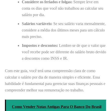
Considere os feriados e folgas:
Sempre leve em
conta os dias que você não trabalhou ao calcular seu
salário por dia.
Salários variáveis:
Se seu salário varia mensalmente,
considere a média dos últimos meses para um cálculo
mais preciso.
Impostos e descontos:
Lembre-se de que o valor que
você recebe pode ser diferente do salário bruto devido
a descontos como INSS e IR.
Com este guia, você terá uma compreensão clara de como
calcular o salário por dia de maneira simples e eficiente. Essa
habilidade é fundamental para gerenciar suas finanças pessoais e
compreender melhor sua remuneração no trabalho.
Como Vender Notas Antigas Para O Banco Do Brasil