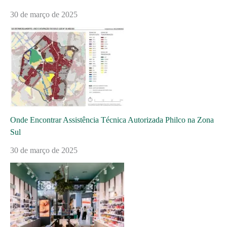
30 de março de 2025
Onde Encontrar Assistência Técnica Autorizada Philco na Zona
Sul
30 de março de 2025