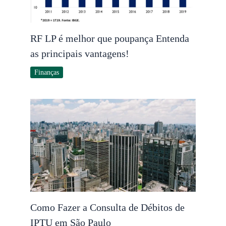
RF LP é melhor que poupança Entenda
as principais vantagens!
Finanças
Como Fazer a Consulta de Débitos de
IPTU em São Paulo