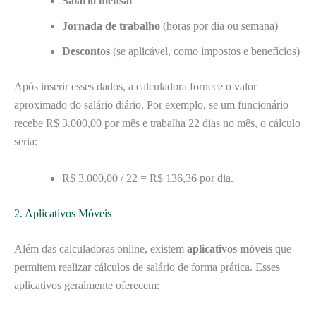
Salário mensal
Jornada de trabalho
(horas por dia ou semana)
Descontos
(se aplicável, como impostos e benefícios)
Após inserir esses dados, a calculadora fornece o valor
aproximado do salário diário. Por exemplo, se um funcionário
recebe R$ 3.000,00 por mês e trabalha 22 dias no mês, o cálculo
seria:
R$ 3.000,00 / 22 = R$ 136,36 por dia.
2. Aplicativos Móveis
Além das calculadoras online, existem
aplicativos móveis
que
permitem realizar cálculos de salário de forma prática. Esses
aplicativos geralmente oferecem: