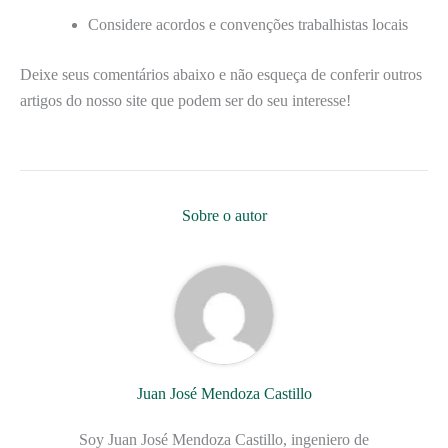
Considere acordos e convenções trabalhistas locais
Deixe seus comentários abaixo e não esqueça de conferir outros
artigos do nosso site que podem ser do seu interesse!
Sobre o autor
Juan José Mendoza Castillo
Soy Juan José Mendoza Castillo, ingeniero de