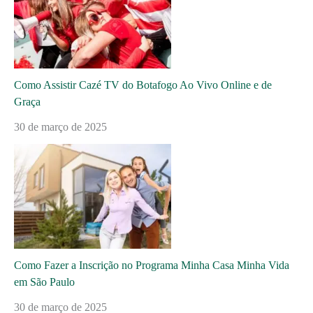
Como Assistir Cazé TV do Botafogo Ao Vivo Online e de
Graça
30 de março de 2025
Como Fazer a Inscrição no Programa Minha Casa Minha Vida
em São Paulo
30 de março de 2025