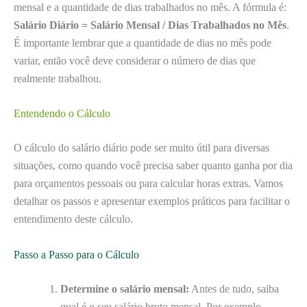
mensal e a quantidade de dias trabalhados no mês. A fórmula é:
Salário Diário = Salário Mensal / Dias Trabalhados no Mês
.
É importante lembrar que a quantidade de dias no mês pode
variar, então você deve considerar o número de dias que
realmente trabalhou.
Entendendo o Cálculo
O cálculo do salário diário pode ser muito útil para diversas
situações, como quando você precisa saber quanto ganha por dia
para orçamentos pessoais ou para calcular horas extras. Vamos
detalhar os passos e apresentar exemplos práticos para facilitar o
entendimento deste cálculo.
Passo a Passo para o Cálculo
Determine o salário mensal:
Antes de tudo, saiba
qual é o seu salário bruto mensal. Por exemplo,