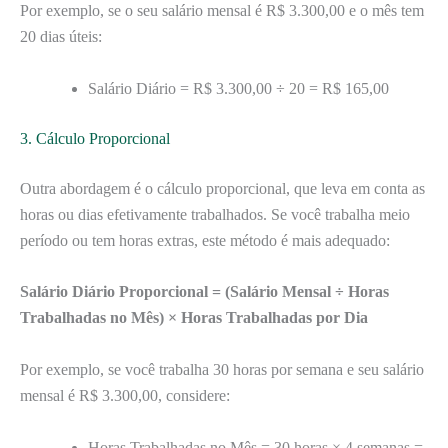
Por exemplo, se o seu salário mensal é R$ 3.300,00 e o mês tem
20 dias úteis:
Salário Diário = R$ 3.300,00 ÷ 20 = R$ 165,00
3. Cálculo Proporcional
Outra abordagem é o cálculo proporcional, que leva em conta as
horas ou dias efetivamente trabalhados. Se você trabalha meio
período ou tem horas extras, este método é mais adequado:
Salário Diário Proporcional = (Salário Mensal ÷ Horas
Trabalhadas no Mês) × Horas Trabalhadas por Dia
Por exemplo, se você trabalha 30 horas por semana e seu salário
mensal é R$ 3.300,00, considere:
Horas Trabalhadas no Mês = 30 horas × 4 semanas =