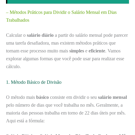
– Métodos Práticos para Dividir o Salário Mensal em Dias
Trabalhados
Calcular o
salário diário
a partir do salário mensal pode parecer
uma tarefa desafiadora, mas existem métodos práticos que
tornam esse processo muito mais
simples
e
eficiente
. Vamos
explorar algumas formas que você pode usar para realizar esse
cálculo.
1. Método Básico de Divisão
O método mais
básico
consiste em dividir o seu
salário mensal
pelo número de dias que você trabalha no mês. Geralmente, a
maioria das pessoas trabalha em torno de 22 dias úteis por mês.
Aqui está a fórmula: