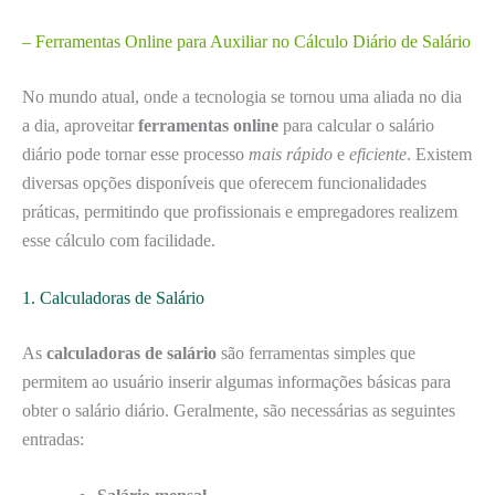
– Ferramentas Online para Auxiliar no Cálculo Diário de Salário
No mundo atual, onde a tecnologia se tornou uma aliada no dia
a dia, aproveitar
ferramentas online
para calcular o salário
diário pode tornar esse processo
mais rápido
e
eficiente
. Existem
diversas opções disponíveis que oferecem funcionalidades
práticas, permitindo que profissionais e empregadores realizem
esse cálculo com facilidade.
1. Calculadoras de Salário
As
calculadoras de salário
são ferramentas simples que
permitem ao usuário inserir algumas informações básicas para
obter o salário diário. Geralmente, são necessárias as seguintes
entradas: