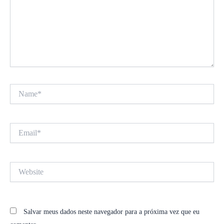
Name*
Email*
Website
Salvar meus dados neste navegador para a próxima vez que eu