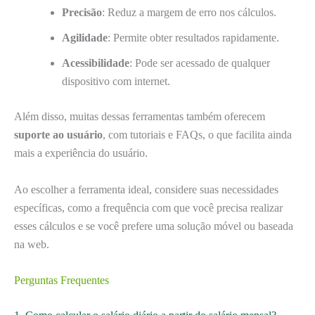
Precisão
: Reduz a margem de erro nos cálculos.
Agilidade
: Permite obter resultados rapidamente.
Acessibilidade
: Pode ser acessado de qualquer
dispositivo com internet.
Além disso, muitas dessas ferramentas também oferecem
suporte ao usuário
, com tutoriais e FAQs, o que facilita ainda
mais a experiência do usuário.
Ao escolher a ferramenta ideal, considere suas necessidades
específicas, como a frequência com que você precisa realizar
esses cálculos e se você prefere uma solução móvel ou baseada
na web.
Perguntas Frequentes