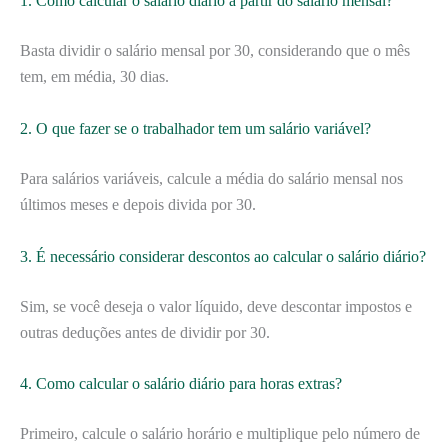
1. Como calcular o salário diário a partir do salário mensal?
Basta dividir o salário mensal por 30, considerando que o mês
tem, em média, 30 dias.
2. O que fazer se o trabalhador tem um salário variável?
Para salários variáveis, calcule a média do salário mensal nos
últimos meses e depois divida por 30.
3. É necessário considerar descontos ao calcular o salário diário?
Sim, se você deseja o valor líquido, deve descontar impostos e
outras deduções antes de dividir por 30.
4. Como calcular o salário diário para horas extras?
Primeiro, calcule o salário horário e multiplique pelo número de