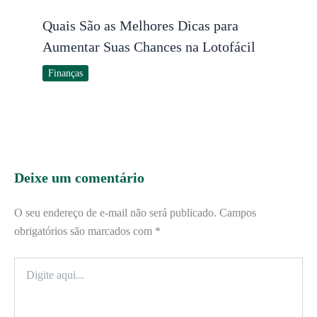
Quais São as Melhores Dicas para
Aumentar Suas Chances na Lotofácil
Finanças
Deixe um comentário
O seu endereço de e-mail não será publicado.
Campos
obrigatórios são marcados com
*
Digite
aqui...