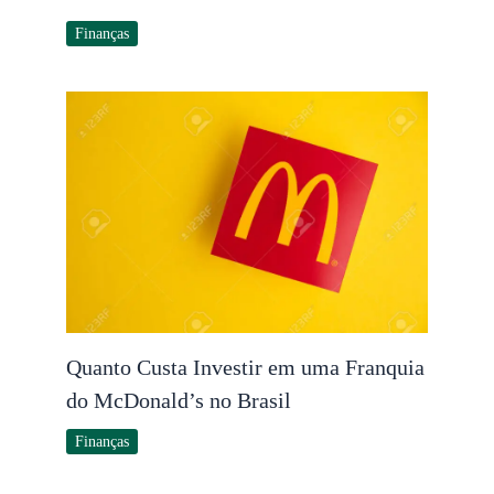
Finanças
Quanto Custa Investir em uma Franquia
do McDonald’s no Brasil
Finanças