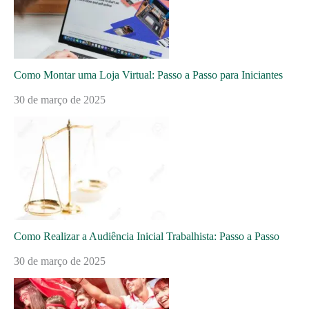
Como Montar uma Loja Virtual: Passo a Passo para Iniciantes
30 de março de 2025
Como Realizar a Audiência Inicial Trabalhista: Passo a Passo
30 de março de 2025