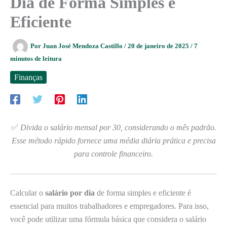
Dia de Forma Simples e
Eficiente
Por
Juan José Mendoza Castillo
/
20 de janeiro de 2025
/
7
minutos de leitura
Finanças
✅
Divida o salário mensal por 30, considerando o mês padrão.
Esse método rápido fornece uma média diária prática e precisa
para controle financeiro.
Calcular o
salário por dia
de forma simples e eficiente é
essencial para muitos trabalhadores e empregadores. Para isso,
você pode utilizar uma fórmula básica que considera o salário