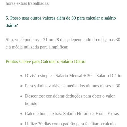
horas extras trabalhadas.
5. Posso usar outros valores além de 30 para calcular o salário
diário?
Sim, você pode usar 31 ou 28 dias, dependendo do mês, mas 30
é a média utilizada para simplificar.
Pontos-Chave para Calcular o Salário Diário
Divisão simples: Salário Mensal ÷ 30 = Salário Diário
Para salários variáveis: média dos últimos meses ÷ 30
Descontos: considerar deduções para obter o valor
líquido
Calcule horas extras: Salário Horário × Horas Extras
Utilize 30 dias como padrão para facilitar o cálculo