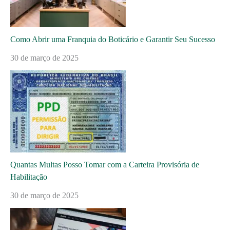
Como Abrir uma Franquia do Boticário e Garantir Seu Sucesso
30 de março de 2025
Quantas Multas Posso Tomar com a Carteira Provisória de
Habilitação
30 de março de 2025