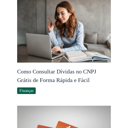
Como Consultar Dívidas no CNPJ
Grátis de Forma Rápida e Fácil
Finanças