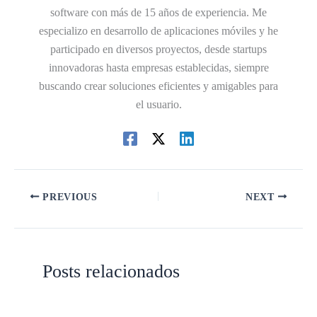
software con más de 15 años de experiencia. Me
especializo en desarrollo de aplicaciones móviles y he
participado en diversos proyectos, desde startups
innovadoras hasta empresas establecidas, siempre
buscando crear soluciones eficientes y amigables para
el usuario.
PREVIOUS
NEXT
Posts relacionados