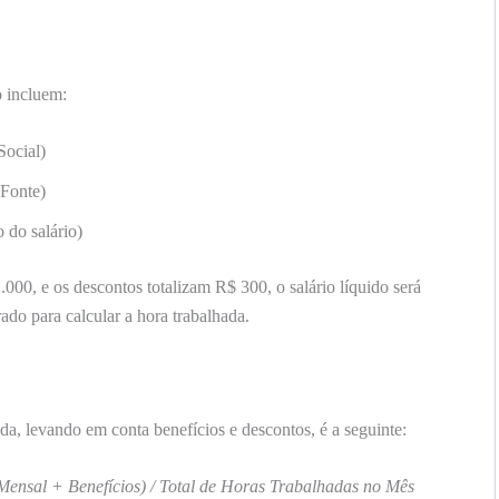
 incluem:
Social)
Fonte)
 do salário)
000, e os descontos totalizam R$ 300, o salário líquido será
ado para calcular a hora trabalhada.
ada, levando em conta benefícios e descontos, é a seguinte:
Mensal + Benefícios) / Total de Horas Trabalhadas no Mês