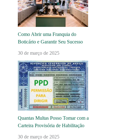
Como Abrir uma Franquia do
Boticário e Garantir Seu Sucesso
30 de março de 2025
Quantas Multas Posso Tomar com a
Carteira Provisória de Habilitação
30 de março de 2025