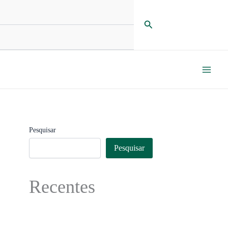
Pesquisar
Pesquisar
Pesquisar
Recentes