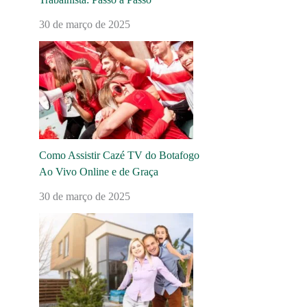
30 de março de 2025
Como Assistir Cazé TV do Botafogo
Ao Vivo Online e de Graça
30 de março de 2025