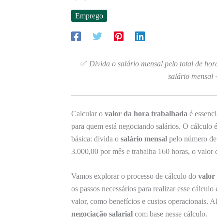
Emprego
✅
Divida o salário mensal pelo total de ho
salário mensal 
Calcular o
valor da hora trabalhada
é essenci
para quem está negociando salários. O cálculo é
básica: divida o
salário mensal
pelo número de 
3.000,00 por mês e trabalha 160 horas, o valor 
Vamos explorar o processo de cálculo do
valor
os passos necessários para realizar esse cálculo
valor, como benefícios e custos operacionais. 
negociação salarial
com base nesse cálculo.