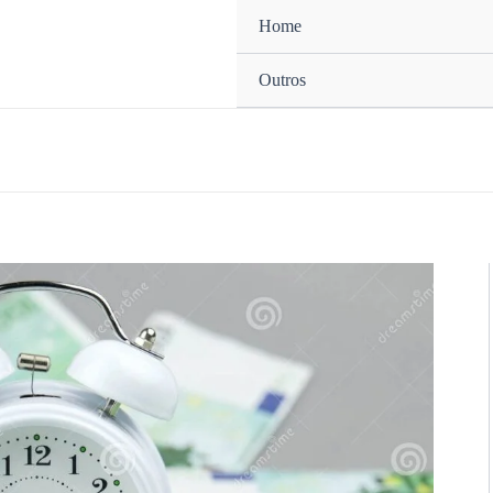
Home
Outros