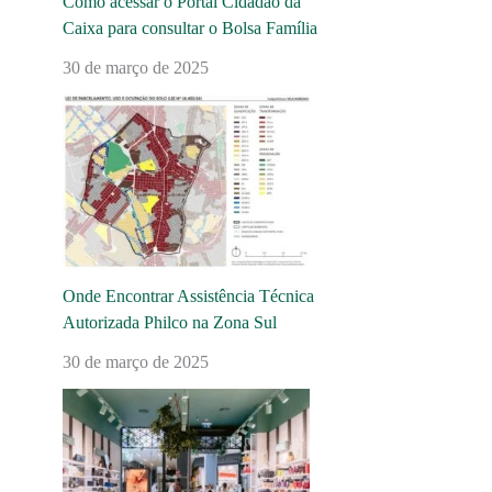
Como acessar o Portal Cidadão da
Caixa para consultar o Bolsa Família
30 de março de 2025
Onde Encontrar Assistência Técnica
Autorizada Philco na Zona Sul
30 de março de 2025