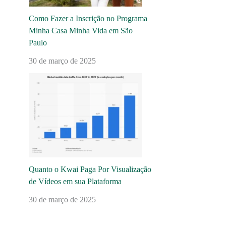
Como Fazer a Inscrição no Programa
Minha Casa Minha Vida em São
Paulo
30 de março de 2025
Quanto o Kwai Paga Por Visualização
de Vídeos em sua Plataforma
30 de março de 2025