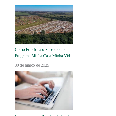
Como Funciona o Subsídio do
Programa Minha Casa Minha Vida
30 de março de 2025