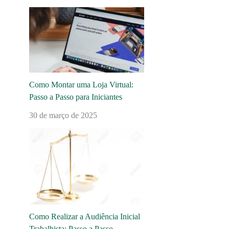
Como Montar uma Loja Virtual:
Passo a Passo para Iniciantes
30 de março de 2025
Como Realizar a Audiência Inicial
Trabalhista: Passo a Passo