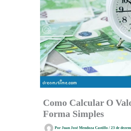
Como Calcular O Val
Forma Simples
Por
Juan José Mendoza Castillo
/
23 de deze