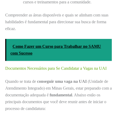
cursos e treinamentos para a comunidade.
Compreender as áreas disponíveis e quais se alinham com suas
habilidades é fundamental para direcionar sua busca de forma
eficaz.
Como Fazer um Curso para Trabalhar no SAMU
com Sucesso
Documentos Necessários para Se Candidatar a Vagas na UAI
Quando se trata de
conseguir uma vaga na UAI
(Unidade de
Atendimento Integrado) em Minas Gerais, estar preparado com a
documentação adequada é
fundamental
. Abaixo estão os
principais documentos que você deve reunir antes de iniciar o
processo de candidatura: