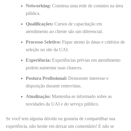
Networking:
Construa uma rede de contatos na área
pública.
Qualificações:
Cursos de capacitação em
atendimento ao cliente são um diferencial.
Processo Seletivo:
Fique atento às datas e critérios de
seleção no site da UAI.
Experiência:
Experiências prévias em atendimento
podem aumentar suas chances.
Postura Profissional:
Demonstre interesse e
disposição durante entrevistas.
Atualização:
Mantenha-se informado sobre as
novidades da UAI e do serviço público.
Se você tem alguma dúvida ou gostaria de compartilhar sua
experiência, não hesite em deixar um comentário! E não se