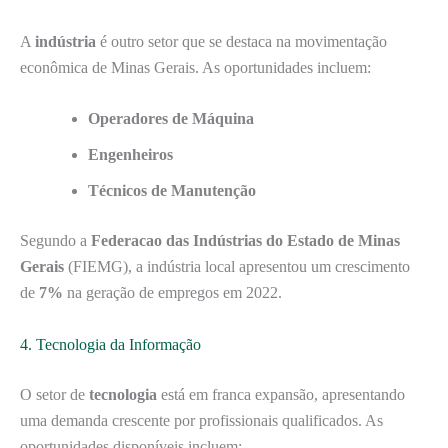
A
indústria
é outro setor que se destaca na movimentação
econômica de Minas Gerais. As oportunidades incluem:
Operadores de Máquina
Engenheiros
Técnicos de Manutenção
Segundo a
Federacao das Indústrias do Estado de Minas
Gerais
(FIEMG), a indústria local apresentou um crescimento
de
7%
na geração de empregos em 2022.
4. Tecnologia da Informação
O setor de
tecnologia
está em franca expansão, apresentando
uma demanda crescente por profissionais qualificados. As
oportunidades disponíveis incluem: