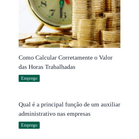
Como Calcular Corretamente o Valor
das Horas Trabalhadas
Emprego
Qual é a principal função de um auxiliar
administrativo nas empresas
Emprego