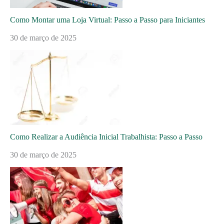
Como Montar uma Loja Virtual: Passo a Passo para Iniciantes
30 de março de 2025
Como Realizar a Audiência Inicial Trabalhista: Passo a Passo
30 de março de 2025