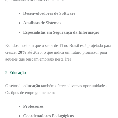
Desenvolvedores de Software
Analistas de Sistemas
Especialistas em Segurança da Informação
Estudos mostram que o setor de TI no Brasil está projetado para
crescer
20%
até 2025, o que indica um futuro promissor para
aqueles que buscam emprego nesta área.
5. Educação
O setor de
educação
também oferece diversas oportunidades.
Os tipos de emprego incluem:
Professores
Coordenadores Pedagógicos