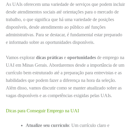
As UAIs oferecem uma variedade de serviços que podem incluir
desde atendimentos sociais até orientações para o mercado de
trabalho, o que significa que há uma variedade de posições
disponíveis, desde atendimento ao público até funções
administrativas. Para se destacar, é fundamental estar preparado
e informado sobre as oportunidades disponíveis.
Vamos explorar
dicas práticas
e
oportunidades
de emprego na
UAI em Minas Gerais. Abordaremos desde a importância de um
currículo bem estruturado até a preparação para entrevistas e as
habilidades que podem fazer a diferença na hora da seleção.
Além disso, vamos discutir como se manter atualizado sobre as
vagas disponíveis e as competências exigidas pelas UAIs.
Dicas para Conseguir Emprego na UAI
Atualize seu currículo
: Um currículo claro e