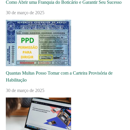
Como Abrir uma Franquia do Boticário e Garantir Seu Sucesso
30 de março de 2025
Quantas Multas Posso Tomar com a Carteira Provisória de
Habilitação
30 de março de 2025