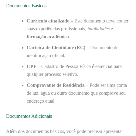
Documentos Básicos
Currículo atualizado
– Este documento deve conter
suas experiências profissionais,
habilidades
e
formação acadêmica
.
Carteira de Identidade (RG)
– Documento de
identificação oficial.
CPF
– Cadastro de Pessoa Física é essencial para
qualquer processo seletivo.
Comprovante de Residência
– Pode ser uma conta
de luz, água ou outro documento que comprove seu
endereço atual.
Documentos Adicionais
Além dos documentos básicos, você pode precisar apresentar