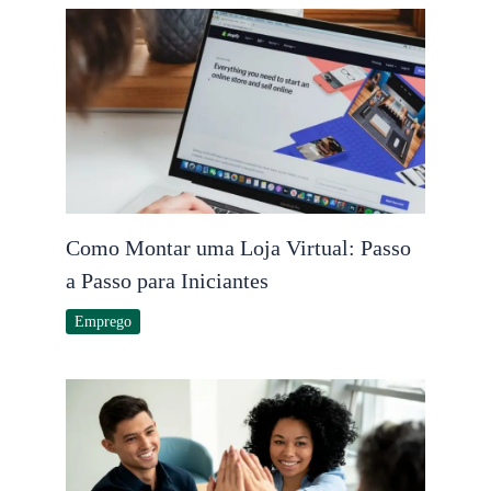
Como Montar uma Loja Virtual: Passo
a Passo para Iniciantes
Emprego