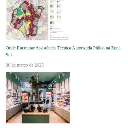
Onde Encontrar Assistência Técnica Autorizada Philco na Zona
Sul
30 de março de 2025