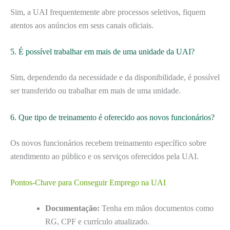
Sim, a UAI frequentemente abre processos seletivos, fiquem
atentos aos anúncios em seus canais oficiais.
5. É possível trabalhar em mais de uma unidade da UAI?
Sim, dependendo da necessidade e da disponibilidade, é possível
ser transferido ou trabalhar em mais de uma unidade.
6. Que tipo de treinamento é oferecido aos novos funcionários?
Os novos funcionários recebem treinamento específico sobre
atendimento ao público e os serviços oferecidos pela UAI.
Pontos-Chave para Conseguir Emprego na UAI
Documentação:
Tenha em mãos documentos como
RG, CPF e currículo atualizado.