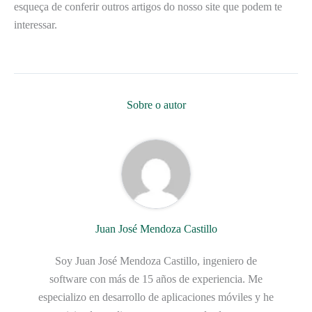
esqueça de conferir outros artigos do nosso site que podem te
interessar.
Sobre o autor
Juan José Mendoza Castillo
Soy Juan José Mendoza Castillo, ingeniero de
software con más de 15 años de experiencia. Me
especializo en desarrollo de aplicaciones móviles y he