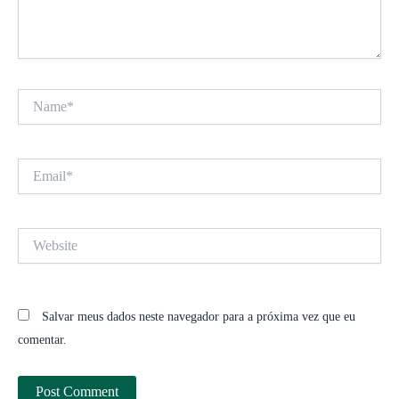
Name*
Email*
Website
Salvar meus dados neste navegador para a próxima vez que eu
comentar.