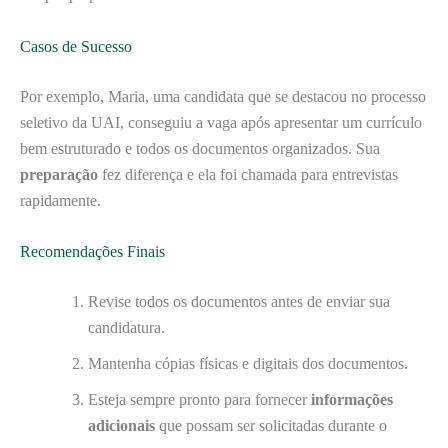
Casos de Sucesso
Por exemplo, Maria, uma candidata que se destacou no processo
seletivo da UAI, conseguiu a vaga após apresentar um currículo
bem estruturado e todos os documentos organizados. Sua
preparação
fez diferença e ela foi chamada para entrevistas
rapidamente.
Recomendações Finais
Revise todos os documentos antes de enviar sua
candidatura.
Mantenha cópias físicas e digitais dos documentos.
Esteja sempre pronto para fornecer
informações
adicionais
que possam ser solicitadas durante o