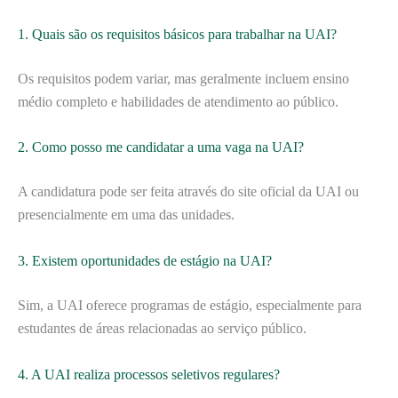
1. Quais são os requisitos básicos para trabalhar na UAI?
Os requisitos podem variar, mas geralmente incluem ensino
médio completo e habilidades de atendimento ao público.
2. Como posso me candidatar a uma vaga na UAI?
A candidatura pode ser feita através do site oficial da UAI ou
presencialmente em uma das unidades.
3. Existem oportunidades de estágio na UAI?
Sim, a UAI oferece programas de estágio, especialmente para
estudantes de áreas relacionadas ao serviço público.
4. A UAI realiza processos seletivos regulares?