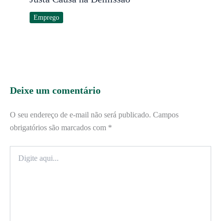
Emprego
Deixe um comentário
O seu endereço de e-mail não será publicado.
Campos
obrigatórios são marcados com
*
Digite
aqui...