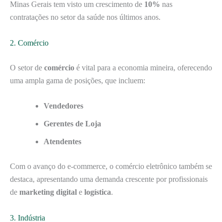
Minas Gerais tem visto um crescimento de
10%
nas
contratações no setor da saúde nos últimos anos.
2. Comércio
O setor de
comércio
é vital para a economia mineira, oferecendo
uma ampla gama de posições, que incluem:
Vendedores
Gerentes de Loja
Atendentes
Com o avanço do e-commerce, o comércio eletrônico também se
destaca, apresentando uma demanda crescente por profissionais
de
marketing digital
e
logística
.
3. Indústria