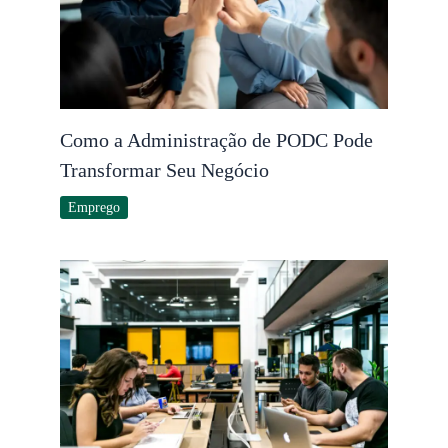
Como a Administração de PODC Pode
Transformar Seu Negócio
Emprego