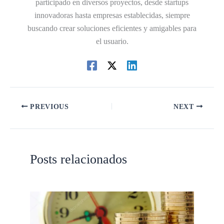
participado en diversos proyectos, desde startups
innovadoras hasta empresas establecidas, siempre
buscando crear soluciones eficientes y amigables para
el usuario.
PREVIOUS
NEXT
Posts relacionados