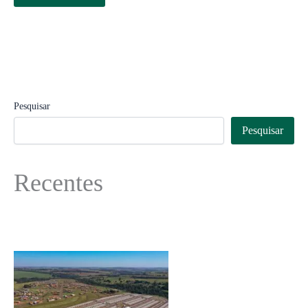
Pesquisar
Pesquisar
Recentes