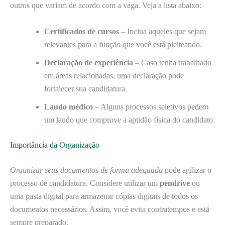
outros que variam de acordo com a vaga. Veja a lista abaixo:
Certificados de cursos
– Inclua aqueles que sejam
relevantes para a função que você está pleiteando.
Declaração de experiência
– Caso tenha trabalhado
em áreas relacionadas, uma declaração pode
fortalecer sua candidatura.
Laudo médico
– Alguns processos seletivos pedem
um laudo que comprove a aptidão física do candidato.
Importância da Organização
Organizar seus documentos de forma adequada
pode agilizar o
processo de candidatura. Considere utilizar um
pendrive
ou
uma pasta digital para armazenar cópias digitais de todos os
documentos necessários. Assim, você evita contratempos e está
sempre preparado.