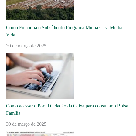
Como Funciona o Subsídio do Programa Minha Casa Minha
Vida
30 de março de 2025
Como acessar o Portal Cidadão da Caixa para consultar o Bolsa
Família
30 de março de 2025