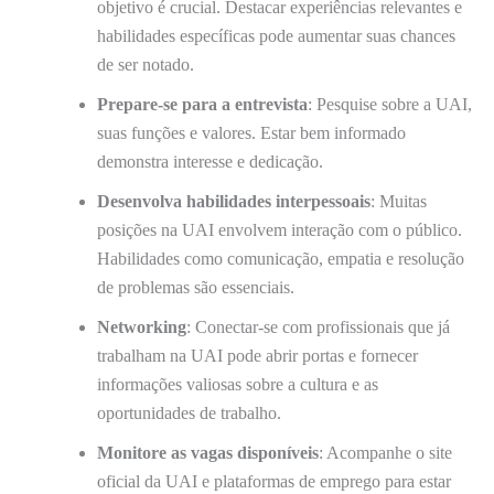
objetivo é crucial. Destacar experiências relevantes e
habilidades específicas pode aumentar suas chances
de ser notado.
Prepare-se para a entrevista
: Pesquise sobre a UAI,
suas funções e valores. Estar bem informado
demonstra interesse e dedicação.
Desenvolva habilidades interpessoais
: Muitas
posições na UAI envolvem interação com o público.
Habilidades como comunicação, empatia e resolução
de problemas são essenciais.
Networking
: Conectar-se com profissionais que já
trabalham na UAI pode abrir portas e fornecer
informações valiosas sobre a cultura e as
oportunidades de trabalho.
Monitore as vagas disponíveis
: Acompanhe o site
oficial da UAI e plataformas de emprego para estar