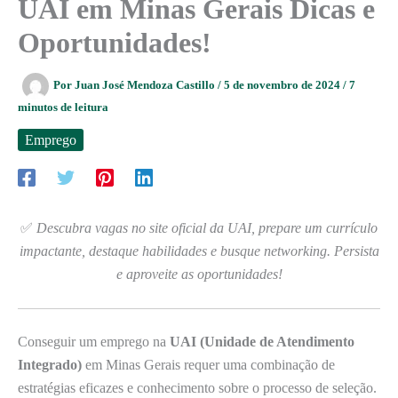
UAI em Minas Gerais Dicas e
Oportunidades!
Por
Juan José Mendoza Castillo
/
5 de novembro de 2024
/
7
minutos de leitura
Emprego
✅
Descubra vagas no site oficial da UAI, prepare um currículo
impactante, destaque habilidades e busque networking. Persista
e aproveite as oportunidades!
Conseguir um emprego na
UAI (Unidade de Atendimento
Integrado)
em Minas Gerais requer uma combinação de
estratégias eficazes e conhecimento sobre o processo de seleção.