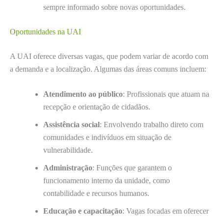
sempre informado sobre novas oportunidades.
Oportunidades na UAI
A UAI oferece diversas vagas, que podem variar de acordo com
a demanda e a localização. Algumas das áreas comuns incluem:
Atendimento ao público
: Profissionais que atuam na
recepção e orientação de cidadãos.
Assistência social
: Envolvendo trabalho direto com
comunidades e indivíduos em situação de
vulnerabilidade.
Administração
: Funções que garantem o
funcionamento interno da unidade, como
contabilidade e recursos humanos.
Educação e capacitação
: Vagas focadas em oferecer