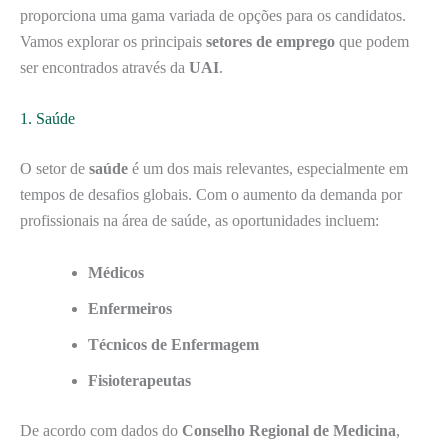
proporciona uma gama variada de opções para os candidatos.
Vamos explorar os principais
setores de emprego
que podem
ser encontrados através da
UAI
.
1. Saúde
O setor de
saúde
é um dos mais relevantes, especialmente em
tempos de desafios globais. Com o aumento da demanda por
profissionais na área de saúde, as oportunidades incluem:
Médicos
Enfermeiros
Técnicos de Enfermagem
Fisioterapeutas
De acordo com dados do
Conselho Regional de Medicina
,