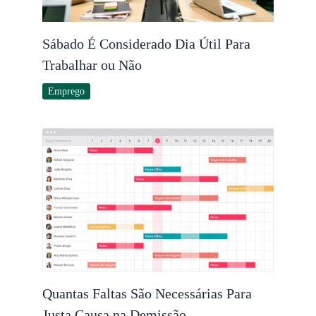
Sábado É Considerado Dia Útil Para
Trabalhar ou Não
Emprego
Quantas Faltas São Necessárias Para
Justa Causa na Demissão