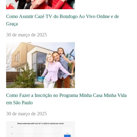
Como Assistir Cazé TV do Botafogo Ao Vivo Online e de
Graça
30 de março de 2025
Como Fazer a Inscrição no Programa Minha Casa Minha Vida
em São Paulo
30 de março de 2025