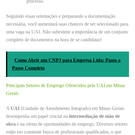
processo.
Seguindo essas orientações e preparando a documentação
necessária, você aumentará suas chances de ser selecionado para
uma vaga na UAI. Não subestime a importância de um conjunto
completo de documentos na hora de se candidatar!
Como Abrir um CNPJ para Empresa Ltda: Passo a
Passo Completo
Principais Setores de Emprego Oferecidos pela UAI em Minas
Gerais
A
UAI
(Unidade de Atendimento Integrado) em Minas Gerais
desempenha um papel crucial na
intermediação de mão de
obra
e na oferta de oportunidades de emprego. Diversos setores
estão em constante busca de profissionais qualificados, o que