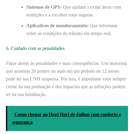
Sistemas de GPS:
Que ajudam a evitar áreas com
restrições e a escolher rotas seguras.
Aplicativos de monitoramento:
Que informam
sobre as condições do trânsito em tempo real.
6. Cuidado com as penalidades
Fique atento às penalidades e suas consequências. Um motorista
que acumula 20 pontos ou mais em um período de 12 meses
pode ter sua CNH suspensa. Por isso, é importante estar sempre
ciente da sua pontuação e dos impactos que as infrações podem
ter na sua habilitação.
Como chegar ao Hopi Hari de ônibus com conforto e
segurança