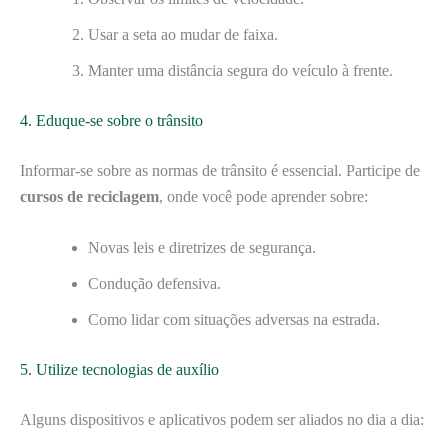
Usar a seta ao mudar de faixa.
Manter uma distância segura do veículo à frente.
4. Eduque-se sobre o trânsito
Informar-se sobre as normas de trânsito é essencial. Participe de
cursos de reciclagem
, onde você pode aprender sobre:
Novas leis e diretrizes de segurança.
Condução defensiva.
Como lidar com situações adversas na estrada.
5. Utilize tecnologias de auxílio
Alguns dispositivos e aplicativos podem ser aliados no dia a dia: