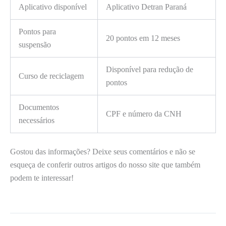
Aplicativo disponível
Aplicativo Detran Paraná
Pontos para
20 pontos em 12 meses
suspensão
Disponível para redução de
Curso de reciclagem
pontos
Documentos
CPF e número da CNH
necessários
Gostou das informações? Deixe seus comentários e não se
esqueça de conferir outros artigos do nosso site que também
podem te interessar!