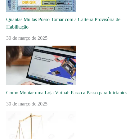
Quantas Multas Posso Tomar com a Carteira Provisória de
Habilitação
30 de março de 2025
Como Montar uma Loja Virtual: Passo a Passo para Iniciantes
30 de março de 2025