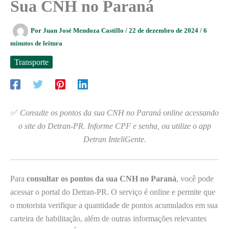
Sua CNH no Paraná
Por
Juan José Mendoza Castillo
/
22 de dezembro de 2024
/
6
minutos de leitura
Transporte
✅
Consulte os pontos da sua CNH no Paraná online acessando
o site do Detran-PR. Informe CPF e senha, ou utilize o app
Detran InteliGente.
Para
consultar os pontos da sua CNH no Paraná
, você pode
acessar o portal do Detran-PR. O serviço é online e permite que
o motorista verifique a quantidade de pontos acumulados em sua
carteira de habilitação, além de outras informações relevantes