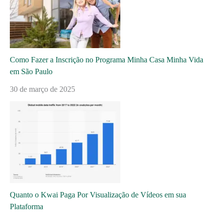
Como Fazer a Inscrição no Programa Minha Casa Minha Vida
em São Paulo
30 de março de 2025
Quanto o Kwai Paga Por Visualização de Vídeos em sua
Plataforma