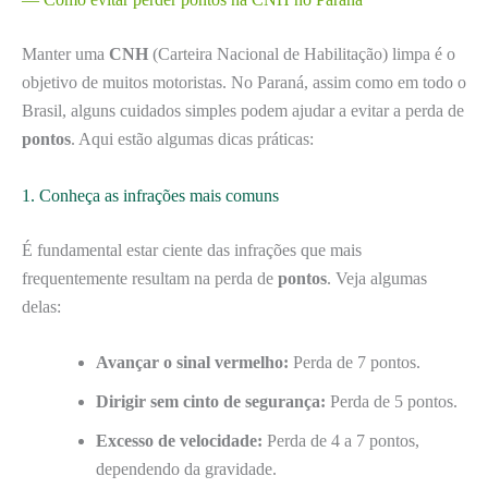
Manter uma
CNH
(Carteira Nacional de Habilitação) limpa é o
objetivo de muitos motoristas. No Paraná, assim como em todo o
Brasil, alguns cuidados simples podem ajudar a evitar a perda de
pontos
. Aqui estão algumas dicas práticas:
1. Conheça as infrações mais comuns
É fundamental estar ciente das infrações que mais
frequentemente resultam na perda de
pontos
. Veja algumas
delas:
Avançar o sinal vermelho:
Perda de 7 pontos.
Dirigir sem cinto de segurança:
Perda de 5 pontos.
Excesso de velocidade:
Perda de 4 a 7 pontos,
dependendo da gravidade.