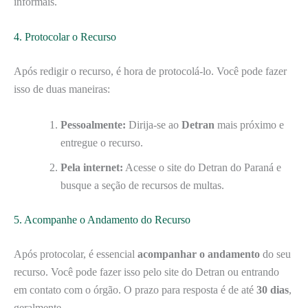
informais.
4. Protocolar o Recurso
Após redigir o recurso, é hora de protocolá-lo. Você pode fazer
isso de duas maneiras:
Pessoalmente:
Dirija-se ao
Detran
mais próximo e
entregue o recurso.
Pela internet:
Acesse o site do Detran do Paraná e
busque a seção de recursos de multas.
5. Acompanhe o Andamento do Recurso
Após protocolar, é essencial
acompanhar o andamento
do seu
recurso. Você pode fazer isso pelo site do Detran ou entrando
em contato com o órgão. O prazo para resposta é de até
30 dias
,
geralmente.