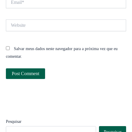
Website
Salvar meus dados neste navegador para a próxima vez que eu
comentar.
Pesquisar
Pesquisar