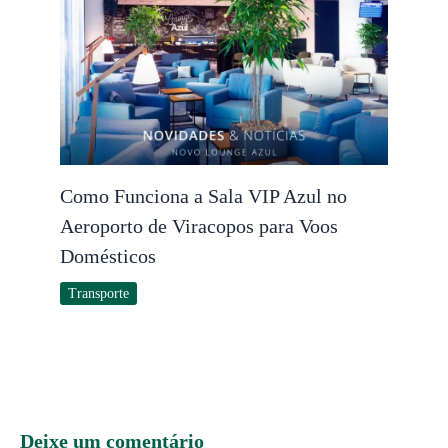
Como Funciona a Sala VIP Azul no
Aeroporto de Viracopos para Voos
Domésticos
Transporte
Deixe um comentário