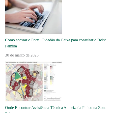
Como acessar o Portal Cidadão da Caixa para consultar o Bolsa
Família
30 de março de 2025
Onde Encontrar Assistência Técnica Autorizada Philco na Zona