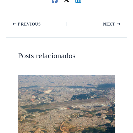
PREVIOUS
NEXT
Posts relacionados