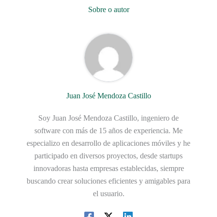
Sobre o autor
Juan José Mendoza Castillo
Soy Juan José Mendoza Castillo, ingeniero de
software con más de 15 años de experiencia. Me
especializo en desarrollo de aplicaciones móviles y he
participado en diversos proyectos, desde startups
innovadoras hasta empresas establecidas, siempre
buscando crear soluciones eficientes y amigables para
el usuario.