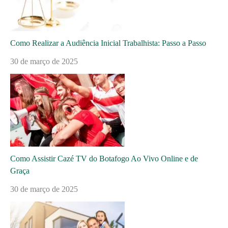
Como Realizar a Audiência Inicial Trabalhista: Passo a Passo
30 de março de 2025
Como Assistir Cazé TV do Botafogo Ao Vivo Online e de
Graça
30 de março de 2025