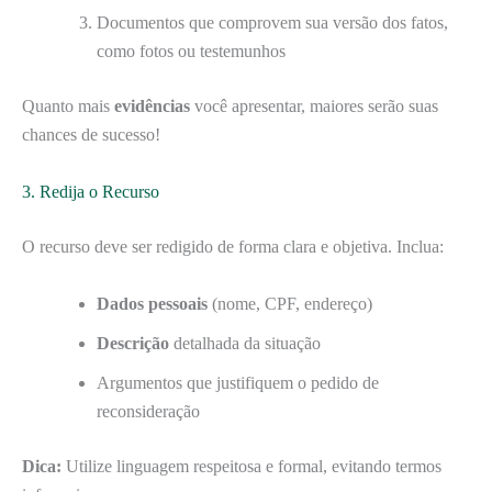
Documentos que comprovem sua versão dos fatos,
como fotos ou testemunhos
Quanto mais
evidências
você apresentar, maiores serão suas
chances de sucesso!
3. Redija o Recurso
O recurso deve ser redigido de forma clara e objetiva. Inclua:
Dados pessoais
(nome, CPF, endereço)
Descrição
detalhada da situação
Argumentos que justifiquem o pedido de
reconsideração
Dica:
Utilize linguagem respeitosa e formal, evitando termos