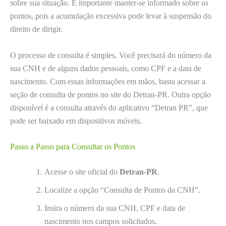
sobre sua situação. É importante manter-se informado sobre os
pontos, pois a acumulação excessiva pode levar à suspensão do
direito de dirigir.
O processo de consulta é simples. Você precisará do número da
sua CNH e de alguns dados pessoais, como CPF e a data de
nascimento. Com essas informações em mãos, basta acessar a
seção de consulta de pontos no site do Detran-PR. Outra opção
disponível é a consulta através do aplicativo “Detran PR”, que
pode ser baixado em dispositivos móveis.
Passo a Passo para Consultar os Pontos
Acesse o site oficial do
Detran-PR
.
Localize a opção “Consulta de Pontos da CNH”.
Insira o número da sua CNH, CPF e data de
nascimento nos campos solicitados.