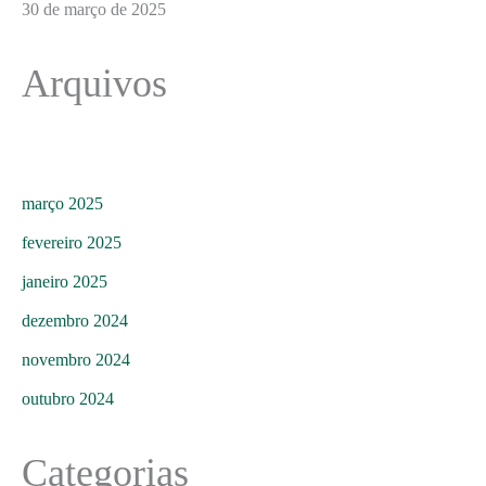
30 de março de 2025
Arquivos
março 2025
fevereiro 2025
janeiro 2025
dezembro 2024
novembro 2024
outubro 2024
Categorias