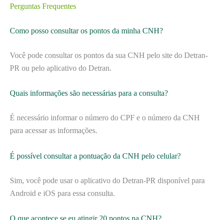
Perguntas Frequentes
Como posso consultar os pontos da minha CNH?
Você pode consultar os pontos da sua CNH pelo site do Detran-
PR ou pelo aplicativo do Detran.
Quais informações são necessárias para a consulta?
É necessário informar o número do CPF e o número da CNH
para acessar as informações.
É possível consultar a pontuação da CNH pelo celular?
Sim, você pode usar o aplicativo do Detran-PR disponível para
Android e iOS para essa consulta.
O que acontece se eu atingir 20 pontos na CNH?