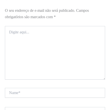
O seu endereço de e-mail não será publicado.
Campos
obrigatórios são marcados com
*
Digite
aqui...
Name*
Email*