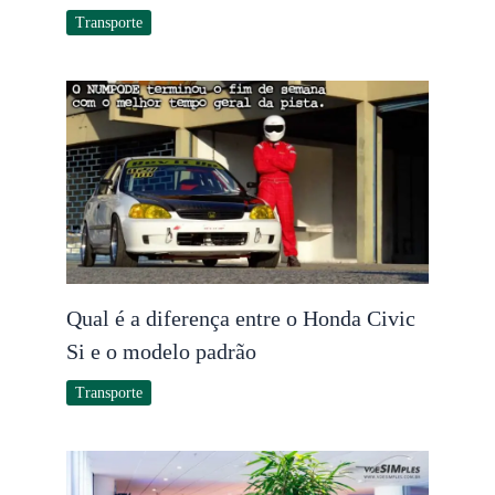
Transporte
Qual é a diferença entre o Honda Civic
Si e o modelo padrão
Transporte