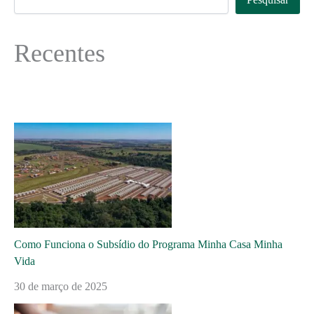
Recentes
Como Funciona o Subsídio do Programa Minha Casa Minha
Vida
30 de março de 2025