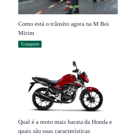
Como está o trânsito agora na M Boi
Mirim
Transporte
Qual é a moto mais barata da Honda e
quais são suas características