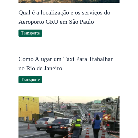
Qual é a localização e os serviços do
Aeroporto GRU em São Paulo
Transporte
Como Alugar um Táxi Para Trabalhar
no Rio de Janeiro
Transporte