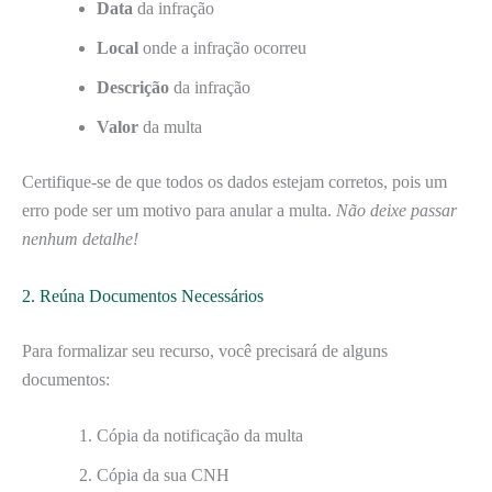
Data
da infração
Local
onde a infração ocorreu
Descrição
da infração
Valor
da multa
Certifique-se de que todos os dados estejam corretos, pois um
erro pode ser um motivo para anular a multa.
Não deixe passar
nenhum detalhe!
2. Reúna Documentos Necessários
Para formalizar seu recurso, você precisará de alguns
documentos:
Cópia da notificação da multa
Cópia da sua CNH