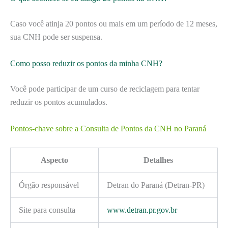
Caso você atinja 20 pontos ou mais em um período de 12 meses,
sua CNH pode ser suspensa.
Como posso reduzir os pontos da minha CNH?
Você pode participar de um curso de reciclagem para tentar
reduzir os pontos acumulados.
Pontos-chave sobre a Consulta de Pontos da CNH no Paraná
Aspecto
Detalhes
Órgão responsável
Detran do Paraná (Detran-PR)
Site para consulta
www.detran.pr.gov.br