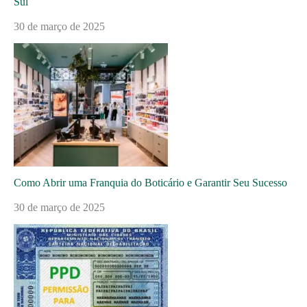
Sul
30 de março de 2025
Como Abrir uma Franquia do Boticário e Garantir Seu Sucesso
30 de março de 2025