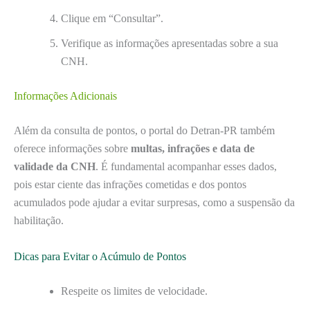
Clique em “Consultar”.
Verifique as informações apresentadas sobre a sua
CNH.
Informações Adicionais
Além da consulta de pontos, o portal do Detran-PR também
oferece informações sobre
multas, infrações e data de
validade da CNH
. É fundamental acompanhar esses dados,
pois estar ciente das infrações cometidas e dos pontos
acumulados pode ajudar a evitar surpresas, como a suspensão da
habilitação.
Dicas para Evitar o Acúmulo de Pontos
Respeite os limites de velocidade.