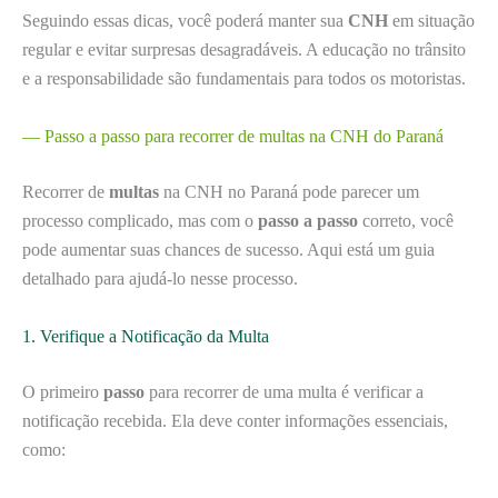
Seguindo essas dicas, você poderá manter sua
CNH
em situação
regular e evitar surpresas desagradáveis. A educação no trânsito
e a responsabilidade são fundamentais para todos os motoristas.
— Passo a passo para recorrer de multas na CNH do Paraná
Recorrer de
multas
na CNH no Paraná pode parecer um
processo complicado, mas com o
passo a passo
correto, você
pode aumentar suas chances de sucesso. Aqui está um guia
detalhado para ajudá-lo nesse processo.
1. Verifique a Notificação da Multa
O primeiro
passo
para recorrer de uma multa é verificar a
notificação recebida. Ela deve conter informações essenciais,
como: