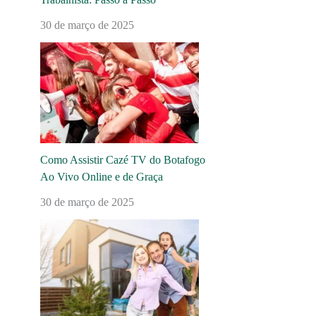
30 de março de 2025
Como Assistir Cazé TV do Botafogo
Ao Vivo Online e de Graça
30 de março de 2025