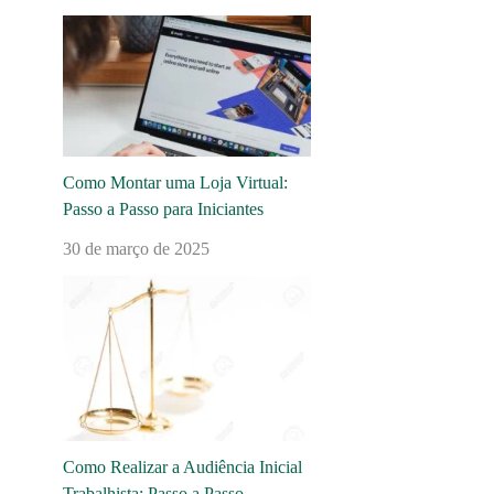
Como Montar uma Loja Virtual:
Passo a Passo para Iniciantes
30 de março de 2025
Como Realizar a Audiência Inicial
Trabalhista: Passo a Passo