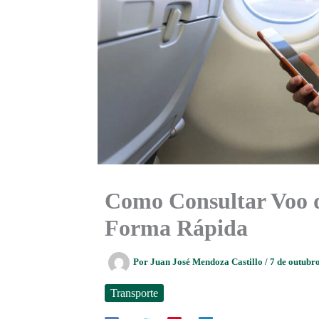
Como Consultar Voo 
Forma Rápida
Por
Juan José Mendoza Castillo
/
7 de outubr
Transporte