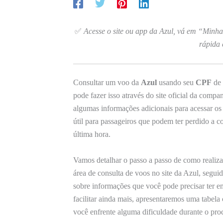
✅
Acesse o site ou app da Azul, vá em “Minh
rápida 
Consultar um voo da
Azul
usando seu
CPF
de 
pode fazer isso através do site oficial da compa
algumas informações adicionais para acessar os
útil para passageiros que podem ter perdido a 
última hora.
Vamos detalhar o passo a passo de como realiza
área de consulta de voos no site da Azul, segui
sobre informações que você pode precisar ter 
facilitar ainda mais, apresentaremos uma tabela
você enfrente alguma dificuldade durante o pro