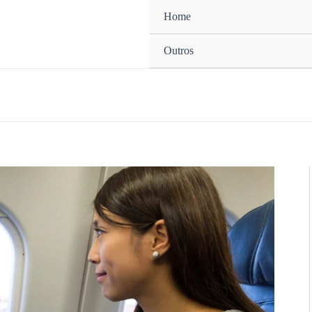
Home
Outros