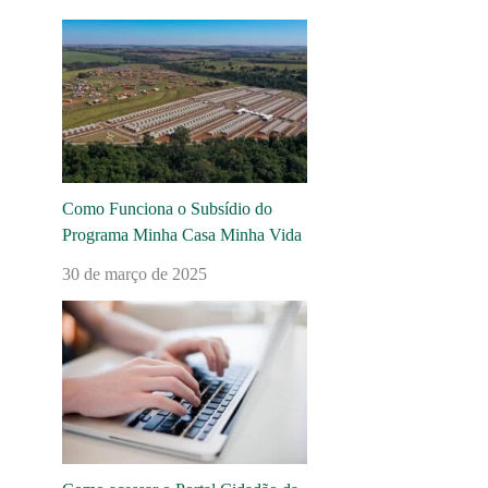
Como Funciona o Subsídio do
Programa Minha Casa Minha Vida
30 de março de 2025