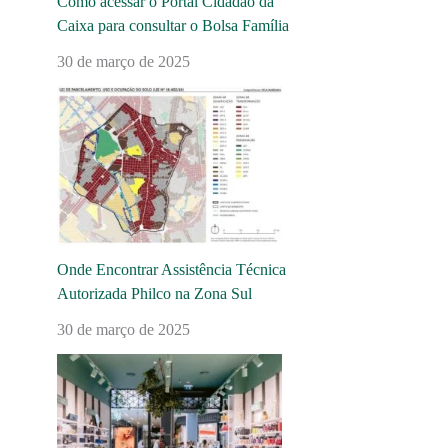
Como acessar o Portal Cidadão da
Caixa para consultar o Bolsa Família
30 de março de 2025
Onde Encontrar Assistência Técnica
Autorizada Philco na Zona Sul
30 de março de 2025