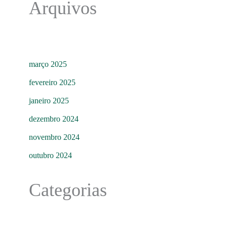
Arquivos
março 2025
fevereiro 2025
janeiro 2025
dezembro 2024
novembro 2024
outubro 2024
Categorias