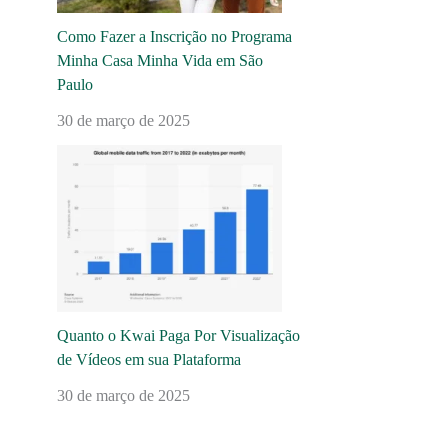
Como Fazer a Inscrição no Programa
Minha Casa Minha Vida em São
Paulo
30 de março de 2025
Quanto o Kwai Paga Por Visualização
de Vídeos em sua Plataforma
30 de março de 2025