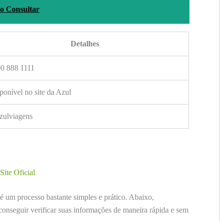
o Consultar
Detalhes
0 888 1111
ponível no site da Azul
ulviagens
Site Oficial
é um processo bastante simples e prático. Abaixo,
onseguir verificar suas informações de maneira rápida e sem