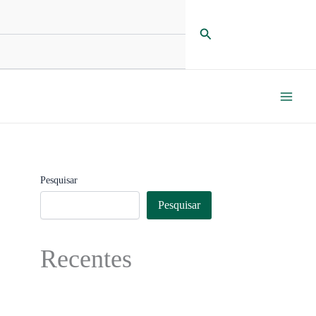
Pesquisar
Pesquisar
Pesquisar
Recentes