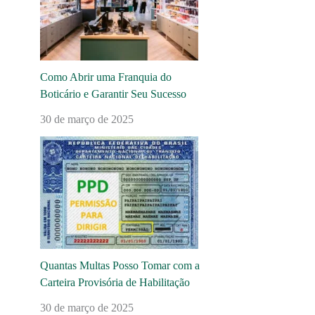
Como Abrir uma Franquia do
Boticário e Garantir Seu Sucesso
30 de março de 2025
Quantas Multas Posso Tomar com a
Carteira Provisória de Habilitação
30 de março de 2025