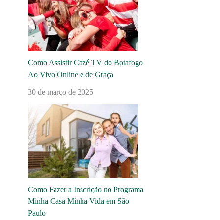
Como Assistir Cazé TV do Botafogo
Ao Vivo Online e de Graça
30 de março de 2025
Como Fazer a Inscrição no Programa
Minha Casa Minha Vida em São
Paulo