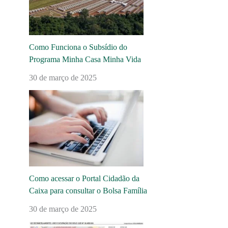
Como Funciona o Subsídio do
Programa Minha Casa Minha Vida
30 de março de 2025
Como acessar o Portal Cidadão da
Caixa para consultar o Bolsa Família
30 de março de 2025