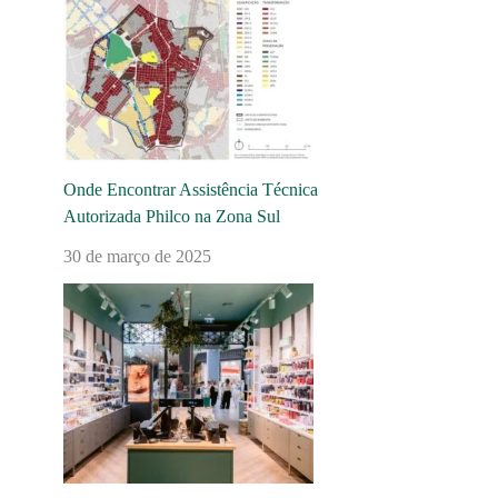
Onde Encontrar Assistência Técnica
Autorizada Philco na Zona Sul
30 de março de 2025