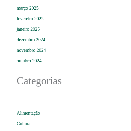
março 2025
fevereiro 2025
janeiro 2025
dezembro 2024
novembro 2024
outubro 2024
Categorias
Alimentação
Cultura