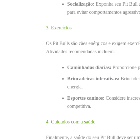
Socialização:
Exponha seu Pit Bull a
para evitar comportamentos agressiv
3. Exercícios
Os Pit Bulls são cães enérgicos e exigem exercí
Atividades recomendadas incluem:
Caminhadas diárias:
Proporcione p
Brincadeiras interativas:
Brincadei
energia.
Esportes caninos:
Considere inscrev
competitiva.
4. Cuidados com a saúde
Finalmente, a saúde do seu Pit Bull deve ser 