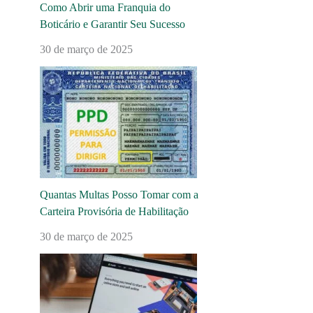
Como Abrir uma Franquia do
Boticário e Garantir Seu Sucesso
30 de março de 2025
Quantas Multas Posso Tomar com a
Carteira Provisória de Habilitação
30 de março de 2025