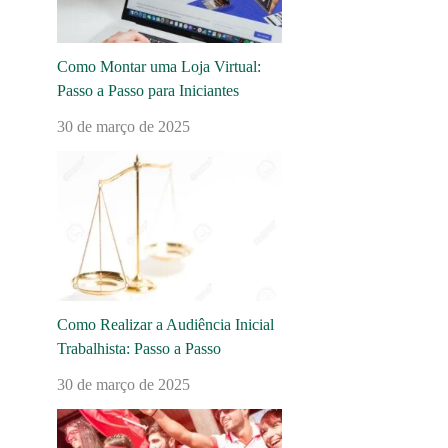
Como Montar uma Loja Virtual:
Passo a Passo para Iniciantes
30 de março de 2025
Como Realizar a Audiência Inicial
Trabalhista: Passo a Passo
30 de março de 2025