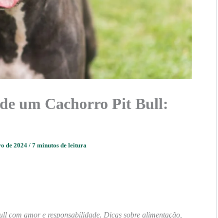
de um Cachorro Pit Bull:
ro de 2024
/
7 minutos de leitura
ull com amor e responsabilidade. Dicas sobre alimentação,