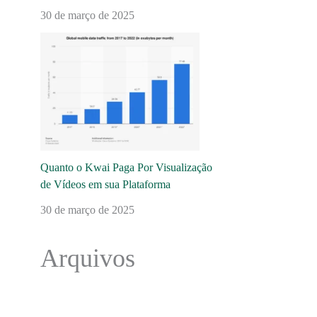
30 de março de 2025
Quanto o Kwai Paga Por Visualização
de Vídeos em sua Plataforma
30 de março de 2025
Arquivos