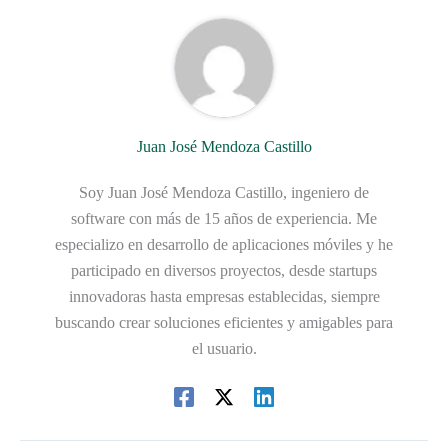
Juan José Mendoza Castillo
Soy Juan José Mendoza Castillo, ingeniero de
software con más de 15 años de experiencia. Me
especializo en desarrollo de aplicaciones móviles y he
participado en diversos proyectos, desde startups
innovadoras hasta empresas establecidas, siempre
buscando crear soluciones eficientes y amigables para
el usuario.