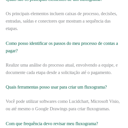
Os principais elementos incluem caixas de processo, decisões,
entradas, saídas e conectores que mostram a sequência das
etapas.
Como posso identificar os passos do meu processo de contas a
pagar?
Realize uma análise do processo atual, envolvendo a equipe, e
documente cada etapa desde a solicitação até o pagamento.
Quais ferramentas posso usar para criar um fluxograma?
Você pode utilizar softwares como Lucidchart, Microsoft Visio,
ou até mesmo o Google Drawings para criar fluxogramas.
Com que frequência devo revisar meu fluxograma?