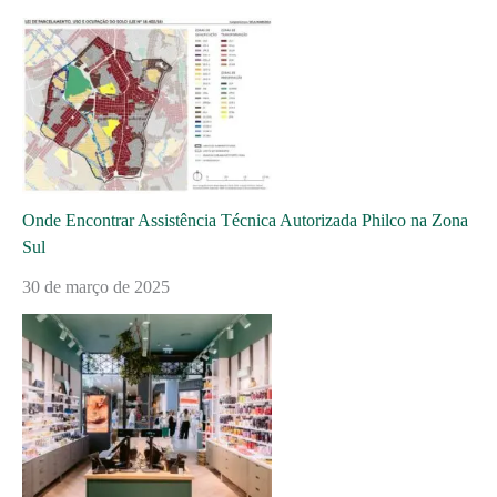
Onde Encontrar Assistência Técnica Autorizada Philco na Zona
Sul
30 de março de 2025