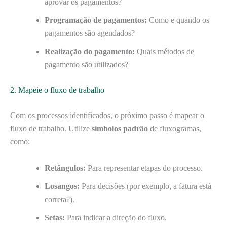
aprovar os pagamentos?
Programação de pagamentos:
Como e quando os
pagamentos são agendados?
Realização do pagamento:
Quais métodos de
pagamento são utilizados?
2. Mapeie o fluxo de trabalho
Com os processos identificados, o próximo passo é mapear o
fluxo de trabalho. Utilize
símbolos padrão
de fluxogramas,
como:
Retângulos:
Para representar etapas do processo.
Losangos:
Para decisões (por exemplo, a fatura está
correta?).
Setas:
Para indicar a direção do fluxo.