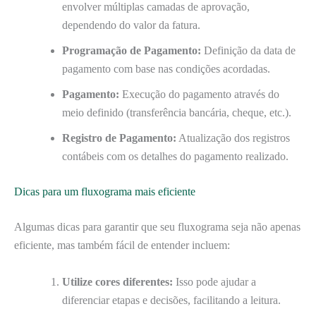
envolver múltiplas camadas de aprovação,
dependendo do valor da fatura.
Programação de Pagamento:
Definição da data de
pagamento com base nas condições acordadas.
Pagamento:
Execução do pagamento através do
meio definido (transferência bancária, cheque, etc.).
Registro de Pagamento:
Atualização dos registros
contábeis com os detalhes do pagamento realizado.
Dicas para um fluxograma mais eficiente
Algumas dicas para garantir que seu fluxograma seja não apenas
eficiente, mas também fácil de entender incluem:
Utilize cores diferentes:
Isso pode ajudar a
diferenciar etapas e decisões, facilitando a leitura.