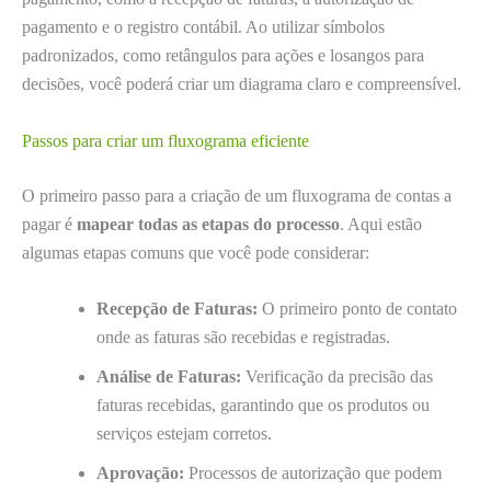
pagamento e o registro contábil. Ao utilizar símbolos
padronizados, como retângulos para ações e losangos para
decisões, você poderá criar um diagrama claro e compreensível.
Passos para criar um fluxograma eficiente
O primeiro passo para a criação de um fluxograma de contas a
pagar é
mapear todas as etapas do processo
. Aqui estão
algumas etapas comuns que você pode considerar:
Recepção de Faturas:
O primeiro ponto de contato
onde as faturas são recebidas e registradas.
Análise de Faturas:
Verificação da precisão das
faturas recebidas, garantindo que os produtos ou
serviços estejam corretos.
Aprovação:
Processos de autorização que podem