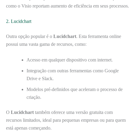
como o Visio reportam aumento de eficiência em seus processos.
2. Lucidchart
Outra opção popular é o
Lucidchart
. Esta ferramenta online
possui uma vasta gama de recursos, como:
Acesso em qualquer dispositivo com internet.
Integração com outras ferramentas como Google
Drive e Slack.
Modelos pré-definidos que aceleram o processo de
criação.
O
Lucidchart
também oferece uma versão gratuita com
recursos limitados, ideal para pequenas empresas ou para quem
está apenas começando.