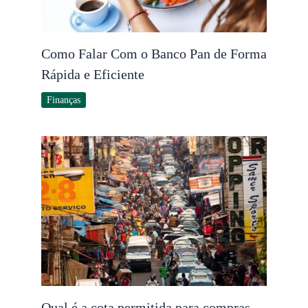
Como Falar Com o Banco Pan de Forma
Rápida e Eficiente
Finanças
Qual é a cota permitida para compras