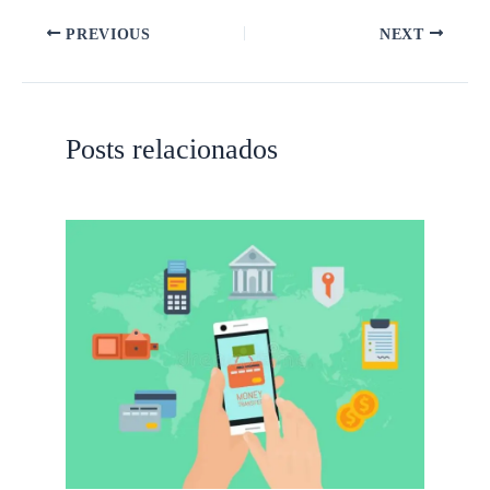
PREVIOUS
NEXT
Posts relacionados