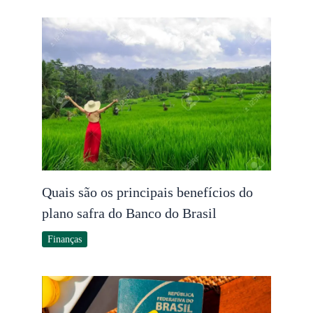
Quais são os principais benefícios do
plano safra do Banco do Brasil
Finanças