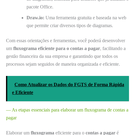
pacote Office.
Draw.io:
Uma ferramenta gratuita e baseada na web
que permite criar diversos tipos de diagramas.
Com essas orientações e ferramentas, você poderá desenvolver
um
fluxograma eficiente para o contas a pagar
, facilitando a
gestão financeira da sua empresa e garantindo que todos os
processos sejam seguidos de maneira organizada e eficiente.
Como Atualizar os Dados do FGTS de Forma Rápida
e Eficiente
— As etapas essenciais para elaborar um fluxograma de contas a
pagar
Elaborar um
fluxograma
eficiente para o
contas a pagar
é