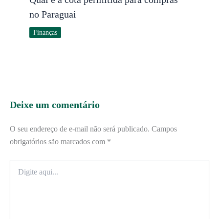
no Paraguai
Finanças
Deixe um comentário
O seu endereço de e-mail não será publicado.
Campos
obrigatórios são marcados com
*
Digite
aqui...