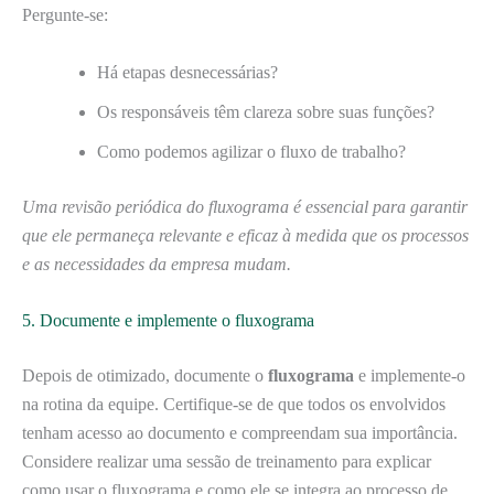
Pergunte-se:
Há etapas desnecessárias?
Os responsáveis têm clareza sobre suas funções?
Como podemos agilizar o fluxo de trabalho?
Uma revisão periódica do fluxograma é essencial para garantir
que ele permaneça relevante e eficaz à medida que os processos
e as necessidades da empresa mudam.
5. Documente e implemente o fluxograma
Depois de otimizado, documente o
fluxograma
e implemente-o
na rotina da equipe. Certifique-se de que todos os envolvidos
tenham acesso ao documento e compreendam sua importância.
Considere realizar uma sessão de treinamento para explicar
como usar o fluxograma e como ele se integra ao processo de