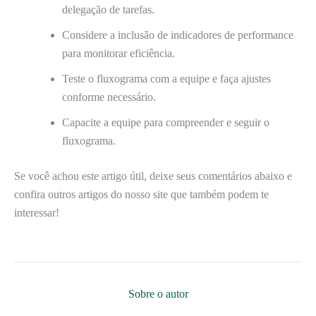
delegação de tarefas.
Considere a inclusão de indicadores de performance
para monitorar eficiência.
Teste o fluxograma com a equipe e faça ajustes
conforme necessário.
Capacite a equipe para compreender e seguir o
fluxograma.
Se você achou este artigo útil, deixe seus comentários abaixo e
confira outros artigos do nosso site que também podem te
interessar!
Sobre o autor