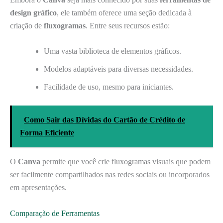
design gráfico
, ele também oferece uma seção dedicada à
criação de
fluxogramas
. Entre seus recursos estão:
Uma vasta biblioteca de elementos gráficos.
Modelos adaptáveis para diversas necessidades.
Facilidade de uso, mesmo para iniciantes.
Como Sair das Dívidas do Cartão de Crédito de
Forma Eficiente
O
Canva
permite que você crie fluxogramas visuais que podem
ser facilmente compartilhados nas redes sociais ou incorporados
em apresentações.
Comparação de Ferramentas