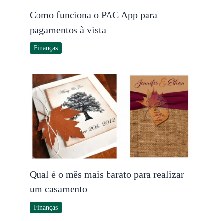
Como funciona o PAC App para
pagamentos à vista
Finanças
Qual é o mês mais barato para realizar
um casamento
Finanças