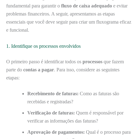
fundamental para garantir o
fluxo de caixa adequado
e evitar
problemas financeiros. A seguir, apresentamos as etapas
essenciais que você deve seguir para criar um fluxograma eficaz
e funcional.
1. Identifique os processos envolvidos
O primeiro passo é identificar todos os
processos
que fazem
parte do
contas a pagar
. Para isso, considere as seguintes
etapas:
Recebimento de faturas:
Como as faturas são
recebidas e registradas?
Verificação de faturas:
Quem é responsável por
verificar as informações das faturas?
Aprovação de pagamentos:
Qual é o processo para