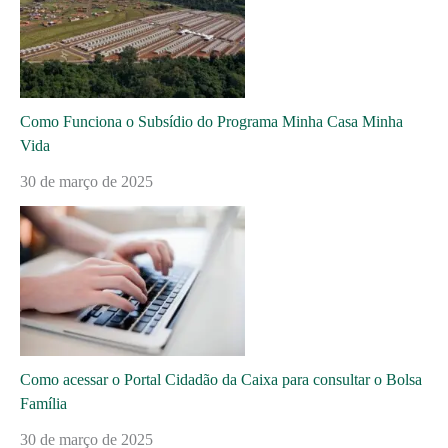
Como Funciona o Subsídio do Programa Minha Casa Minha
Vida
30 de março de 2025
Como acessar o Portal Cidadão da Caixa para consultar o Bolsa
Família
30 de março de 2025