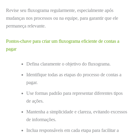
Revise seu fluxograma regularmente, especialmente após
mudanças nos processos ou na equipe, para garantir que ele
permaneça relevante.
Pontos-chave para criar um fluxograma eficiente de contas a
pagar
Defina claramente o objetivo do fluxograma.
Identifique todas as etapas do processo de contas a
pagar.
Use formas padrão para representar diferentes tipos
de ações.
Mantenha a simplicidade e clareza, evitando excessos
de informações.
Inclua responsáveis em cada etapa para facilitar a