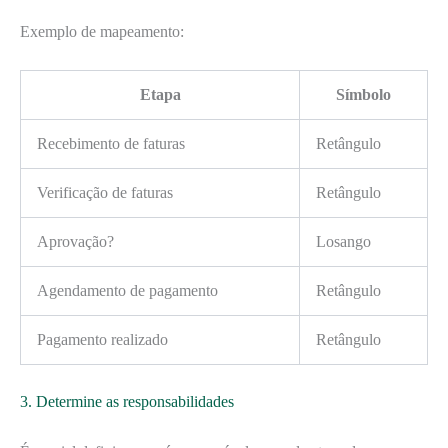
Exemplo de mapeamento:
Etapa
Símbolo
Recebimento de faturas
Retângulo
Verificação de faturas
Retângulo
Aprovação?
Losango
Agendamento de pagamento
Retângulo
Pagamento realizado
Retângulo
3. Determine as responsabilidades