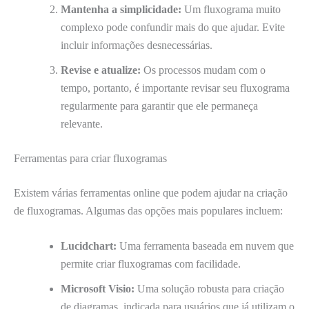
Mantenha a simplicidade:
Um fluxograma muito
complexo pode confundir mais do que ajudar. Evite
incluir informações desnecessárias.
Revise e atualize:
Os processos mudam com o
tempo, portanto, é importante revisar seu fluxograma
regularmente para garantir que ele permaneça
relevante.
Ferramentas para criar fluxogramas
Existem várias ferramentas online que podem ajudar na criação
de fluxogramas. Algumas das opções mais populares incluem:
Lucidchart:
Uma ferramenta baseada em nuvem que
permite criar fluxogramas com facilidade.
Microsoft Visio:
Uma solução robusta para criação
de diagramas, indicada para usuários que já utilizam o