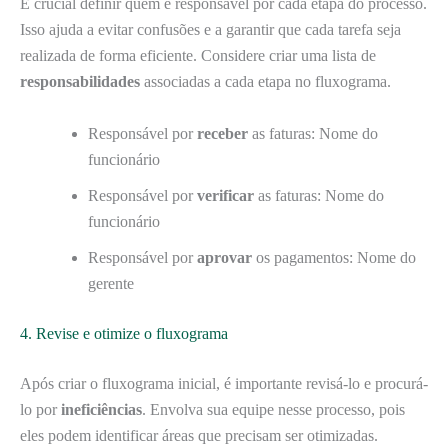
É crucial definir quem é responsável por cada etapa do processo.
Isso ajuda a evitar confusões e a garantir que cada tarefa seja
realizada de forma eficiente. Considere criar uma lista de
responsabilidades
associadas a cada etapa no fluxograma.
Responsável por
receber
as faturas: Nome do
funcionário
Responsável por
verificar
as faturas: Nome do
funcionário
Responsável por
aprovar
os pagamentos: Nome do
gerente
4. Revise e otimize o fluxograma
Após criar o fluxograma inicial, é importante revisá-lo e procurá-
lo por
ineficiências
. Envolva sua equipe nesse processo, pois
eles podem identificar áreas que precisam ser otimizadas.