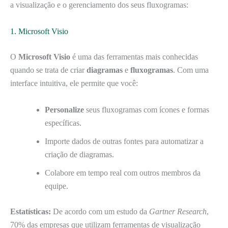
a visualização e o gerenciamento dos seus fluxogramas:
1. Microsoft Visio
O
Microsoft Visio
é uma das ferramentas mais conhecidas
quando se trata de criar
diagramas
e
fluxogramas
. Com uma
interface intuitiva, ele permite que você:
Personalize
seus fluxogramas com ícones e formas
específicas.
Importe dados de outras fontes para automatizar a
criação de diagramas.
Colabore em tempo real com outros membros da
equipe.
Estatísticas:
De acordo com um estudo da
Gartner Research
,
70% das empresas que utilizam ferramentas de visualização