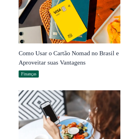
Como Usar o Cartão Nomad no Brasil e
Aproveitar suas Vantagens
Finanças