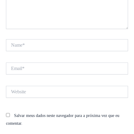
Name*
Email*
Website
Salvar meus dados neste navegador para a próxima vez que eu
comentar.