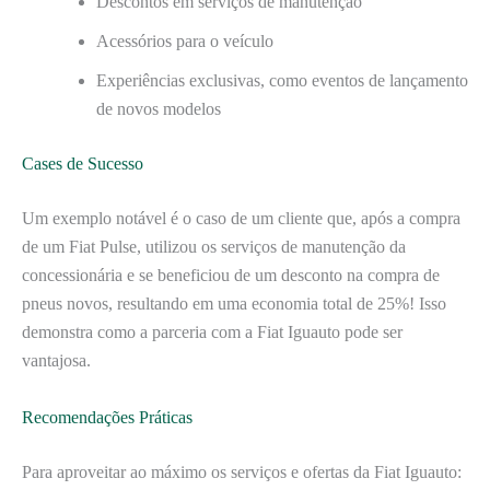
Descontos em serviços de manutenção
Acessórios para o veículo
Experiências exclusivas, como eventos de lançamento
de novos modelos
Cases de Sucesso
Um exemplo notável é o caso de um cliente que, após a compra
de um Fiat Pulse, utilizou os serviços de manutenção da
concessionária e se beneficiou de um desconto na compra de
pneus novos, resultando em uma economia total de 25%! Isso
demonstra como a parceria com a Fiat Iguauto pode ser
vantajosa.
Recomendações Práticas
Para aproveitar ao máximo os serviços e ofertas da Fiat Iguauto: