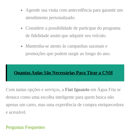
Agende sua visita com antecedência para garantir um
atendimento personalizado.
Considere a possibilidade de participar do programa
de fidelidade assim que adquirir seu veículo.
Mantenha-se atento às campanhas sazonais e
promoções que podem surgir ao longo do ano.
Quantas Aulas São Necessárias Para Tirar a CNH
Com tantas opções e serviços, a
Fiat Iguauto
em Água Fria se
destaca como uma escolha inteligente para quem busca não
apenas um carro, mas uma experiência de compra enriquecedora
e acessível.
Perguntas Frequentes