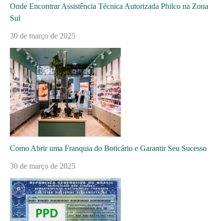
Onde Encontrar Assistência Técnica Autorizada Philco na Zona
Sul
30 de março de 2025
Como Abrir uma Franquia do Boticário e Garantir Seu Sucesso
30 de março de 2025