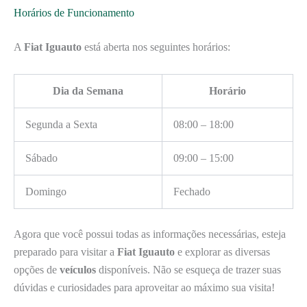
Horários de Funcionamento
A
Fiat Iguauto
está aberta nos seguintes horários:
Dia da Semana
Horário
Segunda a Sexta
08:00 – 18:00
Sábado
09:00 – 15:00
Domingo
Fechado
Agora que você possui todas as informações necessárias, esteja
preparado para visitar a
Fiat Iguauto
e explorar as diversas
opções de
veículos
disponíveis. Não se esqueça de trazer suas
dúvidas e curiosidades para aproveitar ao máximo sua visita!