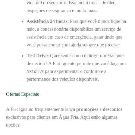
vida útil do seu carro. Isso inclui trocas de óleo,
inspeções de segurança e muito mais.
Assistência 24 horas
: Para que você nunca fique na
mão, a concessionária disponibiliza um serviço de
assistência em caso de emergência, garantindo que
você possa contar com ajuda sempre que precisar.
Test Drive
: Quer sentir como é dirigir um Fiat antes
de decidir? A Fiat Iguauto permite que você faça um
test drive
para experimentar o conforto e a
performance dos veículos disponíveis.
Ofertas Especiais
A Fiat Iguauto frequentemente lança
promoções
e
descontos
exclusivos para clientes em Água Fria. Aqui estão algumas
opções: