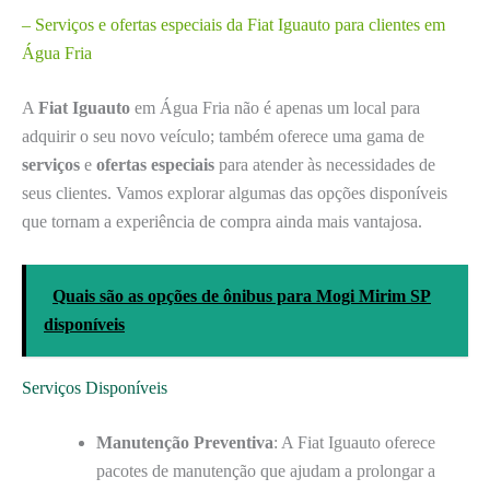
– Serviços e ofertas especiais da Fiat Iguauto para clientes em
Água Fria
A
Fiat Iguauto
em Água Fria não é apenas um local para
adquirir o seu novo veículo; também oferece uma gama de
serviços
e
ofertas especiais
para atender às necessidades de
seus clientes. Vamos explorar algumas das opções disponíveis
que tornam a experiência de compra ainda mais vantajosa.
Quais são as opções de ônibus para Mogi Mirim SP
disponíveis
Serviços Disponíveis
Manutenção Preventiva
: A Fiat Iguauto oferece
pacotes de manutenção que ajudam a prolongar a