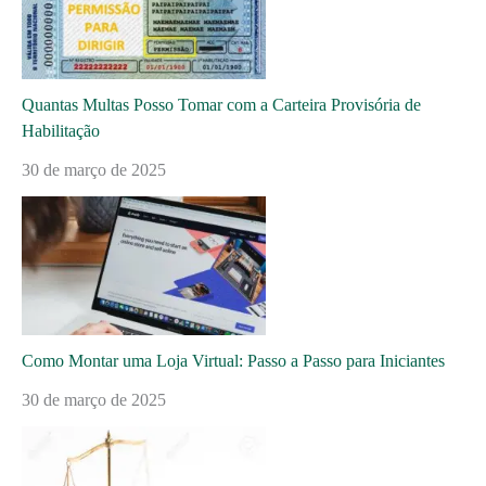
Quantas Multas Posso Tomar com a Carteira Provisória de
Habilitação
30 de março de 2025
Como Montar uma Loja Virtual: Passo a Passo para Iniciantes
30 de março de 2025