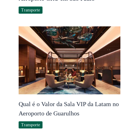
Transporte
Qual é o Valor da Sala VIP da Latam no
Aeroporto de Guarulhos
Transporte