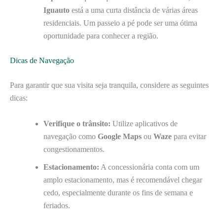
Iguauto
está a uma curta distância de várias áreas
residenciais. Um passeio a pé pode ser uma ótima
oportunidade para conhecer a região.
Dicas de Navegação
Para garantir que sua visita seja tranquila, considere as seguintes
dicas:
Verifique o trânsito:
Utilize aplicativos de
navegação como
Google Maps
ou
Waze
para evitar
congestionamentos.
Estacionamento:
A concessionária conta com um
amplo estacionamento, mas é recomendável chegar
cedo, especialmente durante os fins de semana e
feriados.