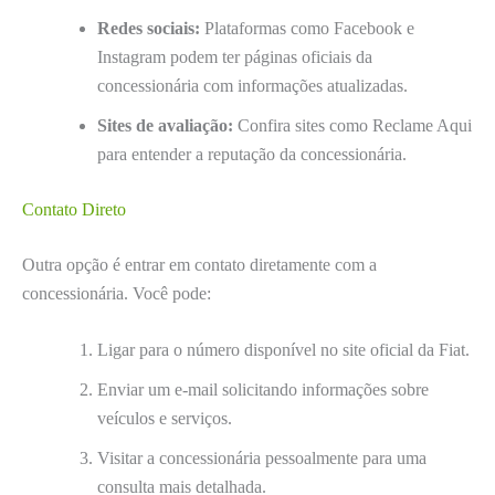
Redes sociais:
Plataformas como Facebook e
Instagram podem ter páginas oficiais da
concessionária com informações atualizadas.
Sites de avaliação:
Confira sites como Reclame Aqui
para entender a reputação da concessionária.
Contato Direto
Outra opção é entrar em contato diretamente com a
concessionária. Você pode:
Ligar para o número disponível no site oficial da Fiat.
Enviar um e-mail solicitando informações sobre
veículos e serviços.
Visitar a concessionária pessoalmente para uma
consulta mais detalhada.