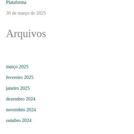
Plataforma
30 de março de 2025
Arquivos
março 2025
fevereiro 2025
janeiro 2025
dezembro 2024
novembro 2024
outubro 2024