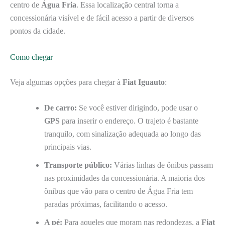
centro de
Água Fria
. Essa localização central torna a
concessionária visível e de fácil acesso a partir de diversos
pontos da cidade.
Como chegar
Veja algumas opções para chegar à
Fiat Iguauto
:
De carro:
Se você estiver dirigindo, pode usar o
GPS
para inserir o endereço. O trajeto é bastante
tranquilo, com sinalização adequada ao longo das
principais vias.
Transporte público:
Várias linhas de ônibus passam
nas proximidades da concessionária. A maioria dos
ônibus que vão para o centro de Água Fria tem
paradas próximas, facilitando o acesso.
A pé:
Para aqueles que moram nas redondezas, a
Fiat