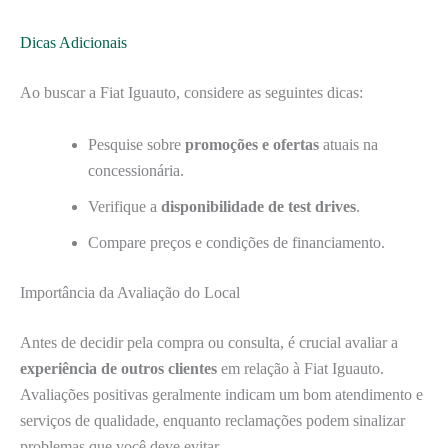
Dicas Adicionais
Ao buscar a Fiat Iguauto, considere as seguintes dicas:
Pesquise sobre
promoções e ofertas
atuais na
concessionária.
Verifique a
disponibilidade de test drives
.
Compare preços e condições de financiamento.
Importância da Avaliação do Local
Antes de decidir pela compra ou consulta, é crucial avaliar a
experiência de outros clientes
em relação à Fiat Iguauto.
Avaliações positivas geralmente indicam um bom atendimento e
serviços de qualidade, enquanto reclamações podem sinalizar
problemas que você deve evitar.