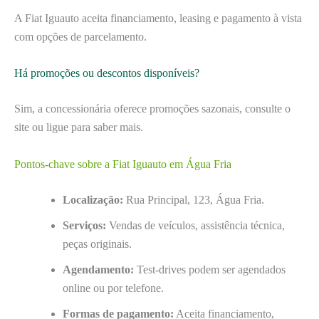
A Fiat Iguauto aceita financiamento, leasing e pagamento à vista
com opções de parcelamento.
Há promoções ou descontos disponíveis?
Sim, a concessionária oferece promoções sazonais, consulte o
site ou ligue para saber mais.
Pontos-chave sobre a Fiat Iguauto em Água Fria
Localização:
Rua Principal, 123, Água Fria.
Serviços:
Vendas de veículos, assistência técnica,
peças originais.
Agendamento:
Test-drives podem ser agendados
online ou por telefone.
Formas de pagamento:
Aceita financiamento,