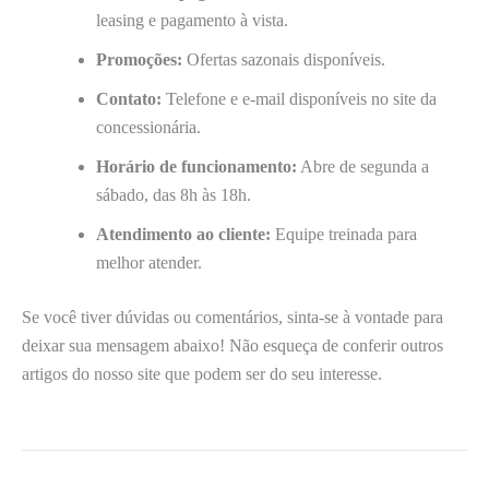
leasing e pagamento à vista.
Promoções:
Ofertas sazonais disponíveis.
Contato:
Telefone e e-mail disponíveis no site da
concessionária.
Horário de funcionamento:
Abre de segunda a
sábado, das 8h às 18h.
Atendimento ao cliente:
Equipe treinada para
melhor atender.
Se você tiver dúvidas ou comentários, sinta-se à vontade para
deixar sua mensagem abaixo! Não esqueça de conferir outros
artigos do nosso site que podem ser do seu interesse.