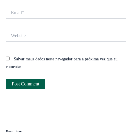
Email*
Website
Salvar meus dados neste navegador para a próxima vez que eu
comentar.
Pesquisar