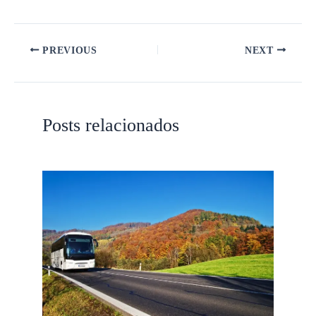
PREVIOUS
NEXT
Posts relacionados