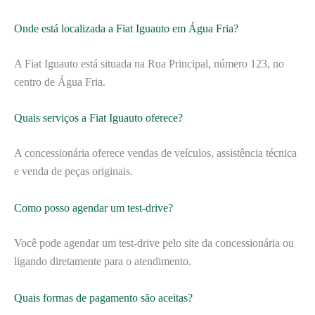
Onde está localizada a Fiat Iguauto em Água Fria?
A Fiat Iguauto está situada na Rua Principal, número 123, no
centro de Água Fria.
Quais serviços a Fiat Iguauto oferece?
A concessionária oferece vendas de veículos, assistência técnica
e venda de peças originais.
Como posso agendar um test-drive?
Você pode agendar um test-drive pelo site da concessionária ou
ligando diretamente para o atendimento.
Quais formas de pagamento são aceitas?