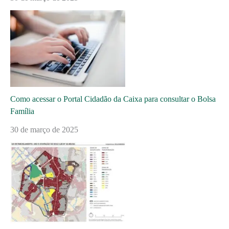
Como acessar o Portal Cidadão da Caixa para consultar o Bolsa
Família
30 de março de 2025