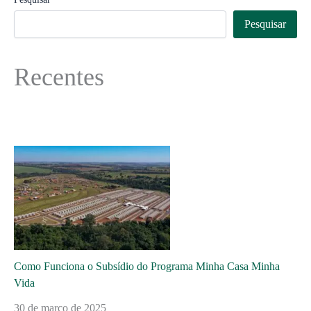
Pesquisar
Recentes
Como Funciona o Subsídio do Programa Minha Casa Minha
Vida
30 de março de 2025