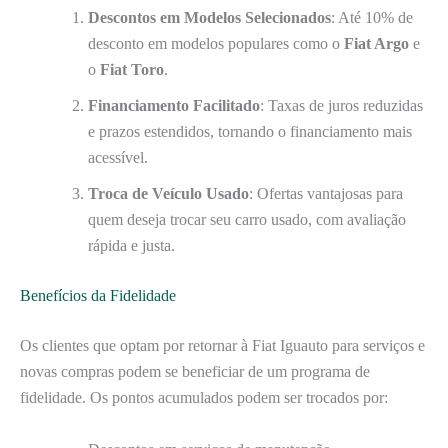
Descontos em Modelos Selecionados
: Até 10% de
desconto em modelos populares como o
Fiat Argo
e
o
Fiat Toro
.
Financiamento Facilitado
: Taxas de juros reduzidas
e prazos estendidos, tornando o financiamento mais
acessível.
Troca de Veículo Usado
: Ofertas vantajosas para
quem deseja trocar seu carro usado, com avaliação
rápida e justa.
Benefícios da Fidelidade
Os clientes que optam por retornar à Fiat Iguauto para serviços e
novas compras podem se beneficiar de um programa de
fidelidade. Os pontos acumulados podem ser trocados por: