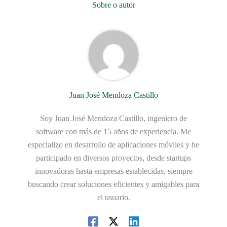
Sobre o autor
Juan José Mendoza Castillo
Soy Juan José Mendoza Castillo, ingeniero de
software con más de 15 años de experiencia. Me
especializo en desarrollo de aplicaciones móviles y he
participado en diversos proyectos, desde startups
innovadoras hasta empresas establecidas, siempre
buscando crear soluciones eficientes y amigables para
el usuario.