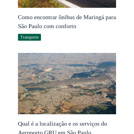
Como encontrar ônibus de Maringá para
São Paulo com conforto
Transporte
Qual é a localização e os serviços do
Aeroporto GRU em São Paulo