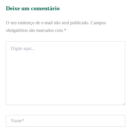
Deixe um comentário
O seu endereço de e-mail não será publicado.
Campos
obrigatórios são marcados com
*
Digite
aqui...
Name*