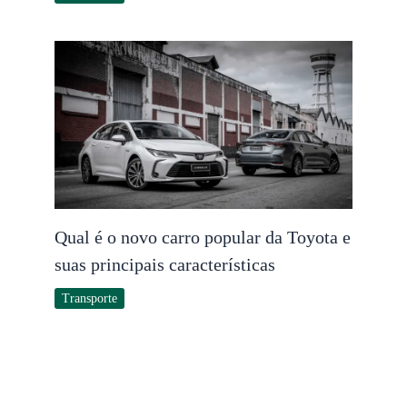
Qual é o novo carro popular da Toyota e
suas principais características
Transporte