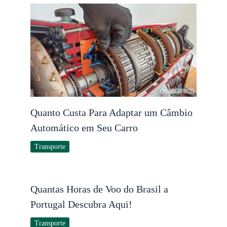
Quanto Custa Para Adaptar um Câmbio
Automático em Seu Carro
Transporte
Quantas Horas de Voo do Brasil a
Portugal Descubra Aqui!
Transporte