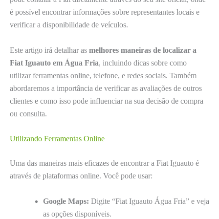
é possível encontrar informações sobre representantes locais e
verificar a disponibilidade de veículos.
Este artigo irá detalhar as
melhores maneiras de localizar a
Fiat Iguauto em Água Fria
, incluindo dicas sobre como
utilizar ferramentas online, telefone, e redes sociais. Também
abordaremos a importância de verificar as avaliações de outros
clientes e como isso pode influenciar na sua decisão de compra
ou consulta.
Utilizando Ferramentas Online
Uma das maneiras mais eficazes de encontrar a Fiat Iguauto é
através de plataformas online. Você pode usar:
Google Maps:
Digite “Fiat Iguauto Água Fria” e veja
as opções disponíveis.