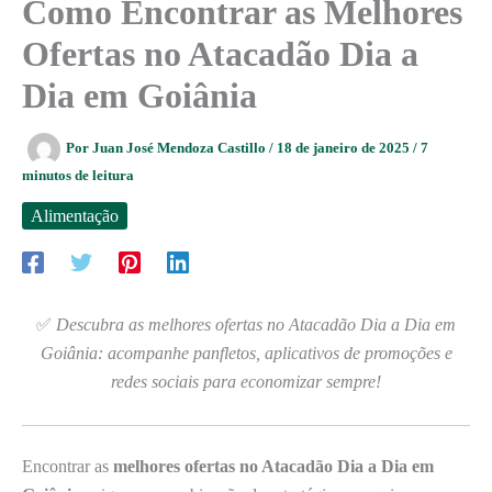
Como Encontrar as Melhores
Ofertas no Atacadão Dia a
Dia em Goiânia
Por
Juan José Mendoza Castillo
/
18 de janeiro de 2025
/
7
minutos de leitura
Alimentação
✅
Descubra as melhores ofertas no Atacadão Dia a Dia em
Goiânia: acompanhe panfletos, aplicativos de promoções e
redes sociais para economizar sempre!
Encontrar as
melhores ofertas no Atacadão Dia a Dia em