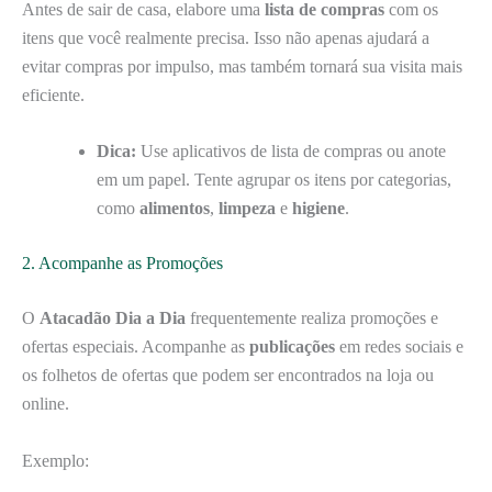
Antes de sair de casa, elabore uma
lista de compras
com os
itens que você realmente precisa. Isso não apenas ajudará a
evitar compras por impulso, mas também tornará sua visita mais
eficiente.
Dica:
Use aplicativos de lista de compras ou anote
em um papel. Tente agrupar os itens por categorias,
como
alimentos
,
limpeza
e
higiene
.
2. Acompanhe as Promoções
O
Atacadão Dia a Dia
frequentemente realiza promoções e
ofertas especiais. Acompanhe as
publicações
em redes sociais e
os folhetos de ofertas que podem ser encontrados na loja ou
online.
Exemplo: