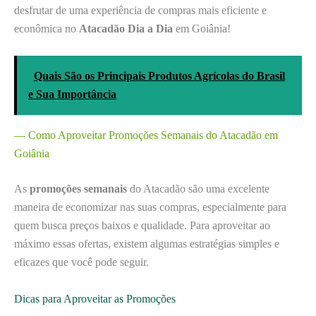
desfrutar de uma experiência de compras mais eficiente e
econômica no
Atacadão Dia a Dia
em Goiânia!
Quais São os Principais Produtos Agrícolas do Brasil
e Sua Importância
— Como Aproveitar Promoções Semanais do Atacadão em
Goiânia
As
promoções semanais
do Atacadão são uma excelente
maneira de economizar nas suas compras, especialmente para
quem busca preços baixos e qualidade. Para aproveitar ao
máximo essas ofertas, existem algumas estratégias simples e
eficazes que você pode seguir.
Dicas para Aproveitar as Promoções