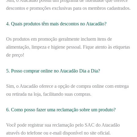
Sim, o Atacadão possui um programa de fidelidade que oferece
descontos e promoções exclusivas para os membros cadastrados.
4. Quais produtos têm mais descontos no Atacadão?
Os produtos em promoção geralmente incluem itens de
alimentação, limpeza e higiene pessoal. Fique atento às etiquetas
de preço!
5. Posso comprar online no Atacadão Dia a Dia?
Sim, o Atacadão oferece a opção de compra online com entrega
ou retirada na loja, facilitando suas compras.
6. Como posso fazer uma reclamação sobre um produto?
Você pode registrar sua reclamação pelo SAC do Atacadão
através do telefone ou e-mail disponível no site oficial.