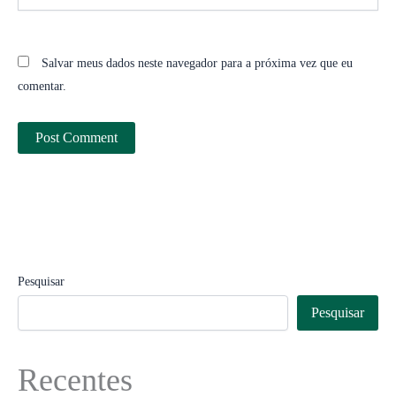
Salvar meus dados neste navegador para a próxima vez que eu
comentar.
Pesquisar
Pesquisar
Recentes