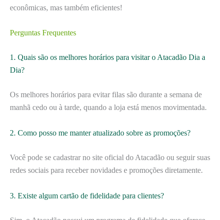
econômicas, mas também eficientes!
Perguntas Frequentes
1. Quais são os melhores horários para visitar o Atacadão Dia a
Dia?
Os melhores horários para evitar filas são durante a semana de
manhã cedo ou à tarde, quando a loja está menos movimentada.
2. Como posso me manter atualizado sobre as promoções?
Você pode se cadastrar no site oficial do Atacadão ou seguir suas
redes sociais para receber novidades e promoções diretamente.
3. Existe algum cartão de fidelidade para clientes?