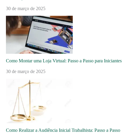
30 de março de 2025
Como Montar uma Loja Virtual: Passo a Passo para Iniciantes
30 de março de 2025
Como Realizar a Audiência Inicial Trabalhista: Passo a Passo