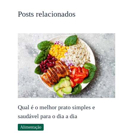
Posts relacionados
Qual é o melhor prato simples e
saudável para o dia a dia
Alimentação