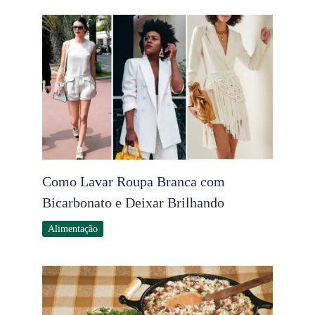
Como Lavar Roupa Branca com
Bicarbonato e Deixar Brilhando
Alimentação