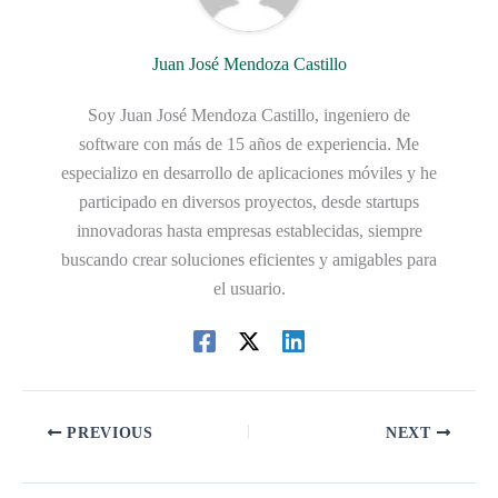
Juan José Mendoza Castillo
Soy Juan José Mendoza Castillo, ingeniero de
software con más de 15 años de experiencia. Me
especializo en desarrollo de aplicaciones móviles y he
participado en diversos proyectos, desde startups
innovadoras hasta empresas establecidas, siempre
buscando crear soluciones eficientes y amigables para
el usuario.
PREVIOUS
NEXT