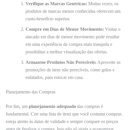
Verifique as Marcas Genéricas:
Muitas vezes, os
produtos de marcas menos conhecidas oferecem um
custo-benefício superior.
Compre em Dias de Menor Movimento:
Visitar o
atacado em dias de menor movimento pode resultar
em uma experiência de compra mais tranquila e
possibilitar a melhor visualização das ofertas.
Armazene Produtos Não Perecíveis:
Aproveite as
promoções de itens não perecíveis, como grãos e
enlatados, para estocar em casa.
Planejamento das Compras
Por fim, um
planejamento adequado
das compras é
fundamental. Crie uma lista de itens que você costuma comprar,
esteja atento às datas de validade e sempre compare os preços
antes de finalizar a compra. Isso não só ajuda a economizar