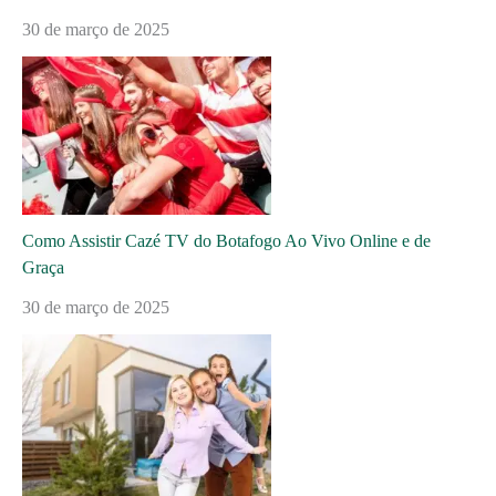
30 de março de 2025
Como Assistir Cazé TV do Botafogo Ao Vivo Online e de
Graça
30 de março de 2025