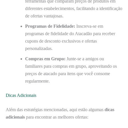
ferramentas que comparam preços de produtos em
diferentes estabelecimentos, facilitando a identificação
de ofertas vantajosas.
Programas de Fidelidade:
Inscreva-se em
programas de fidelidade do Atacadão para receber
cupons de desconto exclusivos e ofertas
personalizadas.
Compras em Grupo:
Junte-se a amigos ou
familiares para compras em grupo, aproveitando os
preços de atacado para itens que você consome
regularmente.
Dicas Adicionais
Além das estratégias mencionadas, aqui estão algumas
dicas
adicionais
para encontrar as melhores ofertas: