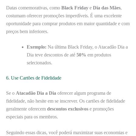
Datas comemorativas, como
Black Friday
e
Dia das Mães
,
costumam oferecer promoções imperdíveis. É uma excelente
oportunidade para comprar produtos em maior quantidade e com
preços bem inferiores.
Exemplo:
Na última Black Friday, o Atacadão Dia a
Dia teve descontos de até
50%
em produtos
selecionados.
6. Use Cartões de Fidelidade
Se o
Atacadão Dia a Dia
oferecer algum programa de
fidelidade, não hesite em se inscrever. Os cartões de fidelidade
geralmente oferecem
descontos exclusivos
e promoções
especiais para os membros.
Seguindo essas dicas, você poderá maximizar suas economias e