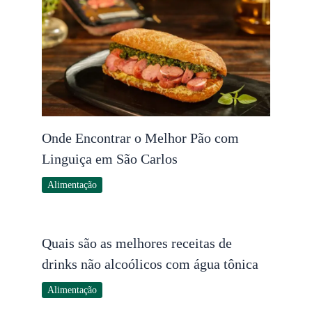
Onde Encontrar o Melhor Pão com
Linguiça em São Carlos
Alimentação
Quais são as melhores receitas de
drinks não alcoólicos com água tônica
Alimentação