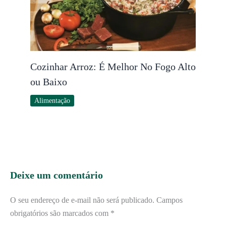
Cozinhar Arroz: É Melhor No Fogo Alto
ou Baixo
Alimentação
Deixe um comentário
O seu endereço de e-mail não será publicado.
Campos
obrigatórios são marcados com
*