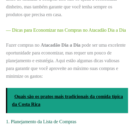
dinheiro, mas também garante que você tenha sempre os
produtos que precisa em casa.
— Dicas para Economizar nas Compras no Atacadão Dia a Dia
Fazer compras no
Atacadão Dia a Dia
pode ser uma excelente
oportunidade para economizar, mas requer um pouco de
planejamento e estratégia. Aqui estão algumas dicas valiosas
para garantir que você aproveite ao máximo suas compras e
minimize os gastos:
Quais são os pratos mais tradicionais da comida típica
da Costa Rica
1. Planejamento da Lista de Compras