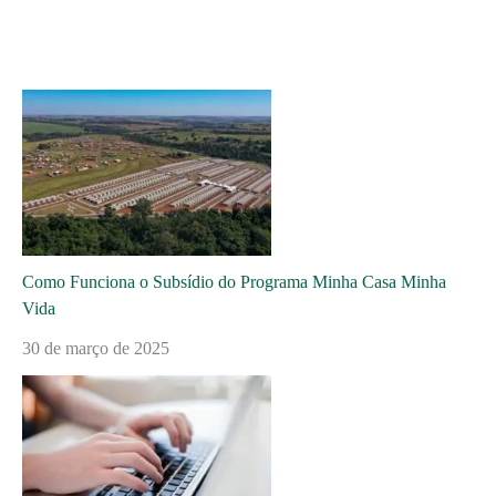
Como Funciona o Subsídio do Programa Minha Casa Minha
Vida
30 de março de 2025