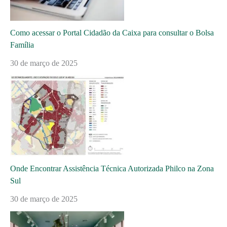
Como acessar o Portal Cidadão da Caixa para consultar o Bolsa
Família
30 de março de 2025
Onde Encontrar Assistência Técnica Autorizada Philco na Zona
Sul
30 de março de 2025