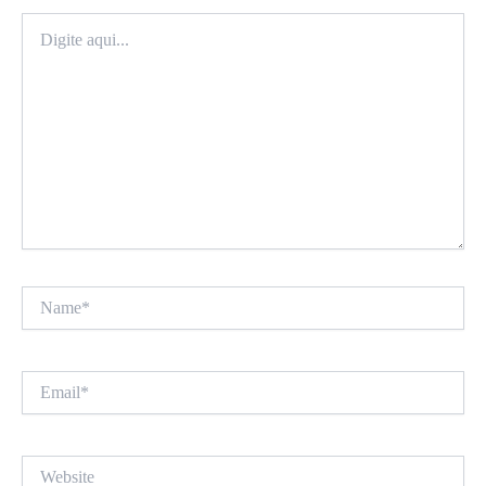
Digite
aqui...
Name*
Email*
Website