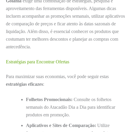
Goiânia
exige uma combinação de estratégias, pesquisa e
aproveitamento das ferramentas disponíveis. Algumas dicas
incluem acompanhar as promoções semanais, utilizar aplicativos
de comparação de preços e ficar atento às datas sazonais de
liquidação. Além disso, é essencial conhecer os produtos que
costumam ter melhores descontos e planejar as compras com
antecedência.
Estratégias para Encontrar Ofertas
Para maximizar suas economias, você pode seguir estas
estratégias eficazes
:
Folhetos Promocionais:
Consulte os folhetos
semanais do Atacadão Dia a Dia para identificar
produtos em promoção.
Aplicativos e Sites de Comparação:
Utilize