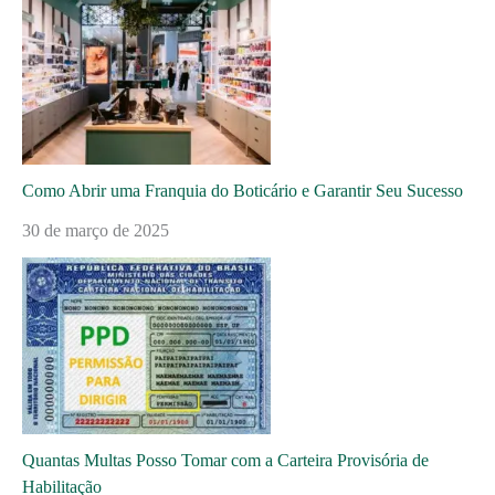
Como Abrir uma Franquia do Boticário e Garantir Seu Sucesso
30 de março de 2025
Quantas Multas Posso Tomar com a Carteira Provisória de
Habilitação