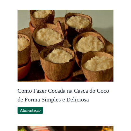
Como Fazer Cocada na Casca do Coco
de Forma Simples e Deliciosa
Alimentação