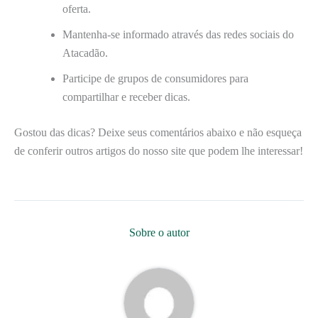
oferta.
Mantenha-se informado através das redes sociais do
Atacadão.
Participe de grupos de consumidores para
compartilhar e receber dicas.
Gostou das dicas? Deixe seus comentários abaixo e não esqueça
de conferir outros artigos do nosso site que podem lhe interessar!
Sobre o autor