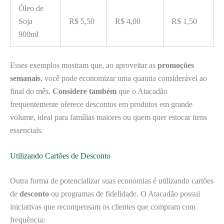
Óleo de
Soja
R$ 5,50
R$ 4,00
R$ 1,50
900ml
Esses exemplos mostram que, ao aproveitar as
promoções
semanais
, você pode economizar uma quantia considerável ao
final do mês.
Considere também
que o Atacadão
frequentemente oferece descontos em produtos em grande
volume, ideal para famílias maiores ou quem quer estocar itens
essenciais.
Utilizando Cartões de Desconto
Outra forma de potencializar suas economias é utilizando cartões
de
desconto
ou programas de fidelidade. O Atacadão possui
iniciativas que recompensam os clientes que compram com
frequência: