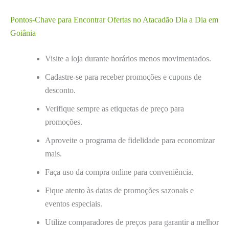
Pontos-Chave para Encontrar Ofertas no Atacadão Dia a Dia em
Goiânia
Visite a loja durante horários menos movimentados.
Cadastre-se para receber promoções e cupons de
desconto.
Verifique sempre as etiquetas de preço para
promoções.
Aproveite o programa de fidelidade para economizar
mais.
Faça uso da compra online para conveniência.
Fique atento às datas de promoções sazonais e
eventos especiais.
Utilize comparadores de preços para garantir a melhor