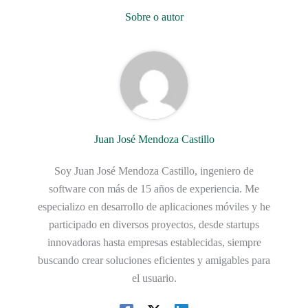
Sobre o autor
Juan José Mendoza Castillo
Soy Juan José Mendoza Castillo, ingeniero de
software con más de 15 años de experiencia. Me
especializo en desarrollo de aplicaciones móviles y he
participado en diversos proyectos, desde startups
innovadoras hasta empresas establecidas, siempre
buscando crear soluciones eficientes y amigables para
el usuario.