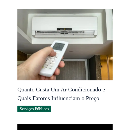
Quanto Custa Um Ar Condicionado e
Quais Fatores Influenciam o Preço
Serviços Públicos