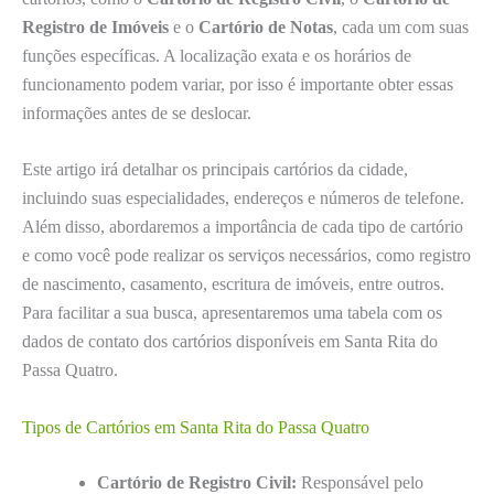
Registro de Imóveis
e o
Cartório de Notas
, cada um com suas
funções específicas. A localização exata e os horários de
funcionamento podem variar, por isso é importante obter essas
informações antes de se deslocar.
Este artigo irá detalhar os principais cartórios da cidade,
incluindo suas especialidades, endereços e números de telefone.
Além disso, abordaremos a importância de cada tipo de cartório
e como você pode realizar os serviços necessários, como registro
de nascimento, casamento, escritura de imóveis, entre outros.
Para facilitar a sua busca, apresentaremos uma tabela com os
dados de contato dos cartórios disponíveis em Santa Rita do
Passa Quatro.
Tipos de Cartórios em Santa Rita do Passa Quatro
Cartório de Registro Civil:
Responsável pelo