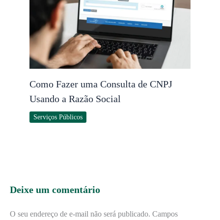
Como Fazer uma Consulta de CNPJ
Usando a Razão Social
Serviços Públicos
Deixe um comentário
O seu endereço de e-mail não será publicado.
Campos