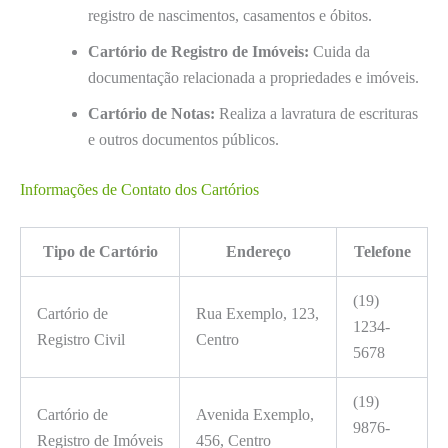
registro de nascimentos, casamentos e óbitos.
Cartório de Registro de Imóveis:
Cuida da
documentação relacionada a propriedades e imóveis.
Cartório de Notas:
Realiza a lavratura de escrituras
e outros documentos públicos.
Informações de Contato dos Cartórios
Tipo de Cartório
Endereço
Telefone
(19)
Cartório de
Rua Exemplo, 123,
1234-
Registro Civil
Centro
5678
(19)
Cartório de
Avenida Exemplo,
9876-
Registro de Imóveis
456, Centro