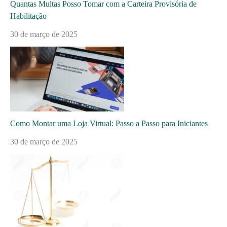
Quantas Multas Posso Tomar com a Carteira Provisória de
Habilitação
30 de março de 2025
Como Montar uma Loja Virtual: Passo a Passo para Iniciantes
30 de março de 2025