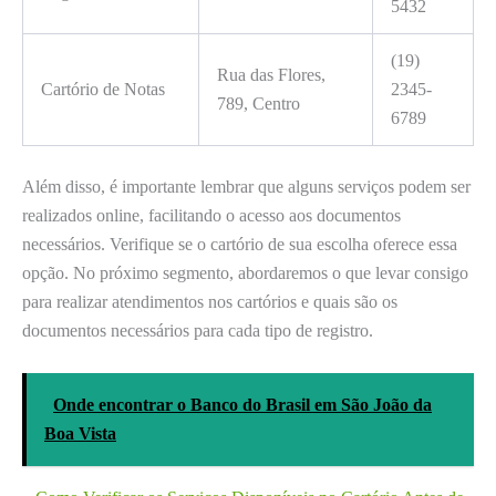
5432
(19)
Rua das Flores,
Cartório de Notas
2345-
789, Centro
6789
Além disso, é importante lembrar que alguns serviços podem ser
realizados online, facilitando o acesso aos documentos
necessários. Verifique se o cartório de sua escolha oferece essa
opção. No próximo segmento, abordaremos o que levar consigo
para realizar atendimentos nos cartórios e quais são os
documentos necessários para cada tipo de registro.
Onde encontrar o Banco do Brasil em São João da
Boa Vista