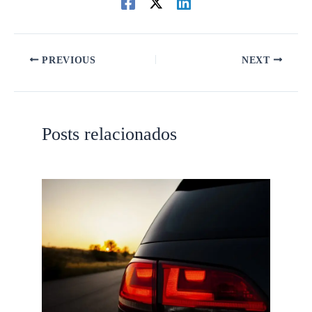
PREVIOUS
NEXT
Posts relacionados