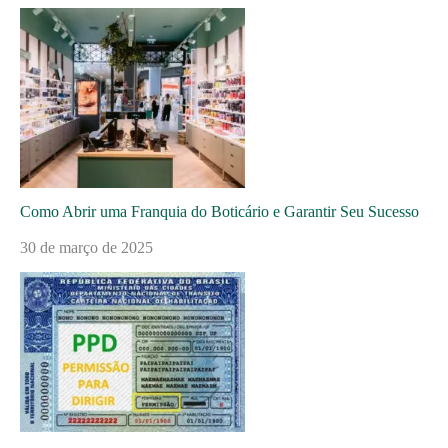
Como Abrir uma Franquia do Boticário e Garantir Seu Sucesso
30 de março de 2025