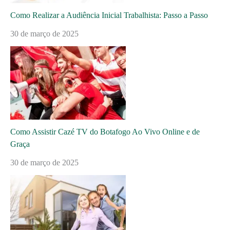
Como Realizar a Audiência Inicial Trabalhista: Passo a Passo
30 de março de 2025
Como Assistir Cazé TV do Botafogo Ao Vivo Online e de
Graça
30 de março de 2025