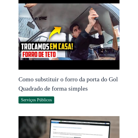
Como substituir o forro da porta do Gol
Quadrado de forma simples
Serviços Públicos