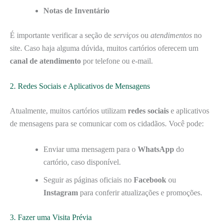
Notas de Inventário
É importante verificar a seção de
serviços
ou
atendimentos
no
site. Caso haja alguma dúvida, muitos cartórios oferecem um
canal de atendimento
por telefone ou e-mail.
2. Redes Sociais e Aplicativos de Mensagens
Atualmente, muitos cartórios utilizam
redes sociais
e aplicativos
de mensagens para se comunicar com os cidadãos. Você pode:
Enviar uma mensagem para o
WhatsApp
do
cartório, caso disponível.
Seguir as páginas oficiais no
Facebook
ou
Instagram
para conferir atualizações e promoções.
3. Fazer uma Visita Prévia