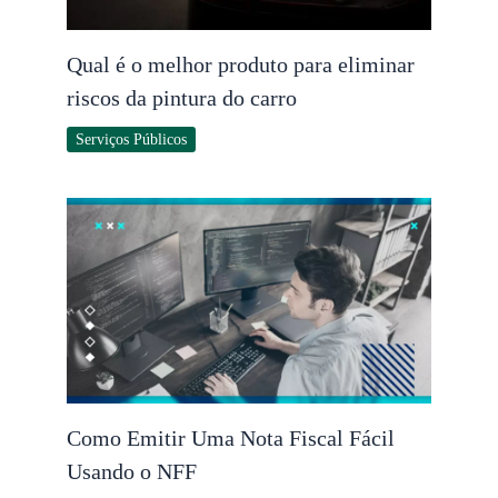
Qual é o melhor produto para eliminar
riscos da pintura do carro
Serviços Públicos
Como Emitir Uma Nota Fiscal Fácil
Usando o NFF