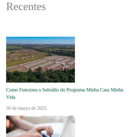
Recentes
Como Funciona o Subsídio do Programa Minha Casa Minha
Vida
30 de março de 2025