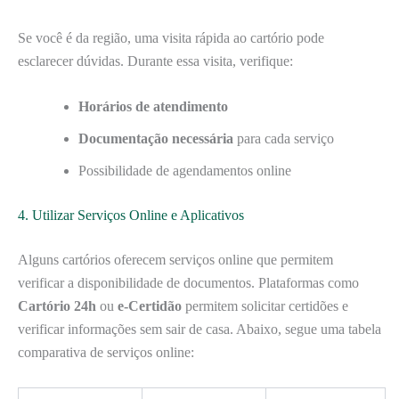
Se você é da região, uma visita rápida ao cartório pode
esclarecer dúvidas. Durante essa visita, verifique:
Horários de atendimento
Documentação necessária
para cada serviço
Possibilidade de agendamentos online
4. Utilizar Serviços Online e Aplicativos
Alguns cartórios oferecem serviços online que permitem
verificar a disponibilidade de documentos. Plataformas como
Cartório 24h
ou
e-Certidão
permitem solicitar certidões e
verificar informações sem sair de casa. Abaixo, segue uma tabela
comparativa de serviços online: