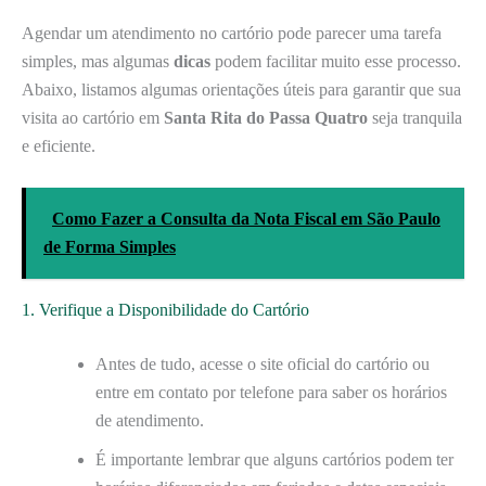
Agendar um atendimento no cartório pode parecer uma tarefa
simples, mas algumas
dicas
podem facilitar muito esse processo.
Abaixo, listamos algumas orientações úteis para garantir que sua
visita ao cartório em
Santa Rita do Passa Quatro
seja tranquila
e eficiente.
Como Fazer a Consulta da Nota Fiscal em São Paulo
de Forma Simples
1. Verifique a Disponibilidade do Cartório
Antes de tudo, acesse o site oficial do cartório ou
entre em contato por telefone para saber os horários
de atendimento.
É importante lembrar que alguns cartórios podem ter