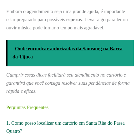
Embora o agendamento seja uma grande ajuda, é importante
estar preparado para possíveis
esperas
. Levar algo para ler ou
ouvir música pode tornar o tempo mais agradável.
Onde encontrar autorizadas da Samsung na Barra
da Tijuca
Cumprir essas dicas facilitará seu atendimento no cartório e
garantirá que você consiga resolver suas pendências de forma
rápida e eficaz.
Perguntas Frequentes
1. Como posso localizar um cartório em Santa Rita do Passa
Quatro?