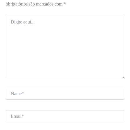
obrigatórios são marcados com
*
Digite
aqui...
Name*
Email*