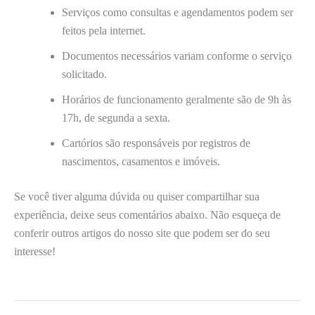
Serviços como consultas e agendamentos podem ser
feitos pela internet.
Documentos necessários variam conforme o serviço
solicitado.
Horários de funcionamento geralmente são de 9h às
17h, de segunda a sexta.
Cartórios são responsáveis por registros de
nascimentos, casamentos e imóveis.
Se você tiver alguma dúvida ou quiser compartilhar sua
experiência, deixe seus comentários abaixo. Não esqueça de
conferir outros artigos do nosso site que podem ser do seu
interesse!