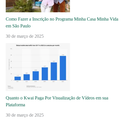
Como Fazer a Inscrição no Programa Minha Casa Minha Vida
em São Paulo
30 de março de 2025
Quanto o Kwai Paga Por Visualização de Vídeos em sua
Plataforma
30 de março de 2025