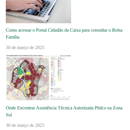
Como acessar o Portal Cidadão da Caixa para consultar o Bolsa
Família
30 de março de 2025
Onde Encontrar Assistência Técnica Autorizada Philco na Zona
Sul
30 de março de 2025