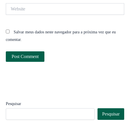
Website
Salvar meus dados neste navegador para a próxima vez que eu
comentar.
Pesquisar
Pesquisar