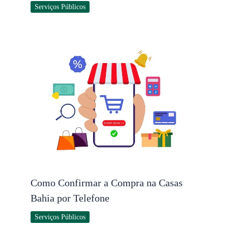
Serviços Públicos
Como Confirmar a Compra na Casas
Bahia por Telefone
Serviços Públicos