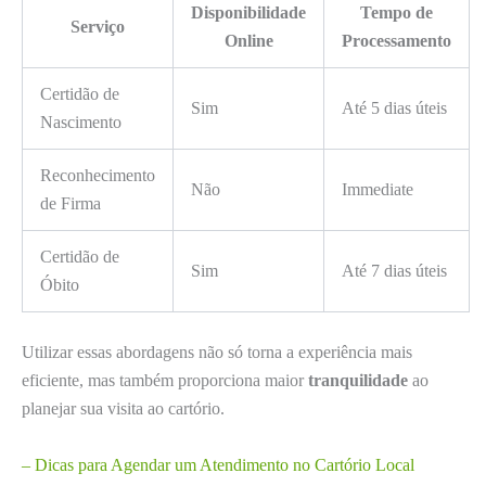
Disponibilidade
Tempo de
Serviço
Online
Processamento
Certidão de
Sim
Até 5 dias úteis
Nascimento
Reconhecimento
Não
Immediate
de Firma
Certidão de
Sim
Até 7 dias úteis
Óbito
Utilizar essas abordagens não só torna a experiência mais
eficiente, mas também proporciona maior
tranquilidade
ao
planejar sua visita ao cartório.
– Dicas para Agendar um Atendimento no Cartório Local