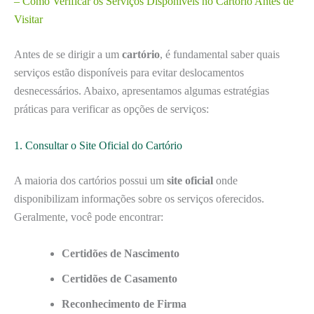
– Como Verificar os Serviços Disponíveis no Cartório Antes de
Visitar
Antes de se dirigir a um
cartório
, é fundamental saber quais
serviços estão disponíveis para evitar deslocamentos
desnecessários. Abaixo, apresentamos algumas estratégias
práticas para verificar as opções de serviços:
1. Consultar o Site Oficial do Cartório
A maioria dos cartórios possui um
site oficial
onde
disponibilizam informações sobre os serviços oferecidos.
Geralmente, você pode encontrar:
Certidões de Nascimento
Certidões de Casamento
Reconhecimento de Firma