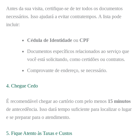
Antes da sua visita, certifique-se de ter todos os documentos
necessários. Isso ajudará a evitar contratempos. A lista pode
incluir:
Cédula de Identidade
ou
CPF
Documentos específicos relacionados ao serviço que
você está solicitando, como certidões ou contratos.
Comprovante de endereço, se necessário.
4. Chegue Cedo
É recomendável chegar ao cartório com pelo menos
15 minutos
de antecedência. Isso dará tempo suficiente para localizar o lugar
e se preparar para o atendimento.
5. Fique Atento às Taxas e Custos