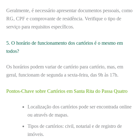
Geralmente, é necessário apresentar documentos pessoais, como
RG, CPF e comprovante de residência. Verifique o tipo de
serviço para requisitos específicos.
5. O horário de funcionamento dos cartórios é o mesmo em
todos?
Os horários podem variar de cartório para cartório, mas, em
geral, funcionam de segunda a sexta-feira, das 9h às 17h.
Pontos-Chave sobre Cartórios em Santa Rita do Passa Quatro
Localização dos cartórios pode ser encontrada online
ou através de mapas.
Tipos de cartórios: civil, notarial e de registro de
imóveis.