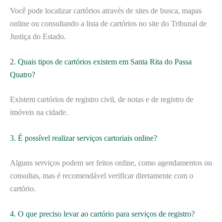
Você pode localizar cartórios através de sites de busca, mapas
online ou consultando a lista de cartórios no site do Tribunal de
Justiça do Estado.
2. Quais tipos de cartórios existem em Santa Rita do Passa
Quatro?
Existem cartórios de registro civil, de notas e de registro de
imóveis na cidade.
3. É possível realizar serviços cartoriais online?
Alguns serviços podem ser feitos online, como agendamentos ou
consultas, mas é recomendável verificar diretamente com o
cartório.
4. O que preciso levar ao cartório para serviços de registro?