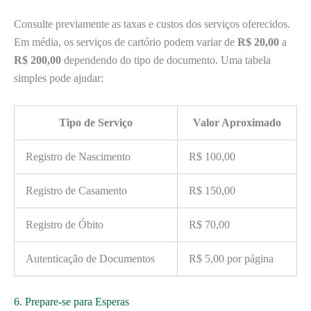
Consulte previamente as taxas e custos dos serviços oferecidos.
Em média, os serviços de cartório podem variar de
R$ 20,00
a
R$ 200,00
dependendo do tipo de documento. Uma tabela
simples pode ajudar:
Tipo de Serviço
Valor Aproximado
Registro de Nascimento
R$ 100,00
Registro de Casamento
R$ 150,00
Registro de Óbito
R$ 70,00
Autenticação de Documentos
R$ 5,00 por página
6. Prepare-se para Esperas