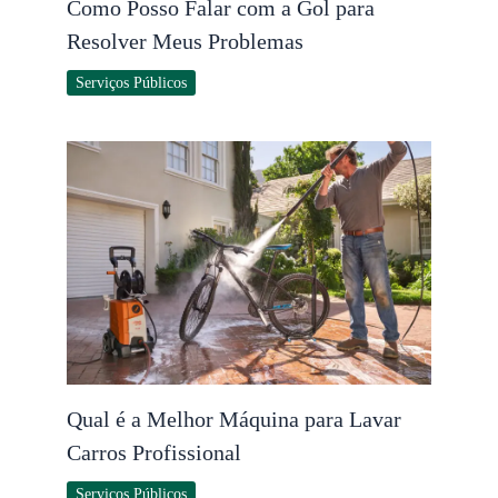
Como Posso Falar com a Gol para
Resolver Meus Problemas
Serviços Públicos
Qual é a Melhor Máquina para Lavar
Carros Profissional
Serviços Públicos