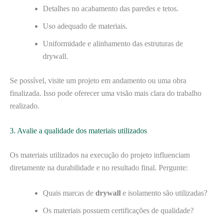
Detalhes no acabamento das paredes e tetos.
Uso adequado de materiais.
Uniformidade e alinhamento das estruturas de
drywall.
Se possível, visite um projeto em andamento ou uma obra
finalizada. Isso pode oferecer uma visão mais clara do trabalho
realizado.
3. Avalie a qualidade dos materiais utilizados
Os materiais utilizados na execução do projeto influenciam
diretamente na durabilidade e no resultado final. Pergunte:
Quais marcas de
drywall
e isolamento são utilizadas?
Os materiais possuem certificações de qualidade?