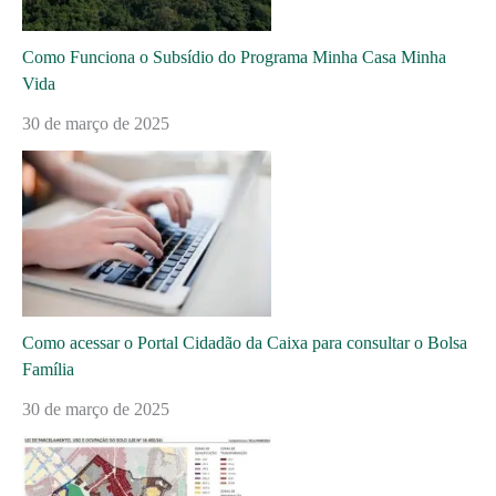
Como Funciona o Subsídio do Programa Minha Casa Minha
Vida
30 de março de 2025
Como acessar o Portal Cidadão da Caixa para consultar o Bolsa
Família
30 de março de 2025