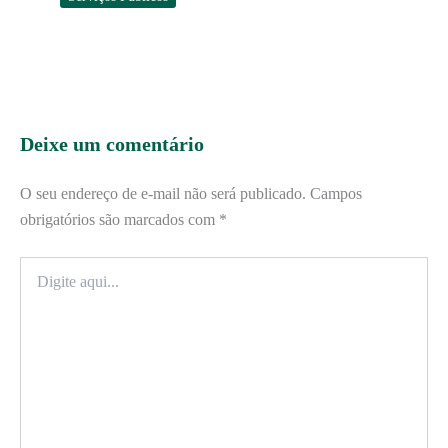
Deixe um comentário
O seu endereço de e-mail não será publicado.
Campos
obrigatórios são marcados com
*
Digite
aqui...