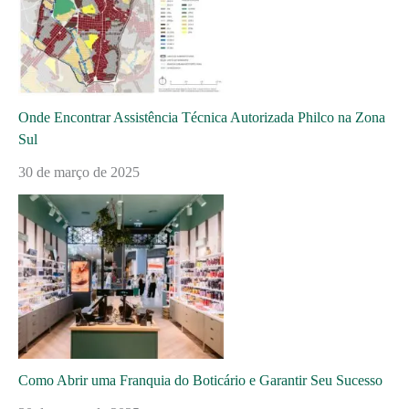
Onde Encontrar Assistência Técnica Autorizada Philco na Zona
Sul
30 de março de 2025
Como Abrir uma Franquia do Boticário e Garantir Seu Sucesso