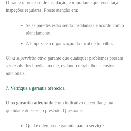
Durante o processo de instalação, é importante que você faça
inspeções regulares. Preste atenção em:
Se as paredes estão sendo instaladas de acordo com o
planejamento.
A limpeza e a organização do local de trabalho.
Uma supervisão ativa
garante que quaisquer problemas possam
ser resolvidos imediatamente, evitando retrabalhos e custos
adicionais.
7. Verifique a garantia oferecida
Uma
garantia adequada
é um indicativo de confiança na
qualidade do serviço prestado. Questione:
Qual é o tempo de garantia para o serviço?