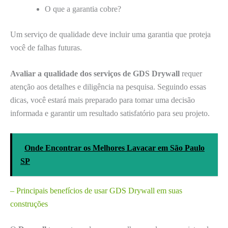
O que a garantia cobre?
Um serviço de qualidade deve incluir uma garantia que proteja
você de falhas futuras.
Avaliar a qualidade dos serviços de GDS Drywall
requer
atenção aos detalhes e diligência na pesquisa. Seguindo essas
dicas, você estará mais preparado para tomar uma decisão
informada e garantir um resultado satisfatório para seu projeto.
Onde Encontrar os Melhores Lavacar em São Paulo
SP
– Principais benefícios de usar GDS Drywall em suas
construções