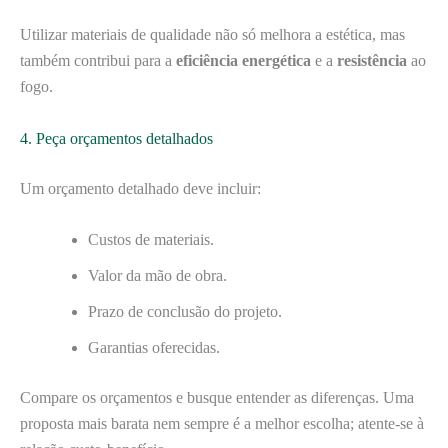
Utilizar materiais de qualidade não só melhora a estética, mas
também contribui para a
eficiência energética
e a
resistência
ao
fogo.
4. Peça orçamentos detalhados
Um orçamento detalhado deve incluir:
Custos de materiais.
Valor da mão de obra.
Prazo de conclusão do projeto.
Garantias oferecidas.
Compare os orçamentos e busque entender as diferenças. Uma
proposta mais barata nem sempre é a melhor escolha; atente-se à