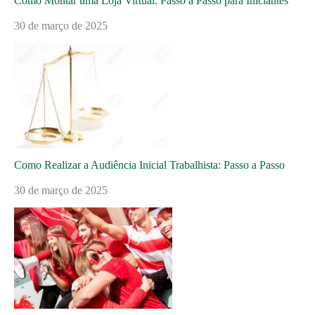
Como Montar uma Loja Virtual: Passo a Passo para Iniciantes
30 de março de 2025
Como Realizar a Audiência Inicial Trabalhista: Passo a Passo
30 de março de 2025