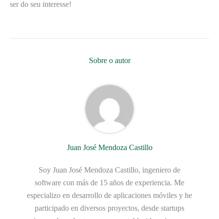
ser do seu interesse!
Sobre o autor
Juan José Mendoza Castillo
Soy Juan José Mendoza Castillo, ingeniero de
software con más de 15 años de experiencia. Me
especializo en desarrollo de aplicaciones móviles y he
participado en diversos proyectos, desde startups