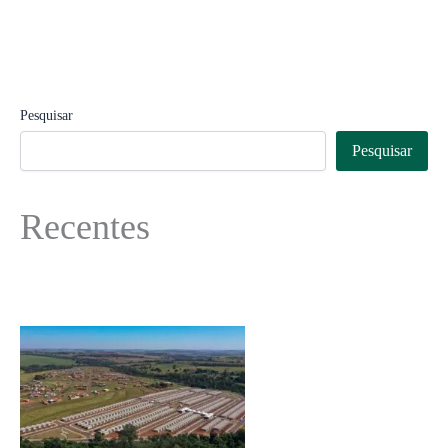
Pesquisar
Pesquisar
Recentes