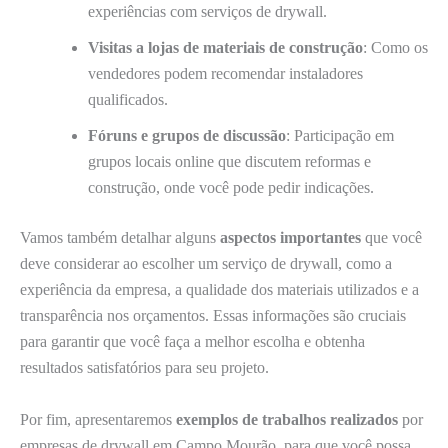
experiências com serviços de drywall.
Visitas a lojas de materiais de construção
: Como os
vendedores podem recomendar instaladores
qualificados.
Fóruns e grupos de discussão
: Participação em
grupos locais online que discutem reformas e
construção, onde você pode pedir indicações.
Vamos também detalhar alguns
aspectos importantes
que você
deve considerar ao escolher um serviço de drywall, como a
experiência da empresa, a qualidade dos materiais utilizados e a
transparência nos orçamentos. Essas informações são cruciais
para garantir que você faça a melhor escolha e obtenha
resultados satisfatórios para seu projeto.
Por fim, apresentaremos
exemplos de trabalhos realizados
por
empresas de drywall em Campo Mourão, para que você possa