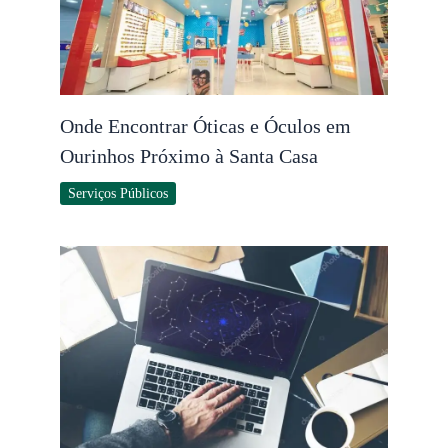
Onde Encontrar Óticas e Óculos em
Ourinhos Próximo à Santa Casa
Serviços Públicos