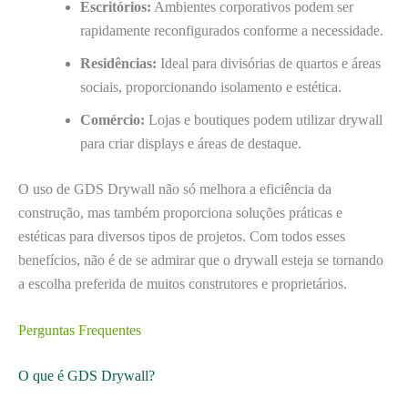
Escritórios:
Ambientes corporativos podem ser
rapidamente reconfigurados conforme a necessidade.
Residências:
Ideal para divisórias de quartos e áreas
sociais, proporcionando isolamento e estética.
Comércio:
Lojas e boutiques podem utilizar drywall
para criar displays e áreas de destaque.
O uso de GDS Drywall não só melhora a eficiência da
construção, mas também proporciona soluções práticas e
estéticas para diversos tipos de projetos. Com todos esses
benefícios, não é de se admirar que o drywall esteja se tornando
a escolha preferida de muitos construtores e proprietários.
Perguntas Frequentes
O que é GDS Drywall?