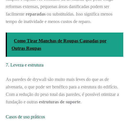
reformas extensas, pequenas áreas danificadas podem ser
facilmente
reparadas
ou substituídas. Isso significa menos
tempo de inatividade e menos custos de reparo.
Como Tirar Manchas de Roupas Causadas por
Outras Roupas
7. Leveza e estrutura
As paredes de drywall são muito mais leves do que as de
alvenaria, o que pode ser benéfico para a estrutura do edifício.
Com a redução do peso total das paredes, é possível otimizar a
fundação e outras
estruturas de suporte
.
Casos de uso práticos