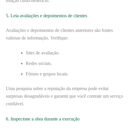
relação custo-benefício.
5. Leia avaliações e depoimentos de clientes
Avaliações e depoimentos de clientes anteriores são fontes
valiosas de informação. Verifique:
Sites de avaliação.
Redes sociais.
Fóruns e grupos locais.
Uma pesquisa sobre a reputação da empresa pode evitar
surpresas desagradáveis e garantir que você contrate um serviço
confiável.
6. Inspecione a obra durante a execução