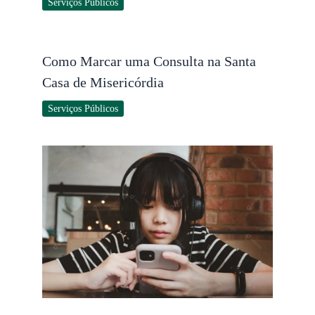
Serviços Públicos
Como Marcar uma Consulta na Santa
Casa de Misericórdia
Serviços Públicos