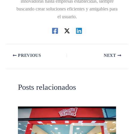
innovadoras hasta empresas establecidas, siempre
buscando crear soluciones eficientes y amigables para
el usuario.
PREVIOUS
NEXT
Posts relacionados