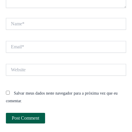
Name*
Email*
Website
Salvar meus dados neste navegador para a próxima vez que eu
comentar.