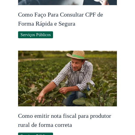
Como Faço Para Consultar CPF de
Forma Rápida e Segura
Serviços Públicos
Como emitir nota fiscal para produtor
rural de forma correta