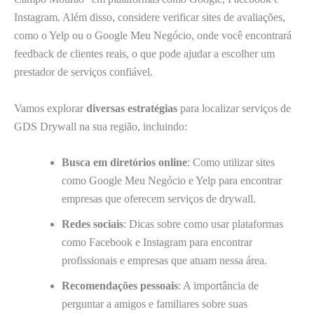
Instagram. Além disso, considere verificar sites de avaliações,
como o Yelp ou o Google Meu Negócio, onde você encontrará
feedback de clientes reais, o que pode ajudar a escolher um
prestador de serviços confiável.
Vamos explorar
diversas estratégias
para localizar serviços de
GDS Drywall na sua região, incluindo:
Busca em diretórios online
: Como utilizar sites
como Google Meu Negócio e Yelp para encontrar
empresas que oferecem serviços de drywall.
Redes sociais
: Dicas sobre como usar plataformas
como Facebook e Instagram para encontrar
profissionais e empresas que atuam nessa área.
Recomendações pessoais
: A importância de
perguntar a amigos e familiares sobre suas