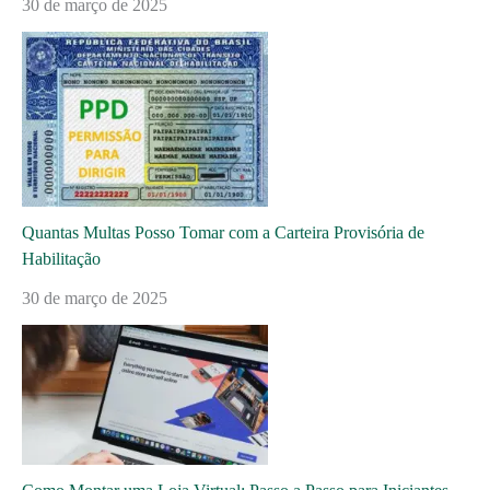
30 de março de 2025
Quantas Multas Posso Tomar com a Carteira Provisória de
Habilitação
30 de março de 2025