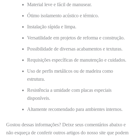
Material leve e fácil de manusear.
Ótimo isolamento acústico e térmico.
Instalação rápida e limpa.
Versatilidade em projetos de reforma e construção.
Possibilidade de diversas acabamentos e texturas.
Requisições específicas de manutenção e cuidados.
Uso de perfis metálicos ou de madeira como
estrutura.
Resistência a umidade com placas especiais
disponíveis.
Altamente recomendado para ambientes internos.
Gostou dessas informações? Deixe seus comentários abaixo e
não esqueça de conferir outros artigos do nosso site que podem