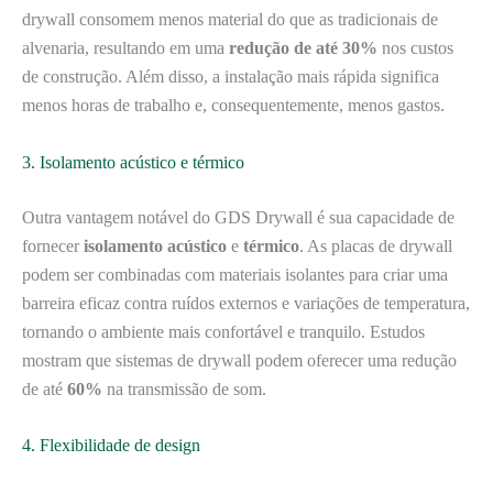
drywall consomem menos material do que as tradicionais de
alvenaria, resultando em uma
redução de até 30%
nos custos
de construção. Além disso, a instalação mais rápida significa
menos horas de trabalho e, consequentemente, menos gastos.
3. Isolamento acústico e térmico
Outra vantagem notável do GDS Drywall é sua capacidade de
fornecer
isolamento acústico
e
térmico
. As placas de drywall
podem ser combinadas com materiais isolantes para criar uma
barreira eficaz contra ruídos externos e variações de temperatura,
tornando o ambiente mais confortável e tranquilo. Estudos
mostram que sistemas de drywall podem oferecer uma redução
de até
60%
na transmissão de som.
4. Flexibilidade de design