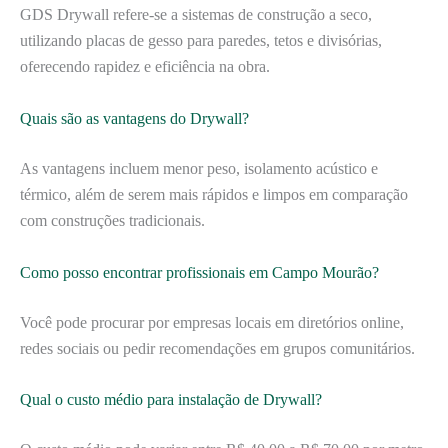
GDS Drywall refere-se a sistemas de construção a seco,
utilizando placas de gesso para paredes, tetos e divisórias,
oferecendo rapidez e eficiência na obra.
Quais são as vantagens do Drywall?
As vantagens incluem menor peso, isolamento acústico e
térmico, além de serem mais rápidos e limpos em comparação
com construções tradicionais.
Como posso encontrar profissionais em Campo Mourão?
Você pode procurar por empresas locais em diretórios online,
redes sociais ou pedir recomendações em grupos comunitários.
Qual o custo médio para instalação de Drywall?