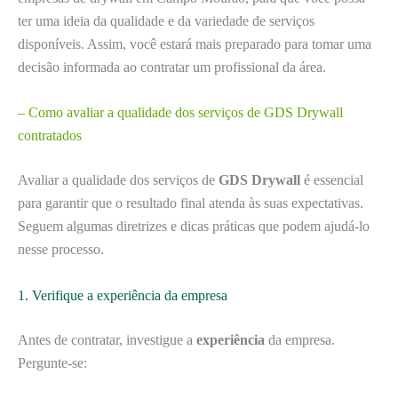
ter uma ideia da qualidade e da variedade de serviços
disponíveis. Assim, você estará mais preparado para tomar uma
decisão informada ao contratar um profissional da área.
– Como avaliar a qualidade dos serviços de GDS Drywall
contratados
Avaliar a qualidade dos serviços de
GDS Drywall
é essencial
para garantir que o resultado final atenda às suas expectativas.
Seguem algumas diretrizes e dicas práticas que podem ajudá-lo
nesse processo.
1. Verifique a experiência da empresa
Antes de contratar, investigue a
experiência
da empresa.
Pergunte-se: