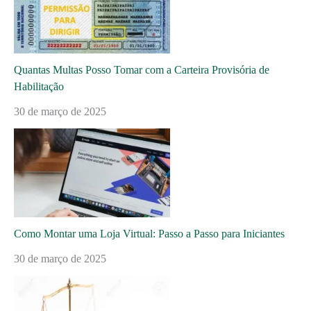
Quantas Multas Posso Tomar com a Carteira Provisória de
Habilitação
30 de março de 2025
Como Montar uma Loja Virtual: Passo a Passo para Iniciantes
30 de março de 2025