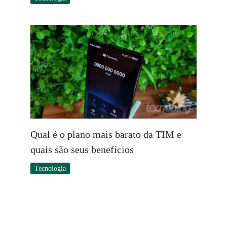
Qual é o plano mais barato da TIM e
quais são seus benefícios
Tecnologia