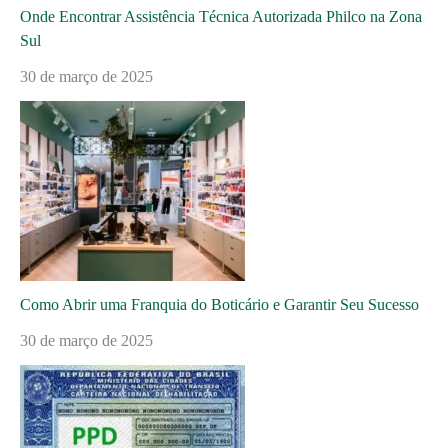
Onde Encontrar Assistência Técnica Autorizada Philco na Zona
Sul
30 de março de 2025
Como Abrir uma Franquia do Boticário e Garantir Seu Sucesso
30 de março de 2025