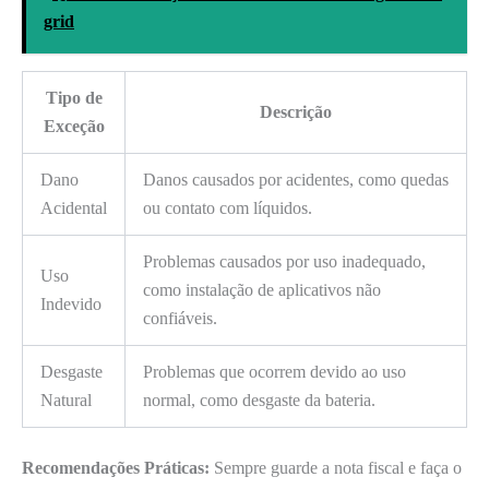
grid
Tipo de
Descrição
Exceção
Dano
Danos causados por acidentes, como quedas
Acidental
ou contato com líquidos.
Problemas causados por uso inadequado,
Uso
como instalação de aplicativos não
Indevido
confiáveis.
Desgaste
Problemas que ocorrem devido ao uso
Natural
normal, como desgaste da bateria.
Recomendações Práticas:
Sempre guarde a nota fiscal e faça o