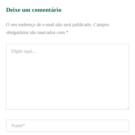
Deixe um comentário
O seu endereço de e-mail não será publicado.
Campos
obrigatórios são marcados com
*
Digite
aqui...
Name*