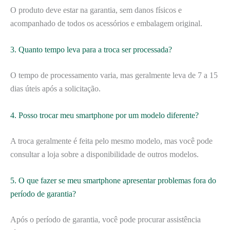
O produto deve estar na garantia, sem danos físicos e
acompanhado de todos os acessórios e embalagem original.
3. Quanto tempo leva para a troca ser processada?
O tempo de processamento varia, mas geralmente leva de 7 a 15
dias úteis após a solicitação.
4. Posso trocar meu smartphone por um modelo diferente?
A troca geralmente é feita pelo mesmo modelo, mas você pode
consultar a loja sobre a disponibilidade de outros modelos.
5. O que fazer se meu smartphone apresentar problemas fora do
período de garantia?
Após o período de garantia, você pode procurar assistência