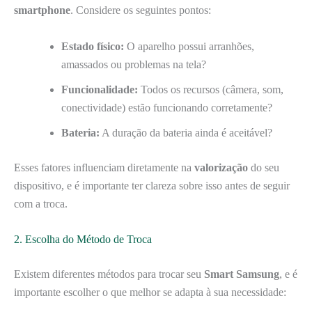
smartphone
. Considere os seguintes pontos:
Estado físico:
O aparelho possui arranhões,
amassados ou problemas na tela?
Funcionalidade:
Todos os recursos (câmera, som,
conectividade) estão funcionando corretamente?
Bateria:
A duração da bateria ainda é aceitável?
Esses fatores influenciam diretamente na
valorização
do seu
dispositivo, e é importante ter clareza sobre isso antes de seguir
com a troca.
2. Escolha do Método de Troca
Existem diferentes métodos para trocar seu
Smart Samsung
, e é
importante escolher o que melhor se adapta à sua necessidade: