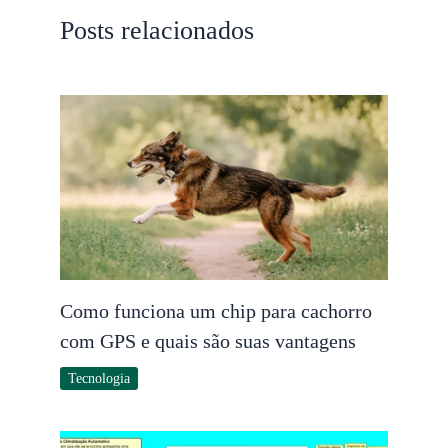
Posts relacionados
Como funciona um chip para cachorro
com GPS e quais são suas vantagens
Tecnologia