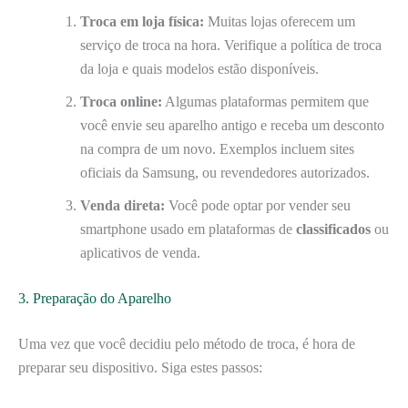
Troca em loja física:
Muitas lojas oferecem um
serviço de troca na hora. Verifique a política de troca
da loja e quais modelos estão disponíveis.
Troca online:
Algumas plataformas permitem que
você envie seu aparelho antigo e receba um desconto
na compra de um novo. Exemplos incluem sites
oficiais da Samsung, ou revendedores autorizados.
Venda direta:
Você pode optar por vender seu
smartphone usado em plataformas de
classificados
ou
aplicativos de venda.
3. Preparação do Aparelho
Uma vez que você decidiu pelo método de troca, é hora de
preparar seu dispositivo. Siga estes passos: