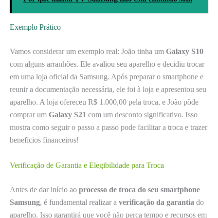
Exemplo Prático
Vamos considerar um exemplo real: João tinha um
Galaxy S10
com alguns arranhões. Ele avaliou seu aparelho e decidiu trocar
em uma loja oficial da Samsung. Após preparar o smartphone e
reunir a documentação necessária, ele foi à loja e apresentou seu
aparelho. A loja ofereceu R$ 1.000,00 pela troca, e João pôde
comprar um
Galaxy S21
com um desconto significativo. Isso
mostra como seguir o passo a passo pode facilitar a troca e trazer
benefícios financeiros!
Verificação de Garantia e Elegibilidade para Troca
Antes de dar início ao
processo de troca do seu smartphone
Samsung
, é fundamental realizar a
verificação da garantia
do
aparelho. Isso garantirá que você não perca tempo e recursos em