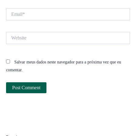
Email*
Website
Salvar meus dados neste navegador para a próxima vez que eu
comentar.