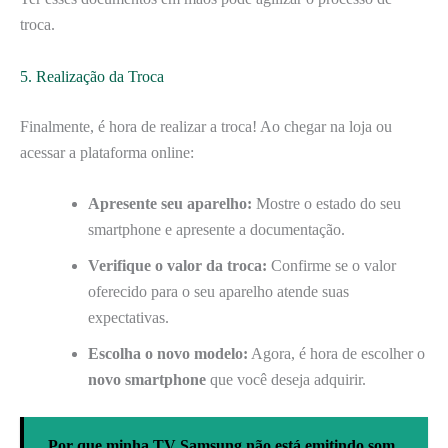
troca.
5. Realização da Troca
Finalmente, é hora de realizar a troca! Ao chegar na loja ou
acessar a plataforma online:
Apresente seu aparelho:
Mostre o estado do seu
smartphone e apresente a documentação.
Verifique o valor da troca:
Confirme se o valor
oferecido para o seu aparelho atende suas
expectativas.
Escolha o novo modelo:
Agora, é hora de escolher o
novo smartphone
que você deseja adquirir.
Por que minha TV Samsung não está emitindo som