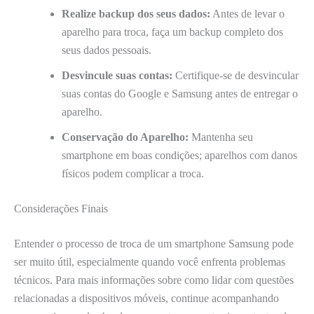
Realize backup dos seus dados:
Antes de levar o
aparelho para troca, faça um backup completo dos
seus dados pessoais.
Desvincule suas contas:
Certifique-se de desvincular
suas contas do Google e Samsung antes de entregar o
aparelho.
Conservação do Aparelho:
Mantenha seu
smartphone em boas condições; aparelhos com danos
físicos podem complicar a troca.
Considerações Finais
Entender o processo de troca de um smartphone Samsung pode
ser muito útil, especialmente quando você enfrenta problemas
técnicos. Para mais informações sobre como lidar com questões
relacionadas a dispositivos móveis, continue acompanhando