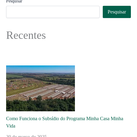
Pesquisar
Pesquisar
Recentes
Como Funciona o Subsídio do Programa Minha Casa Minha
Vida
30 de março de 2025