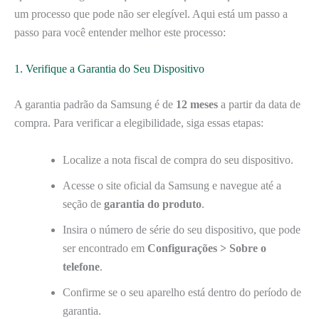
um processo que pode não ser elegível. Aqui está um passo a
passo para você entender melhor este processo:
1. Verifique a Garantia do Seu Dispositivo
A garantia padrão da Samsung é de
12 meses
a partir da data de
compra. Para verificar a elegibilidade, siga essas etapas:
Localize a nota fiscal de compra do seu dispositivo.
Acesse o site oficial da Samsung e navegue até a
seção de
garantia do produto
.
Insira o número de série do seu dispositivo, que pode
ser encontrado em
Configurações > Sobre o
telefone
.
Confirme se o seu aparelho está dentro do período de
garantia.