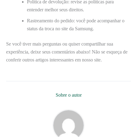
Política de devolução: revise as políticas para
entender melhor seus direitos.
Rastreamento do pedido: você pode acompanhar o
status da troca no site da Samsung.
Se você tiver mais perguntas ou quiser compartilhar sua
experiência, deixe seus comentários abaixo! Não se esqueça de
conferir outros artigos interessantes em nosso site.
Sobre o autor