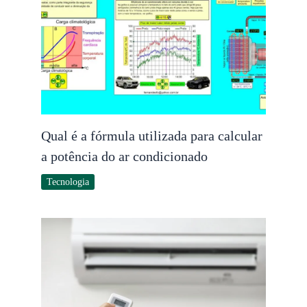
Qual é a fórmula utilizada para calcular
a potência do ar condicionado
Tecnologia