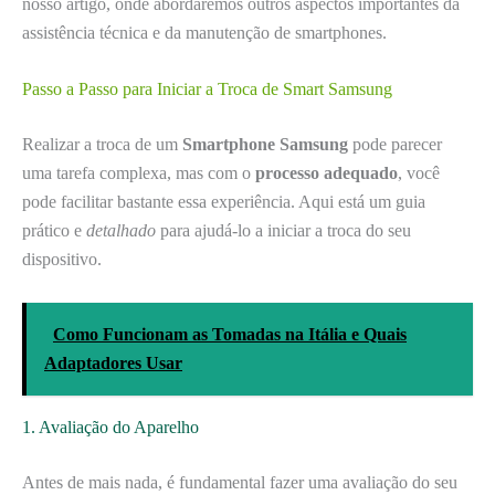
nosso artigo, onde abordaremos outros aspectos importantes da
assistência técnica e da manutenção de smartphones.
Passo a Passo para Iniciar a Troca de Smart Samsung
Realizar a troca de um
Smartphone Samsung
pode parecer
uma tarefa complexa, mas com o
processo adequado
, você
pode facilitar bastante essa experiência. Aqui está um guia
prático e
detalhado
para ajudá-lo a iniciar a troca do seu
dispositivo.
Como Funcionam as Tomadas na Itália e Quais
Adaptadores Usar
1. Avaliação do Aparelho
Antes de mais nada, é fundamental fazer uma avaliação do seu