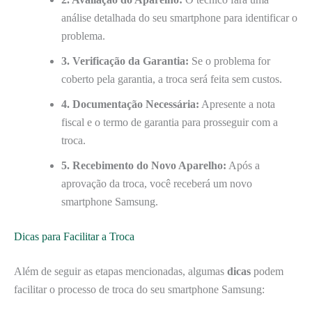
análise detalhada do seu smartphone para identificar o
problema.
3. Verificação da Garantia:
Se o problema for
coberto pela garantia, a troca será feita sem custos.
4. Documentação Necessária:
Apresente a nota
fiscal e o termo de garantia para prosseguir com a
troca.
5. Recebimento do Novo Aparelho:
Após a
aprovação da troca, você receberá um novo
smartphone Samsung.
Dicas para Facilitar a Troca
Além de seguir as etapas mencionadas, algumas
dicas
podem
facilitar o processo de troca do seu smartphone Samsung: