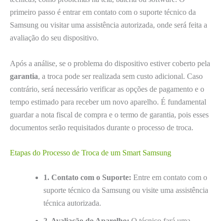
primeiro passo é entrar em contato com o suporte técnico da
Samsung ou visitar uma assistência autorizada, onde será feita a
avaliação do seu dispositivo.
Após a análise, se o problema do dispositivo estiver coberto pela
garantia
, a troca pode ser realizada sem custo adicional. Caso
contrário, será necessário verificar as opções de pagamento e o
tempo estimado para receber um novo aparelho. É fundamental
guardar a nota fiscal de compra e o termo de garantia, pois esses
documentos serão requisitados durante o processo de troca.
Etapas do Processo de Troca de um Smart Samsung
1. Contato com o Suporte:
Entre em contato com o
suporte técnico da Samsung ou visite uma assistência
técnica autorizada.
2. Avaliação do Aparelho:
O técnico fará uma