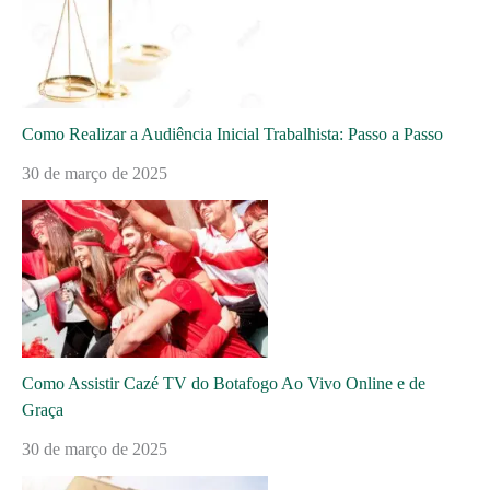
Como Realizar a Audiência Inicial Trabalhista: Passo a Passo
30 de março de 2025
Como Assistir Cazé TV do Botafogo Ao Vivo Online e de
Graça
30 de março de 2025