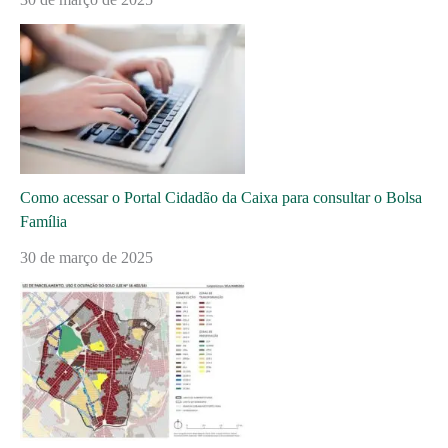
Como acessar o Portal Cidadão da Caixa para consultar o Bolsa
Família
30 de março de 2025