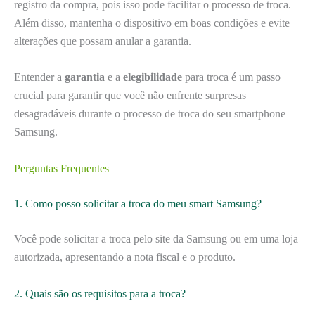
registro da compra, pois isso pode facilitar o processo de troca.
Além disso, mantenha o dispositivo em boas condições e evite
alterações que possam anular a garantia.
Entender a
garantia
e a
elegibilidade
para troca é um passo
crucial para garantir que você não enfrente surpresas
desagradáveis durante o processo de troca do seu smartphone
Samsung.
Perguntas Frequentes
1. Como posso solicitar a troca do meu smart Samsung?
Você pode solicitar a troca pelo site da Samsung ou em uma loja
autorizada, apresentando a nota fiscal e o produto.
2. Quais são os requisitos para a troca?