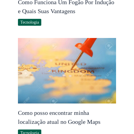
Como Funciona Um Fogão Por Indução
e Quais Suas Vantagens
Tecnologia
Como posso encontrar minha
localização atual no Google Maps
Tecnologia