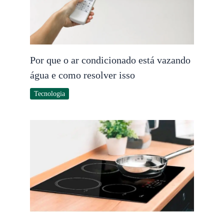
Por que o ar condicionado está vazando
água e como resolver isso
Tecnologia