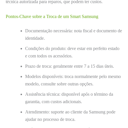
técnica autorizada para reparos, que podem ter custos.
Pontos-Chave sobre a Troca de um Smart Samsung
Documentação necessária: nota fiscal e documento de
identidade.
Condições do produto: deve estar em perfeito estado
e com todos os acessórios.
Prazo de troca: geralmente entre 7 a 15 dias úteis.
Modelos disponíveis: troca normalmente pelo mesmo
modelo, consulte sobre outras opções.
Assistência técnica: disponível após o término da
garantia, com custos adicionais.
Atendimento: suporte ao cliente da Samsung pode
ajudar no processo de troca.