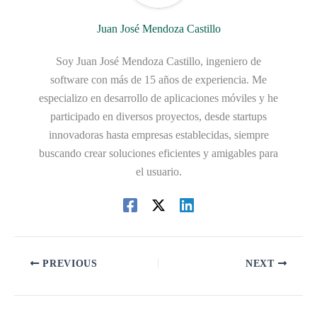
Juan José Mendoza Castillo
Soy Juan José Mendoza Castillo, ingeniero de
software con más de 15 años de experiencia. Me
especializo en desarrollo de aplicaciones móviles y he
participado en diversos proyectos, desde startups
innovadoras hasta empresas establecidas, siempre
buscando crear soluciones eficientes y amigables para
el usuario.
PREVIOUS
NEXT