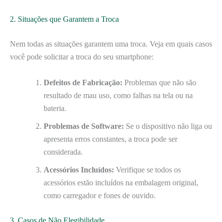
2. Situações que Garantem a Troca
Nem todas as situações garantem uma troca. Veja em quais casos
você pode solicitar a troca do seu smartphone:
Defeitos de Fabricação:
Problemas que não são
resultado de mau uso, como falhas na tela ou na
bateria.
Problemas de Software:
Se o dispositivo não liga ou
apresenta erros constantes, a troca pode ser
considerada.
Acessórios Incluídos:
Verifique se todos os
acessórios estão incluídos na embalagem original,
como carregador e fones de ouvido.
3. Casos de Não Elegibilidade