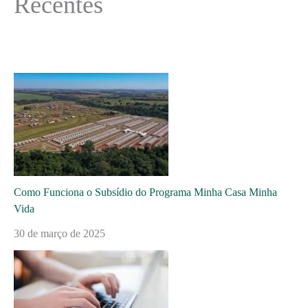
Recentes
Como Funciona o Subsídio do Programa Minha Casa Minha
Vida
30 de março de 2025