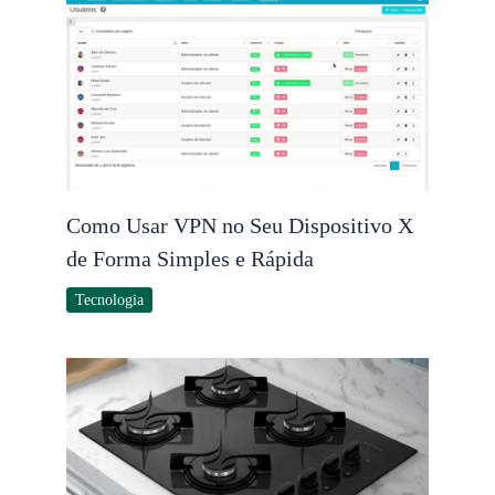
Como Usar VPN no Seu Dispositivo X
de Forma Simples e Rápida
Tecnologia