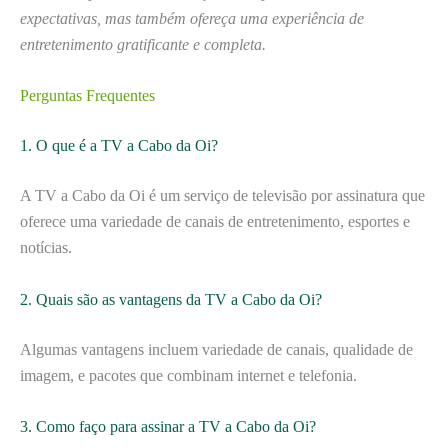
expectativas, mas também ofereça uma experiência de
entretenimento gratificante e completa.
Perguntas Frequentes
1. O que é a TV a Cabo da Oi?
A TV a Cabo da Oi é um serviço de televisão por assinatura que
oferece uma variedade de canais de entretenimento, esportes e
notícias.
2. Quais são as vantagens da TV a Cabo da Oi?
Algumas vantagens incluem variedade de canais, qualidade de
imagem, e pacotes que combinam internet e telefonia.
3. Como faço para assinar a TV a Cabo da Oi?