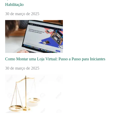
Habilitação
30 de março de 2025
Como Montar uma Loja Virtual: Passo a Passo para Iniciantes
30 de março de 2025