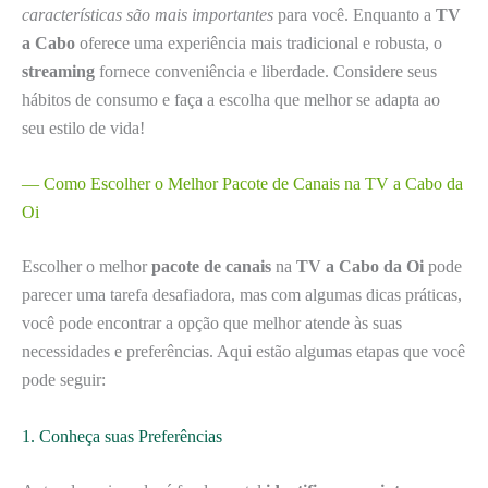
características são mais importantes
para você. Enquanto a
TV
a Cabo
oferece uma experiência mais tradicional e robusta, o
streaming
fornece conveniência e liberdade. Considere seus
hábitos de consumo e faça a escolha que melhor se adapta ao
seu estilo de vida!
— Como Escolher o Melhor Pacote de Canais na TV a Cabo da
Oi
Escolher o melhor
pacote de canais
na
TV a Cabo da Oi
pode
parecer uma tarefa desafiadora, mas com algumas dicas práticas,
você pode encontrar a opção que melhor atende às suas
necessidades e preferências. Aqui estão algumas etapas que você
pode seguir:
1. Conheça suas Preferências