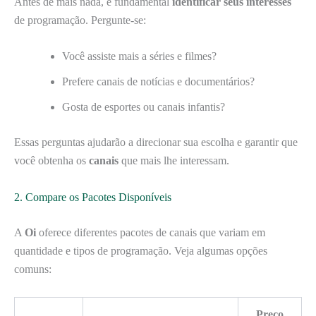
Antes de mais nada, é fundamental
identificar seus interesses
de programação. Pergunte-se:
Você assiste mais a séries e filmes?
Prefere canais de notícias e documentários?
Gosta de esportes ou canais infantis?
Essas perguntas ajudarão a direcionar sua escolha e garantir que
você obtenha os
canais
que mais lhe interessam.
2. Compare os Pacotes Disponíveis
A
Oi
oferece diferentes pacotes de canais que variam em
quantidade e tipos de programação. Veja algumas opções
comuns:
Preço