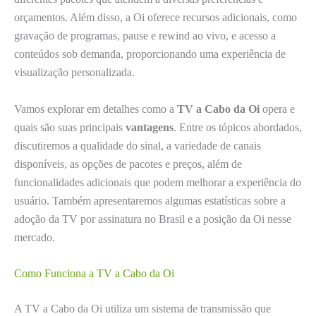
orçamentos. Além disso, a Oi oferece recursos adicionais, como
gravação de programas, pause e rewind ao vivo, e acesso a
conteúdos sob demanda, proporcionando uma experiência de
visualização personalizada.
Vamos explorar em detalhes como a
TV a Cabo da Oi
opera e
quais são suas principais
vantagens
. Entre os tópicos abordados,
discutiremos a qualidade do sinal, a variedade de canais
disponíveis, as opções de pacotes e preços, além de
funcionalidades adicionais que podem melhorar a experiência do
usuário. Também apresentaremos algumas estatísticas sobre a
adoção da TV por assinatura no Brasil e a posição da Oi nesse
mercado.
Como Funciona a TV a Cabo da Oi
A TV a Cabo da Oi utiliza um sistema de transmissão que