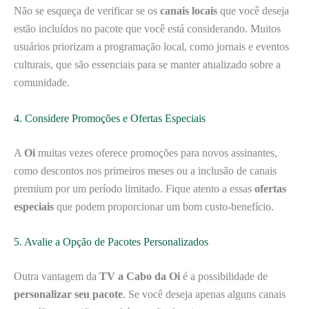
Não se esqueça de verificar se os
canais locais
que você deseja
estão incluídos no pacote que você está considerando. Muitos
usuários priorizam a programação local, como jornais e eventos
culturais, que são essenciais para se manter atualizado sobre a
comunidade.
4. Considere Promoções e Ofertas Especiais
A
Oi
muitas vezes oferece promoções para novos assinantes,
como descontos nos primeiros meses ou a inclusão de canais
premium por um período limitado. Fique atento a essas
ofertas
especiais
que podem proporcionar um bom custo-benefício.
5. Avalie a Opção de Pacotes Personalizados
Outra vantagem da
TV a Cabo da Oi
é a possibilidade de
personalizar seu pacote
. Se você deseja apenas alguns canais