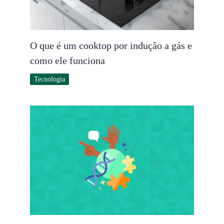
O que é um cooktop por indução a gás e
como ele funciona
Tecnologia