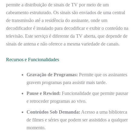
permite a distribuição de sinais de TV por meio de um
cabeamento estruturado. Os sinais são enviados de uma central
de transmissão até a residência do assinante, onde um
decodificador é instalado para decodificar e exibir o conteúdo na
televisão. Este serviço é diferente da TV aberta, que depende de
sinais de antena e não oferece a mesma variedade de canais.
Recursos e Funcionalidades
Gravação de Programas:
Permite que os assinantes
gravem programas para assistir mais tarde.
Pause e Rewind:
Funcionalidade que permite pausar
e retroceder programas ao vivo.
Conteúdos Sob Demanda:
Acesso a uma biblioteca
de filmes e séries que podem ser assistidos a qualquer
momento.