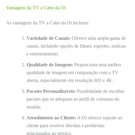
Vantagens da TV a Cabo da Oi
As vantagens da TV a Cabo da Oi incluem:
Variedade de Canais:
Oferece uma ampla gama de
canais, incluindo opções de filmes, esportes, notícias
e entretenimento.
Qualidade de Imagem:
Proporciona uma melhor
qualidade de imagem em comparação com a TV
aberta, especialmente em resolução HD e 4K.
Pacotes Personalizáveis:
Possibilidade de escolher
pacotes que se adequam ao perfil de consumo do
usuário.
Atendimento ao Cliente:
A Oi oferece suporte ao
cliente para resolver dúvidas e problemas
relacionados ao serviço.