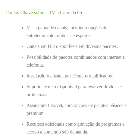
Pontos-Chave sobre a TV a Cabo da Oi
Vasta gama de canais, incluindo opções de
entretenimento, notícias e esportes.
Canais em HD disponíveis em diversos pacotes.
Possibilidade de pacotes combinados com internet e
telefonia.
Instalação realizada por técnicos qualificados.
Suporte técnico disponível para resolver dúvidas e
problemas.
Assinatura flexível, com opções de pacotes básicos e
premium.
Recursos adicionais como gravação de programas e
acesso a conteúdo sob demanda.