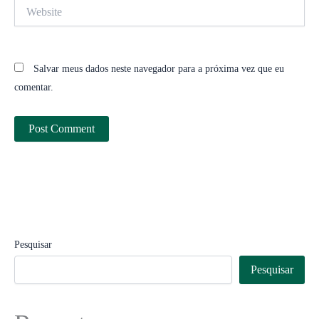
Website
Salvar meus dados neste navegador para a próxima vez que eu
comentar.
Pesquisar
Pesquisar