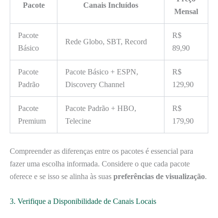
Pacote
Canais Incluídos
Mensal
Pacote
R$
Rede Globo, SBT, Record
Básico
89,90
Pacote
Pacote Básico + ESPN,
R$
Padrão
Discovery Channel
129,90
Pacote
Pacote Padrão + HBO,
R$
Premium
Telecine
179,90
Compreender as diferenças entre os pacotes é essencial para
fazer uma escolha informada. Considere o que cada pacote
oferece e se isso se alinha às suas
preferências de visualização
.
3. Verifique a Disponibilidade de Canais Locais