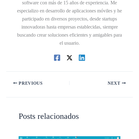
software con más de 15 años de experiencia. Me
especializo en desarrollo de aplicaciones móviles y he
participado en diversos proyectos, desde startups
innovadoras hasta empresas establecidas, siempre
buscando crear soluciones eficientes y amigables para
el usuario.
PREVIOUS
NEXT
Posts relacionados