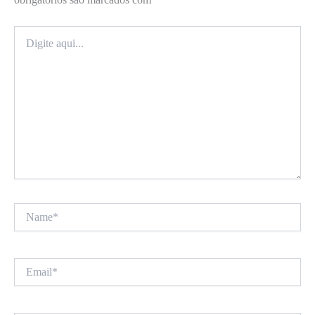
Digite
aqui...
Name*
Email*