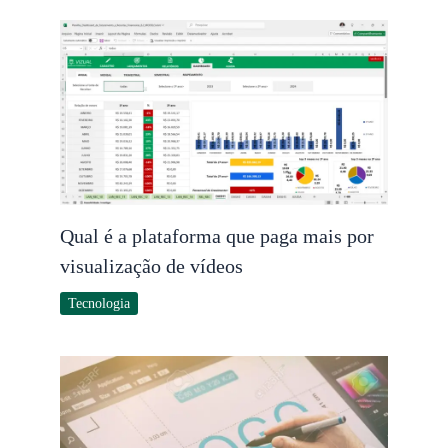
Qual é a plataforma que paga mais por
visualização de vídeos
Tecnologia