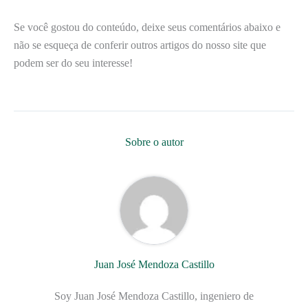
Se você gostou do conteúdo, deixe seus comentários abaixo e
não se esqueça de conferir outros artigos do nosso site que
podem ser do seu interesse!
Sobre o autor
Juan José Mendoza Castillo
Soy Juan José Mendoza Castillo, ingeniero de