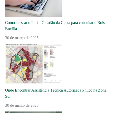
Como acessar o Portal Cidadão da Caixa para consultar o Bolsa
Família
30 de março de 2025
Onde Encontrar Assistência Técnica Autorizada Philco na Zona
Sul
30 de março de 2025