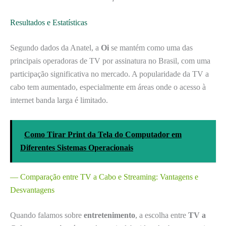
Resultados e Estatísticas
Segundo dados da Anatel, a
Oi
se mantém como uma das
principais operadoras de TV por assinatura no Brasil, com uma
participação significativa no mercado. A popularidade da TV a
cabo tem aumentado, especialmente em áreas onde o acesso à
internet banda larga é limitado.
Como Tirar Print da Tela do Computador em
Diferentes Sistemas Operacionais
— Comparação entre TV a Cabo e Streaming: Vantagens e
Desvantagens
Quando falamos sobre
entretenimento
, a escolha entre
TV a