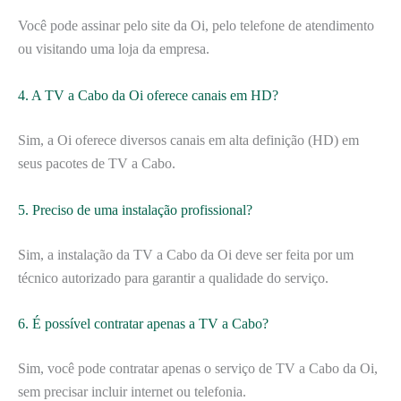
Você pode assinar pelo site da Oi, pelo telefone de atendimento
ou visitando uma loja da empresa.
4. A TV a Cabo da Oi oferece canais em HD?
Sim, a Oi oferece diversos canais em alta definição (HD) em
seus pacotes de TV a Cabo.
5. Preciso de uma instalação profissional?
Sim, a instalação da TV a Cabo da Oi deve ser feita por um
técnico autorizado para garantir a qualidade do serviço.
6. É possível contratar apenas a TV a Cabo?
Sim, você pode contratar apenas o serviço de TV a Cabo da Oi,
sem precisar incluir internet ou telefonia.