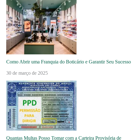
Como Abrir uma Franquia do Boticário e Garantir Seu Sucesso
30 de março de 2025
Quantas Multas Posso Tomar com a Carteira Provisória de