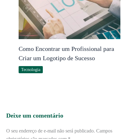
Como Encontrar um Profissional para
Criar um Logotipo de Sucesso
Tecnologia
Deixe um comentário
O seu endereço de e-mail não será publicado.
Campos
obrigatórios são marcados com
*