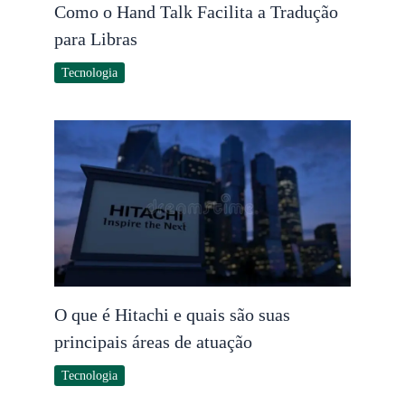
Como o Hand Talk Facilita a Tradução
para Libras
Tecnologia
O que é Hitachi e quais são suas
principais áreas de atuação
Tecnologia