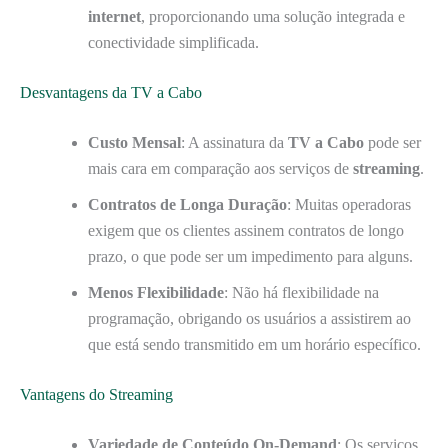
internet
, proporcionando uma solução integrada e
conectividade simplificada.
Desvantagens da TV a Cabo
Custo Mensal
: A assinatura da
TV a Cabo
pode ser
mais cara em comparação aos serviços de
streaming
.
Contratos de Longa Duração
: Muitas operadoras
exigem que os clientes assinem contratos de longo
prazo, o que pode ser um impedimento para alguns.
Menos Flexibilidade
: Não há flexibilidade na
programação, obrigando os usuários a assistirem ao
que está sendo transmitido em um horário específico.
Vantagens do Streaming
Variedade de Conteúdo On-Demand
: Os serviços