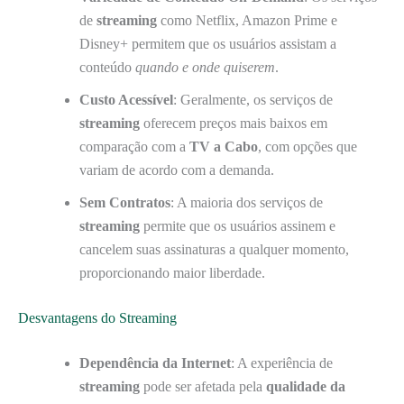
de
streaming
como Netflix, Amazon Prime e
Disney+ permitem que os usuários assistam a
conteúdo
quando e onde quiserem
.
Custo Acessível
: Geralmente, os serviços de
streaming
oferecem preços mais baixos em
comparação com a
TV a Cabo
, com opções que
variam de acordo com a demanda.
Sem Contratos
: A maioria dos serviços de
streaming
permite que os usuários assinem e
cancelem suas assinaturas a qualquer momento,
proporcionando maior liberdade.
Desvantagens do Streaming
Dependência da Internet
: A experiência de
streaming
pode ser afetada pela
qualidade da