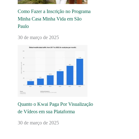
Como Fazer a Inscrição no Programa
Minha Casa Minha Vida em São
Paulo
30 de março de 2025
Quanto o Kwai Paga Por Visualização
de Vídeos em sua Plataforma
30 de março de 2025