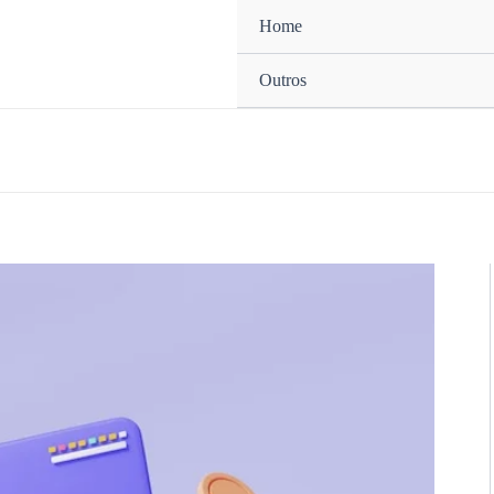
Home
Outros