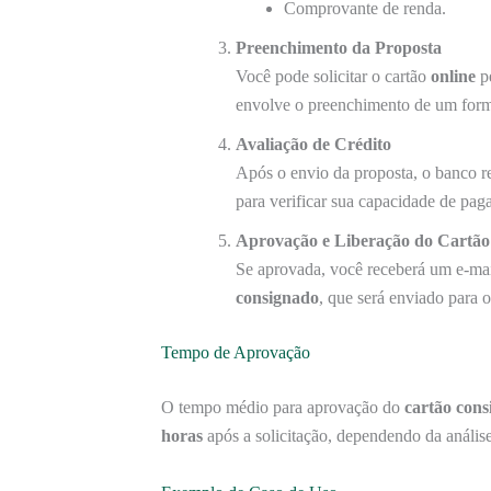
Comprovante de renda.
Preenchimento da Proposta
Você pode solicitar o cartão
online
pe
envolve o preenchimento de um formu
Avaliação de Crédito
Após o envio da proposta, o banco re
para verificar sua capacidade de pag
Aprovação e Liberação do Cartão
Se aprovada, você receberá um e-ma
consignado
, que será enviado para 
Tempo de Aprovação
O tempo médio para aprovação do
cartão con
horas
após a solicitação, dependendo da análise