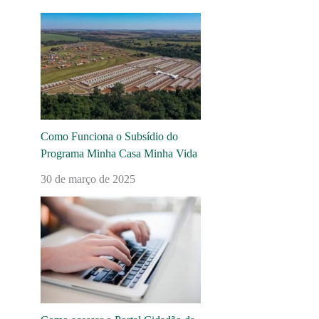
Como Funciona o Subsídio do
Programa Minha Casa Minha Vida
30 de março de 2025