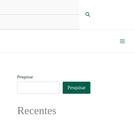
Pesquisar
Pesquisar
Pesquisar
Recentes