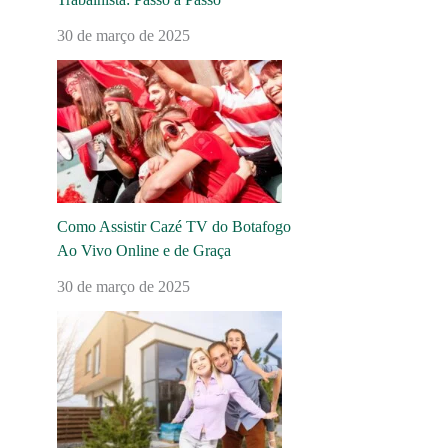
30 de março de 2025
Como Assistir Cazé TV do Botafogo
Ao Vivo Online e de Graça
30 de março de 2025