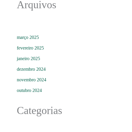
Arquivos
março 2025
fevereiro 2025
janeiro 2025
dezembro 2024
novembro 2024
outubro 2024
Categorias