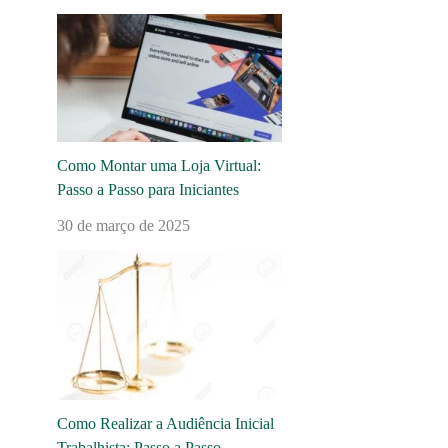
Como Montar uma Loja Virtual:
Passo a Passo para Iniciantes
30 de março de 2025
Como Realizar a Audiência Inicial
Trabalhista: Passo a Passo