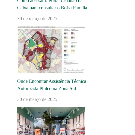
Como acessar o Portal Cidadão da
Caixa para consultar o Bolsa Família
30 de março de 2025
Onde Encontrar Assistência Técnica
Autorizada Philco na Zona Sul
30 de março de 2025