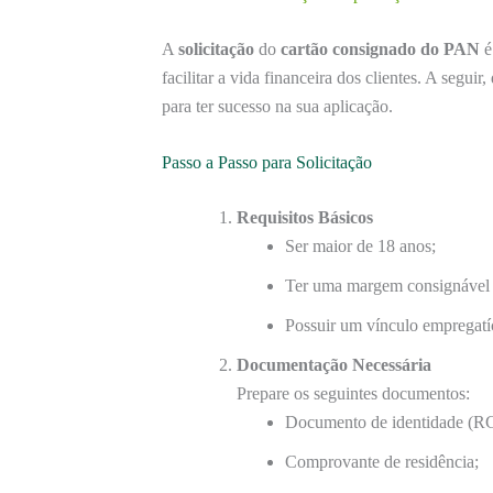
A
solicitação
do
cartão consignado do PAN
é
facilitar a vida financeira dos clientes. A segui
para ter sucesso na sua aplicação.
Passo a Passo para Solicitação
Requisitos Básicos
Ser maior de 18 anos;
Ter uma margem consignável 
Possuir um vínculo empregatí
Documentação Necessária
Prepare os seguintes documentos:
Documento de identidade (
Comprovante de residência;