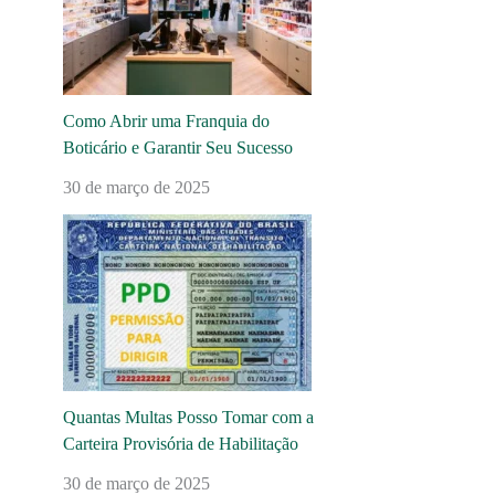
Como Abrir uma Franquia do
Boticário e Garantir Seu Sucesso
30 de março de 2025
Quantas Multas Posso Tomar com a
Carteira Provisória de Habilitação
30 de março de 2025