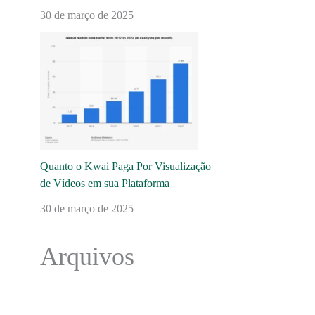
30 de março de 2025
Quanto o Kwai Paga Por Visualização
de Vídeos em sua Plataforma
30 de março de 2025
Arquivos