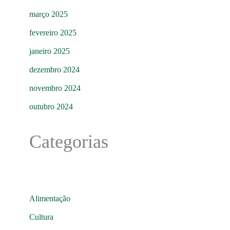
março 2025
fevereiro 2025
janeiro 2025
dezembro 2024
novembro 2024
outubro 2024
Categorias
Alimentação
Cultura