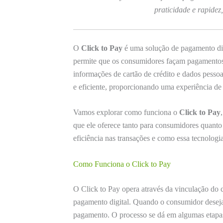
praticidade e rapidez
O
Click to Pay
é uma solução de pagamento digi
permite que os consumidores façam pagamentos 
informações de cartão de crédito e dados pessoai
e eficiente, proporcionando uma experiência de
Vamos explorar como funciona o
Click to Pay
que ele oferece tanto para consumidores quant
eficiência nas transações e como essa tecnologi
Como Funciona o Click to Pay
O Click to Pay opera através da vinculação do c
pagamento digital. Quando o consumidor deseja 
pagamento. O processo se dá em algumas etapas