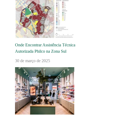
Onde Encontrar Assistência Técnica
Autorizada Philco na Zona Sul
30 de março de 2025