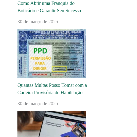
Como Abrir uma Franquia do
Boticário e Garantir Seu Sucesso
30 de março de 2025
Quantas Multas Posso Tomar com a
Carteira Provisória de Habilitação
30 de março de 2025