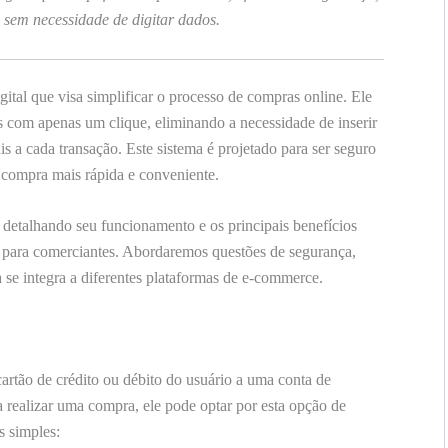
, sem necessidade de digitar dados.
tal que visa simplificar o processo de compras online. Ele
com apenas um clique, eliminando a necessidade de inserir
s a cada transação. Este sistema é projetado para ser seguro
 compra mais rápida e conveniente.
, detalhando seu funcionamento e os principais benefícios
o para comerciantes. Abordaremos questões de segurança,
a se integra a diferentes plataformas de e-commerce.
artão de crédito ou débito do usuário a uma conta de
realizar uma compra, ele pode optar por esta opção de
 simples: