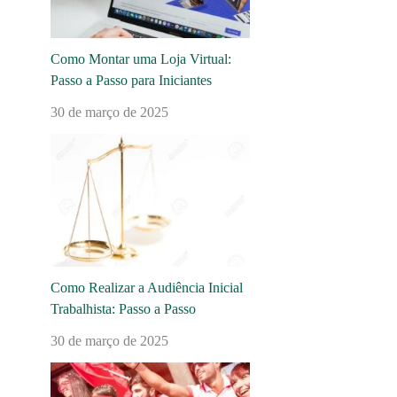
Como Montar uma Loja Virtual:
Passo a Passo para Iniciantes
30 de março de 2025
Como Realizar a Audiência Inicial
Trabalhista: Passo a Passo
30 de março de 2025