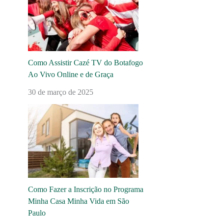
Como Assistir Cazé TV do Botafogo
Ao Vivo Online e de Graça
30 de março de 2025
Como Fazer a Inscrição no Programa
Minha Casa Minha Vida em São
Paulo