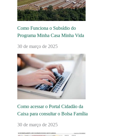
Como Funciona o Subsídio do
Programa Minha Casa Minha Vida
30 de março de 2025
Como acessar o Portal Cidadão da
Caixa para consultar o Bolsa Família
30 de março de 2025