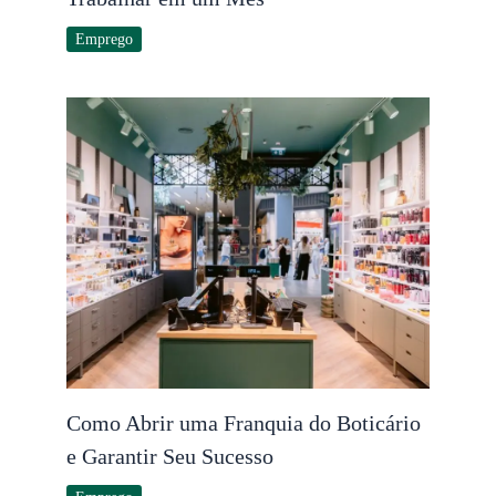
Emprego
Como Abrir uma Franquia do Boticário
e Garantir Seu Sucesso