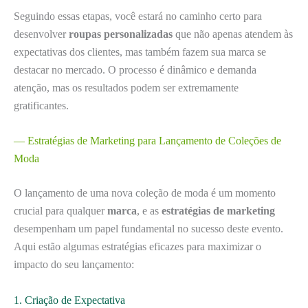
Seguindo essas etapas, você estará no caminho certo para
desenvolver
roupas personalizadas
que não apenas atendem às
expectativas dos clientes, mas também fazem sua marca se
destacar no mercado. O processo é dinâmico e demanda
atenção, mas os resultados podem ser extremamente
gratificantes.
— Estratégias de Marketing para Lançamento de Coleções de
Moda
O lançamento de uma nova coleção de moda é um momento
crucial para qualquer
marca
, e as
estratégias de marketing
desempenham um papel fundamental no sucesso deste evento.
Aqui estão algumas estratégias eficazes para maximizar o
impacto do seu lançamento:
1. Criação de Expectativa