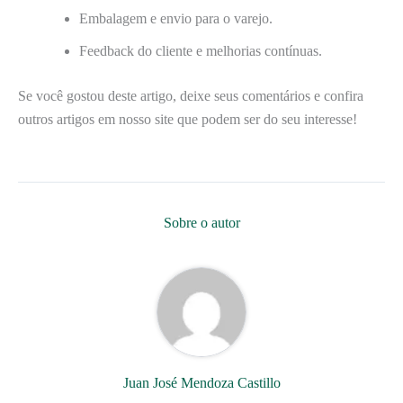
Embalagem e envio para o varejo.
Feedback do cliente e melhorias contínuas.
Se você gostou deste artigo, deixe seus comentários e confira
outros artigos em nosso site que podem ser do seu interesse!
Sobre o autor
Juan José Mendoza Castillo