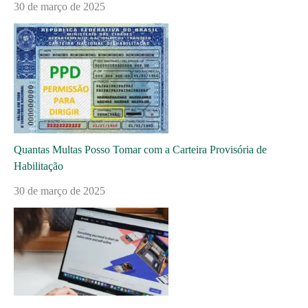
30 de março de 2025
Quantas Multas Posso Tomar com a Carteira Provisória de
Habilitação
30 de março de 2025