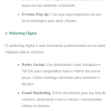
peças em um ambiente sofisticado.
Eventos Pop-up
: Crie uma loja temporária em um
local estratégico para atrair clientes.
3. Marketing Digital
O marketing digital é uma ferramenta poderosíssima na era atual.
Algumas táticas incluem:
Redes Sociais
: Use plataformas como Instagram e
TikTok para compartilhar fotos e vídeos das novas
peças. Utilize hashtags relevantes para aumentar o
alcance.
Email Marketing
: Envie newsletters para sua lista de
contatos, destacando a nova coleção e promovendo
ofertas exclusivas.