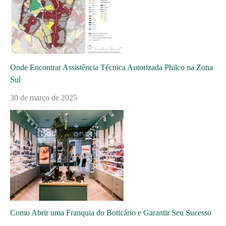
Onde Encontrar Assistência Técnica Autorizada Philco na Zona
Sul
30 de março de 2025
Como Abrir uma Franquia do Boticário e Garantir Seu Sucesso