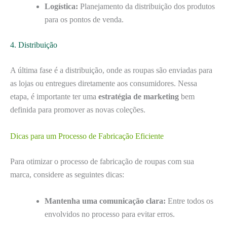
Logística:
Planejamento da distribuição dos produtos
para os pontos de venda.
4. Distribuição
A última fase é a distribuição, onde as roupas são enviadas para
as lojas ou entregues diretamente aos consumidores. Nessa
etapa, é importante ter uma
estratégia de marketing
bem
definida para promover as novas coleções.
Dicas para um Processo de Fabricação Eficiente
Para otimizar o processo de fabricação de roupas com sua
marca, considere as seguintes dicas:
Mantenha uma comunicação clara:
Entre todos os
envolvidos no processo para evitar erros.