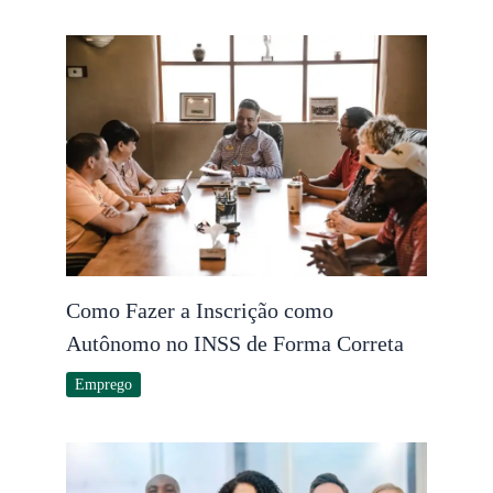
Como Fazer a Inscrição como
Autônomo no INSS de Forma Correta
Emprego