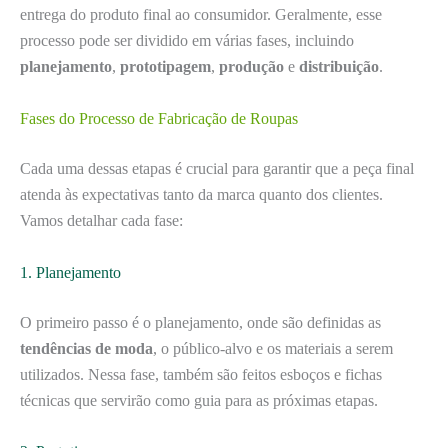
entrega do produto final ao consumidor. Geralmente, esse
processo pode ser dividido em várias fases, incluindo
planejamento
,
prototipagem
,
produção
e
distribuição
.
Fases do Processo de Fabricação de Roupas
Cada uma dessas etapas é crucial para garantir que a peça final
atenda às expectativas tanto da marca quanto dos clientes.
Vamos detalhar cada fase:
1. Planejamento
O primeiro passo é o planejamento, onde são definidas as
tendências de moda
, o público-alvo e os materiais a serem
utilizados. Nessa fase, também são feitos esboços e fichas
técnicas que servirão como guia para as próximas etapas.