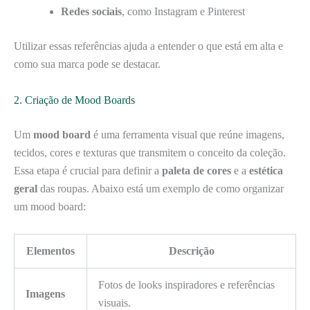
Redes sociais
, como Instagram e Pinterest
Utilizar essas referências ajuda a entender o que está em alta e
como sua marca pode se destacar.
2. Criação de Mood Boards
Um
mood board
é uma ferramenta visual que reúne imagens,
tecidos, cores e texturas que transmitem o conceito da coleção.
Essa etapa é crucial para definir a
paleta de cores
e a
estética
geral
das roupas. Abaixo está um exemplo de como organizar
um mood board:
Elementos
Descrição
Fotos de looks inspiradores e referências
Imagens
visuais.