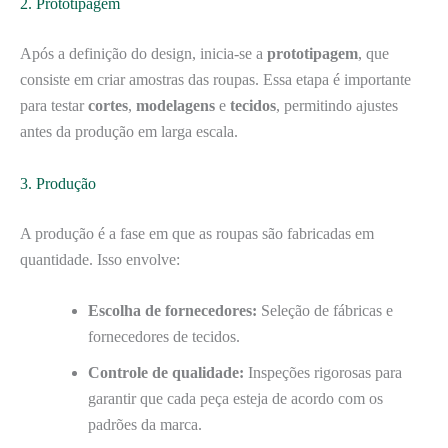
2. Prototipagem
Após a definição do design, inicia-se a
prototipagem
, que
consiste em criar amostras das roupas. Essa etapa é importante
para testar
cortes
,
modelagens
e
tecidos
, permitindo ajustes
antes da produção em larga escala.
3. Produção
A produção é a fase em que as roupas são fabricadas em
quantidade. Isso envolve:
Escolha de fornecedores:
Seleção de fábricas e
fornecedores de tecidos.
Controle de qualidade:
Inspeções rigorosas para
garantir que cada peça esteja de acordo com os
padrões da marca.