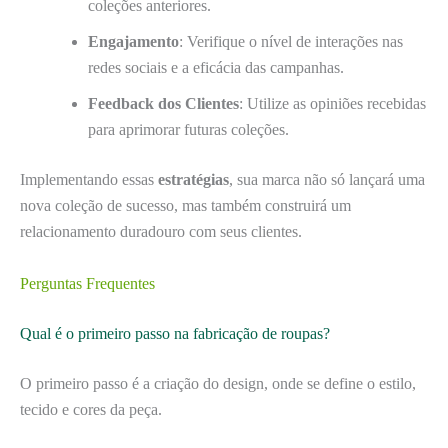
coleções anteriores.
Engajamento
: Verifique o nível de interações nas
redes sociais e a eficácia das campanhas.
Feedback dos Clientes
: Utilize as opiniões recebidas
para aprimorar futuras coleções.
Implementando essas
estratégias
, sua marca não só lançará uma
nova coleção de sucesso, mas também construirá um
relacionamento duradouro com seus clientes.
Perguntas Frequentes
Qual é o primeiro passo na fabricação de roupas?
O primeiro passo é a criação do design, onde se define o estilo,
tecido e cores da peça.