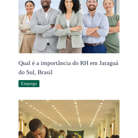
Qual é a importância do RH em Jaraguá
do Sul, Brasil
Emprego