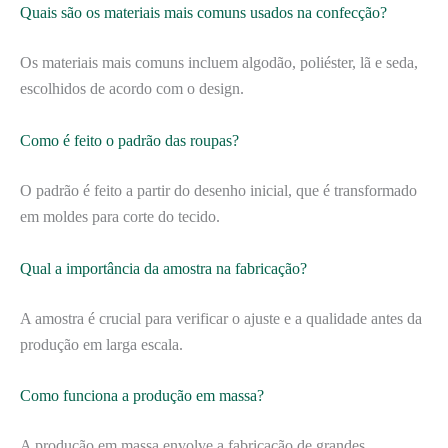
Quais são os materiais mais comuns usados na confecção?
Os materiais mais comuns incluem algodão, poliéster, lã e seda,
escolhidos de acordo com o design.
Como é feito o padrão das roupas?
O padrão é feito a partir do desenho inicial, que é transformado
em moldes para corte do tecido.
Qual a importância da amostra na fabricação?
A amostra é crucial para verificar o ajuste e a qualidade antes da
produção em larga escala.
Como funciona a produção em massa?
A produção em massa envolve a fabricação de grandes