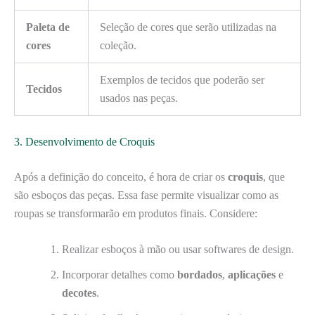
Paleta de
Seleção de cores que serão utilizadas na
cores
coleção.
Exemplos de tecidos que poderão ser
Tecidos
usados nas peças.
3. Desenvolvimento de Croquis
Após a definição do conceito, é hora de criar os
croquis
, que
são esboços das peças. Essa fase permite visualizar como as
roupas se transformarão em produtos finais. Considere:
Realizar esboços à mão ou usar softwares de design.
Incorporar detalhes como
bordados
,
aplicações
e
decotes
.