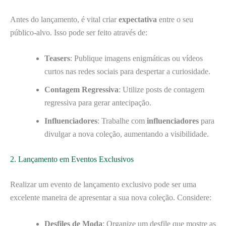
Antes do lançamento, é vital criar
expectativa
entre o seu
público-alvo. Isso pode ser feito através de:
Teasers
: Publique imagens enigmáticas ou vídeos
curtos nas redes sociais para despertar a curiosidade.
Contagem Regressiva
: Utilize posts de contagem
regressiva para gerar antecipação.
Influenciadores
: Trabalhe com
influenciadores
para
divulgar a nova coleção, aumentando a visibilidade.
2. Lançamento em Eventos Exclusivos
Realizar um evento de lançamento exclusivo pode ser uma
excelente maneira de apresentar a sua nova coleção. Considere:
Desfiles de Moda
: Organize um desfile que mostre as