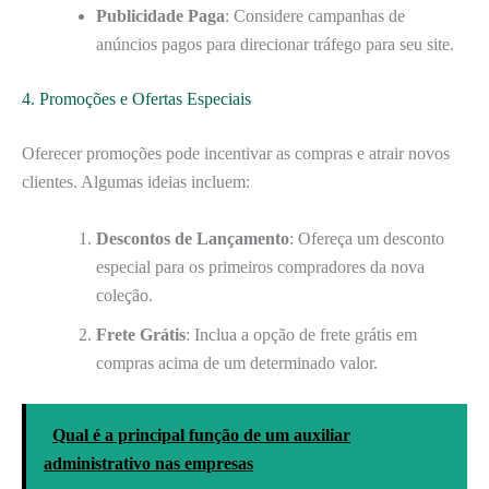
Publicidade Paga
: Considere campanhas de
anúncios pagos para direcionar tráfego para seu site.
4. Promoções e Ofertas Especiais
Oferecer promoções pode incentivar as compras e atrair novos
clientes. Algumas ideias incluem:
Descontos de Lançamento
: Ofereça um desconto
especial para os primeiros compradores da nova
coleção.
Frete Grátis
: Inclua a opção de frete grátis em
compras acima de um determinado valor.
Qual é a principal função de um auxiliar
administrativo nas empresas