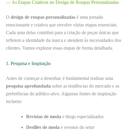
— As Etapas Criativas no Design de Roupas Personalizadas
O
design de roupas personalizadas
é uma jornada
emocionante e criativa que envolve várias etapas essenciais.
Cada uma delas contribui para a criação de peças únicas que
refletem a identidade da marca e atendem às necessidades dos
clientes. Vamos explorar essas etapas de forma detalhada.
1. Pesquisa e Inspiração
Antes de começar a desenhar, é fundamental realizar uma
pesquisa aprofundada
sobre as tendências do mercado e as
preferências do público-alvo. Algumas fontes de inspiração
incluem:
Revistas de moda
e blogs especializados
Desfiles de moda
e eventos do setor