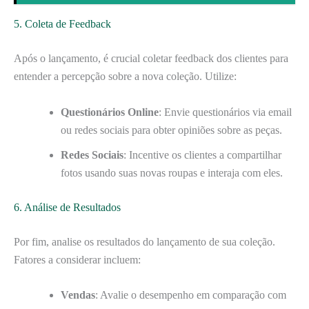
5. Coleta de Feedback
Após o lançamento, é crucial coletar feedback dos clientes para
entender a percepção sobre a nova coleção. Utilize:
Questionários Online
: Envie questionários via email
ou redes sociais para obter opiniões sobre as peças.
Redes Sociais
: Incentive os clientes a compartilhar
fotos usando suas novas roupas e interaja com eles.
6. Análise de Resultados
Por fim, analise os resultados do lançamento de sua coleção.
Fatores a considerar incluem:
Vendas
: Avalie o desempenho em comparação com