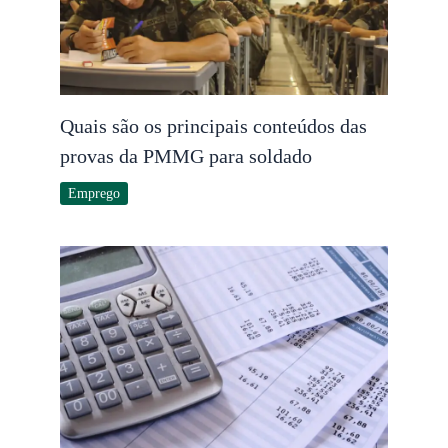
Quais são os principais conteúdos das
provas da PMMG para soldado
Emprego