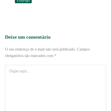
Emprego
Deixe um comentário
O seu endereço de e-mail não será publicado.
Campos
obrigatórios são marcados com
*
Digite
aqui...