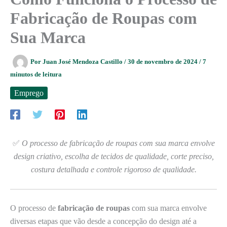
Fabricação de Roupas com
Sua Marca
Por
Juan José Mendoza Castillo
/
30 de novembro de 2024
/
7
minutos de leitura
Emprego
✅
O processo de fabricação de roupas com sua marca envolve
design criativo, escolha de tecidos de qualidade, corte preciso,
costura detalhada e controle rigoroso de qualidade.
O processo de
fabricação de roupas
com sua marca envolve
diversas etapas que vão desde a concepção do design até a