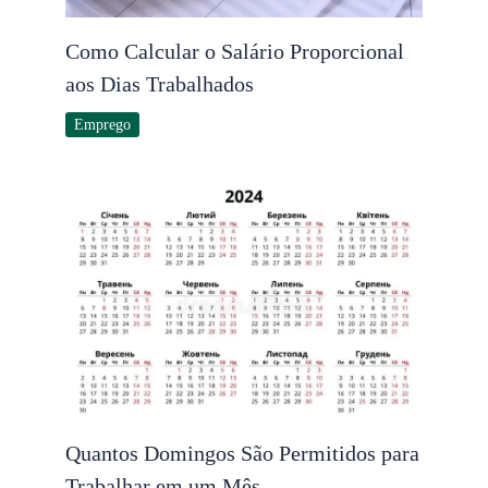
Como Calcular o Salário Proporcional
aos Dias Trabalhados
Emprego
Quantos Domingos São Permitidos para
Trabalhar em um Mês