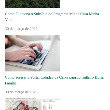
Como Funciona o Subsídio do Programa Minha Casa Minha
Vida
30 de março de 2025
Como acessar o Portal Cidadão da Caixa para consultar o Bolsa
Família
30 de março de 2025