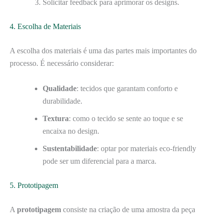
Solicitar feedback para aprimorar os designs.
4. Escolha de Materiais
A escolha dos materiais é uma das partes mais importantes do
processo. É necessário considerar:
Qualidade
: tecidos que garantam conforto e
durabilidade.
Textura
: como o tecido se sente ao toque e se
encaixa no design.
Sustentabilidade
: optar por materiais eco-friendly
pode ser um diferencial para a marca.
5. Prototipagem
A
prototipagem
consiste na criação de uma amostra da peça