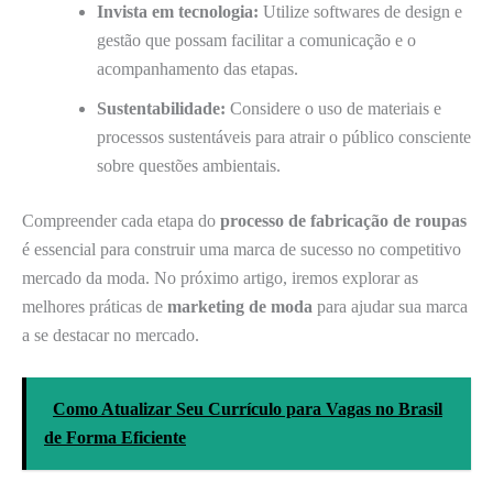
Invista em tecnologia:
Utilize softwares de design e
gestão que possam facilitar a comunicação e o
acompanhamento das etapas.
Sustentabilidade:
Considere o uso de materiais e
processos sustentáveis para atrair o público consciente
sobre questões ambientais.
Compreender cada etapa do
processo de fabricação de roupas
é essencial para construir uma marca de sucesso no competitivo
mercado da moda. No próximo artigo, iremos explorar as
melhores práticas de
marketing de moda
para ajudar sua marca
a se destacar no mercado.
Como Atualizar Seu Currículo para Vagas no Brasil
de Forma Eficiente