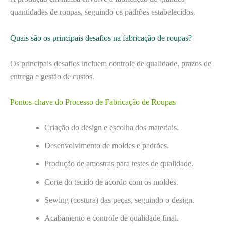
quantidades de roupas, seguindo os padrões estabelecidos.
Quais são os principais desafios na fabricação de roupas?
Os principais desafios incluem controle de qualidade, prazos de
entrega e gestão de custos.
Pontos-chave do Processo de Fabricação de Roupas
Criação do design e escolha dos materiais.
Desenvolvimento de moldes e padrões.
Produção de amostras para testes de qualidade.
Corte do tecido de acordo com os moldes.
Sewing (costura) das peças, seguindo o design.
Acabamento e controle de qualidade final.