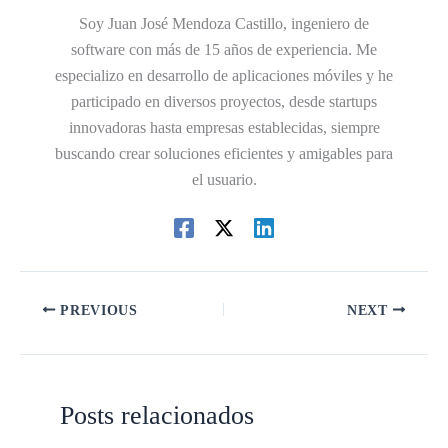
Soy Juan José Mendoza Castillo, ingeniero de
software con más de 15 años de experiencia. Me
especializo en desarrollo de aplicaciones móviles y he
participado en diversos proyectos, desde startups
innovadoras hasta empresas establecidas, siempre
buscando crear soluciones eficientes y amigables para
el usuario.
PREVIOUS
NEXT
Posts relacionados