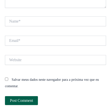
Name*
Email*
Website
Salvar meus dados neste navegador para a próxima vez que eu
comentar.