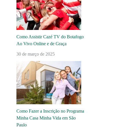
Como Assistir Cazé TV do Botafogo
Ao Vivo Online e de Graça
30 de março de 2025
Como Fazer a Inscrição no Programa
Minha Casa Minha Vida em São
Paulo