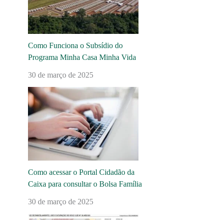
Como Funciona o Subsídio do
Programa Minha Casa Minha Vida
30 de março de 2025
Como acessar o Portal Cidadão da
Caixa para consultar o Bolsa Família
30 de março de 2025