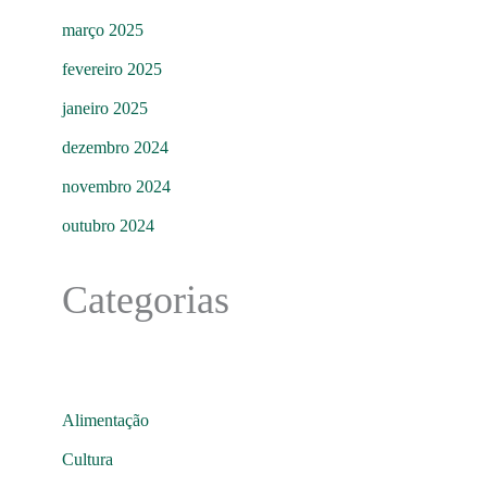
março 2025
fevereiro 2025
janeiro 2025
dezembro 2024
novembro 2024
outubro 2024
Categorias
Alimentação
Cultura