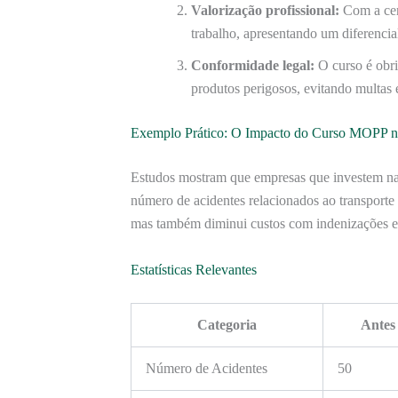
Valorização profissional:
Com a cer
trabalho, apresentando um diferencia
Conformidade legal:
O curso é obri
produtos perigosos, evitando multas 
Exemplo Prático: O Impacto do Curso MOPP n
Estudos mostram que empresas que investem n
número de acidentes relacionados ao transporte 
mas também diminui custos com indenizações e
Estatísticas Relevantes
Categoria
Antes
Número de Acidentes
50