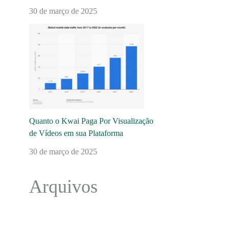
30 de março de 2025
Quanto o Kwai Paga Por Visualização
de Vídeos em sua Plataforma
30 de março de 2025
Arquivos