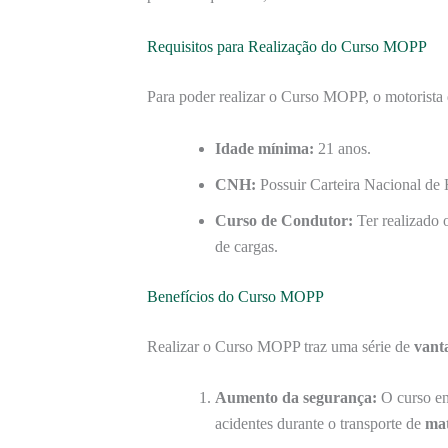
Requisitos para Realização do Curso MOPP
Para poder realizar o Curso MOPP, o motorista d
Idade mínima:
21 anos.
CNH:
Possuir Carteira Nacional de
Curso de Condutor:
Ter realizado 
de cargas.
Benefícios do Curso MOPP
Realizar o Curso MOPP traz uma série de
vant
Aumento da segurança:
O curso ens
acidentes durante o transporte de
mat