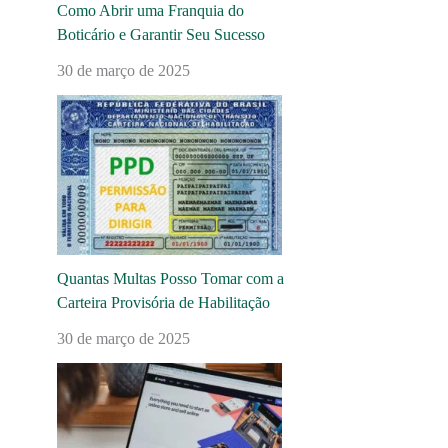
Como Abrir uma Franquia do
Boticário e Garantir Seu Sucesso
30 de março de 2025
Quantas Multas Posso Tomar com a
Carteira Provisória de Habilitação
30 de março de 2025