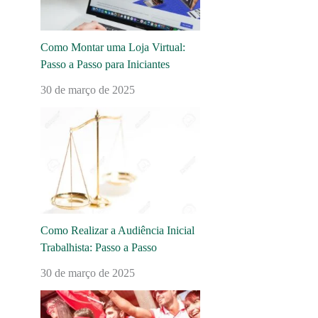
Como Montar uma Loja Virtual:
Passo a Passo para Iniciantes
30 de março de 2025
Como Realizar a Audiência Inicial
Trabalhista: Passo a Passo
30 de março de 2025