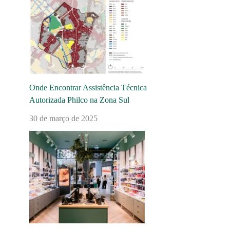
Onde Encontrar Assistência Técnica
Autorizada Philco na Zona Sul
30 de março de 2025