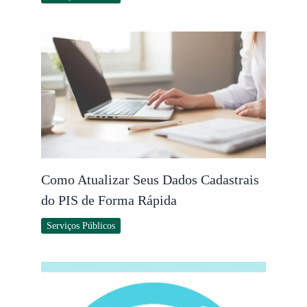
Como Atualizar Seus Dados Cadastrais
do PIS de Forma Rápida
Serviços Públicos