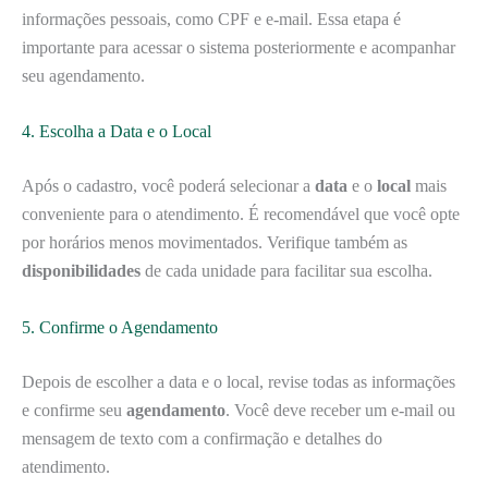
informações pessoais, como CPF e e-mail. Essa etapa é
importante para acessar o sistema posteriormente e acompanhar
seu agendamento.
4. Escolha a Data e o Local
Após o cadastro, você poderá selecionar a
data
e o
local
mais
conveniente para o atendimento. É recomendável que você opte
por horários menos movimentados. Verifique também as
disponibilidades
de cada unidade para facilitar sua escolha.
5. Confirme o Agendamento
Depois de escolher a data e o local, revise todas as informações
e confirme seu
agendamento
. Você deve receber um e-mail ou
mensagem de texto com a confirmação e detalhes do
atendimento.