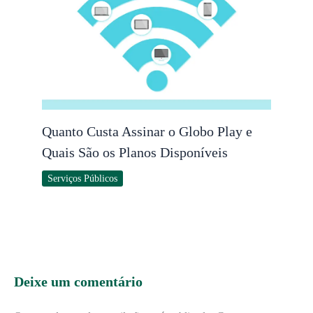
Quanto Custa Assinar o Globo Play e
Quais São os Planos Disponíveis
Serviços Públicos
Deixe um comentário