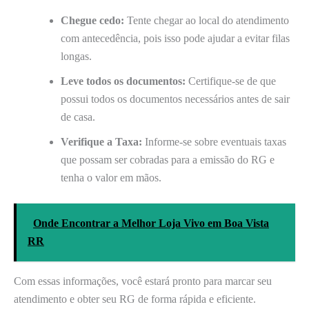
Chegue cedo:
Tente chegar ao local do atendimento
com antecedência, pois isso pode ajudar a evitar filas
longas.
Leve todos os documentos:
Certifique-se de que
possui todos os documentos necessários antes de sair
de casa.
Verifique a Taxa:
Informe-se sobre eventuais taxas
que possam ser cobradas para a emissão do RG e
tenha o valor em mãos.
Onde Encontrar a Melhor Loja Vivo em Boa Vista
RR
Com essas informações, você estará pronto para marcar seu
atendimento e obter seu RG de forma rápida e eficiente.