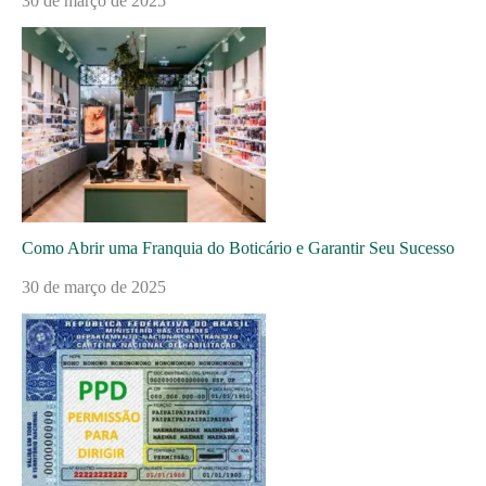
30 de março de 2025
Como Abrir uma Franquia do Boticário e Garantir Seu Sucesso
30 de março de 2025