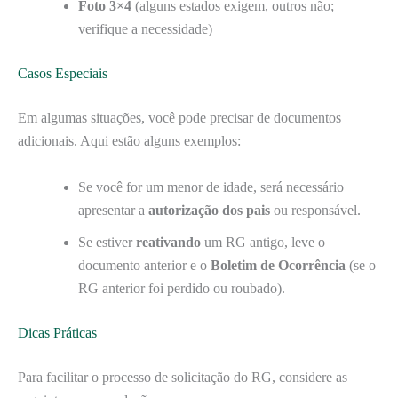
Foto 3×4
(alguns estados exigem, outros não;
verifique a necessidade)
Casos Especiais
Em algumas situações, você pode precisar de documentos
adicionais. Aqui estão alguns exemplos:
Se você for um menor de idade, será necessário
apresentar a
autorização dos pais
ou responsável.
Se estiver
reativando
um RG antigo, leve o
documento anterior e o
Boletim de Ocorrência
(se o
RG anterior foi perdido ou roubado).
Dicas Práticas
Para facilitar o processo de solicitação do RG, considere as