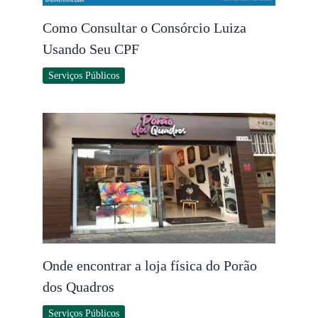
Como Consultar o Consórcio Luiza
Usando Seu CPF
Serviços Públicos
Onde encontrar a loja física do Porão
dos Quadros
Serviços Públicos