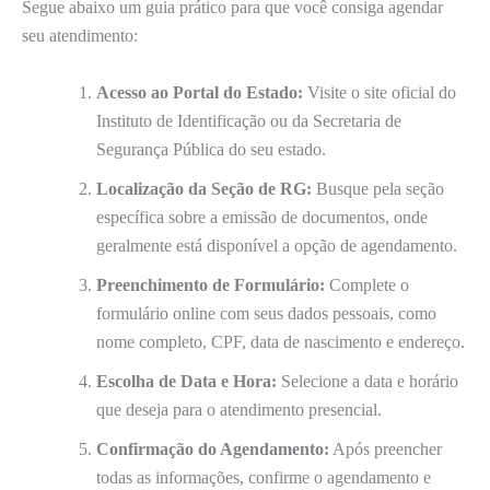
Segue abaixo um guia prático para que você consiga agendar
seu atendimento:
Acesso ao Portal do Estado:
Visite o site oficial do
Instituto de Identificação ou da Secretaria de
Segurança Pública do seu estado.
Localização da Seção de RG:
Busque pela seção
específica sobre a emissão de documentos, onde
geralmente está disponível a opção de agendamento.
Preenchimento de Formulário:
Complete o
formulário online com seus dados pessoais, como
nome completo, CPF, data de nascimento e endereço.
Escolha de Data e Hora:
Selecione a data e horário
que deseja para o atendimento presencial.
Confirmação do Agendamento:
Após preencher
todas as informações, confirme o agendamento e