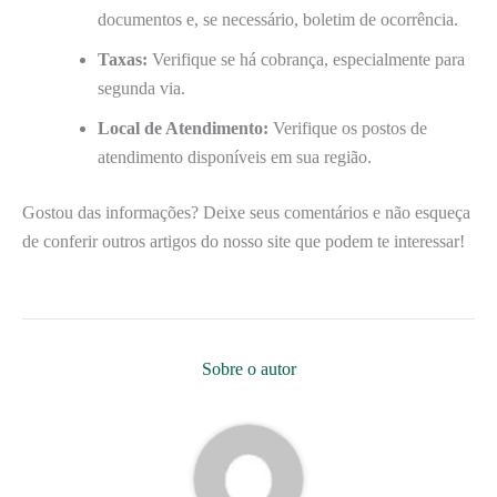
documentos e, se necessário, boletim de ocorrência.
Taxas:
Verifique se há cobrança, especialmente para
segunda via.
Local de Atendimento:
Verifique os postos de
atendimento disponíveis em sua região.
Gostou das informações? Deixe seus comentários e não esqueça
de conferir outros artigos do nosso site que podem te interessar!
Sobre o autor