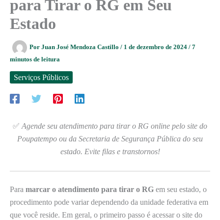
para Tirar o RG em Seu
Estado
Por
Juan José Mendoza Castillo
/
1 de dezembro de 2024
/
7
minutos de leitura
Serviços Públicos
✅
Agende seu atendimento para tirar o RG online pelo site do
Poupatempo ou da Secretaria de Segurança Pública do seu
estado. Evite filas e transtornos!
Para
marcar o atendimento para tirar o RG
em seu estado, o
procedimento pode variar dependendo da unidade federativa em
que você reside. Em geral, o primeiro passo é acessar o site do