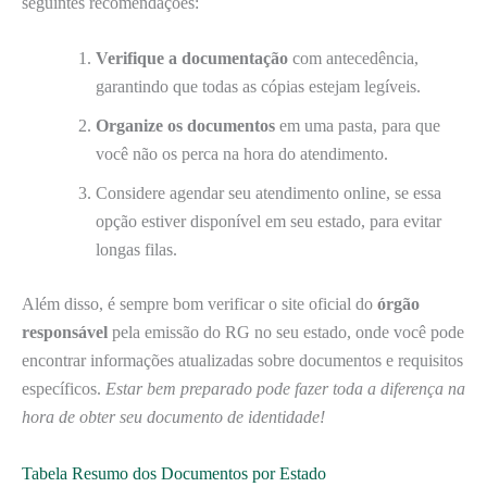
seguintes recomendações:
Verifique a documentação
com antecedência,
garantindo que todas as cópias estejam legíveis.
Organize os documentos
em uma pasta, para que
você não os perca na hora do atendimento.
Considere agendar seu atendimento online, se essa
opção estiver disponível em seu estado, para evitar
longas filas.
Além disso, é sempre bom verificar o site oficial do
órgão
responsável
pela emissão do RG no seu estado, onde você pode
encontrar informações atualizadas sobre documentos e requisitos
específicos.
Estar bem preparado pode fazer toda a diferença na
hora de obter seu documento de identidade!
Tabela Resumo dos Documentos por Estado