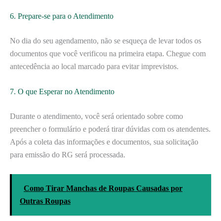
6. Prepare-se para o Atendimento
No dia do seu agendamento, não se esqueça de levar todos os
documentos que você verificou na primeira etapa. Chegue com
antecedência ao local marcado para evitar imprevistos.
7. O que Esperar no Atendimento
Durante o atendimento, você será orientado sobre como
preencher o formulário e poderá tirar dúvidas com os atendentes.
Após a coleta das informações e documentos, sua solicitação
para emissão do RG será processada.
Como Tirar Manchas de Roupas Causadas por
Outras Roupas