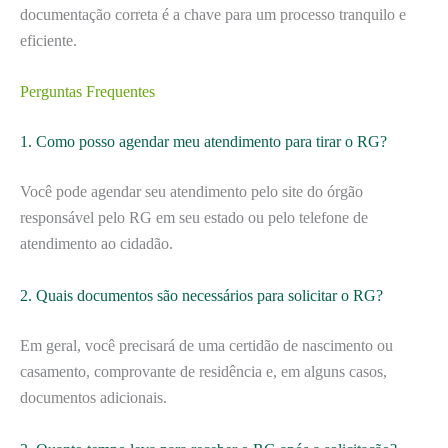
documentação correta é a chave para um processo tranquilo e
eficiente.
Perguntas Frequentes
1. Como posso agendar meu atendimento para tirar o RG?
Você pode agendar seu atendimento pelo site do órgão
responsável pelo RG em seu estado ou pelo telefone de
atendimento ao cidadão.
2. Quais documentos são necessários para solicitar o RG?
Em geral, você precisará de uma certidão de nascimento ou
casamento, comprovante de residência e, em alguns casos,
documentos adicionais.