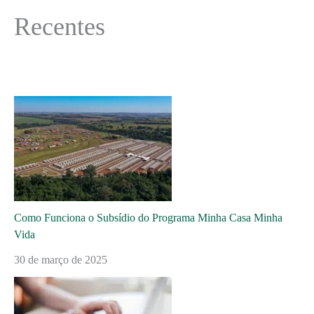
Recentes
Como Funciona o Subsídio do Programa Minha Casa Minha
Vida
30 de março de 2025