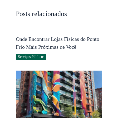
Posts relacionados
Onde Encontrar Lojas Físicas do Ponto
Frio Mais Próximas de Você
Serviços Públicos