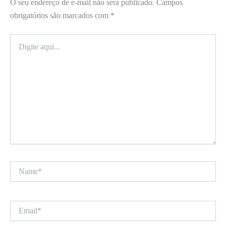
O seu endereço de e-mail não será publicado.
Campos
obrigatórios são marcados com
*
Digite
aqui...
Name*
Email*