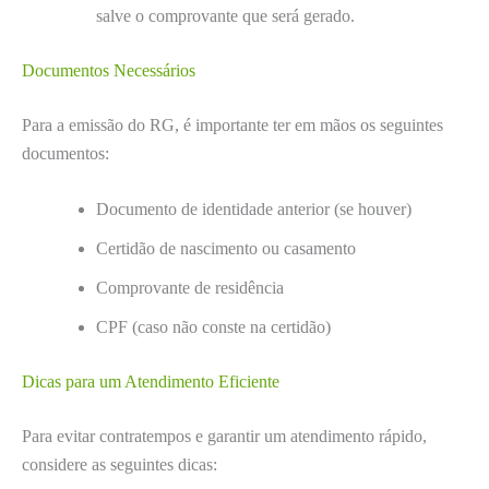
salve o comprovante que será gerado.
Documentos Necessários
Para a emissão do RG, é importante ter em mãos os seguintes
documentos:
Documento de identidade anterior (se houver)
Certidão de nascimento ou casamento
Comprovante de residência
CPF (caso não conste na certidão)
Dicas para um Atendimento Eficiente
Para evitar contratempos e garantir um atendimento rápido,
considere as seguintes dicas: