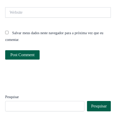
Website
Salvar meus dados neste navegador para a próxima vez que eu
comentar.
Pesquisar
Pesquisar