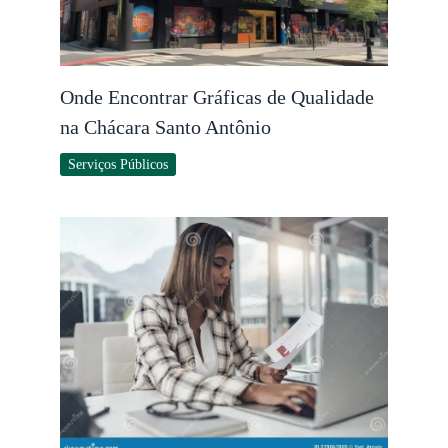
Onde Encontrar Gráficas de Qualidade
na Chácara Santo Antônio
Serviços Públicos