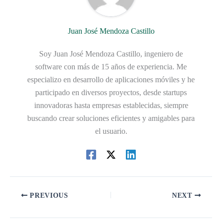
Juan José Mendoza Castillo
Soy Juan José Mendoza Castillo, ingeniero de
software con más de 15 años de experiencia. Me
especializo en desarrollo de aplicaciones móviles y he
participado en diversos proyectos, desde startups
innovadoras hasta empresas establecidas, siempre
buscando crear soluciones eficientes y amigables para
el usuario.
PREVIOUS
NEXT