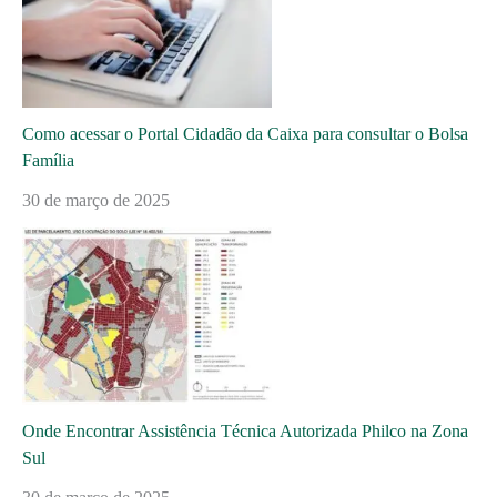
Como acessar o Portal Cidadão da Caixa para consultar o Bolsa
Família
30 de março de 2025
Onde Encontrar Assistência Técnica Autorizada Philco na Zona
Sul