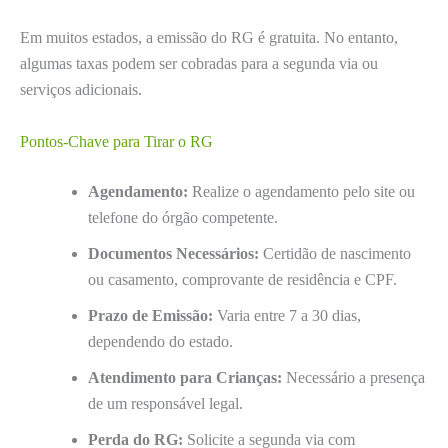
Em muitos estados, a emissão do RG é gratuita. No entanto,
algumas taxas podem ser cobradas para a segunda via ou
serviços adicionais.
Pontos-Chave para Tirar o RG
Agendamento:
Realize o agendamento pelo site ou
telefone do órgão competente.
Documentos Necessários:
Certidão de nascimento
ou casamento, comprovante de residência e CPF.
Prazo de Emissão:
Varia entre 7 a 30 dias,
dependendo do estado.
Atendimento para Crianças:
Necessário a presença
de um responsável legal.
Perda do RG:
Solicite a segunda via com