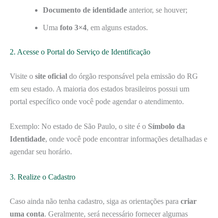
Documento de identidade
anterior, se houver;
Uma
foto 3×4
, em alguns estados.
2. Acesse o Portal do Serviço de Identificação
Visite o
site oficial
do órgão responsável pela emissão do RG
em seu estado. A maioria dos estados brasileiros possui um
portal específico onde você pode agendar o atendimento.
Exemplo: No estado de São Paulo, o site é o
Símbolo da
Identidade
, onde você pode encontrar informações detalhadas e
agendar seu horário.
3. Realize o Cadastro
Caso ainda não tenha cadastro, siga as orientações para
criar
uma conta
. Geralmente, será necessário fornecer algumas