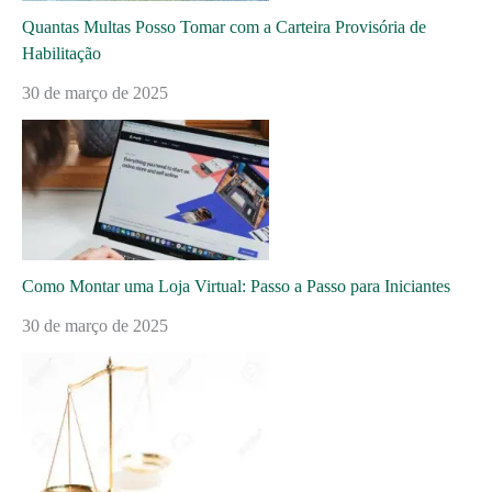
Quantas Multas Posso Tomar com a Carteira Provisória de
Habilitação
30 de março de 2025
Como Montar uma Loja Virtual: Passo a Passo para Iniciantes
30 de março de 2025