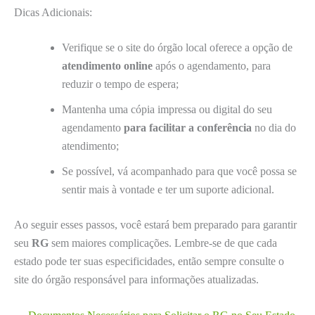
Dicas Adicionais:
Verifique se o site do órgão local oferece a opção de
atendimento online
após o agendamento, para
reduzir o tempo de espera;
Mantenha uma cópia impressa ou digital do seu
agendamento
para facilitar a conferência
no dia do
atendimento;
Se possível, vá acompanhado para que você possa se
sentir mais à vontade e ter um suporte adicional.
Ao seguir esses passos, você estará bem preparado para garantir
seu
RG
sem maiores complicações. Lembre-se de que cada
estado pode ter suas especificidades, então sempre consulte o
site do órgão responsável para informações atualizadas.