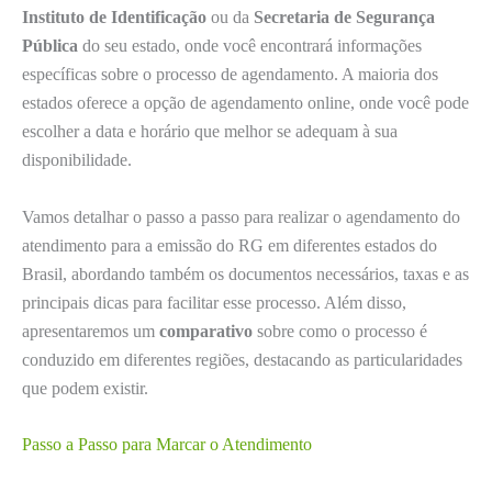
Instituto de Identificação
ou da
Secretaria de Segurança
Pública
do seu estado, onde você encontrará informações
específicas sobre o processo de agendamento. A maioria dos
estados oferece a opção de agendamento online, onde você pode
escolher a data e horário que melhor se adequam à sua
disponibilidade.
Vamos detalhar o passo a passo para realizar o agendamento do
atendimento para a emissão do RG em diferentes estados do
Brasil, abordando também os documentos necessários, taxas e as
principais dicas para facilitar esse processo. Além disso,
apresentaremos um
comparativo
sobre como o processo é
conduzido em diferentes regiões, destacando as particularidades
que podem existir.
Passo a Passo para Marcar o Atendimento