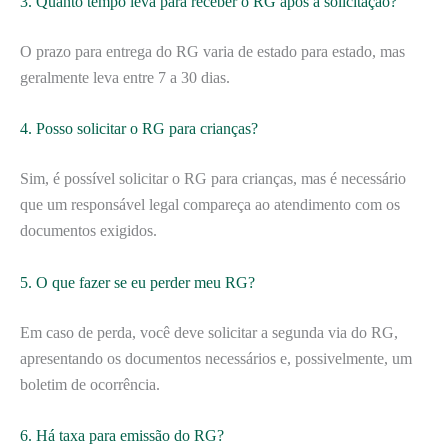
3. Quanto tempo leva para receber o RG após a solicitação?
O prazo para entrega do RG varia de estado para estado, mas
geralmente leva entre 7 a 30 dias.
4. Posso solicitar o RG para crianças?
Sim, é possível solicitar o RG para crianças, mas é necessário
que um responsável legal compareça ao atendimento com os
documentos exigidos.
5. O que fazer se eu perder meu RG?
Em caso de perda, você deve solicitar a segunda via do RG,
apresentando os documentos necessários e, possivelmente, um
boletim de ocorrência.
6. Há taxa para emissão do RG?