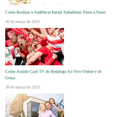
Como Realizar a Audiência Inicial Trabalhista: Passo a Passo
30 de março de 2025
Como Assistir Cazé TV do Botafogo Ao Vivo Online e de
Graça
30 de março de 2025