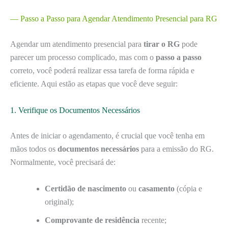
— Passo a Passo para Agendar Atendimento Presencial para RG
Agendar um atendimento presencial para
tirar o RG
pode
parecer um processo complicado, mas com o
passo a passo
correto, você poderá realizar essa tarefa de forma rápida e
eficiente. Aqui estão as etapas que você deve seguir:
1. Verifique os Documentos Necessários
Antes de iniciar o agendamento, é crucial que você tenha em
mãos todos os
documentos necessários
para a emissão do RG.
Normalmente, você precisará de:
Certidão de nascimento
ou
casamento
(cópia e
original);
Comprovante de residência
recente;