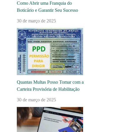
Como Abrir uma Franquia do
Boticário e Garantir Seu Sucesso
30 de março de 2025
Quantas Multas Posso Tomar com a
Carteira Provisória de Habilitação
30 de março de 2025