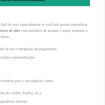
 fácil de usar, especialmente se você não possui experiência
tores de sites
com interfaces de arrastar e soltar, tornando a
ncluem:
ade de uso e integração de pagamentos.
acilita a personalização.
cessários para o seu negócio, como:
ões de crédito, PayPal, etc.)
spositivos móveis)