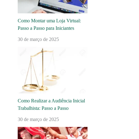
Como Montar uma Loja Virtual:
Passo a Passo para Iniciantes
30 de março de 2025
Como Realizar a Audiência Inicial
Trabalhista: Passo a Passo
30 de março de 2025