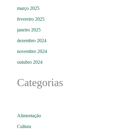
março 2025
fevereiro 2025
janeiro 2025
dezembro 2024
novembro 2024
outubro 2024
Categorias
Alimentação
Cultura