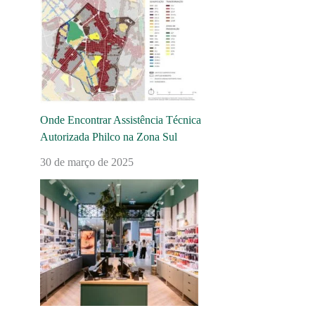
Onde Encontrar Assistência Técnica
Autorizada Philco na Zona Sul
30 de março de 2025