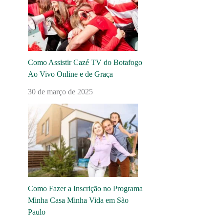
Como Assistir Cazé TV do Botafogo
Ao Vivo Online e de Graça
30 de março de 2025
Como Fazer a Inscrição no Programa
Minha Casa Minha Vida em São
Paulo