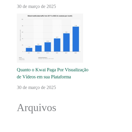
30 de março de 2025
Quanto o Kwai Paga Por Visualização
de Vídeos em sua Plataforma
30 de março de 2025
Arquivos