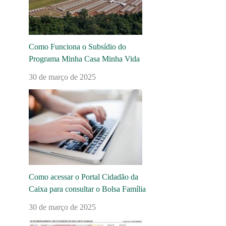
Como Funciona o Subsídio do
Programa Minha Casa Minha Vida
30 de março de 2025
Como acessar o Portal Cidadão da
Caixa para consultar o Bolsa Família
30 de março de 2025