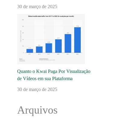
30 de março de 2025
Quanto o Kwai Paga Por Visualização
de Vídeos em sua Plataforma
30 de março de 2025
Arquivos