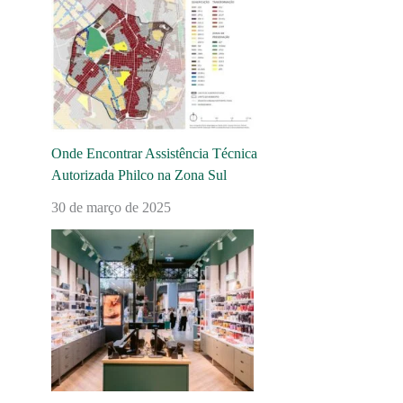
Onde Encontrar Assistência Técnica
Autorizada Philco na Zona Sul
30 de março de 2025