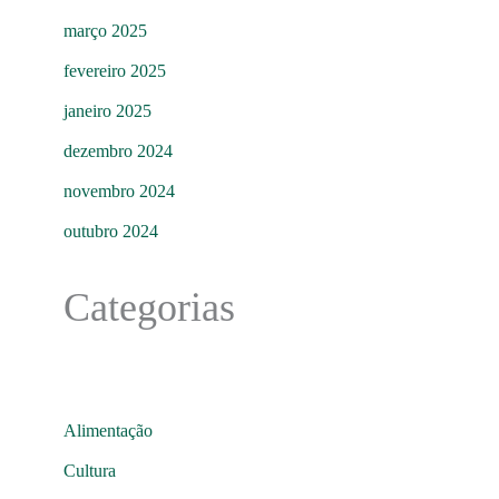
março 2025
fevereiro 2025
janeiro 2025
dezembro 2024
novembro 2024
outubro 2024
Categorias
Alimentação
Cultura