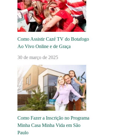
Como Assistir Cazé TV do Botafogo
Ao Vivo Online e de Graça
30 de março de 2025
Como Fazer a Inscrição no Programa
Minha Casa Minha Vida em São
Paulo