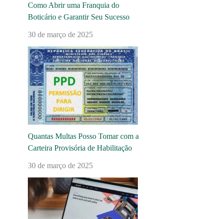
Como Abrir uma Franquia do
Boticário e Garantir Seu Sucesso
30 de março de 2025
Quantas Multas Posso Tomar com a
Carteira Provisória de Habilitação
30 de março de 2025