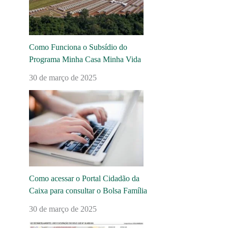
Como Funciona o Subsídio do
Programa Minha Casa Minha Vida
30 de março de 2025
Como acessar o Portal Cidadão da
Caixa para consultar o Bolsa Família
30 de março de 2025