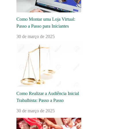
Como Montar uma Loja Virtual:
Passo a Passo para Iniciantes
30 de março de 2025
Como Realizar a Audiência Inicial
Trabalhista: Passo a Passo
30 de março de 2025