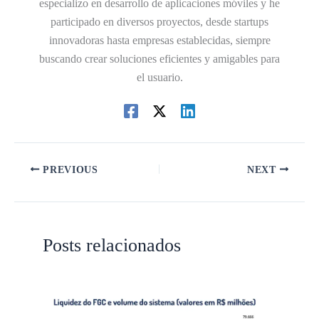
especializo en desarrollo de aplicaciones móviles y he
participado en diversos proyectos, desde startups
innovadoras hasta empresas establecidas, siempre
buscando crear soluciones eficientes y amigables para
el usuario.
PREVIOUS
NEXT
Posts relacionados