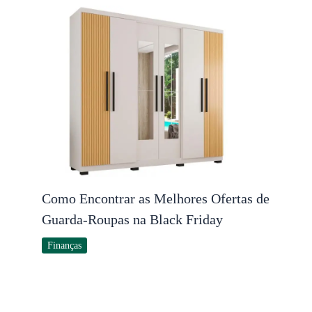
Como Encontrar as Melhores Ofertas de
Guarda-Roupas na Black Friday
Finanças