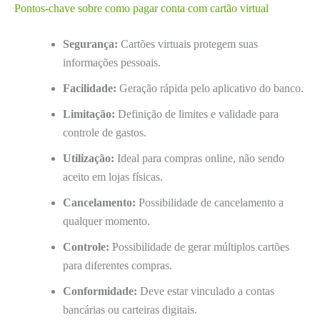
Pontos-chave sobre como pagar conta com cartão virtual
Segurança:
Cartões virtuais protegem suas
informações pessoais.
Facilidade:
Geração rápida pelo aplicativo do banco.
Limitação:
Definição de limites e validade para
controle de gastos.
Utilização:
Ideal para compras online, não sendo
aceito em lojas físicas.
Cancelamento:
Possibilidade de cancelamento a
qualquer momento.
Controle:
Possibilidade de gerar múltiplos cartões
para diferentes compras.
Conformidade:
Deve estar vinculado a contas
bancárias ou carteiras digitais.