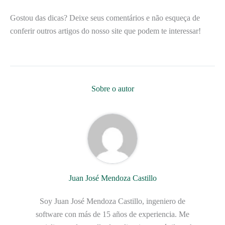
Gostou das dicas? Deixe seus comentários e não esqueça de
conferir outros artigos do nosso site que podem te interessar!
Sobre o autor
Juan José Mendoza Castillo
Soy Juan José Mendoza Castillo, ingeniero de
software con más de 15 años de experiencia. Me