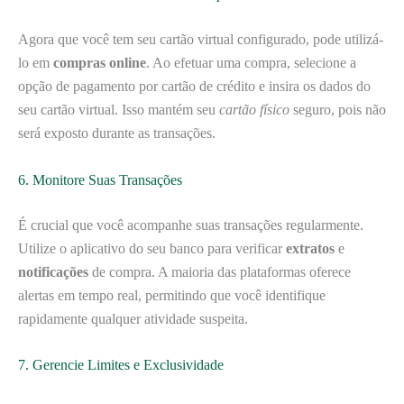
Agora que você tem seu cartão virtual configurado, pode utilizá-
lo em
compras online
. Ao efetuar uma compra, selecione a
opção de pagamento por cartão de crédito e insira os dados do
seu cartão virtual. Isso mantém seu
cartão físico
seguro, pois não
será exposto durante as transações.
6. Monitore Suas Transações
É crucial que você acompanhe suas transações regularmente.
Utilize o aplicativo do seu banco para verificar
extratos
e
notificações
de compra. A maioria das plataformas oferece
alertas em tempo real, permitindo que você identifique
rapidamente qualquer atividade suspeita.
7. Gerencie Limites e Exclusividade