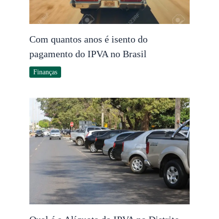
Com quantos anos é isento do
pagamento do IPVA no Brasil
Finanças