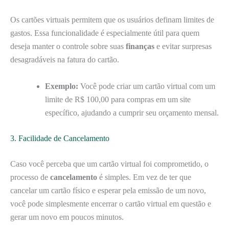
Os cartões virtuais permitem que os usuários definam limites de
gastos. Essa funcionalidade é especialmente útil para quem
deseja manter o controle sobre suas
finanças
e evitar surpresas
desagradáveis na fatura do cartão.
Exemplo:
Você pode criar um cartão virtual com um
limite de R$ 100,00 para compras em um site
específico, ajudando a cumprir seu orçamento mensal.
3. Facilidade de Cancelamento
Caso você perceba que um cartão virtual foi comprometido, o
processo de
cancelamento
é simples. Em vez de ter que
cancelar um cartão físico e esperar pela emissão de um novo,
você pode simplesmente encerrar o cartão virtual em questão e
gerar um novo em poucos minutos.