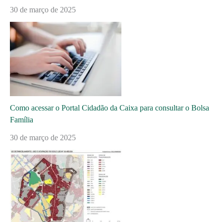
30 de março de 2025
Como acessar o Portal Cidadão da Caixa para consultar o Bolsa
Família
30 de março de 2025