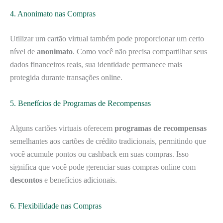
4. Anonimato nas Compras
Utilizar um cartão virtual também pode proporcionar um certo
nível de
anonimato
. Como você não precisa compartilhar seus
dados financeiros reais, sua identidade permanece mais
protegida durante transações online.
5. Benefícios de Programas de Recompensas
Alguns cartões virtuais oferecem
programas de recompensas
semelhantes aos cartões de crédito tradicionais, permitindo que
você acumule pontos ou cashback em suas compras. Isso
significa que você pode gerenciar suas compras online com
descontos
e benefícios adicionais.
6. Flexibilidade nas Compras