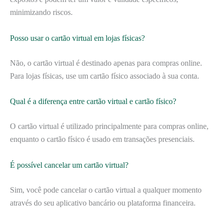
minimizando riscos.
Posso usar o cartão virtual em lojas físicas?
Não, o cartão virtual é destinado apenas para compras online.
Para lojas físicas, use um cartão físico associado à sua conta.
Qual é a diferença entre cartão virtual e cartão físico?
O cartão virtual é utilizado principalmente para compras online,
enquanto o cartão físico é usado em transações presenciais.
É possível cancelar um cartão virtual?
Sim, você pode cancelar o cartão virtual a qualquer momento
através do seu aplicativo bancário ou plataforma financeira.