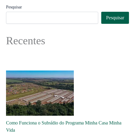
Pesquisar
Pesquisar
Recentes
Como Funciona o Subsídio do Programa Minha Casa Minha
Vida