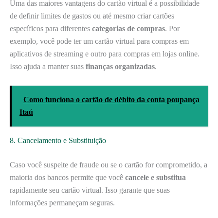
Uma das maiores vantagens do cartão virtual é a possibilidade
de definir limites de gastos ou até mesmo criar cartões
específicos para diferentes
categorias de compras
. Por
exemplo, você pode ter um cartão virtual para compras em
aplicativos de streaming e outro para compras em lojas online.
Isso ajuda a manter suas
finanças organizadas
.
Como funciona o cartão de débito da conta poupança
Itaú
8. Cancelamento e Substituição
Caso você suspeite de fraude ou se o cartão for comprometido, a
maioria dos bancos permite que você
cancele e substitua
rapidamente seu cartão virtual. Isso garante que suas
informações permaneçam seguras.