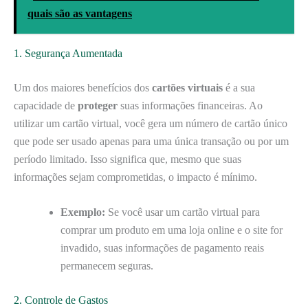
quais são as vantagens
1. Segurança Aumentada
Um dos maiores benefícios dos
cartões virtuais
é a sua
capacidade de
proteger
suas informações financeiras. Ao
utilizar um cartão virtual, você gera um número de cartão único
que pode ser usado apenas para uma única transação ou por um
período limitado. Isso significa que, mesmo que suas
informações sejam comprometidas, o impacto é mínimo.
Exemplo:
Se você usar um cartão virtual para
comprar um produto em uma loja online e o site for
invadido, suas informações de pagamento reais
permanecem seguras.
2. Controle de Gastos