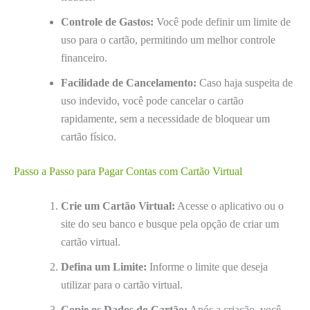
Controle de Gastos:
Você pode definir um limite de
uso para o cartão, permitindo um melhor controle
financeiro.
Facilidade de Cancelamento:
Caso haja suspeita de
uso indevido, você pode cancelar o cartão
rapidamente, sem a necessidade de bloquear um
cartão físico.
Passo a Passo para Pagar Contas com Cartão Virtual
Crie um Cartão Virtual:
Acesse o aplicativo ou o
site do seu banco e busque pela opção de criar um
cartão virtual.
Defina um Limite:
Informe o limite que deseja
utilizar para o cartão virtual.
Copie os Dados do Cartão:
Após a criação, você