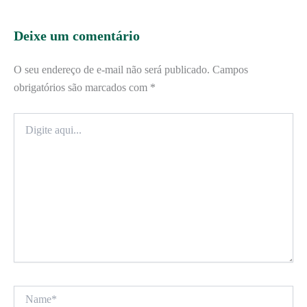
Deixe um comentário
O seu endereço de e-mail não será publicado.
Campos
obrigatórios são marcados com
*
Digite
aqui...
Name*