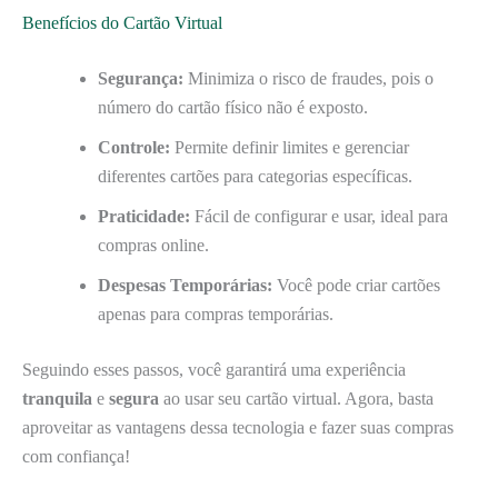
Benefícios do Cartão Virtual
Segurança:
Minimiza o risco de fraudes, pois o
número do cartão físico não é exposto.
Controle:
Permite definir limites e gerenciar
diferentes cartões para categorias específicas.
Praticidade:
Fácil de configurar e usar, ideal para
compras online.
Despesas Temporárias:
Você pode criar cartões
apenas para compras temporárias.
Seguindo esses passos, você garantirá uma experiência
tranquila
e
segura
ao usar seu cartão virtual. Agora, basta
aproveitar as vantagens dessa tecnologia e fazer suas compras
com confiança!