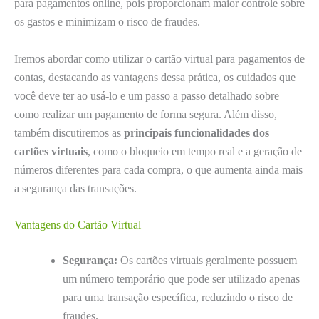
para pagamentos online, pois proporcionam maior controle sobre
os gastos e minimizam o risco de fraudes.
Iremos abordar como utilizar o cartão virtual para pagamentos de
contas, destacando as vantagens dessa prática, os cuidados que
você deve ter ao usá-lo e um passo a passo detalhado sobre
como realizar um pagamento de forma segura. Além disso,
também discutiremos as
principais funcionalidades dos
cartões virtuais
, como o bloqueio em tempo real e a geração de
números diferentes para cada compra, o que aumenta ainda mais
a segurança das transações.
Vantagens do Cartão Virtual
Segurança:
Os cartões virtuais geralmente possuem
um número temporário que pode ser utilizado apenas
para uma transação específica, reduzindo o risco de
fraudes.