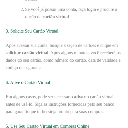
Se você já possui uma conta, faça login e procure a
opção de
cartão virtual
.
3. Solicite Seu Cartão Virtual
Após acessar sua conta, busque a seção de cartões e clique em
solicitar cartão virtual
. Após alguns minutos, você receberá os
dados do seu cartão, como número do cartão, data de validade e
código de segurança.
4. Ative o Cartão Virtual
Em alguns casos, pode ser necessário
ativar
o cartão virtual
antes de usá-lo. Siga as instruções fornecidas pelo seu banco
para garantir que tudo esteja pronto para suas compras.
5. Use Seu Cartão Virtual em Compras Online