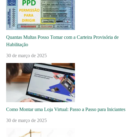
Quantas Multas Posso Tomar com a Carteira Provisória de
Habilitação
30 de março de 2025
Como Montar uma Loja Virtual: Passo a Passo para Iniciantes
30 de março de 2025