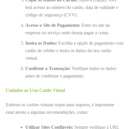
terá acesso ao número do cartão, data de validade e
código de segurança (CVV).
Acesse o Site de Pagamento:
Entre no site da
empresa ou serviço onde deseja pagar a conta.
Insira os Dados:
Escolha a opção de pagamento com
cartão de crédito e insira os dados do seu cartão
virtual.
Confirme a Transação:
Verifique todos os dados
antes de confirmar o pagamento.
Cuidados ao Usar Cartão Virtual
Embora os cartões virtuais sejam mais seguros, é importante
estar atento a algumas recomendações, como:
Utilizar Sites Confiáveis:
Sempre verifique a URL