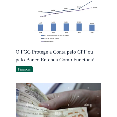
O FGC Protege a Conta pelo CPF ou
pelo Banco Entenda Como Funciona!
Finanças