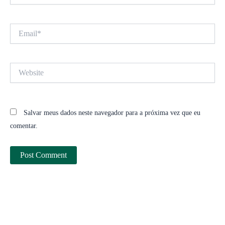
Email*
Website
Salvar meus dados neste navegador para a próxima vez que eu
comentar.