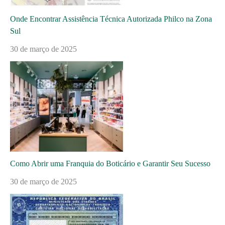
Onde Encontrar Assistência Técnica Autorizada Philco na Zona
Sul
30 de março de 2025
Como Abrir uma Franquia do Boticário e Garantir Seu Sucesso
30 de março de 2025