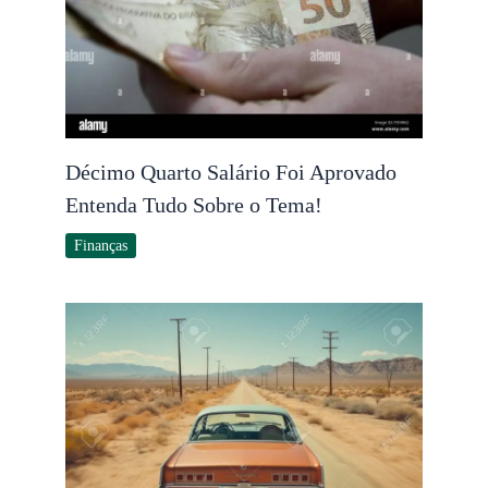
Décimo Quarto Salário Foi Aprovado
Entenda Tudo Sobre o Tema!
Finanças