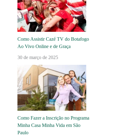
Como Assistir Cazé TV do Botafogo
Ao Vivo Online e de Graça
30 de março de 2025
Como Fazer a Inscrição no Programa
Minha Casa Minha Vida em São
Paulo