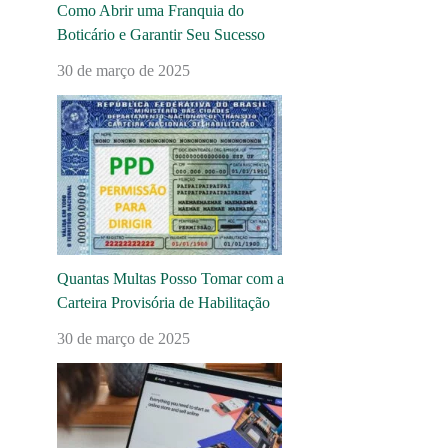
Como Abrir uma Franquia do
Boticário e Garantir Seu Sucesso
30 de março de 2025
Quantas Multas Posso Tomar com a
Carteira Provisória de Habilitação
30 de março de 2025