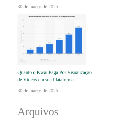
30 de março de 2025
Quanto o Kwai Paga Por Visualização
de Vídeos em sua Plataforma
30 de março de 2025
Arquivos