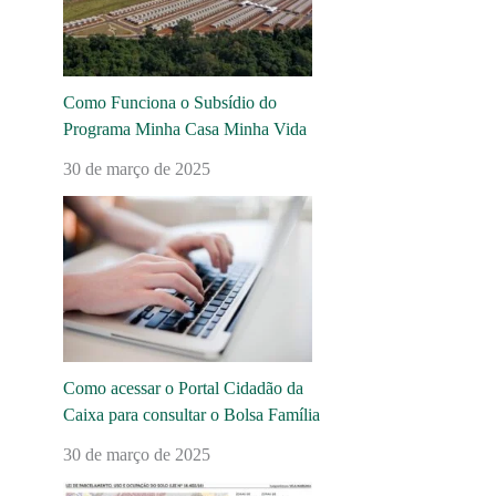
Como Funciona o Subsídio do
Programa Minha Casa Minha Vida
30 de março de 2025
Como acessar o Portal Cidadão da
Caixa para consultar o Bolsa Família
30 de março de 2025