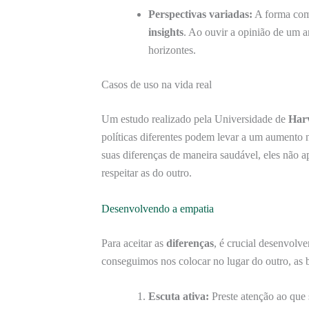
Perspectivas variadas:
A forma com
insights
. Ao ouvir a opinião de um 
horizontes.
Casos de uso na vida real
Um estudo realizado pela Universidade de
Har
políticas diferentes podem levar a um aumento
suas diferenças de maneira saudável, eles não
respeitar as do outro.
Desenvolvendo a empatia
Para aceitar as
diferenças
, é crucial desenvolve
conseguimos nos colocar no lugar do outro, as b
Escuta ativa:
Preste atenção ao que 