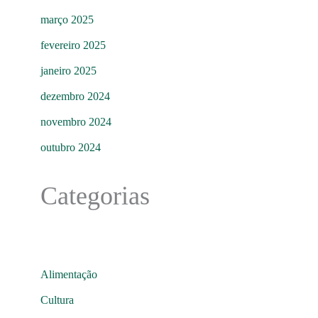
março 2025
fevereiro 2025
janeiro 2025
dezembro 2024
novembro 2024
outubro 2024
Categorias
Alimentação
Cultura