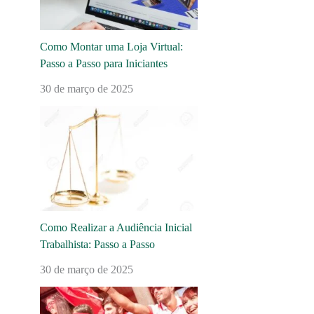
Como Montar uma Loja Virtual:
Passo a Passo para Iniciantes
30 de março de 2025
Como Realizar a Audiência Inicial
Trabalhista: Passo a Passo
30 de março de 2025