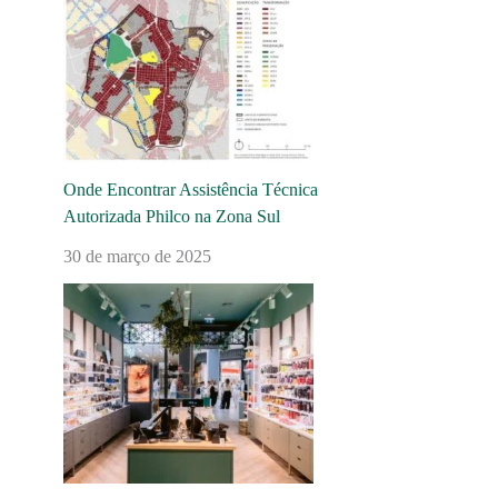
Onde Encontrar Assistência Técnica
Autorizada Philco na Zona Sul
30 de março de 2025