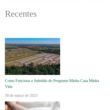
Recentes
Como Funciona o Subsídio do Programa Minha Casa Minha
Vida
30 de março de 2025