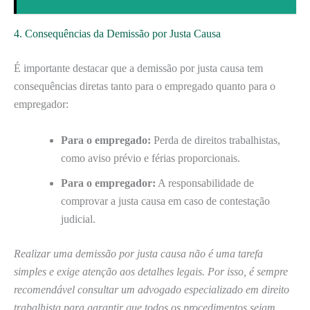
4. Consequências da Demissão por Justa Causa
É importante destacar que a demissão por justa causa tem
consequências diretas tanto para o empregado quanto para o
empregador:
Para o empregado:
Perda de direitos trabalhistas,
como aviso prévio e férias proporcionais.
Para o empregador:
A responsabilidade de
comprovar a justa causa em caso de contestação
judicial.
Realizar uma demissão por justa causa não é uma tarefa
simples e exige atenção aos detalhes legais. Por isso, é sempre
recomendável consultar um advogado especializado em direito
trabalhista para garantir que todos os procedimentos sejam