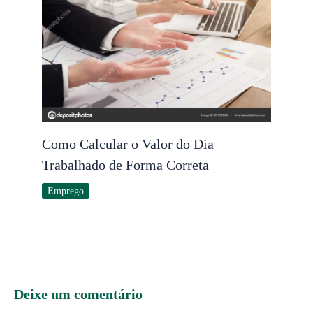
Como Calcular o Valor do Dia
Trabalhado de Forma Correta
Emprego
Deixe um comentário