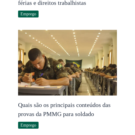
férias e direitos trabalhistas
Emprego
Quais são os principais conteúdos das
provas da PMMG para soldado
Emprego