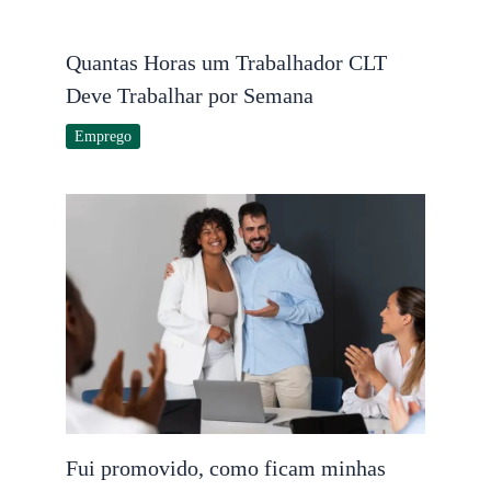
Quantas Horas um Trabalhador CLT
Deve Trabalhar por Semana
Emprego
Fui promovido, como ficam minhas