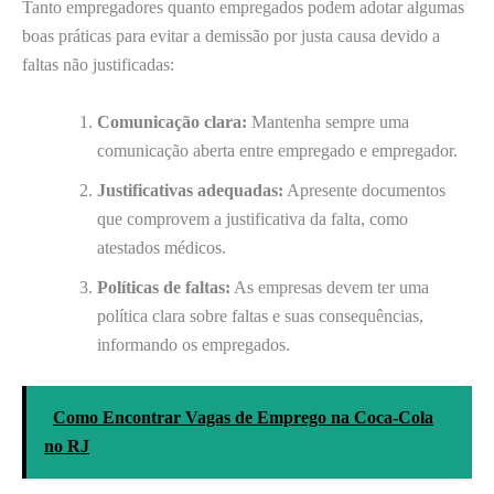
Tanto empregadores quanto empregados podem adotar algumas
boas práticas para evitar a demissão por justa causa devido a
faltas não justificadas:
Comunicação clara:
Mantenha sempre uma
comunicação aberta entre empregado e empregador.
Justificativas adequadas:
Apresente documentos
que comprovem a justificativa da falta, como
atestados médicos.
Políticas de faltas:
As empresas devem ter uma
política clara sobre faltas e suas consequências,
informando os empregados.
Como Encontrar Vagas de Emprego na Coca-Cola
no RJ