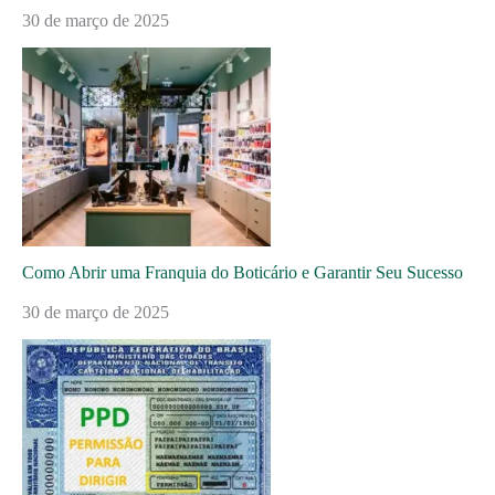
30 de março de 2025
Como Abrir uma Franquia do Boticário e Garantir Seu Sucesso
30 de março de 2025