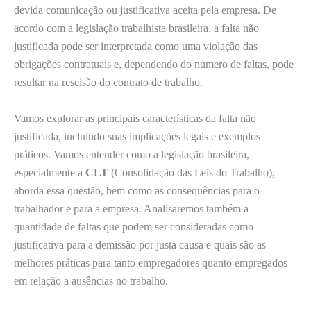
devida comunicação ou justificativa aceita pela empresa. De
acordo com a legislação trabalhista brasileira, a falta não
justificada pode ser interpretada como uma violação das
obrigações contratuais e, dependendo do número de faltas, pode
resultar na rescisão do contrato de trabalho.
Vamos explorar as principais características da falta não
justificada, incluindo suas implicações legais e exemplos
práticos. Vamos entender como a legislação brasileira,
especialmente a
CLT
(Consolidação das Leis do Trabalho),
aborda essa questão, bem como as consequências para o
trabalhador e para a empresa. Analisaremos também a
quantidade de faltas que podem ser consideradas como
justificativa para a demissão por justa causa e quais são as
melhores práticas para tanto empregadores quanto empregados
em relação a ausências no trabalho.