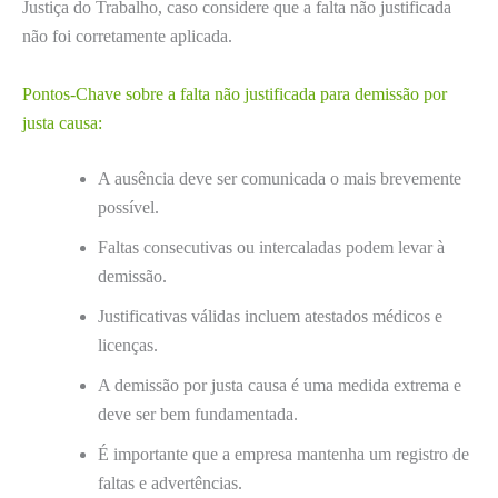
Justiça do Trabalho, caso considere que a falta não justificada
não foi corretamente aplicada.
Pontos-Chave sobre a falta não justificada para demissão por
justa causa:
A ausência deve ser comunicada o mais brevemente
possível.
Faltas consecutivas ou intercaladas podem levar à
demissão.
Justificativas válidas incluem atestados médicos e
licenças.
A demissão por justa causa é uma medida extrema e
deve ser bem fundamentada.
É importante que a empresa mantenha um registro de
faltas e advertências.