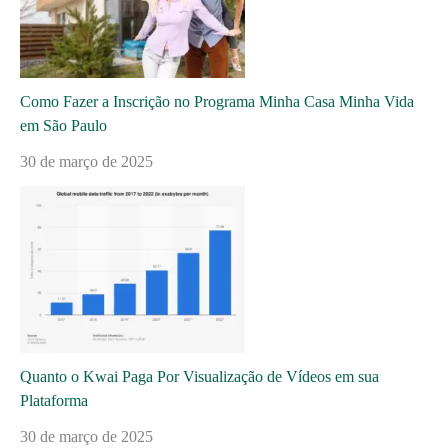
Como Fazer a Inscrição no Programa Minha Casa Minha Vida
em São Paulo
30 de março de 2025
Quanto o Kwai Paga Por Visualização de Vídeos em sua
Plataforma
30 de março de 2025