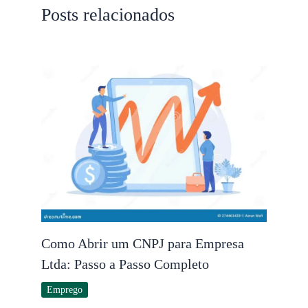
Posts relacionados
Como Abrir um CNPJ para Empresa
Ltda: Passo a Passo Completo
Emprego