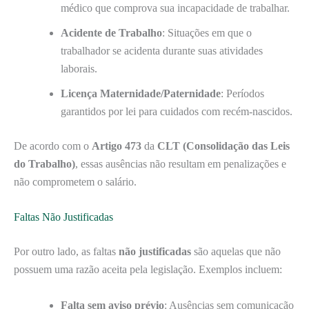
médico que comprova sua incapacidade de trabalhar.
Acidente de Trabalho
: Situações em que o
trabalhador se acidenta durante suas atividades
laborais.
Licença Maternidade/Paternidade
: Períodos
garantidos por lei para cuidados com recém-nascidos.
De acordo com o
Artigo 473
da
CLT (Consolidação das Leis
do Trabalho)
, essas ausências não resultam em penalizações e
não comprometem o salário.
Faltas Não Justificadas
Por outro lado, as faltas
não justificadas
são aquelas que não
possuem uma razão aceita pela legislação. Exemplos incluem:
Falta sem aviso prévio
: Ausências sem comunicação