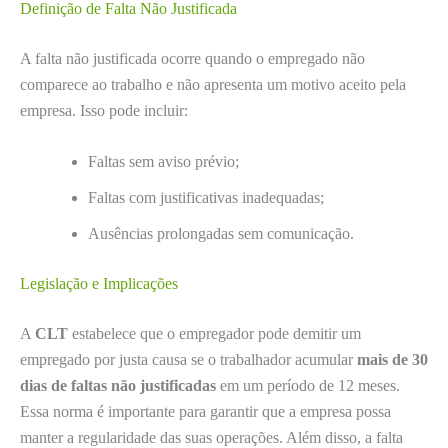
Definição de Falta Não Justificada
A falta não justificada ocorre quando o empregado não
comparece ao trabalho e não apresenta um motivo aceito pela
empresa. Isso pode incluir:
Faltas sem aviso prévio;
Faltas com justificativas inadequadas;
Ausências prolongadas sem comunicação.
Legislação e Implicações
A
CLT
estabelece que o empregador pode demitir um
empregado por justa causa se o trabalhador acumular
mais de 30
dias de faltas não justificadas
em um período de 12 meses.
Essa norma é importante para garantir que a empresa possa
manter a regularidade das suas operações. Além disso, a falta