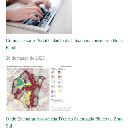
Como acessar o Portal Cidadão da Caixa para consultar o Bolsa
Família
30 de março de 2025
Onde Encontrar Assistência Técnica Autorizada Philco na Zona
Sul