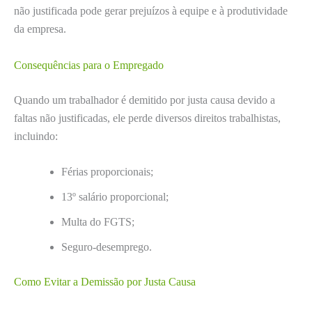
não justificada pode gerar prejuízos à equipe e à produtividade
da empresa.
Consequências para o Empregado
Quando um trabalhador é demitido por justa causa devido a
faltas não justificadas, ele perde diversos direitos trabalhistas,
incluindo:
Férias proporcionais;
13º salário proporcional;
Multa do FGTS;
Seguro-desemprego.
Como Evitar a Demissão por Justa Causa