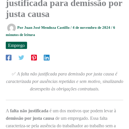
justificada para demissão por
justa causa
Por
Juan José Mendoza Castillo
/
4 de novembro de 2024
/
6
minutos de leitura
Emprego
✅
A falta não justificada para demissão por justa causa é
caracterizada por ausências repetidas e sem motivo, sinalizando
desrespeito às obrigações contratuais.
A
falta não justificada
é um dos motivos que podem levar à
demissão por justa causa
de um empregado. Essa falta
caracteriza-se pela ausência do trabalhador ao trabalho sem a