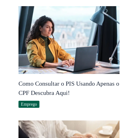
Como Consultar o PIS Usando Apenas o
CPF Descubra Aqui!
Emprego