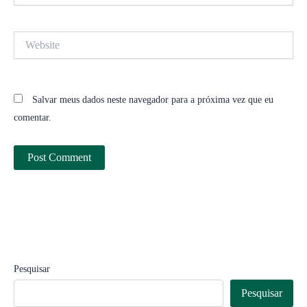
Website
Salvar meus dados neste navegador para a próxima vez que eu
comentar.
Pesquisar
Pesquisar