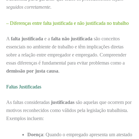
seguidos corretamente.
– Diferenças entre falta justificada e não justificada no trabalho
A
falta justificada
e a
falta não justificada
são conceitos
essenciais no ambiente de trabalho e têm implicações diretas
sobre a relação entre empregador e empregado. Compreender
essas diferenças é fundamental para evitar problemas como a
demissão por justa causa
.
Faltas Justificadas
As faltas consideradas
justificadas
são aquelas que ocorrem por
motivos reconhecidos como válidos pela legislação trabalhista.
Exemplos incluem:
Doença
: Quando o empregado apresenta um atestado