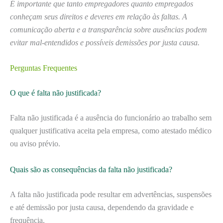
É importante que tanto empregadores quanto empregados
conheçam seus direitos e deveres em relação às faltas. A
comunicação aberta e a transparência sobre ausências podem
evitar mal-entendidos e possíveis demissões por justa causa.
Perguntas Frequentes
O que é falta não justificada?
Falta não justificada é a ausência do funcionário ao trabalho sem
qualquer justificativa aceita pela empresa, como atestado médico
ou aviso prévio.
Quais são as consequências da falta não justificada?
A falta não justificada pode resultar em advertências, suspensões
e até demissão por justa causa, dependendo da gravidade e
frequência.