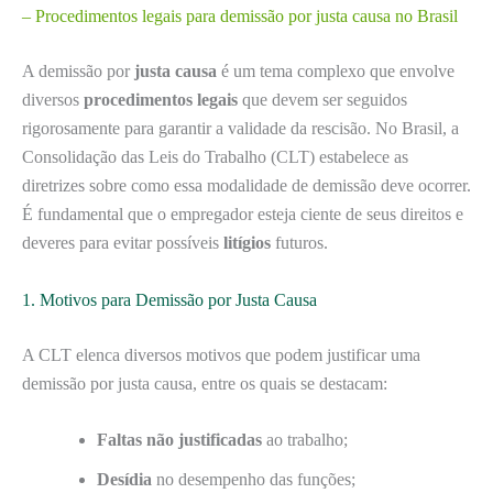
– Procedimentos legais para demissão por justa causa no Brasil
A demissão por
justa causa
é um tema complexo que envolve
diversos
procedimentos legais
que devem ser seguidos
rigorosamente para garantir a validade da rescisão. No Brasil, a
Consolidação das Leis do Trabalho (CLT) estabelece as
diretrizes sobre como essa modalidade de demissão deve ocorrer.
É fundamental que o empregador esteja ciente de seus direitos e
deveres para evitar possíveis
litígios
futuros.
1. Motivos para Demissão por Justa Causa
A CLT elenca diversos motivos que podem justificar uma
demissão por justa causa, entre os quais se destacam:
Faltas não justificadas
ao trabalho;
Desídia
no desempenho das funções;