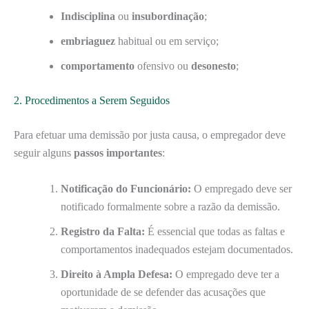
Indisciplina
ou
insubordinação
;
embriaguez
habitual ou em serviço;
comportamento
ofensivo ou
desonesto
;
2. Procedimentos a Serem Seguidos
Para efetuar uma demissão por justa causa, o empregador deve
seguir alguns
passos importantes
:
Notificação do Funcionário:
O empregado deve ser
notificado formalmente sobre a razão da demissão.
Registro da Falta:
É essencial que todas as faltas e
comportamentos inadequados estejam documentados.
Direito à Ampla Defesa:
O empregado deve ter a
oportunidade de se defender das acusações que