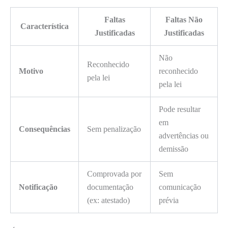
Faltas
Faltas Não
Característica
Justificadas
Justificadas
Não
Reconhecido
Motivo
reconhecido
pela lei
pela lei
Pode resultar
em
Consequências
Sem penalização
advertências ou
demissão
Comprovada por
Sem
Notificação
documentação
comunicação
(ex: atestado)
prévia