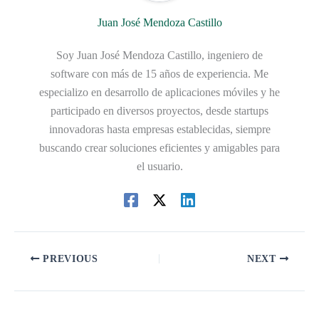
Juan José Mendoza Castillo
Soy Juan José Mendoza Castillo, ingeniero de
software con más de 15 años de experiencia. Me
especializo en desarrollo de aplicaciones móviles y he
participado en diversos proyectos, desde startups
innovadoras hasta empresas establecidas, siempre
buscando crear soluciones eficientes y amigables para
el usuario.
PREVIOUS
NEXT