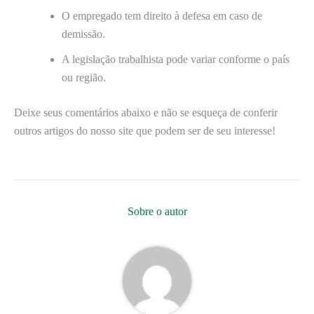
O empregado tem direito à defesa em caso de
demissão.
A legislação trabalhista pode variar conforme o país
ou região.
Deixe seus comentários abaixo e não se esqueça de conferir
outros artigos do nosso site que podem ser de seu interesse!
Sobre o autor