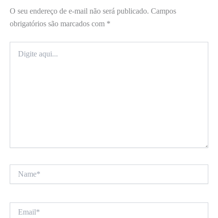
O seu endereço de e-mail não será publicado.
Campos
obrigatórios são marcados com
*
Digite
aqui...
Name*
Email*