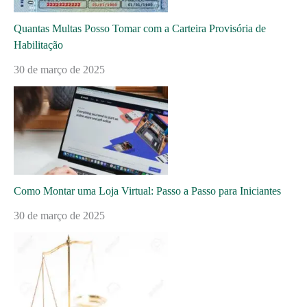
Quantas Multas Posso Tomar com a Carteira Provisória de
Habilitação
30 de março de 2025
Como Montar uma Loja Virtual: Passo a Passo para Iniciantes
30 de março de 2025