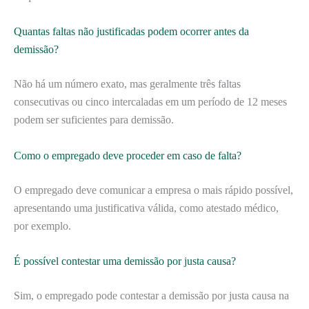
Quantas faltas não justificadas podem ocorrer antes da
demissão?
Não há um número exato, mas geralmente três faltas
consecutivas ou cinco intercaladas em um período de 12 meses
podem ser suficientes para demissão.
Como o empregado deve proceder em caso de falta?
O empregado deve comunicar a empresa o mais rápido possível,
apresentando uma justificativa válida, como atestado médico,
por exemplo.
É possível contestar uma demissão por justa causa?
Sim, o empregado pode contestar a demissão por justa causa na