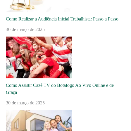
Como Realizar a Audiência Inicial Trabalhista: Passo a Passo
30 de março de 2025
Como Assistir Cazé TV do Botafogo Ao Vivo Online e de
Graça
30 de março de 2025