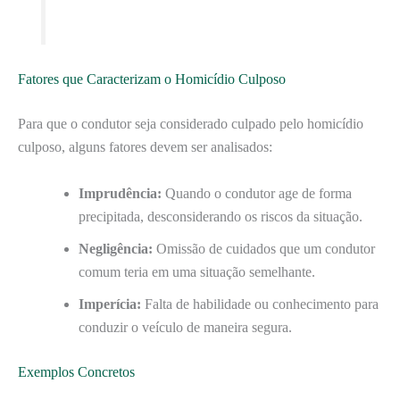
Fatores que Caracterizam o Homicídio Culposo
Para que o condutor seja considerado culpado pelo homicídio
culposo, alguns fatores devem ser analisados:
Imprudência:
Quando o condutor age de forma
precipitada, desconsiderando os riscos da situação.
Negligência:
Omissão de cuidados que um condutor
comum teria em uma situação semelhante.
Imperícia:
Falta de habilidade ou conhecimento para
conduzir o veículo de maneira segura.
Exemplos Concretos