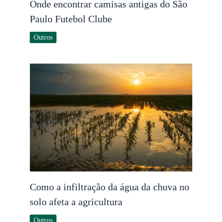
Onde encontrar camisas antigas do São
Paulo Futebol Clube
Outros
Como a infiltração da água da chuva no
solo afeta a agricultura
Outros