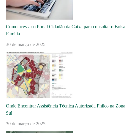
Como acessar o Portal Cidadão da Caixa para consultar o Bolsa
Família
30 de março de 2025
Onde Encontrar Assistência Técnica Autorizada Philco na Zona
Sul
30 de março de 2025