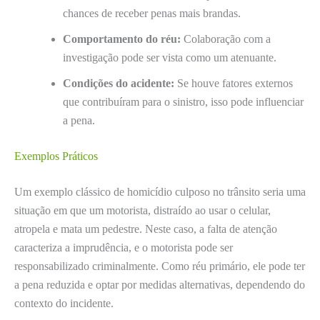
chances de receber penas mais brandas.
Comportamento do réu:
Colaboração com a
investigação pode ser vista como um atenuante.
Condições do acidente:
Se houve fatores externos
que contribuíram para o sinistro, isso pode influenciar
a pena.
Exemplos Práticos
Um exemplo clássico de homicídio culposo no trânsito seria uma
situação em que um motorista, distraído ao usar o celular,
atropela e mata um pedestre. Neste caso, a falta de atenção
caracteriza a imprudência, e o motorista pode ser
responsabilizado criminalmente. Como réu primário, ele pode ter
a pena reduzida e optar por medidas alternativas, dependendo do
contexto do incidente.