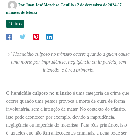
Por
Juan José Mendoza Castillo
/
2 de dezembro de 2024
/
7
minutos de leitura
Outros
✅
Homicídio culposo no trânsito ocorre quando alguém causa
uma morte por imprudência, negligência ou imperícia, sem
intenção, e é réu primário.
O
homicídio culposo no trânsito
é uma categoria de crime que
ocorre quando uma pessoa provoca a morte de outra de forma
involuntária, sem a intenção de matar. No contexto do trânsito,
isso pode acontecer, por exemplo, devido a imprudência,
negligência ou imperícia do motorista. Para réus primários, isto
é, aqueles que não têm antecedentes criminais, a pena pode ser