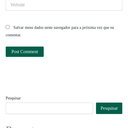
Website
Salvar meus dados neste navegador para a próxima vez que eu
comentar.
Pesquisar
Pesquisar