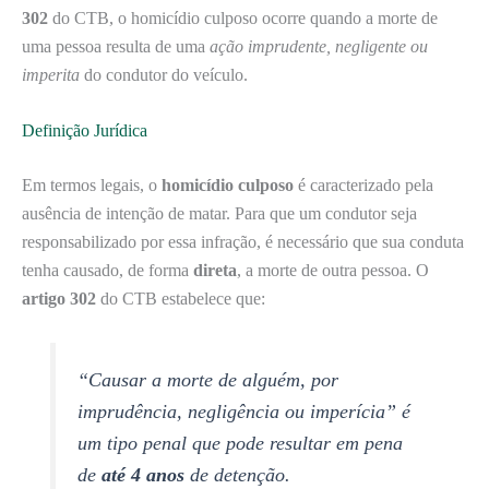
302
do CTB, o homicídio culposo ocorre quando a morte de
uma pessoa resulta de uma
ação imprudente, negligente ou
imperita
do condutor do veículo.
Definição Jurídica
Em termos legais, o
homicídio culposo
é caracterizado pela
ausência de intenção de matar. Para que um condutor seja
responsabilizado por essa infração, é necessário que sua conduta
tenha causado, de forma
direta
, a morte de outra pessoa. O
artigo 302
do CTB estabelece que:
“Causar a morte de alguém, por
imprudência, negligência ou imperícia” é
um tipo penal que pode resultar em pena
de
até 4 anos
de detenção.