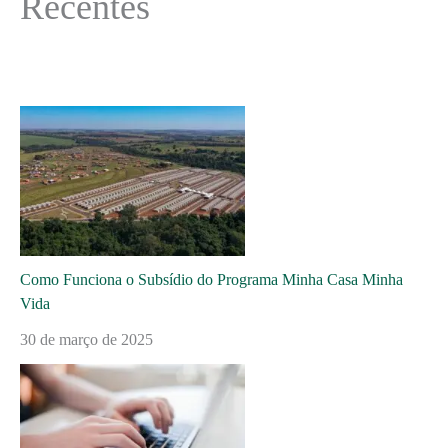
Recentes
Como Funciona o Subsídio do Programa Minha Casa Minha
Vida
30 de março de 2025