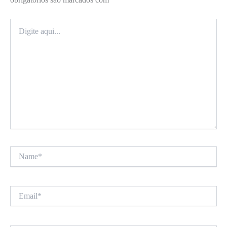
Digite
aqui...
Name*
Email*