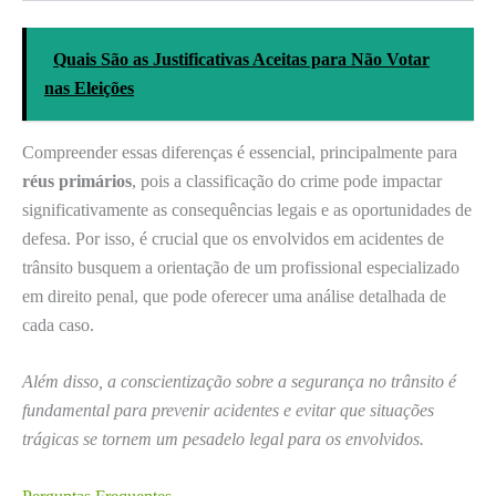
Quais São as Justificativas Aceitas para Não Votar
nas Eleições
Compreender essas diferenças é essencial, principalmente para
réus primários
, pois a classificação do crime pode impactar
significativamente as consequências legais e as oportunidades de
defesa. Por isso, é crucial que os envolvidos em acidentes de
trânsito busquem a orientação de um profissional especializado
em direito penal, que pode oferecer uma análise detalhada de
cada caso.
Além disso, a conscientização sobre a segurança no trânsito é
fundamental para prevenir acidentes e evitar que situações
trágicas se tornem um pesadelo legal para os envolvidos.