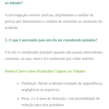
no trânsito?
A investigação envolve perícias, depoimentos e análise de
provas que demonstrem a conduta do motorista no momento do
acidente.
5. O que é necessário para um réu ser considerado primário?
Um réu é considerado primário quando não possui antecedentes
criminais, ou seja, nunca foi condenado por crime anterior.
Pontos-Chave sobre Homicídio Culposo no Trânsito
Definição: Morte acidental resultado de imprudência,
negligência ou imperícia.
Pena: 2 a 4 anos de detenção, com possibilidade de
redução para réus primários.