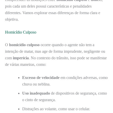
pois cada um deles possui características e penalidades
diferentes. Vamos explorar essas diferenças de forma clara e
objetiva.
Homicídio Culposo
O
homicídio culposo
ocorre quando o agente não tem a
intenção de matar, mas age de forma imprudente, negligente ou
com
imperícia
. No contexto do trânsito, isso pode se manifestar
de várias maneiras, como:
Excesso de velocidade
em condições adversas, como
chuva ou neblina.
Uso inadequado
de dispositivos de segurança, como
o cinto de segurança.
Distrações ao volante, como usar o celular.