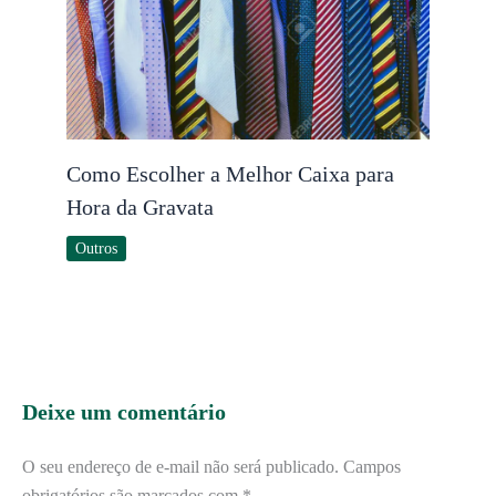
Como Escolher a Melhor Caixa para
Hora da Gravata
Outros
Deixe um comentário
O seu endereço de e-mail não será publicado.
Campos
obrigatórios são marcados com
*