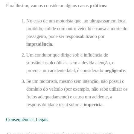
Para ilustrar, vamos considerar alguns
casos práticos
:
No caso de um motorista que, ao ultrapassar em local
proibido, colide com outro veículo e causa a morte do
passageiro, pode ser responsabilizado por
imprudência
.
Um condutor que dirige sob a influência de
substâncias alcoólicas, sem a devida atenção, e
provoca um acidente fatal, é considerado
negligente
.
Se um motorista, mesmo sem intenção, não possui o
domínio do veículo (por exemplo, não sabe utilizar os
freios adequadamente) e causa um acidente, a
responsabilidade recai sobre a
imperícia
.
Consequências Legais