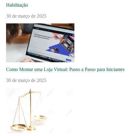
Habilitação
30 de março de 2025
Como Montar uma Loja Virtual: Passo a Passo para Iniciantes
30 de março de 2025