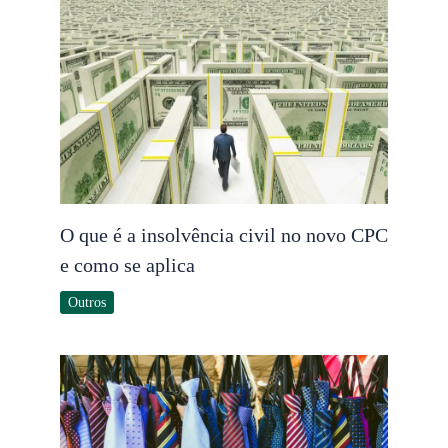
O que é a insolvência civil no novo CPC
e como se aplica
Outros