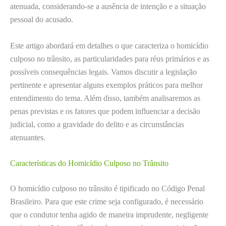
atenuada, considerando-se a ausência de intenção e a situação
pessoal do acusado.
Este artigo abordará em detalhes o que caracteriza o homicídio
culposo no trânsito, as particularidades para réus primários e as
possíveis consequências legais. Vamos discutir a legislação
pertinente e apresentar alguns exemplos práticos para melhor
entendimento do tema. Além disso, também analisaremos as
penas previstas e os fatores que podem influenciar a decisão
judicial, como a gravidade do delito e as circunstâncias
atenuantes.
Características do Homicídio Culposo no Trânsito
O homicídio culposo no trânsito é tipificado no Código Penal
Brasileiro. Para que este crime seja configurado, é necessário
que o condutor tenha agido de maneira imprudente, negligente