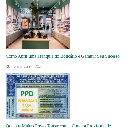
Como Abrir uma Franquia do Boticário e Garantir Seu Sucesso
30 de março de 2025
Quantas Multas Posso Tomar com a Carteira Provisória de