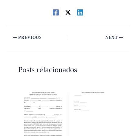
PREVIOUS
NEXT
Posts relacionados