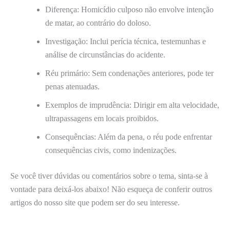
Diferença: Homicídio culposo não envolve intenção
de matar, ao contrário do doloso.
Investigação: Inclui perícia técnica, testemunhas e
análise de circunstâncias do acidente.
Réu primário: Sem condenações anteriores, pode ter
penas atenuadas.
Exemplos de imprudência: Dirigir em alta velocidade,
ultrapassagens em locais proibidos.
Consequências: Além da pena, o réu pode enfrentar
consequências civis, como indenizações.
Se você tiver dúvidas ou comentários sobre o tema, sinta-se à
vontade para deixá-los abaixo! Não esqueça de conferir outros
artigos do nosso site que podem ser do seu interesse.