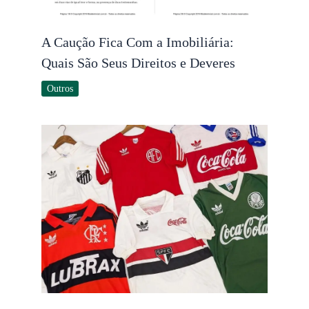
A Caução Fica Com a Imobiliária:
Quais São Seus Direitos e Deveres
Outros