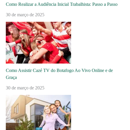
Como Realizar a Audiência Inicial Trabalhista: Passo a Passo
30 de março de 2025
Como Assistir Cazé TV do Botafogo Ao Vivo Online e de
Graça
30 de março de 2025