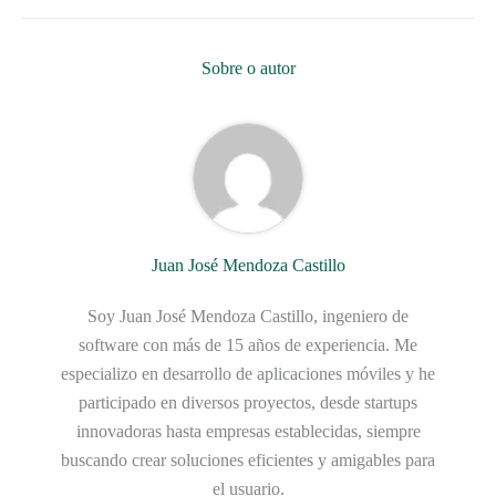
Sobre o autor
Juan José Mendoza Castillo
Soy Juan José Mendoza Castillo, ingeniero de
software con más de 15 años de experiencia. Me
especializo en desarrollo de aplicaciones móviles y he
participado en diversos proyectos, desde startups
innovadoras hasta empresas establecidas, siempre
buscando crear soluciones eficientes y amigables para
el usuario.