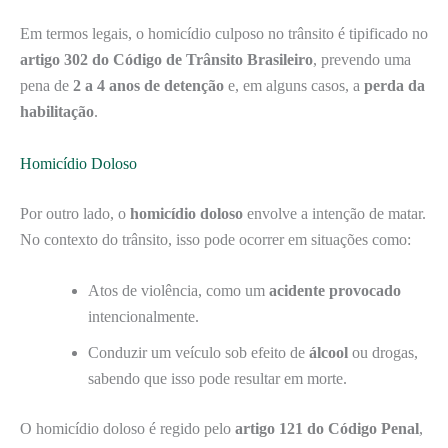
Em termos legais, o homicídio culposo no trânsito é tipificado no
artigo 302 do Código de Trânsito Brasileiro
, prevendo uma
pena de
2 a 4 anos de detenção
e, em alguns casos, a
perda da
habilitação
.
Homicídio Doloso
Por outro lado, o
homicídio doloso
envolve a intenção de matar.
No contexto do trânsito, isso pode ocorrer em situações como:
Atos de violência, como um
acidente provocado
intencionalmente.
Conduzir um veículo sob efeito de
álcool
ou drogas,
sabendo que isso pode resultar em morte.
O homicídio doloso é regido pelo
artigo 121 do Código Penal
,