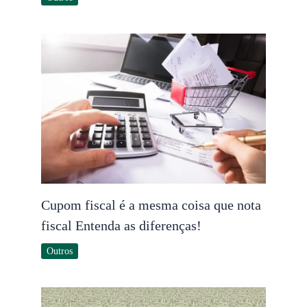
Cupom fiscal é a mesma coisa que nota
fiscal Entenda as diferenças!
Outros