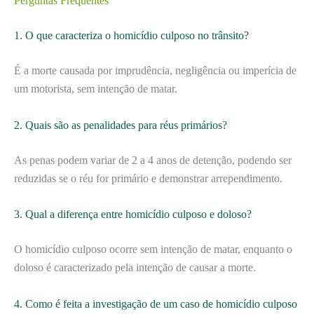
Perguntas Frequentes
1. O que caracteriza o homicídio culposo no trânsito?
É a morte causada por imprudência, negligência ou imperícia de
um motorista, sem intenção de matar.
2. Quais são as penalidades para réus primários?
As penas podem variar de 2 a 4 anos de detenção, podendo ser
reduzidas se o réu for primário e demonstrar arrependimento.
3. Qual a diferença entre homicídio culposo e doloso?
O homicídio culposo ocorre sem intenção de matar, enquanto o
doloso é caracterizado pela intenção de causar a morte.
4. Como é feita a investigação de um caso de homicídio culposo