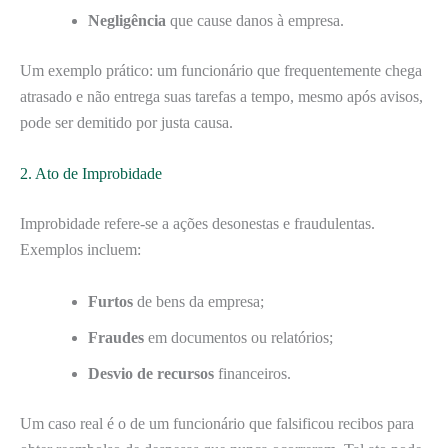
Negligência
que cause danos à empresa.
Um exemplo prático: um funcionário que frequentemente chega
atrasado e não entrega suas tarefas a tempo, mesmo após avisos,
pode ser demitido por justa causa.
2. Ato de Improbidade
Improbidade refere-se a ações desonestas e fraudulentas.
Exemplos incluem:
Furtos
de bens da empresa;
Fraudes
em documentos ou relatórios;
Desvio de recursos
financeiros.
Um caso real é o de um funcionário que falsificou recibos para