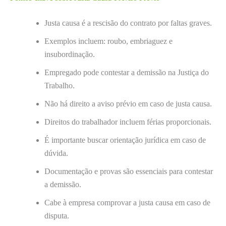
Justa causa é a rescisão do contrato por faltas graves.
Exemplos incluem: roubo, embriaguez e
insubordinação.
Empregado pode contestar a demissão na Justiça do
Trabalho.
Não há direito a aviso prévio em caso de justa causa.
Direitos do trabalhador incluem férias proporcionais.
É importante buscar orientação jurídica em caso de
dúvida.
Documentação e provas são essenciais para contestar
a demissão.
Cabe à empresa comprovar a justa causa em caso de
disputa.