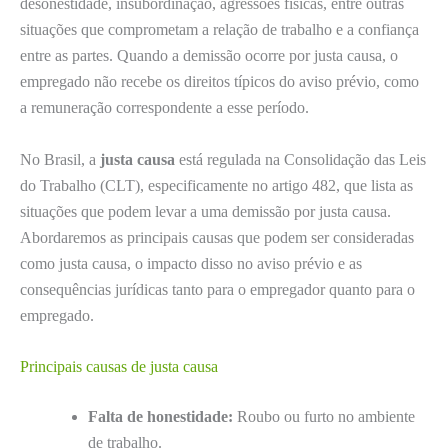
desonestidade, insubordinação, agressões físicas, entre outras
situações que comprometam a relação de trabalho e a confiança
entre as partes. Quando a demissão ocorre por justa causa, o
empregado não recebe os direitos típicos do aviso prévio, como
a remuneração correspondente a esse período.
No Brasil, a
justa causa
está regulada na Consolidação das Leis
do Trabalho (CLT), especificamente no artigo 482, que lista as
situações que podem levar a uma demissão por justa causa.
Abordaremos as principais causas que podem ser consideradas
como justa causa, o impacto disso no aviso prévio e as
consequências jurídicas tanto para o empregador quanto para o
empregado.
Principais causas de justa causa
Falta de honestidade:
Roubo ou furto no ambiente
de trabalho.