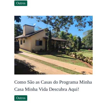
Outros
Como São as Casas do Programa Minha
Casa Minha Vida Descubra Aqui!
Outros