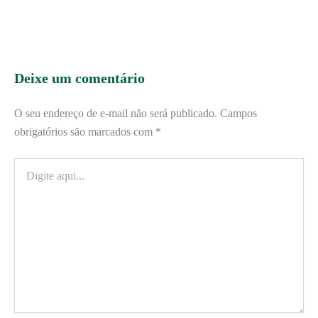
Deixe um comentário
O seu endereço de e-mail não será publicado.
Campos
obrigatórios são marcados com
*
Digite
aqui...