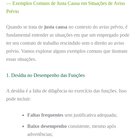
— Exemplos Comuns de Justa Causa em Situações de Aviso
Prévio
Quando se trata de
justa causa
no contexto do aviso prévio, é
fundamental entender as situações em que um empregado pode
ter seu contrato de trabalho rescindido sem o direito ao aviso
prévio. Vamos explorar alguns exemplos comuns que ilustram
essas situações.
1. Desídia no Desempenho das Funções
A desídia é a falta de diligência no exercício das funções. Isso
pode incluir:
Faltas frequentes
sem justificativa adequada;
Baixo desempenho
consistente, mesmo após
advertências;