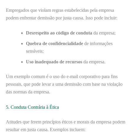
Empregados que violam regras estabelecidas pela empresa
podem enfrentar demissão por justa causa. Isso pode incluir:
Desrespeito ao código de conduta
da empresa;
Quebra de confidencialidade
de informações
sensíveis;
Uso inadequado de recursos
da empresa.
Um exemplo comum é o uso do e-mail corporativo para fins
pessoais, que pode levar a uma demissão com base na violação
das normas da empresa.
5. Conduta Contrária à Ética
Atitudes que ferem princípios éticos e morais da empresa podem
resultar em justa causa. Exemplos incluem: