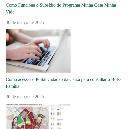
Como Funciona o Subsídio do Programa Minha Casa Minha
Vida
30 de março de 2025
Como acessar o Portal Cidadão da Caixa para consultar o Bolsa
Família
30 de março de 2025