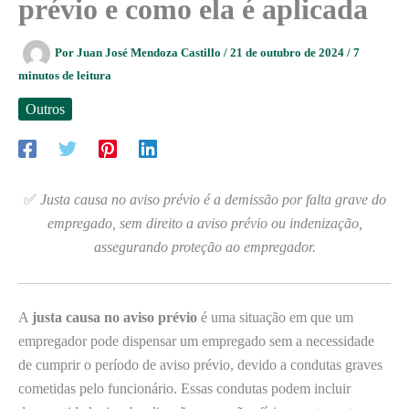
prévio e como ela é aplicada
Por
Juan José Mendoza Castillo
/
21 de outubro de 2024
/
7
minutos de leitura
Outros
✅
Justa causa no aviso prévio é a demissão por falta grave do
empregado, sem direito a aviso prévio ou indenização,
assegurando proteção ao empregador.
A
justa causa no aviso prévio
é uma situação em que um
empregador pode dispensar um empregado sem a necessidade
de cumprir o período de aviso prévio, devido a condutas graves
cometidas pelo funcionário. Essas condutas podem incluir