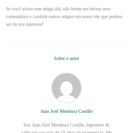
Se você achou este artigo útil, não hesite em deixar seus
comentários e conferir outros artigos em nosso site que podem
ser do seu interesse!
Sobre o autor
Juan José Mendoza Castillo
Soy Juan José Mendoza Castillo, ingeniero de
software con más de 15 años de experiencia. Me