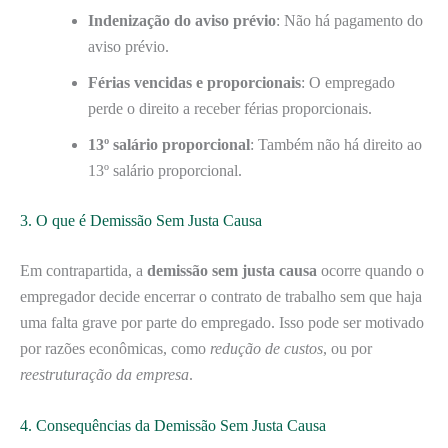
Indenização do aviso prévio
: Não há pagamento do
aviso prévio.
Férias vencidas e proporcionais
: O empregado
perde o direito a receber férias proporcionais.
13º salário proporcional
: Também não há direito ao
13º salário proporcional.
3. O que é Demissão Sem Justa Causa
Em contrapartida, a
demissão sem justa causa
ocorre quando o
empregador decide encerrar o contrato de trabalho sem que haja
uma falta grave por parte do empregado. Isso pode ser motivado
por razões econômicas, como
redução de custos
, ou por
reestruturação da empresa
.
4. Consequências da Demissão Sem Justa Causa