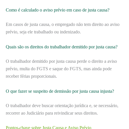
Como é calculado o aviso prévio em caso de justa causa?
Em casos de justa causa, o empregado não tem direito ao aviso
prévio, seja ele trabalhado ou indenizado.
Quais são os direitos do trabalhador demitido por justa causa?
O trabalhador demitido por justa causa perde o direito a aviso
prévio, multa do FGTS e saque do FGTS, mas ainda pode
receber férias proporcionais.
O que fazer se suspeito de demissão por justa causa injusta?
O trabalhador deve buscar orientação jurídica e, se necessário,
recorrer ao Judiciário para reivindicar seus direitos.
Pontos-chave sobre Justa Causa e Aviso Prévio