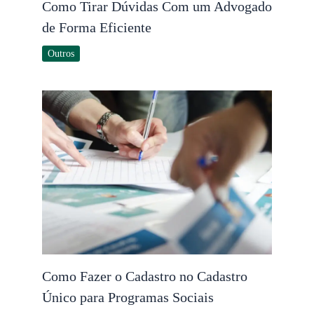
Como Tirar Dúvidas Com um Advogado
de Forma Eficiente
Outros
Como Fazer o Cadastro no Cadastro
Único para Programas Sociais