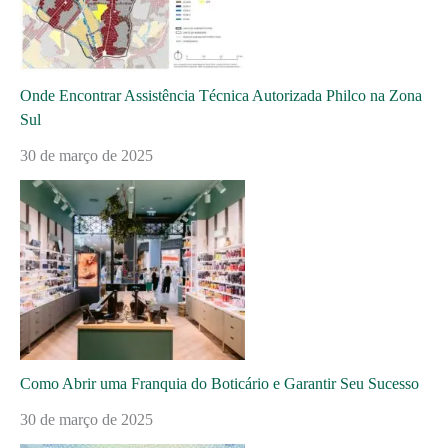
Onde Encontrar Assistência Técnica Autorizada Philco na Zona
Sul
30 de março de 2025
Como Abrir uma Franquia do Boticário e Garantir Seu Sucesso
30 de março de 2025