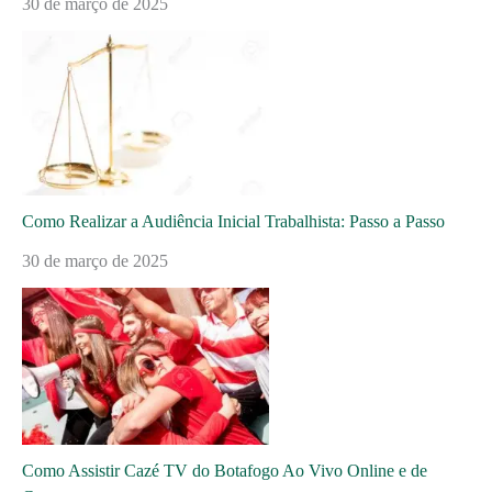
30 de março de 2025
Como Realizar a Audiência Inicial Trabalhista: Passo a Passo
30 de março de 2025
Como Assistir Cazé TV do Botafogo Ao Vivo Online e de