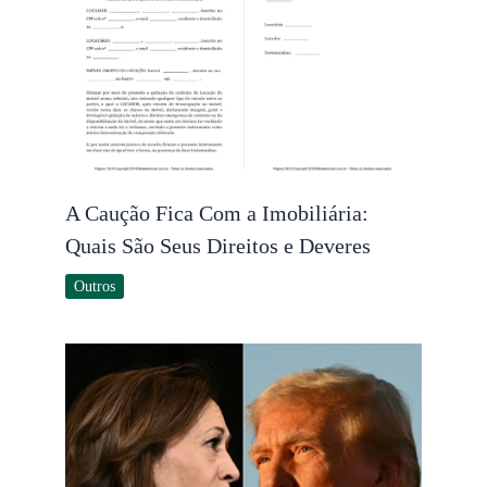
A Caução Fica Com a Imobiliária:
Quais São Seus Direitos e Deveres
Outros