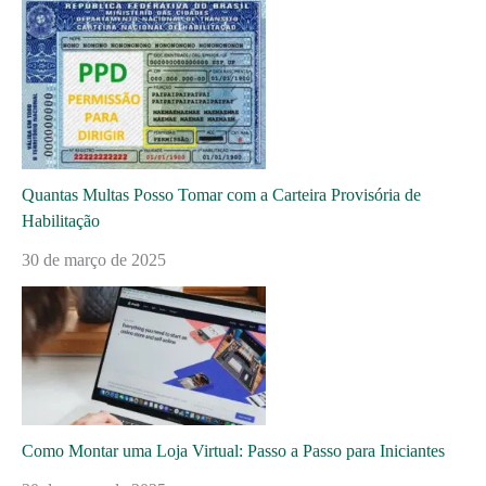
Quantas Multas Posso Tomar com a Carteira Provisória de
Habilitação
30 de março de 2025
Como Montar uma Loja Virtual: Passo a Passo para Iniciantes