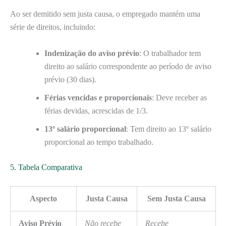
Ao ser demitido sem justa causa, o empregado mantém uma
série de direitos, incluindo:
Indenização do aviso prévio
: O trabalhador tem
direito ao salário correspondente ao período de aviso
prévio (30 dias).
Férias vencidas e proporcionais
: Deve receber as
férias devidas, acrescidas de 1/3.
13º salário proporcional
: Tem direito ao 13º salário
proporcional ao tempo trabalhado.
5. Tabela Comparativa
Aspecto
Justa Causa
Sem Justa Causa
Aviso Prévio
Não recebe
Recebe