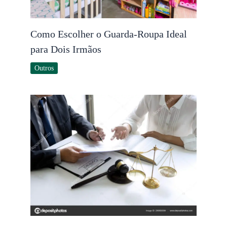
Como Escolher o Guarda-Roupa Ideal
para Dois Irmãos
Outros