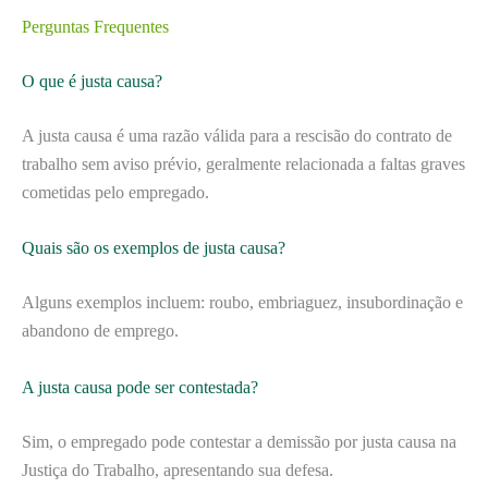
Perguntas Frequentes
O que é justa causa?
A justa causa é uma razão válida para a rescisão do contrato de
trabalho sem aviso prévio, geralmente relacionada a faltas graves
cometidas pelo empregado.
Quais são os exemplos de justa causa?
Alguns exemplos incluem: roubo, embriaguez, insubordinação e
abandono de emprego.
A justa causa pode ser contestada?
Sim, o empregado pode contestar a demissão por justa causa na
Justiça do Trabalho, apresentando sua defesa.