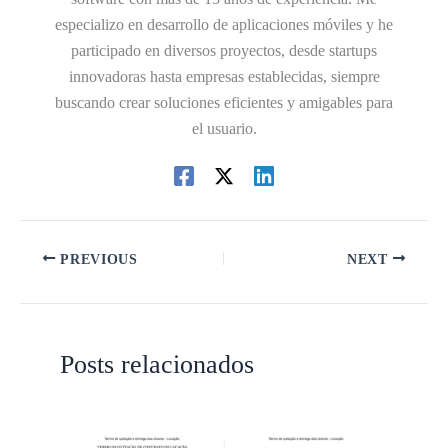
especializo en desarrollo de aplicaciones móviles y he
participado en diversos proyectos, desde startups
innovadoras hasta empresas establecidas, siempre
buscando crear soluciones eficientes y amigables para
el usuario.
PREVIOUS
NEXT
Posts relacionados