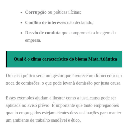
Corrupção
ou práticas ilícitas;
Conflito de interesses
não declarado;
Desvio de conduta
que comprometa a imagem da
empresa.
Qual é o clima característico do bioma Mata Atlântica
Um caso prático seria um gestor que favorece um fornecedor em
troca de comissões, o que pode levar à demissão por justa causa.
Esses exemplos ajudam a ilustrar como a justa causa pode ser
aplicada no aviso prévio. É importante que tanto empregadores
quanto empregados estejam cientes dessas situações para manter
um ambiente de trabalho saudável e ético.