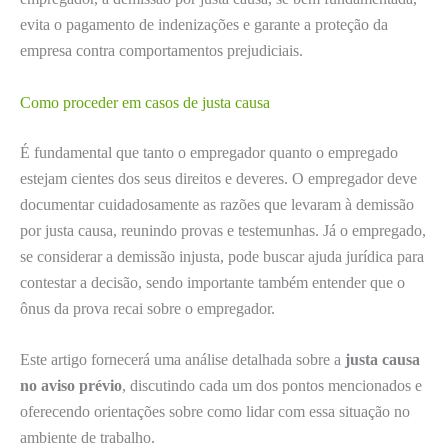
evita o pagamento de indenizações e garante a proteção da
empresa contra comportamentos prejudiciais.
Como proceder em casos de justa causa
É fundamental que tanto o empregador quanto o empregado
estejam cientes dos seus direitos e deveres. O empregador deve
documentar cuidadosamente as razões que levaram à demissão
por justa causa, reunindo provas e testemunhas. Já o empregado,
se considerar a demissão injusta, pode buscar ajuda jurídica para
contestar a decisão, sendo importante também entender que o
ônus da prova recai sobre o empregador.
Este artigo fornecerá uma análise detalhada sobre a
justa causa
no aviso prévio
, discutindo cada um dos pontos mencionados e
oferecendo orientações sobre como lidar com essa situação no
ambiente de trabalho.