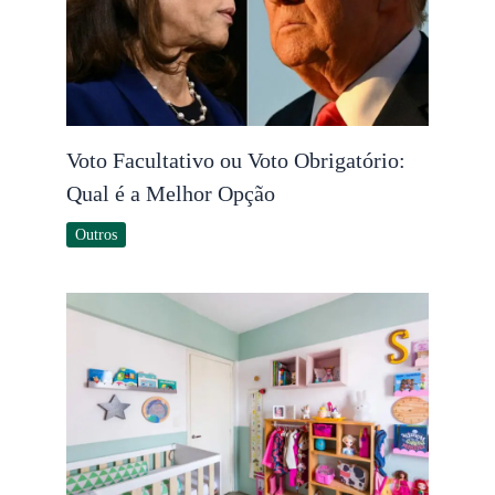
Voto Facultativo ou Voto Obrigatório:
Qual é a Melhor Opção
Outros