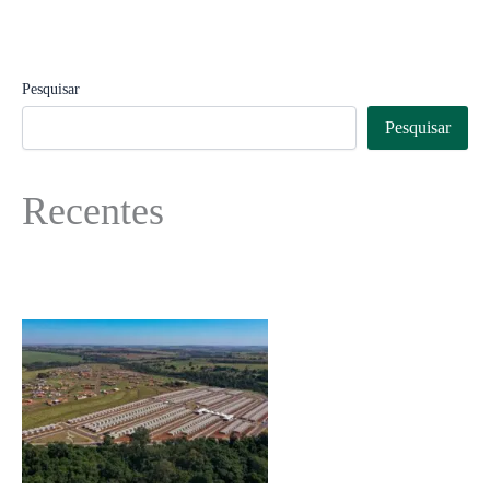
Pesquisar
Pesquisar
Recentes