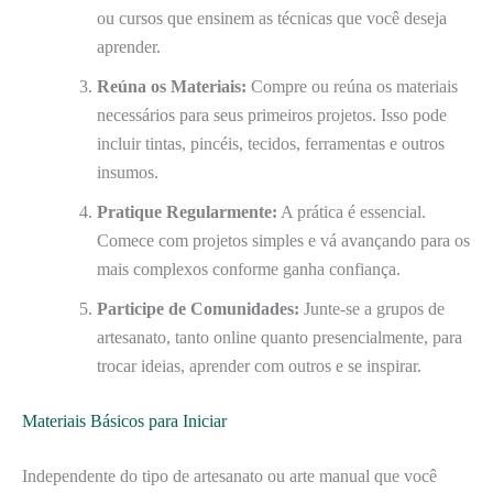
ou cursos que ensinem as técnicas que você deseja
aprender.
Reúna os Materiais:
Compre ou reúna os materiais
necessários para seus primeiros projetos. Isso pode
incluir tintas, pincéis, tecidos, ferramentas e outros
insumos.
Pratique Regularmente:
A prática é essencial.
Comece com projetos simples e vá avançando para os
mais complexos conforme ganha confiança.
Participe de Comunidades:
Junte-se a grupos de
artesanato, tanto online quanto presencialmente, para
trocar ideias, aprender com outros e se inspirar.
Materiais Básicos para Iniciar
Independente do tipo de artesanato ou arte manual que você