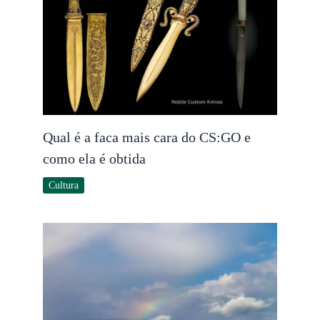
Qual é a faca mais cara do CS:GO e
como ela é obtida
Cultura