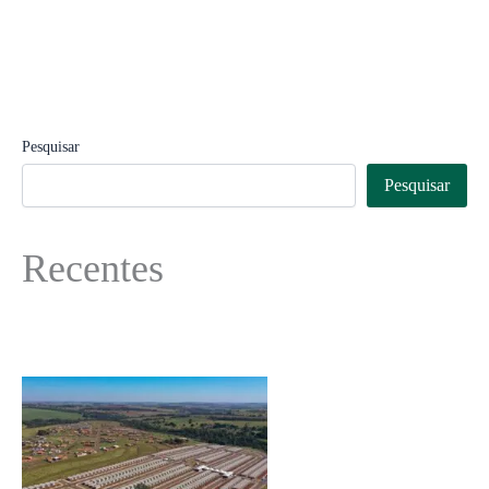
Pesquisar
Pesquisar
Recentes