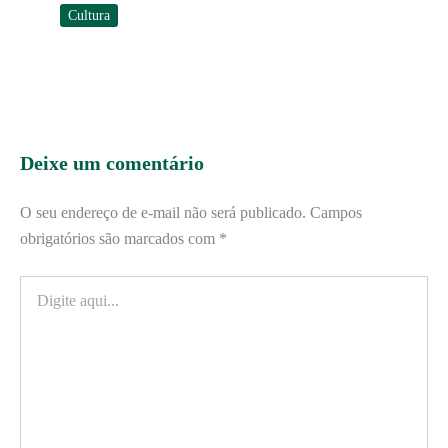
Cultura
Deixe um comentário
O seu endereço de e-mail não será publicado.
Campos
obrigatórios são marcados com
*
Digite
aqui...