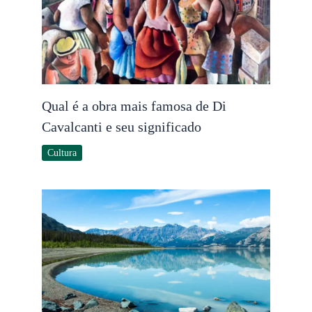
Qual é a obra mais famosa de Di
Cavalcanti e seu significado
Cultura