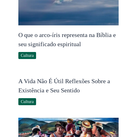
O que o arco-íris representa na Bíblia e
seu significado espiritual
Cultura
A Vida Não É Útil Reflexões Sobre a
Existência e Seu Sentido
Cultura