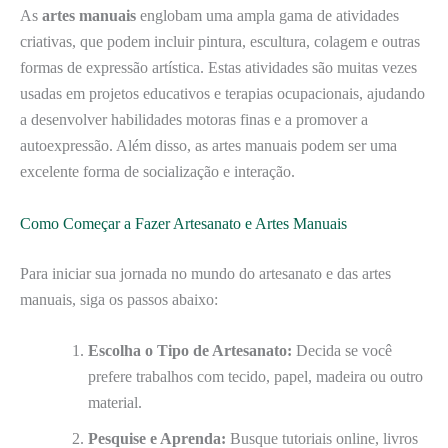
As
artes manuais
englobam uma ampla gama de atividades
criativas, que podem incluir pintura, escultura, colagem e outras
formas de expressão artística. Estas atividades são muitas vezes
usadas em projetos educativos e terapias ocupacionais, ajudando
a desenvolver habilidades motoras finas e a promover a
autoexpressão. Além disso, as artes manuais podem ser uma
excelente forma de socialização e interação.
Como Começar a Fazer Artesanato e Artes Manuais
Para iniciar sua jornada no mundo do artesanato e das artes
manuais, siga os passos abaixo:
Escolha o Tipo de Artesanato:
Decida se você
prefere trabalhos com tecido, papel, madeira ou outro
material.
Pesquise e Aprenda:
Busque tutoriais online, livros