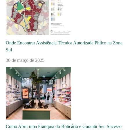
Onde Encontrar Assistência Técnica Autorizada Philco na Zona
Sul
30 de março de 2025
Como Abrir uma Franquia do Boticário e Garantir Seu Sucesso