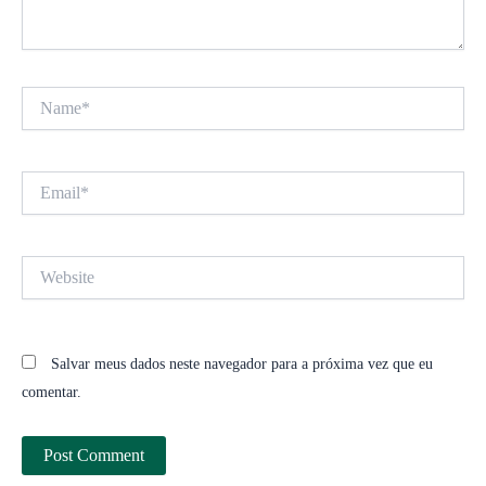
Name*
Email*
Website
Salvar meus dados neste navegador para a próxima vez que eu
comentar.