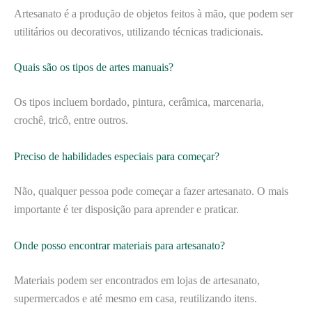
Artesanato é a produção de objetos feitos à mão, que podem ser
utilitários ou decorativos, utilizando técnicas tradicionais.
Quais são os tipos de artes manuais?
Os tipos incluem bordado, pintura, cerâmica, marcenaria,
crochê, tricô, entre outros.
Preciso de habilidades especiais para começar?
Não, qualquer pessoa pode começar a fazer artesanato. O mais
importante é ter disposição para aprender e praticar.
Onde posso encontrar materiais para artesanato?
Materiais podem ser encontrados em lojas de artesanato,
supermercados e até mesmo em casa, reutilizando itens.