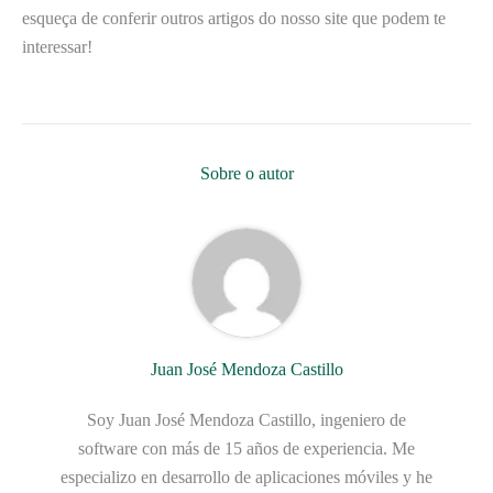
esqueça de conferir outros artigos do nosso site que podem te
interessar!
Sobre o autor
Juan José Mendoza Castillo
Soy Juan José Mendoza Castillo, ingeniero de
software con más de 15 años de experiencia. Me
especializo en desarrollo de aplicaciones móviles y he