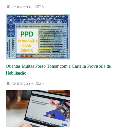
30 de março de 2025
Quantas Multas Posso Tomar com a Carteira Provisória de
Habilitação
30 de março de 2025