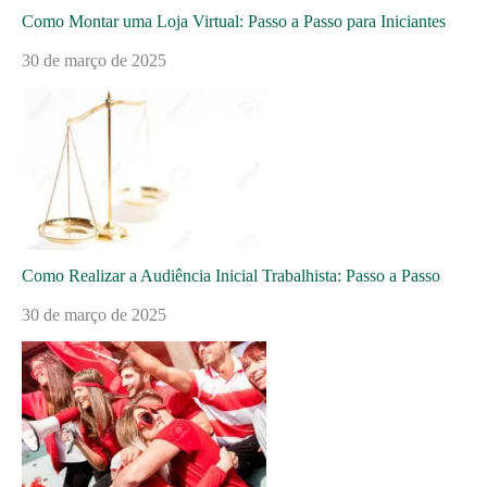
Como Montar uma Loja Virtual: Passo a Passo para Iniciantes
30 de março de 2025
Como Realizar a Audiência Inicial Trabalhista: Passo a Passo
30 de março de 2025