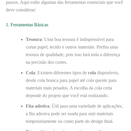
passos. Aqui estão algumas das ferramentas essenciais que você
deve considerar:
1. Ferramentas Básicas
Tesoura
: Uma boa tesoura é indispensável para
cortar papel, tecido e outros materiais. Prefira uma
tesoura de qualidade, pois isso fará toda a diferença
na precisão dos cortes.
Cola
: Existem diferentes tipos de
cola
disponíveis,
desde cola branca para papel até cola quente para
materiais mais pesados. A escolha da cola certa
depende do projeto que você está realizando.
Fita adesiva
: Útil para uma variedade de aplicações,
a fita adesiva pode ser usada para unir materiais
temporariamente ou como parte do design final.