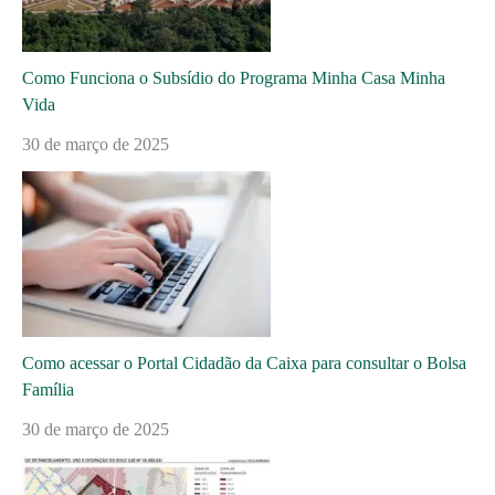
Como Funciona o Subsídio do Programa Minha Casa Minha
Vida
30 de março de 2025
Como acessar o Portal Cidadão da Caixa para consultar o Bolsa
Família
30 de março de 2025