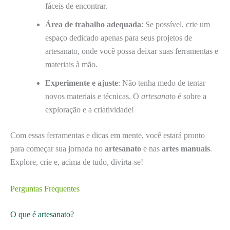
fáceis de encontrar.
Área de trabalho adequada
: Se possível, crie um
espaço dedicado apenas para seus projetos de
artesanato, onde você possa deixar suas ferramentas e
materiais à mão.
Experimente e ajuste
: Não tenha medo de tentar
novos materiais e técnicas. O
artesanato
é sobre a
exploração e a criatividade!
Com essas ferramentas e dicas em mente, você estará pronto
para começar sua jornada no
artesanato
e nas
artes manuais
.
Explore, crie e, acima de tudo, divirta-se!
Perguntas Frequentes
O que é artesanato?