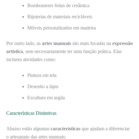
Bombonieres feitas de cerâmica
Bijuterias de materiais recicláveis
Móveis personalizados em madeira
Por outro lado, as
artes manuais
são mais focadas na
expressão
artística
, sem necessariamente ter uma função prática. Elas
incluem atividades como:
Pintura em tela
Desenho a lápis
Escultura em argila
Características Distintivas
Abaixo estão algumas
características
que ajudam a diferenciar
o artesanato das artes manuais: