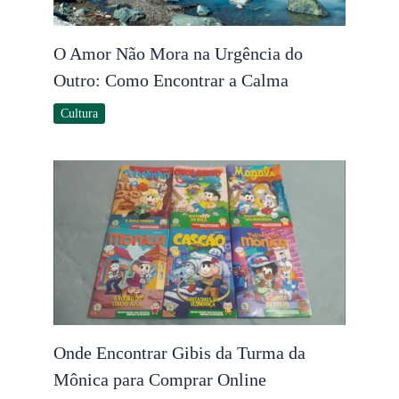
O Amor Não Mora na Urgência do
Outro: Como Encontrar a Calma
Cultura
Onde Encontrar Gibis da Turma da
Mônica para Comprar Online