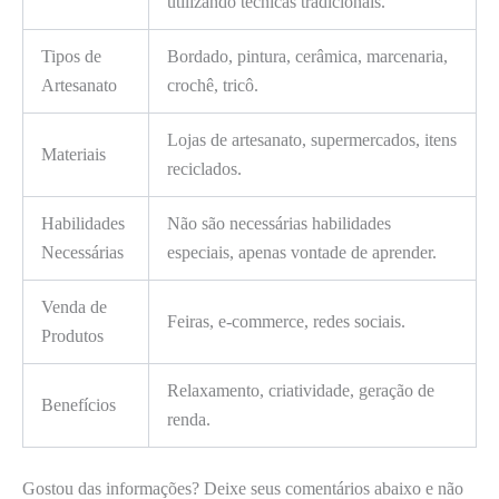
utilizando técnicas tradicionais.
Tipos de
Bordado, pintura, cerâmica, marcenaria,
Artesanato
crochê, tricô.
Lojas de artesanato, supermercados, itens
Materiais
reciclados.
Habilidades
Não são necessárias habilidades
Necessárias
especiais, apenas vontade de aprender.
Venda de
Feiras, e-commerce, redes sociais.
Produtos
Relaxamento, criatividade, geração de
Benefícios
renda.
Gostou das informações? Deixe seus comentários abaixo e não