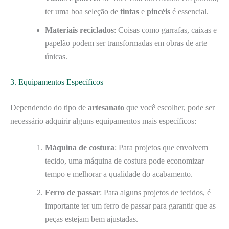
ter uma boa seleção de
tintas
e
pincéis
é essencial.
Materiais reciclados
: Coisas como garrafas, caixas e
papelão podem ser transformadas em obras de arte
únicas.
3. Equipamentos Específicos
Dependendo do tipo de
artesanato
que você escolher, pode ser
necessário adquirir alguns equipamentos mais específicos:
Máquina de costura
: Para projetos que envolvem
tecido, uma máquina de costura pode economizar
tempo e melhorar a qualidade do acabamento.
Ferro de passar
: Para alguns projetos de tecidos, é
importante ter um ferro de passar para garantir que as
peças estejam bem ajustadas.