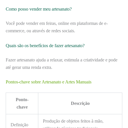
Como posso vender meu artesanato?
Você pode vender em feiras, online em plataformas de e-
commerce, ou através de redes sociais.
Quais são os benefícios de fazer artesanato?
Fazer artesanato ajuda a relaxar, estimula a criatividade e pode
até gerar uma renda extra.
Pontos-chave sobre Artesanato e Artes Manuais
Ponto-
Descrição
chave
Produção de objetos feitos à mão,
Definição