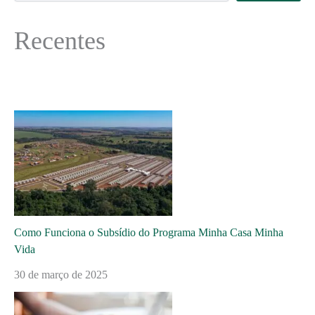
Recentes
Como Funciona o Subsídio do Programa Minha Casa Minha
Vida
30 de março de 2025