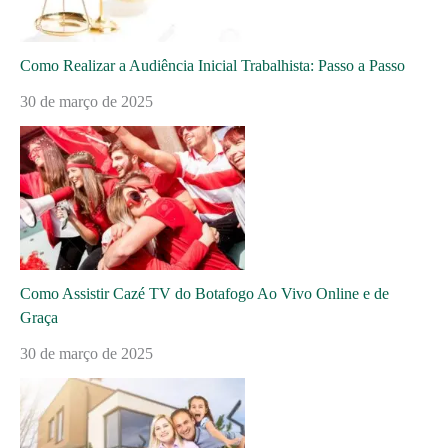
Como Realizar a Audiência Inicial Trabalhista: Passo a Passo
30 de março de 2025
Como Assistir Cazé TV do Botafogo Ao Vivo Online e de
Graça
30 de março de 2025