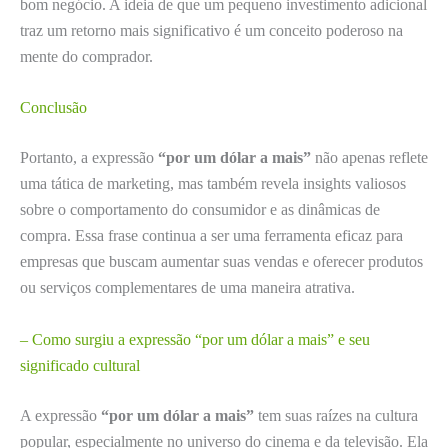
bom negócio. A ideia de que um pequeno investimento adicional
traz um retorno mais significativo é um conceito poderoso na
mente do comprador.
Conclusão
Portanto, a expressão
“por um dólar a mais”
não apenas reflete
uma tática de marketing, mas também revela insights valiosos
sobre o comportamento do consumidor e as dinâmicas de
compra. Essa frase continua a ser uma ferramenta eficaz para
empresas que buscam aumentar suas vendas e oferecer produtos
ou serviços complementares de uma maneira atrativa.
– Como surgiu a expressão “por um dólar a mais” e seu
significado cultural
A expressão
“por um dólar a mais”
tem suas raízes na cultura
popular, especialmente no universo do cinema e da televisão. Ela