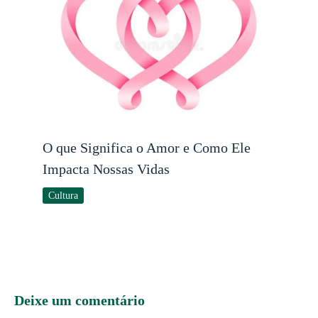
O que Significa o Amor e Como Ele
Impacta Nossas Vidas
Cultura
Deixe um comentário