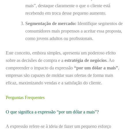
mais”, destaque claramente o que o cliente está
recebendo em troca desse pequeno aumento.
Segmentação de mercado:
Identifique segmentos de
consumidores mais propensos a aceitar essa proposta,
como jovens adultos ou profissionais.
Este conceito, embora simples, apresenta um poderoso efeito
sobre as decisões de compra e a
estratégia de negócios
. Ao
compreender o impacto da expressão
“por um dólar a mais”
,
empresas são capazes de moldar suas ofertas de forma mais
eficaz, maximizando vendas e a satisfação do cliente.
Perguntas Frequentes
O que significa a expressão “por um dólar a mais”?
A expressão refere-se à ideia de fazer um pequeno esforço