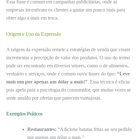
Essa frase é comum em campanhas publicitárias, onde as
empresas incentivam os clientes a gastar um pouco mais para
obter algo a mais em troca.
Origem e Uso da Expressão
A origem da expressão remete a estratégias de venda que visam
incrementar a percepção de valor dos produtos. O uso do termo
pode ser encontrado em diversos setores, como o de alimentos,
vestuário e serviços, onde é comum ouvir frases do tipo:
“Leve
mais um por apenas um dólar a mais!”
. Essa técnica é eficaz
pois apela para a psicologia do consumidor, que muitas vezes se
sente atraído por ofertas que parecem vantajosas.
Exemplos Práticos
Restaurantes:
“Adicione batatas fritas ao seu pedido
por apenas um dólar a mais.”