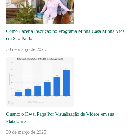
Como Fazer a Inscrição no Programa Minha Casa Minha Vida
em São Paulo
30 de março de 2025
Quanto o Kwai Paga Por Visualização de Vídeos em sua
Plataforma
30 de março de 2025