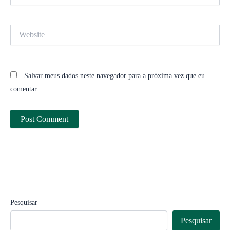
Website
Salvar meus dados neste navegador para a próxima vez que eu
comentar.
Pesquisar
Pesquisar