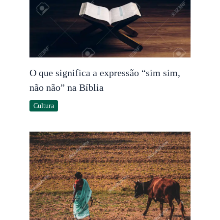
O que significa a expressão “sim sim,
não não” na Bíblia
Cultura