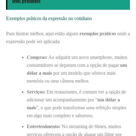
seus produtos
Exemplos práticos da expressão no cotidiano
Para ilustrar melhor, aqui estão alguns
exemplos práticos
onde a
expressão pode ser aplicada:
Compras:
Ao adquirir um novo smartphone, muitos
consumidores se deparam com a opção de pagar
um
dólar a mais
por um modelo que oferece mais
memória ou uma câmera melhor.
Serviços:
Em restaurantes, é comum ver a opção de
adicionar um acompanhamento por “
um dólar a
mais
”, o que pode transformar uma refeição simples
em algo mais completo e saboroso.
Entretenimento:
No streaming de filmes, muitos
serviços oferecem a opção de alugar um filme por