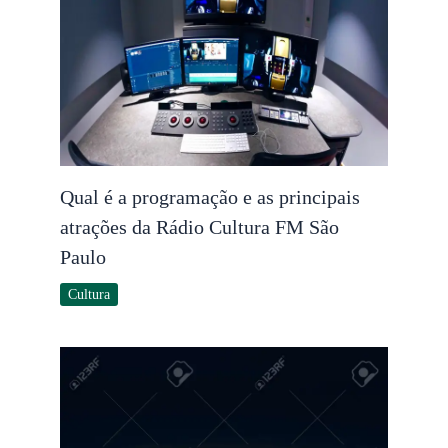
Qual é a programação e as principais
atrações da Rádio Cultura FM São
Paulo
Cultura