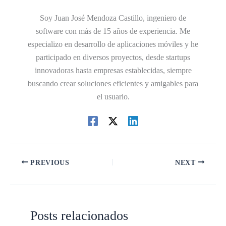
Soy Juan José Mendoza Castillo, ingeniero de
software con más de 15 años de experiencia. Me
especializo en desarrollo de aplicaciones móviles y he
participado en diversos proyectos, desde startups
innovadoras hasta empresas establecidas, siempre
buscando crear soluciones eficientes y amigables para
el usuario.
PREVIOUS
NEXT
Posts relacionados