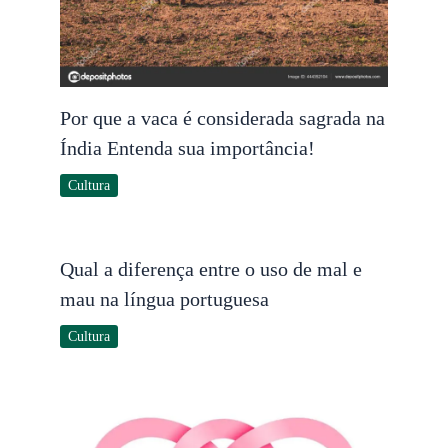
Por que a vaca é considerada sagrada na
Índia Entenda sua importância!
Cultura
Qual a diferença entre o uso de mal e
mau na língua portuguesa
Cultura