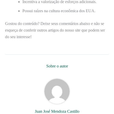
Incentiva a valorização de esforços adicionais.
Possui raízes na cultura econômica dos EUA.
Gostou do conteúdo? Deixe seus comentários abaixo e não se
esqueça de conferir outros artigos do nosso site que podem ser
do seu interesse!
Sobre o autor
Juan José Mendoza Castillo