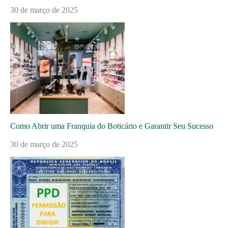
30 de março de 2025
Como Abrir uma Franquia do Boticário e Garantir Seu Sucesso
30 de março de 2025