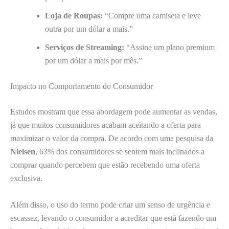
Loja de Roupas:
“Compre uma camiseta e leve
outra por um dólar a mais.”
Serviços de Streaming:
“Assine um plano premium
por um dólar a mais por mês.”
Impacto no Comportamento do Consumidor
Estudos mostram que essa abordagem pode aumentar as vendas,
já que muitos consumidores acabam aceitando a oferta para
maximizar o valor da compra. De acordo com uma pesquisa da
Nielsen
, 63% dos consumidores se sentem mais inclinados a
comprar quando percebem que estão recebendo uma oferta
exclusiva.
Além disso, o uso do termo pode criar um senso de urgência e
escassez, levando o consumidor a acreditar que está fazendo um