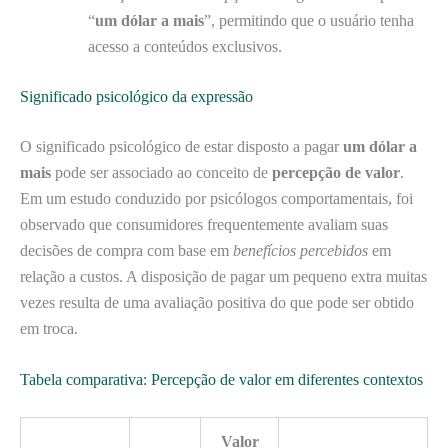
“
um dólar a mais
”, permitindo que o usuário tenha
acesso a conteúdos exclusivos.
Significado psicológico da expressão
O significado psicológico de estar disposto a pagar
um dólar a
mais
pode ser associado ao conceito de
percepção de valor
.
Em um estudo conduzido por psicólogos comportamentais, foi
observado que consumidores frequentemente avaliam suas
decisões de compra com base em
benefícios percebidos
em
relação a custos. A disposição de pagar um pequeno extra muitas
vezes resulta de uma avaliação positiva do que pode ser obtido
em troca.
Tabela comparativa: Percepção de valor em diferentes contextos
Valor