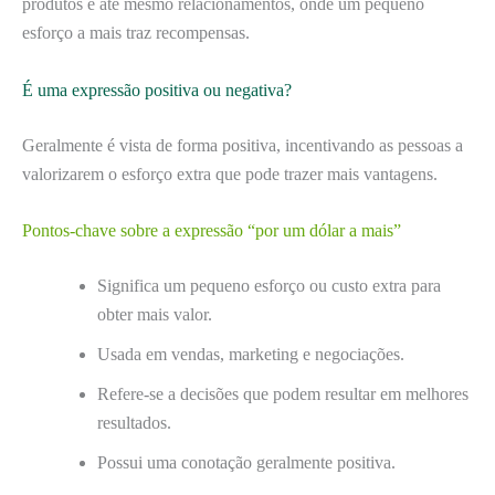
produtos e até mesmo relacionamentos, onde um pequeno
esforço a mais traz recompensas.
É uma expressão positiva ou negativa?
Geralmente é vista de forma positiva, incentivando as pessoas a
valorizarem o esforço extra que pode trazer mais vantagens.
Pontos-chave sobre a expressão “por um dólar a mais”
Significa um pequeno esforço ou custo extra para
obter mais valor.
Usada em vendas, marketing e negociações.
Refere-se a decisões que podem resultar em melhores
resultados.
Possui uma conotação geralmente positiva.