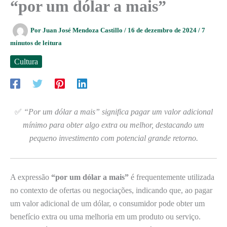
“por um dólar a mais”
Por
Juan José Mendoza Castillo
/
16 de dezembro de 2024
/
7
minutos de leitura
Cultura
✅
“Por um dólar a mais” significa pagar um valor adicional
mínimo para obter algo extra ou melhor, destacando um
pequeno investimento com potencial grande retorno.
A expressão
“por um dólar a mais”
é frequentemente utilizada
no contexto de ofertas ou negociações, indicando que, ao pagar
um valor adicional de um dólar, o consumidor pode obter um
benefício extra ou uma melhoria em um produto ou serviço.