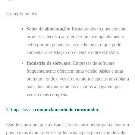
Exemplo prático:
Setor de alimentação:
Restaurantes frequentemente
usam essa técnica ao oferecer um acompanhamento
extra por um pequeno custo adicional, o que pode
aumentar a satisfação do cliente e o ticket médio.
Indústria de software:
Empresas de software
frequentemente oferecem uma versão básica e uma
premium, onde a versão premium é apenas um dólar a
mais, incentivando muitos usuários a pagarem pela
versão mais completa.
2. Impactos na
comportamento do consumidor
Estudos mostram que a disposição do consumidor para pagar um
pouco mais é muitas vezes influenciada pela percepção de valor