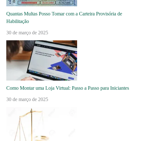
Quantas Multas Posso Tomar com a Carteira Provisória de
Habilitação
30 de março de 2025
Como Montar uma Loja Virtual: Passo a Passo para Iniciantes
30 de março de 2025