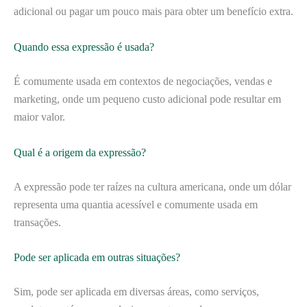
adicional ou pagar um pouco mais para obter um benefício extra.
Quando essa expressão é usada?
É comumente usada em contextos de negociações, vendas e
marketing, onde um pequeno custo adicional pode resultar em
maior valor.
Qual é a origem da expressão?
A expressão pode ter raízes na cultura americana, onde um dólar
representa uma quantia acessível e comumente usada em
transações.
Pode ser aplicada em outras situações?
Sim, pode ser aplicada em diversas áreas, como serviços,