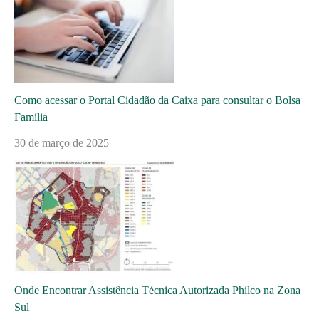
Como acessar o Portal Cidadão da Caixa para consultar o Bolsa
Família
30 de março de 2025
Onde Encontrar Assistência Técnica Autorizada Philco na Zona
Sul