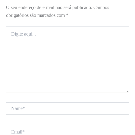
O seu endereço de e-mail não será publicado.
Campos
obrigatórios são marcados com
*
Digite
aqui...
Name*
Email*