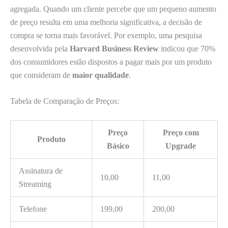
agregada. Quando um cliente percebe que um pequeno aumento
de preço resulta em uma melhoria significativa, a decisão de
compra se torna mais favorável. Por exemplo, uma pesquisa
desenvolvida pela
Harvard Business Review
indicou que 70%
dos consumidores estão dispostos a pagar mais por um produto
que consideram de
maior qualidade
.
Tabela de Comparação de Preços:
Preço
Preço com
Produto
Básico
Upgrade
Assinatura de
10,00
11,00
Streaming
Telefone
199,00
200,00