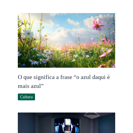
O que significa a frase “o azul daqui é
mais azul”
Cultura