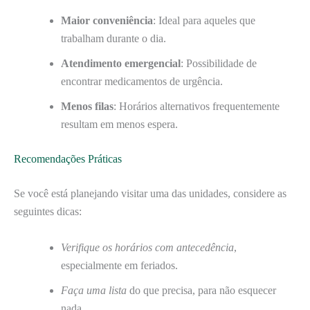
Maior conveniência
: Ideal para aqueles que
trabalham durante o dia.
Atendimento emergencial
: Possibilidade de
encontrar medicamentos de urgência.
Menos filas
: Horários alternativos frequentemente
resultam em menos espera.
Recomendações Práticas
Se você está planejando visitar uma das unidades, considere as
seguintes dicas:
Verifique os horários com antecedência
,
especialmente em feriados.
Faça uma lista
do que precisa, para não esquecer
nada.