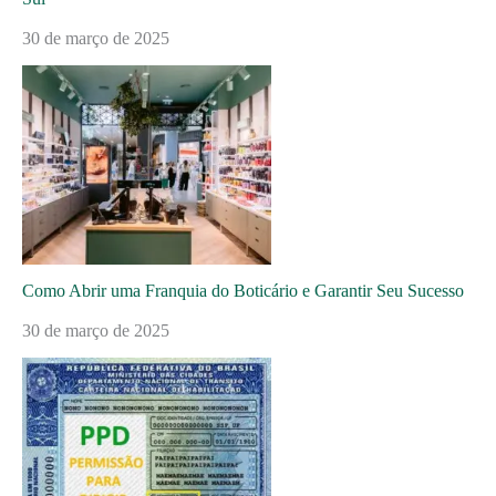
30 de março de 2025
Como Abrir uma Franquia do Boticário e Garantir Seu Sucesso
30 de março de 2025