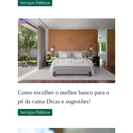
Serviços Públicos
Como escolher o melhor banco para o
pé da cama Dicas e sugestões!
Serviços Públicos