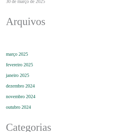
30 de março de 2025
Arquivos
março 2025
fevereiro 2025
janeiro 2025
dezembro 2024
novembro 2024
outubro 2024
Categorias