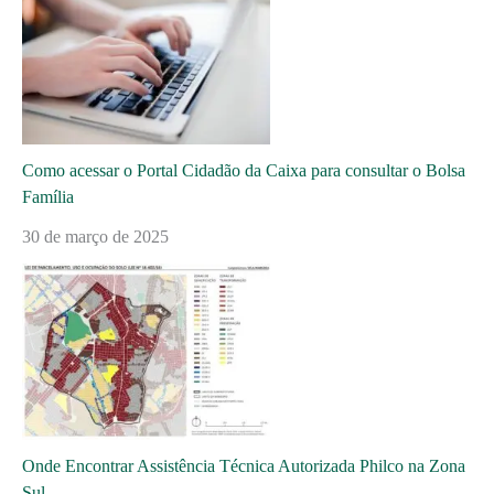
Como acessar o Portal Cidadão da Caixa para consultar o Bolsa
Família
30 de março de 2025
Onde Encontrar Assistência Técnica Autorizada Philco na Zona
Sul