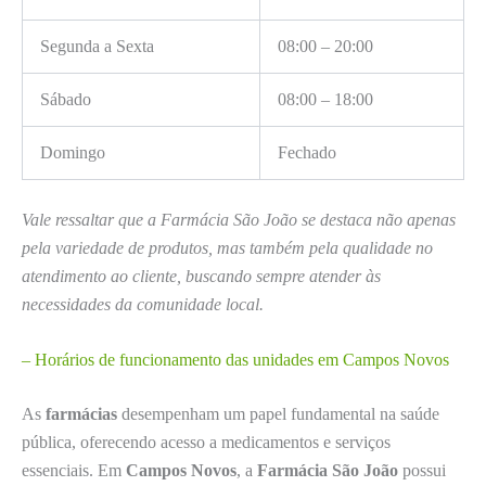
Segunda a Sexta
08:00 – 20:00
Sábado
08:00 – 18:00
Domingo
Fechado
Vale ressaltar que a Farmácia São João se destaca não apenas
pela variedade de produtos, mas também pela qualidade no
atendimento ao cliente, buscando sempre atender às
necessidades da comunidade local.
– Horários de funcionamento das unidades em Campos Novos
As
farmácias
desempenham um papel fundamental na saúde
pública, oferecendo acesso a medicamentos e serviços
essenciais. Em
Campos Novos
, a
Farmácia São João
possui