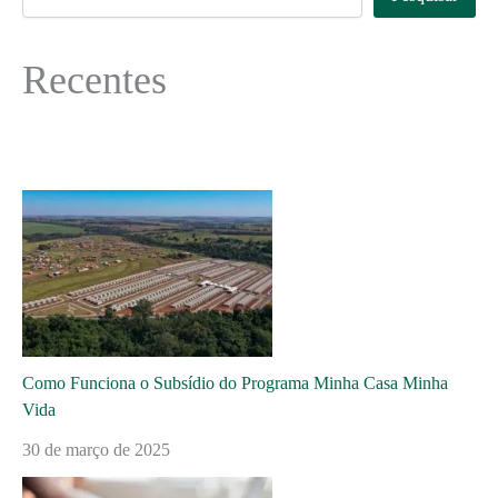
Recentes
Como Funciona o Subsídio do Programa Minha Casa Minha
Vida
30 de março de 2025