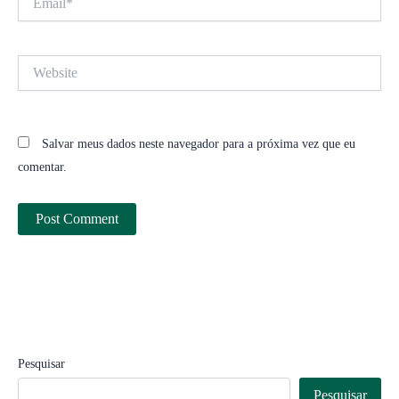
Website
Salvar meus dados neste navegador para a próxima vez que eu
comentar.
Pesquisar
Pesquisar