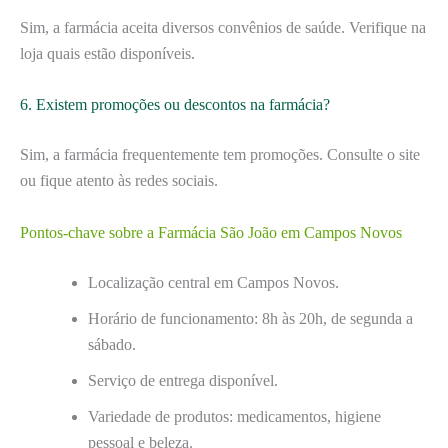
Sim, a farmácia aceita diversos convênios de saúde. Verifique na
loja quais estão disponíveis.
6. Existem promoções ou descontos na farmácia?
Sim, a farmácia frequentemente tem promoções. Consulte o site
ou fique atento às redes sociais.
Pontos-chave sobre a Farmácia São João em Campos Novos
Localização central em Campos Novos.
Horário de funcionamento: 8h às 20h, de segunda a
sábado.
Serviço de entrega disponível.
Variedade de produtos: medicamentos, higiene
pessoal e beleza.