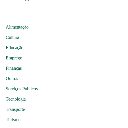
Alimentação
Cultura
Educação
Emprego
Finanças
Outros
Serviços Públicos
Tecnologia
Transporte
Turismo