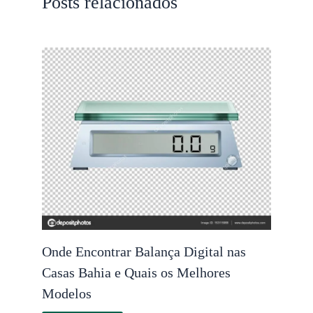
Posts relacionados
Onde Encontrar Balança Digital nas
Casas Bahia e Quais os Melhores
Modelos