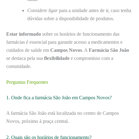
Considere ligar
para a unidade antes de ir, caso tenha
dúvidas sobre a disponibilidade de produtos.
Estar informado
sobre os horários de funcionamento das
farmácias é essencial para garantir acesso a medicamentos e
cuidados de saúde em
Campos Novos
. A
Farmácia São João
se destaca pela sua
flexibilidade
e compromisso com a
comunidade.
Perguntas Frequentes
1. Onde fica a farmácia São João em Campos Novos?
A farmácia São João está localizada no centro de Campos
Novos, próximo à praça central.
2. Quais são os horários de funcionamento?