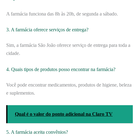
A farmácia funciona das 8h às 20h, de segunda a sábado.
3. A farmácia oferece serviços de entrega?
Sim, a farmácia São João oferece serviço de entrega para toda a
cidade.
4. Quais tipos de produtos posso encontrar na farmácia?
Você pode encontrar medicamentos, produtos de higiene, beleza
e suplementos.
Qual é o valor do ponto adicional na Claro TV
5. A farmácia aceita convênios?