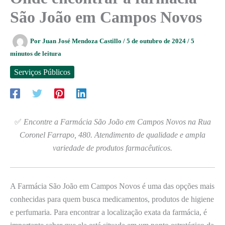
São João em Campos Novos
Por
Juan José Mendoza Castillo
/
5 de outubro de 2024
/
5
minutos de leitura
Serviços Públicos
✅
Encontre a Farmácia São João em Campos Novos na Rua
Coronel Farrapo, 480. Atendimento de qualidade e ampla
variedade de produtos farmacêuticos.
A Farmácia São João em Campos Novos é uma das opções mais
conhecidas para quem busca medicamentos, produtos de higiene
e perfumaria. Para encontrar a localização exata da farmácia, é