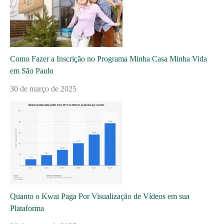
Como Fazer a Inscrição no Programa Minha Casa Minha Vida
em São Paulo
30 de março de 2025
Quanto o Kwai Paga Por Visualização de Vídeos em sua
Plataforma