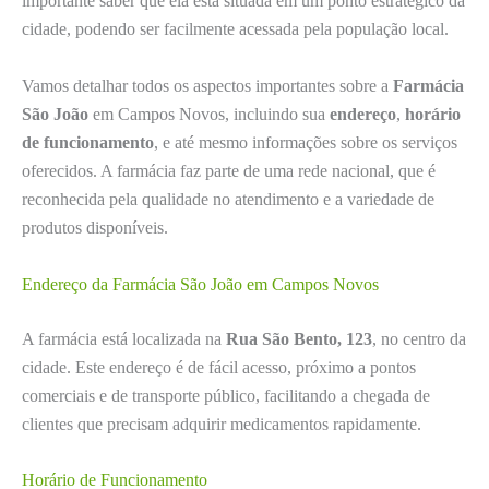
importante saber que ela está situada em um ponto estratégico da
cidade, podendo ser facilmente acessada pela população local.
Vamos detalhar todos os aspectos importantes sobre a
Farmácia
São João
em Campos Novos, incluindo sua
endereço
,
horário
de funcionamento
, e até mesmo informações sobre os serviços
oferecidos. A farmácia faz parte de uma rede nacional, que é
reconhecida pela qualidade no atendimento e a variedade de
produtos disponíveis.
Endereço da Farmácia São João em Campos Novos
A farmácia está localizada na
Rua São Bento, 123
, no centro da
cidade. Este endereço é de fácil acesso, próximo a pontos
comerciais e de transporte público, facilitando a chegada de
clientes que precisam adquirir medicamentos rapidamente.
Horário de Funcionamento