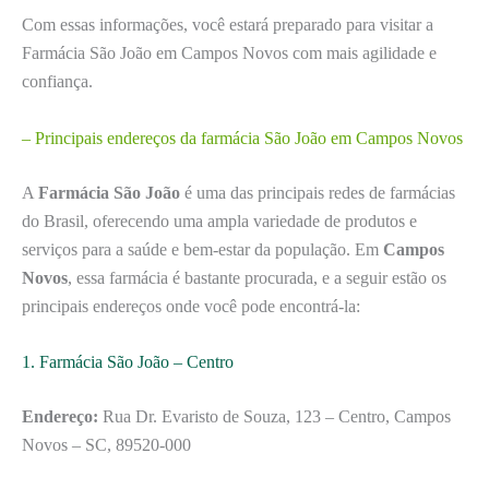
Com essas informações, você estará preparado para visitar a
Farmácia São João em Campos Novos com mais agilidade e
confiança.
– Principais endereços da farmácia São João em Campos Novos
A
Farmácia São João
é uma das principais redes de farmácias
do Brasil, oferecendo uma ampla variedade de produtos e
serviços para a saúde e bem-estar da população. Em
Campos
Novos
, essa farmácia é bastante procurada, e a seguir estão os
principais endereços onde você pode encontrá-la:
1. Farmácia São João – Centro
Endereço:
Rua Dr. Evaristo de Souza, 123 – Centro, Campos
Novos – SC, 89520-000