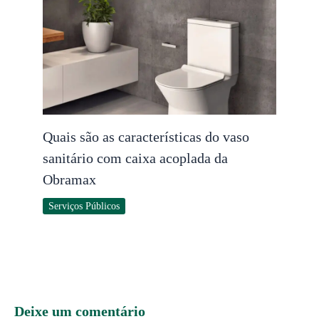
Quais são as características do vaso
sanitário com caixa acoplada da
Obramax
Serviços Públicos
Deixe um comentário