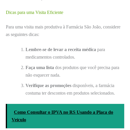
Dicas para uma Visita Eficiente
Para uma visita mais produtiva à Farmácia São João, considere
as seguintes dicas:
Lembre-se de levar a receita médica
para
medicamentos controlados.
Faça uma lista
dos produtos que você precisa para
não esquecer nada.
Verifique as promoções
disponíveis, a farmácia
costuma ter descontos em produtos selecionados.
Como Consultar o IPVA no RS Usando a Placa do
Veículo