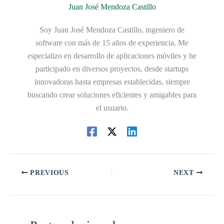
Juan José Mendoza Castillo
Soy Juan José Mendoza Castillo, ingeniero de
software con más de 15 años de experiencia. Me
especializo en desarrollo de aplicaciones móviles y he
participado en diversos proyectos, desde startups
innovadoras hasta empresas establecidas, siempre
buscando crear soluciones eficientes y amigables para
el usuario.
PREVIOUS
NEXT