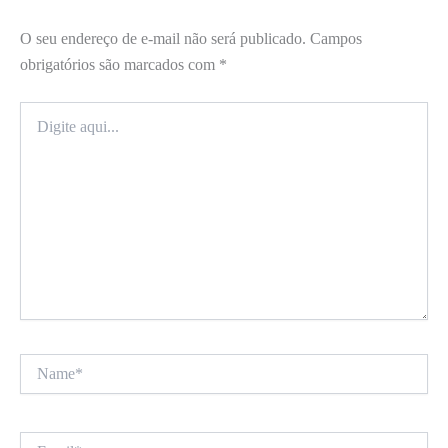
O seu endereço de e-mail não será publicado.
Campos
obrigatórios são marcados com
*
Digite
aqui...
Name*
Email*