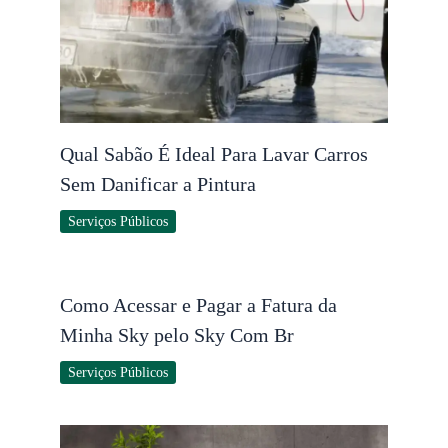
Qual Sabão É Ideal Para Lavar Carros
Sem Danificar a Pintura
Serviços Públicos
Como Acessar e Pagar a Fatura da
Minha Sky pelo Sky Com Br
Serviços Públicos