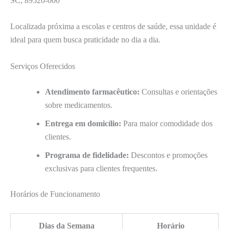
SC, 89520-000
Localizada próxima a escolas e centros de saúde, essa unidade é
ideal para quem busca praticidade no dia a dia.
Serviços Oferecidos
Atendimento farmacêutico:
Consultas e orientações
sobre medicamentos.
Entrega em domicílio:
Para maior comodidade dos
clientes.
Programa de fidelidade:
Descontos e promoções
exclusivas para clientes frequentes.
Horários de Funcionamento
Dias da Semana
Horário