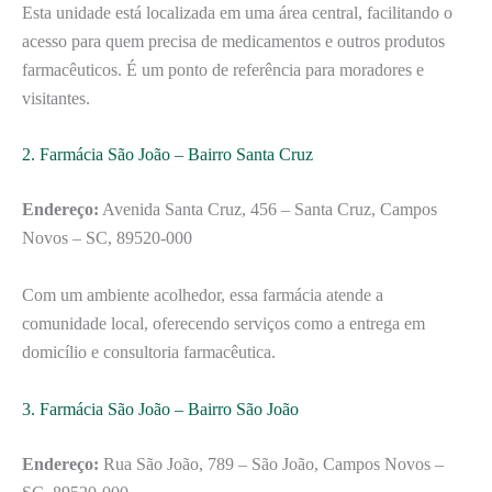
Esta unidade está localizada em uma área central, facilitando o
acesso para quem precisa de medicamentos e outros produtos
farmacêuticos. É um ponto de referência para moradores e
visitantes.
2. Farmácia São João – Bairro Santa Cruz
Endereço:
Avenida Santa Cruz, 456 – Santa Cruz, Campos
Novos – SC, 89520-000
Com um ambiente acolhedor, essa farmácia atende a
comunidade local, oferecendo serviços como a entrega em
domicílio e consultoria farmacêutica.
3. Farmácia São João – Bairro São João
Endereço:
Rua São João, 789 – São João, Campos Novos –