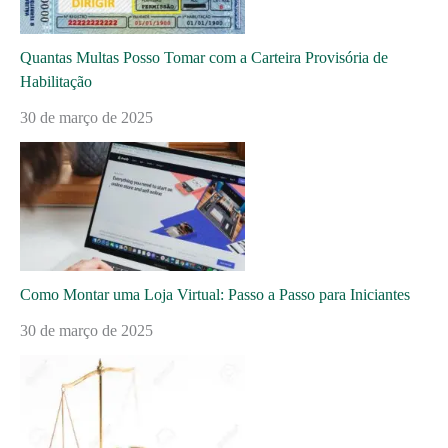
Quantas Multas Posso Tomar com a Carteira Provisória de
Habilitação
30 de março de 2025
Como Montar uma Loja Virtual: Passo a Passo para Iniciantes
30 de março de 2025