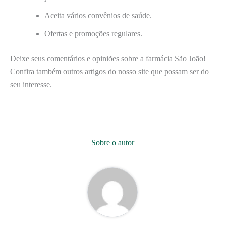
Aceita vários convênios de saúde.
Ofertas e promoções regulares.
Deixe seus comentários e opiniões sobre a farmácia São João!
Confira também outros artigos do nosso site que possam ser do
seu interesse.
Sobre o autor