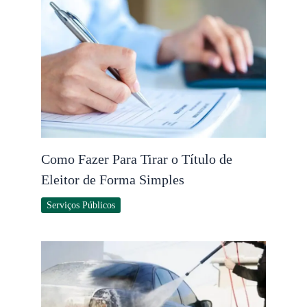
Como Fazer Para Tirar o Título de
Eleitor de Forma Simples
Serviços Públicos