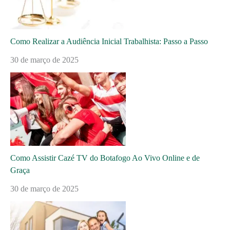
Como Realizar a Audiência Inicial Trabalhista: Passo a Passo
30 de março de 2025
Como Assistir Cazé TV do Botafogo Ao Vivo Online e de
Graça
30 de março de 2025