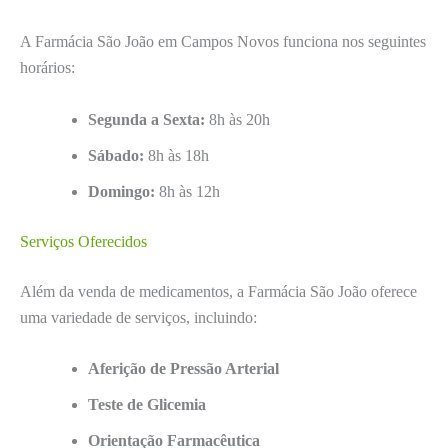
A Farmácia São João em Campos Novos funciona nos seguintes
horários:
Segunda a Sexta:
8h às 20h
Sábado:
8h às 18h
Domingo:
8h às 12h
Serviços Oferecidos
Além da venda de medicamentos, a Farmácia São João oferece
uma variedade de serviços, incluindo:
Aferição de Pressão Arterial
Teste de Glicemia
Orientação Farmacêutica