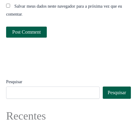
Salvar meus dados neste navegador para a próxima vez que eu
comentar.
Pesquisar
Pesquisar
Recentes