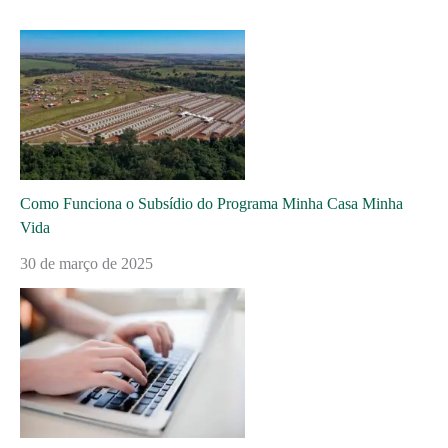
Como Funciona o Subsídio do Programa Minha Casa Minha
Vida
30 de março de 2025