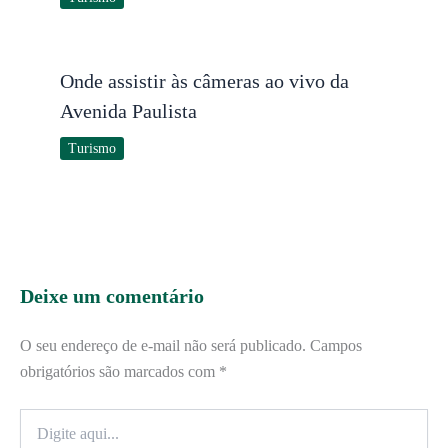
Onde assistir às câmeras ao vivo da
Avenida Paulista
Turismo
Deixe um comentário
O seu endereço de e-mail não será publicado.
Campos
obrigatórios são marcados com
*
Digite
aqui...