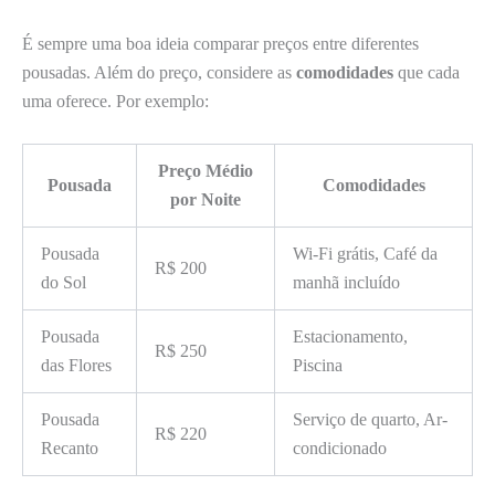
É sempre uma boa ideia comparar preços entre diferentes
pousadas. Além do preço, considere as
comodidades
que cada
uma oferece. Por exemplo:
Preço Médio
Pousada
Comodidades
por Noite
Pousada
Wi-Fi grátis, Café da
R$ 200
do Sol
manhã incluído
Pousada
Estacionamento,
R$ 250
das Flores
Piscina
Pousada
Serviço de quarto, Ar-
R$ 220
Recanto
condicionado