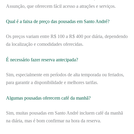
Assunção, que oferecem fácil acesso a atrações e serviços.
Qual é a faixa de preço das pousadas em Santo André?
Os preços variam entre R$ 100 a R$ 400 por diária, dependendo
da localização e comodidades oferecidas.
É necessário fazer reserva antecipada?
Sim, especialmente em períodos de alta temporada ou feriados,
para garantir a disponibilidade e melhores tarifas.
Algumas pousadas oferecem café da manhã?
Sim, muitas pousadas em Santo André incluem café da manhã
na diária, mas é bom confirmar na hora da reserva.