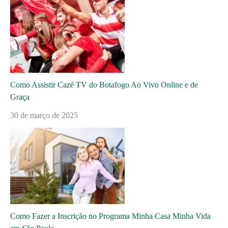
Como Assistir Cazé TV do Botafogo Ao Vivo Online e de
Graça
30 de março de 2025
Como Fazer a Inscrição no Programa Minha Casa Minha Vida