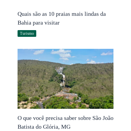
Quais são as 10 praias mais lindas da
Bahia para visitar
Turismo
O que você precisa saber sobre São João
Batista do Glória, MG