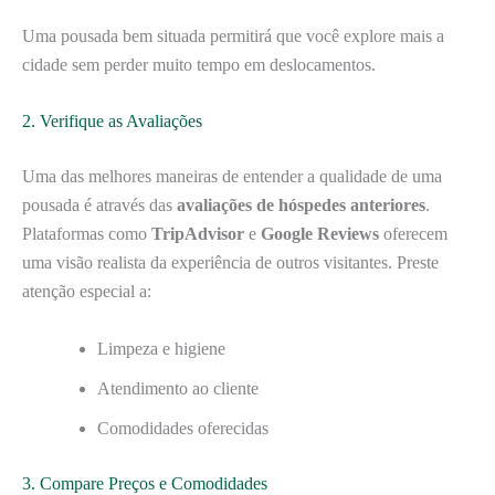
Uma pousada bem situada permitirá que você explore mais a
cidade sem perder muito tempo em deslocamentos.
2. Verifique as Avaliações
Uma das melhores maneiras de entender a qualidade de uma
pousada é através das
avaliações de hóspedes anteriores
.
Plataformas como
TripAdvisor
e
Google Reviews
oferecem
uma visão realista da experiência de outros visitantes. Preste
atenção especial a:
Limpeza e higiene
Atendimento ao cliente
Comodidades oferecidas
3. Compare Preços e Comodidades