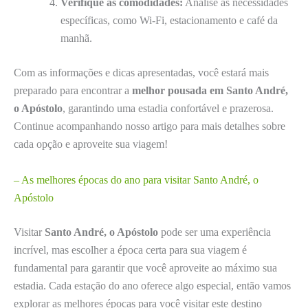
Verifique as comodidades:
Analise as necessidades
específicas, como Wi-Fi, estacionamento e café da
manhã.
Com as informações e dicas apresentadas, você estará mais
preparado para encontrar a
melhor pousada em Santo André,
o Apóstolo
, garantindo uma estadia confortável e prazerosa.
Continue acompanhando nosso artigo para mais detalhes sobre
cada opção e aproveite sua viagem!
– As melhores épocas do ano para visitar Santo André, o
Apóstolo
Visitar
Santo André, o Apóstolo
pode ser uma experiência
incrível, mas escolher a época certa para sua viagem é
fundamental para garantir que você aproveite ao máximo sua
estadia. Cada estação do ano oferece algo especial, então vamos
explorar as melhores épocas para você visitar este destino