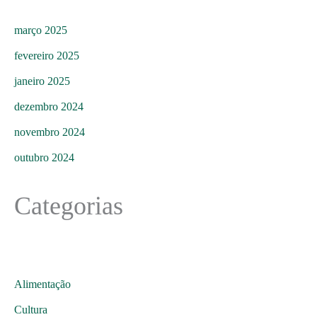
março 2025
fevereiro 2025
janeiro 2025
dezembro 2024
novembro 2024
outubro 2024
Categorias
Alimentação
Cultura