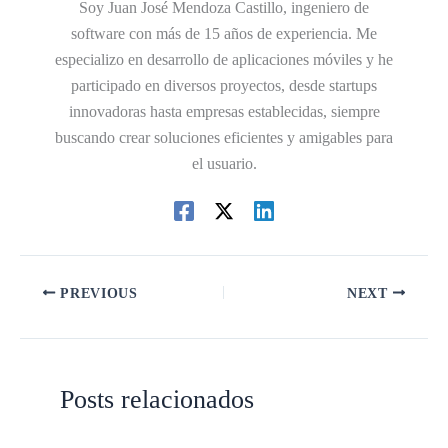
Soy Juan José Mendoza Castillo, ingeniero de
software con más de 15 años de experiencia. Me
especializo en desarrollo de aplicaciones móviles y he
participado en diversos proyectos, desde startups
innovadoras hasta empresas establecidas, siempre
buscando crear soluciones eficientes y amigables para
el usuario.
PREVIOUS
NEXT
Posts relacionados