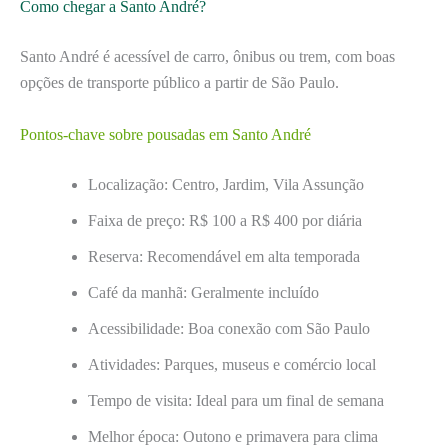
Como chegar a Santo André?
Santo André é acessível de carro, ônibus ou trem, com boas
opções de transporte público a partir de São Paulo.
Pontos-chave sobre pousadas em Santo André
Localização: Centro, Jardim, Vila Assunção
Faixa de preço: R$ 100 a R$ 400 por diária
Reserva: Recomendável em alta temporada
Café da manhã: Geralmente incluído
Acessibilidade: Boa conexão com São Paulo
Atividades: Parques, museus e comércio local
Tempo de visita: Ideal para um final de semana
Melhor época: Outono e primavera para clima