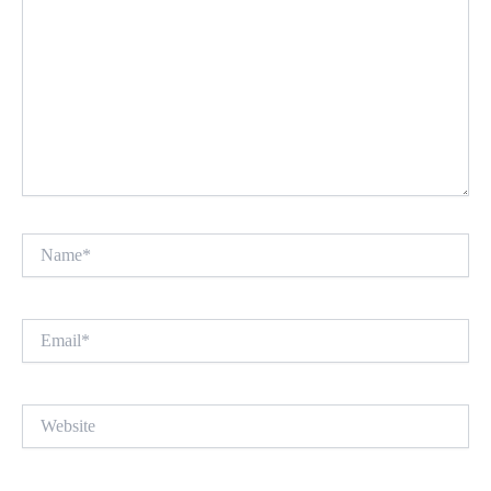
Name*
Email*
Website