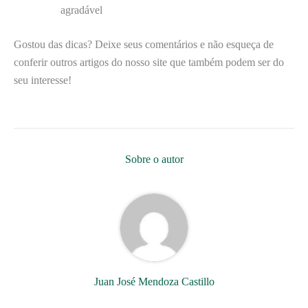
agradável
Gostou das dicas? Deixe seus comentários e não esqueça de
conferir outros artigos do nosso site que também podem ser do
seu interesse!
Sobre o autor
Juan José Mendoza Castillo