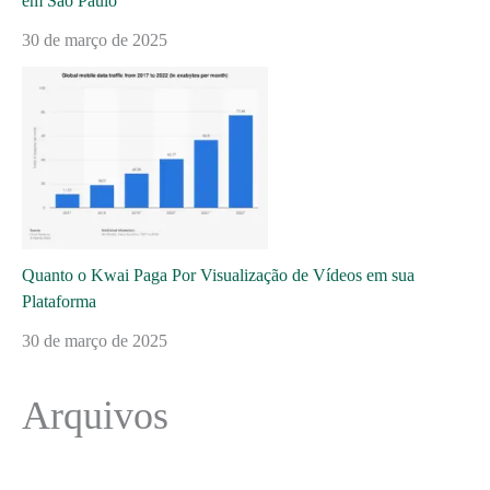
em São Paulo
30 de março de 2025
Quanto o Kwai Paga Por Visualização de Vídeos em sua
Plataforma
30 de março de 2025
Arquivos