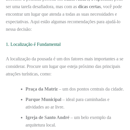
ser uma tarefa desafiadora, mas com as
dicas certas
, você pode
encontrar um lugar que atenda a todas as suas necessidades e
expectativas. Aqui estão algumas recomendações para ajudá-lo
nessa decisão:
1. Localização é Fundamental
A localização da pousada é um dos fatores mais importantes a se
considerar. Procure um lugar que esteja próximo das principais
atrações turísticas, como:
Praça da Matriz
– um dos pontos centrais da cidade.
Parque Municipal
– ideal para caminhadas e
atividades ao ar livre.
Igreja de Santo André
– um belo exemplo da
arquitetura local.