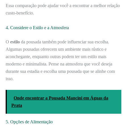
Essa comparação pode ajudar você a encontrar a melhor relação
custo-benefício.
4. Considere o Estilo e a Atmosfera
O
estilo
da pousada também pode influenciar sua escolha.
Algumas pousadas oferecem um ambiente mais rústico e
aconchegante, enquanto outras podem ter um estilo mais
moderno e minimalista. Pense na atmosfera que você deseja
durante sua estadia e escolha uma pousada que se alinhe com
isso.
Onde encontrar a Pousada Mancini em Águas da
Prata
5. Opções de Alimentação