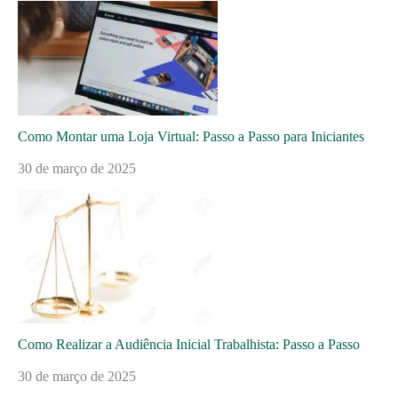
Como Montar uma Loja Virtual: Passo a Passo para Iniciantes
30 de março de 2025
Como Realizar a Audiência Inicial Trabalhista: Passo a Passo
30 de março de 2025