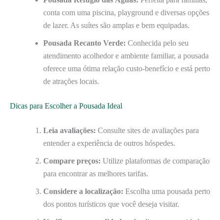
conta com uma piscina, playground e diversas opções
de lazer. As suítes são amplas e bem equipadas.
Pousada Recanto Verde:
Conhecida pelo seu
atendimento acolhedor e ambiente familiar, a pousada
oferece uma ótima relação custo-benefício e está perto
de atrações locais.
Dicas para Escolher a Pousada Ideal
Leia avaliações:
Consulte sites de avaliações para
entender a experiência de outros hóspedes.
Compare preços:
Utilize plataformas de comparação
para encontrar as melhores tarifas.
Considere a localização:
Escolha uma pousada perto
dos pontos turísticos que você deseja visitar.