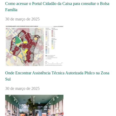
Como acessar o Portal Cidadão da Caixa para consultar o Bolsa
Família
30 de março de 2025
Onde Encontrar Assistência Técnica Autorizada Philco na Zona
Sul
30 de março de 2025