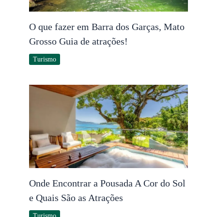
O que fazer em Barra dos Garças, Mato
Grosso Guia de atrações!
Turismo
Onde Encontrar a Pousada A Cor do Sol
e Quais São as Atrações
Turismo