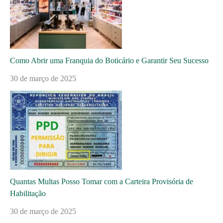
Como Abrir uma Franquia do Boticário e Garantir Seu Sucesso
30 de março de 2025
Quantas Multas Posso Tomar com a Carteira Provisória de
Habilitação
30 de março de 2025