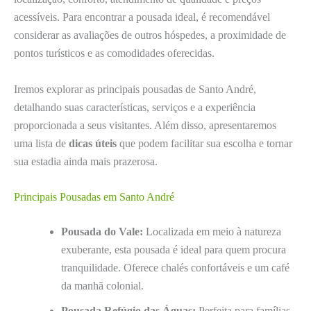
acessíveis. Para encontrar a pousada ideal, é recomendável
considerar as avaliações de outros hóspedes, a proximidade de
pontos turísticos e as comodidades oferecidas.
Iremos explorar as principais pousadas de Santo André,
detalhando suas características, serviços e a experiência
proporcionada a seus visitantes. Além disso, apresentaremos
uma lista de
dicas úteis
que podem facilitar sua escolha e tornar
sua estadia ainda mais prazerosa.
Principais Pousadas em Santo André
Pousada do Vale:
Localizada em meio à natureza
exuberante, esta pousada é ideal para quem procura
tranquilidade. Oferece chalés confortáveis e um café
da manhã colonial.
Pousada Refúgio das Águas:
Perfeita para famílias,