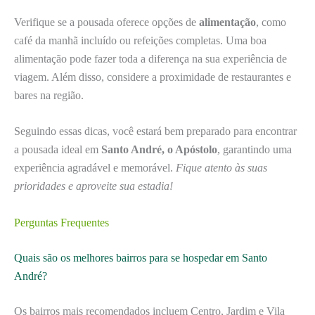
Verifique se a pousada oferece opções de
alimentação
, como
café da manhã incluído ou refeições completas. Uma boa
alimentação pode fazer toda a diferença na sua experiência de
viagem. Além disso, considere a proximidade de restaurantes e
bares na região.
Seguindo essas dicas, você estará bem preparado para encontrar
a pousada ideal em
Santo André, o Apóstolo
, garantindo uma
experiência agradável e memorável.
Fique atento às suas
prioridades e aproveite sua estadia!
Perguntas Frequentes
Quais são os melhores bairros para se hospedar em Santo
André?
Os bairros mais recomendados incluem Centro, Jardim e Vila