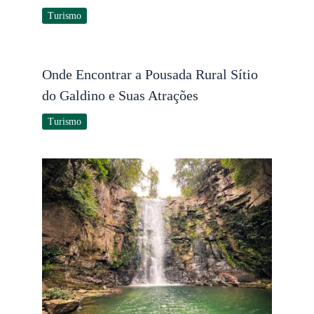
Turismo
Onde Encontrar a Pousada Rural Sítio
do Galdino e Suas Atrações
Turismo