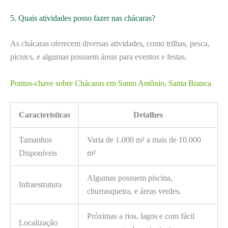
5. Quais atividades posso fazer nas chácaras?
As chácaras oferecem diversas atividades, como trilhas, pesca,
picnics, e algumas possuem áreas para eventos e festas.
Pontos-chave sobre Chácaras em Santo Antônio, Santa Branca
Características
Detalhes
Tamanhos
Varia de 1.000 m² a mais de 10.000
Disponíveis
m²
Algumas possuem piscina,
Infraestrutura
churrasqueira, e áreas verdes.
Próximas a rios, lagos e com fácil
Localização