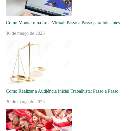
Como Montar uma Loja Virtual: Passo a Passo para Iniciantes
30 de março de 2025
Como Realizar a Audiência Inicial Trabalhista: Passo a Passo
30 de março de 2025