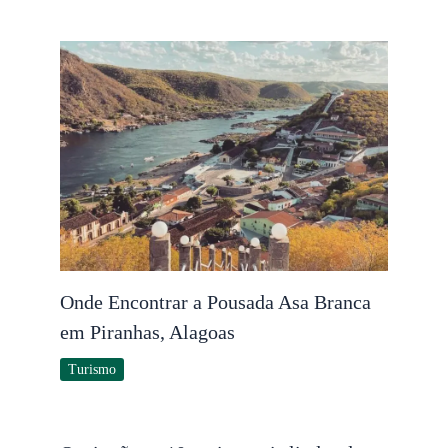
Onde Encontrar a Pousada Asa Branca
em Piranhas, Alagoas
Turismo