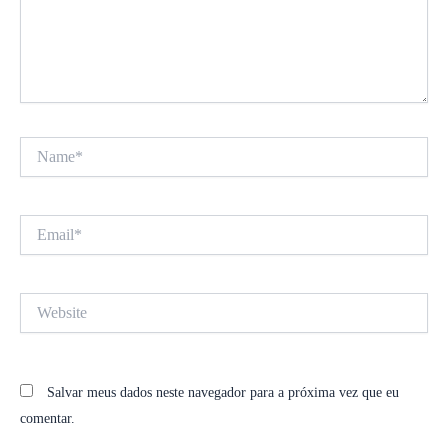
Name*
Email*
Website
Salvar meus dados neste navegador para a próxima vez que eu
comentar.