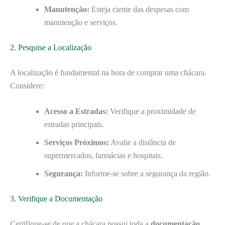
Manutenção:
Esteja ciente das despesas com
manutenção e serviços.
2. Pesquise a Localização
A localização é fundamental na hora de comprar uma chácara.
Considere:
Acesso a Estradas:
Verifique a proximidade de
estradas principais.
Serviços Próximos:
Avalie a distância de
supermercados, farmácias e hospitais.
Segurança:
Informe-se sobre a segurança da região.
3. Verifique a Documentação
Certifique-se de que a chácara possui toda a
documentação