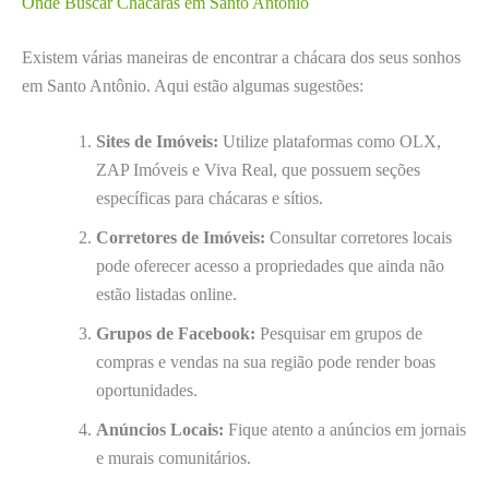
Onde Buscar Chácaras em Santo Antônio
Existem várias maneiras de encontrar a chácara dos seus sonhos
em Santo Antônio. Aqui estão algumas sugestões:
Sites de Imóveis:
Utilize plataformas como OLX,
ZAP Imóveis e Viva Real, que possuem seções
específicas para chácaras e sítios.
Corretores de Imóveis:
Consultar corretores locais
pode oferecer acesso a propriedades que ainda não
estão listadas online.
Grupos de Facebook:
Pesquisar em grupos de
compras e vendas na sua região pode render boas
oportunidades.
Anúncios Locais:
Fique atento a anúncios em jornais
e murais comunitários.