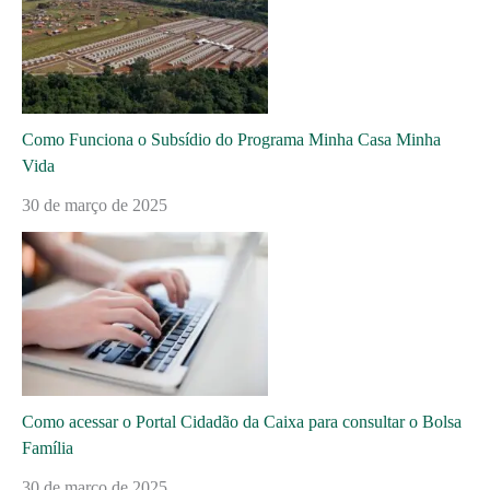
Como Funciona o Subsídio do Programa Minha Casa Minha
Vida
30 de março de 2025
Como acessar o Portal Cidadão da Caixa para consultar o Bolsa
Família
30 de março de 2025