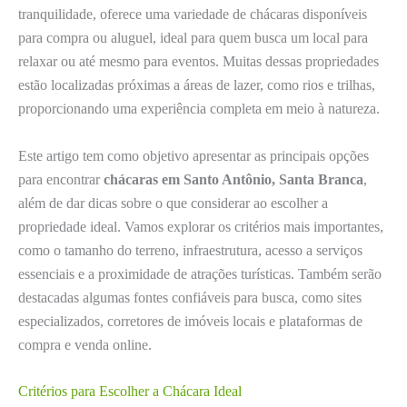
tranquilidade, oferece uma variedade de chácaras disponíveis
para compra ou aluguel, ideal para quem busca um local para
relaxar ou até mesmo para eventos. Muitas dessas propriedades
estão localizadas próximas a áreas de lazer, como rios e trilhas,
proporcionando uma experiência completa em meio à natureza.
Este artigo tem como objetivo apresentar as principais opções
para encontrar
chácaras em Santo Antônio, Santa Branca
,
além de dar dicas sobre o que considerar ao escolher a
propriedade ideal. Vamos explorar os critérios mais importantes,
como o tamanho do terreno, infraestrutura, acesso a serviços
essenciais e a proximidade de atrações turísticas. Também serão
destacadas algumas fontes confiáveis para busca, como sites
especializados, corretores de imóveis locais e plataformas de
compra e venda online.
Critérios para Escolher a Chácara Ideal