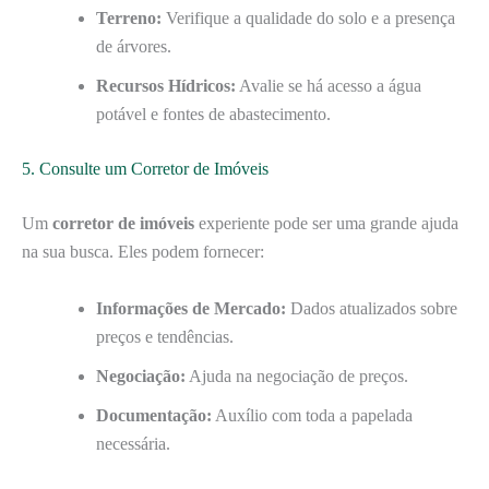
Terreno:
Verifique a qualidade do solo e a presença
de árvores.
Recursos Hídricos:
Avalie se há acesso a água
potável e fontes de abastecimento.
5. Consulte um Corretor de Imóveis
Um
corretor de imóveis
experiente pode ser uma grande ajuda
na sua busca. Eles podem fornecer:
Informações de Mercado:
Dados atualizados sobre
preços e tendências.
Negociação:
Ajuda na negociação de preços.
Documentação:
Auxílio com toda a papelada
necessária.