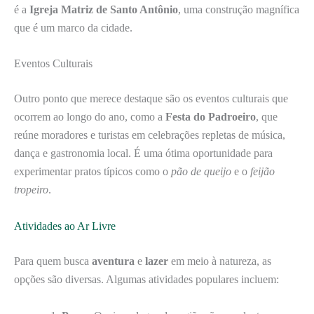
é a
Igreja Matriz de Santo Antônio
, uma construção magnífica
que é um marco da cidade.
Eventos Culturais
Outro ponto que merece destaque são os eventos culturais que
ocorrem ao longo do ano, como a
Festa do Padroeiro
, que
reúne moradores e turistas em celebrações repletas de música,
dança e gastronomia local. É uma ótima oportunidade para
experimentar pratos típicos como o
pão de queijo
e o
feijão
tropeiro
.
Atividades ao Ar Livre
Para quem busca
aventura
e
lazer
em meio à natureza, as
opções são diversas. Algumas atividades populares incluem: