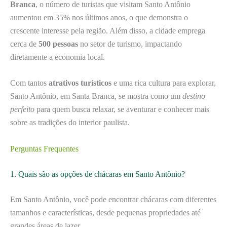
Branca
, o número de turistas que visitam Santo Antônio
aumentou em 35% nos últimos anos, o que demonstra o
crescente interesse pela região. Além disso, a cidade emprega
cerca de
500 pessoas
no setor de turismo, impactando
diretamente a economia local.
Com tantos
atrativos turísticos
e uma rica cultura para explorar,
Santo Antônio, em Santa Branca, se mostra como um
destino
perfeito
para quem busca relaxar, se aventurar e conhecer mais
sobre as tradições do interior paulista.
Perguntas Frequentes
1. Quais são as opções de chácaras em Santo Antônio?
Em Santo Antônio, você pode encontrar chácaras com diferentes
tamanhos e características, desde pequenas propriedades até
grandes áreas de lazer.