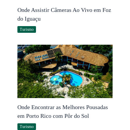
Onde Assistir Câmeras Ao Vivo em Foz
do Iguaçu
Turismo
Onde Encontrar as Melhores Pousadas
em Porto Rico com Pôr do Sol
Turismo