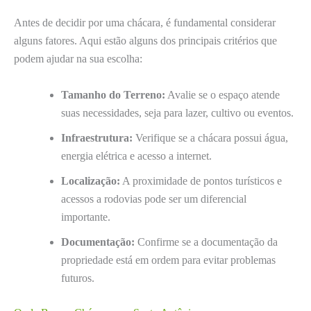
Antes de decidir por uma chácara, é fundamental considerar
alguns fatores. Aqui estão alguns dos principais critérios que
podem ajudar na sua escolha:
Tamanho do Terreno:
Avalie se o espaço atende
suas necessidades, seja para lazer, cultivo ou eventos.
Infraestrutura:
Verifique se a chácara possui água,
energia elétrica e acesso a internet.
Localização:
A proximidade de pontos turísticos e
acessos a rodovias pode ser um diferencial
importante.
Documentação:
Confirme se a documentação da
propriedade está em ordem para evitar problemas
futuros.