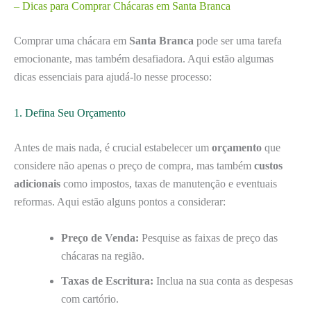
– Dicas para Comprar Chácaras em Santa Branca
Comprar uma chácara em
Santa Branca
pode ser uma tarefa
emocionante, mas também desafiadora. Aqui estão algumas
dicas essenciais para ajudá-lo nesse processo:
1. Defina Seu Orçamento
Antes de mais nada, é crucial estabelecer um
orçamento
que
considere não apenas o preço de compra, mas também
custos
adicionais
como impostos, taxas de manutenção e eventuais
reformas. Aqui estão alguns pontos a considerar:
Preço de Venda:
Pesquise as faixas de preço das
chácaras na região.
Taxas de Escritura:
Inclua na sua conta as despesas
com cartório.