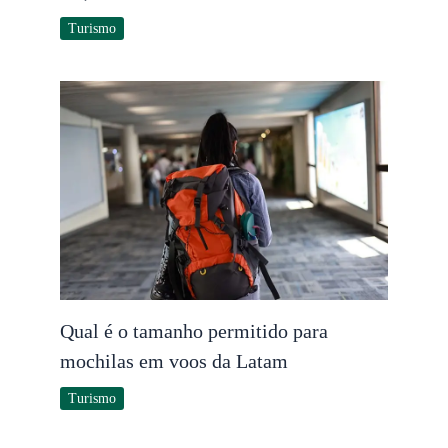
Turismo
Qual é o tamanho permitido para
mochilas em voos da Latam
Turismo