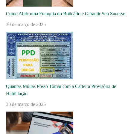
Como Abrir uma Franquia do Boticário e Garantir Seu Sucesso
30 de março de 2025
Quantas Multas Posso Tomar com a Carteira Provisória de
Habilitação
30 de março de 2025