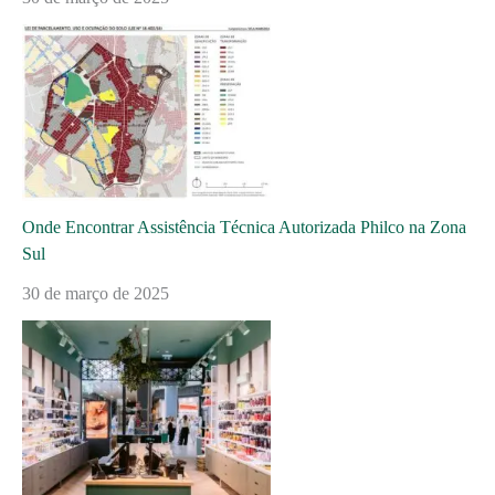
Onde Encontrar Assistência Técnica Autorizada Philco na Zona
Sul
30 de março de 2025