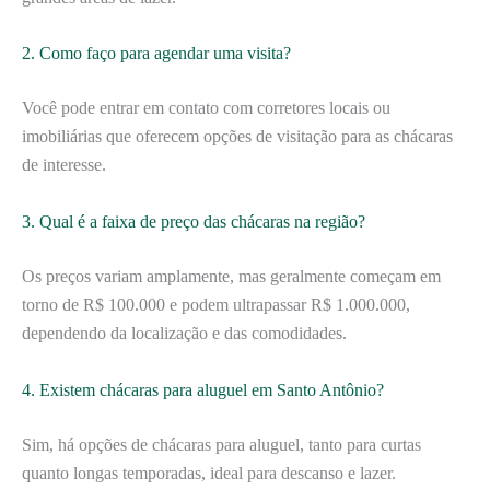
2. Como faço para agendar uma visita?
Você pode entrar em contato com corretores locais ou
imobiliárias que oferecem opções de visitação para as chácaras
de interesse.
3. Qual é a faixa de preço das chácaras na região?
Os preços variam amplamente, mas geralmente começam em
torno de R$ 100.000 e podem ultrapassar R$ 1.000.000,
dependendo da localização e das comodidades.
4. Existem chácaras para aluguel em Santo Antônio?
Sim, há opções de chácaras para aluguel, tanto para curtas
quanto longas temporadas, ideal para descanso e lazer.