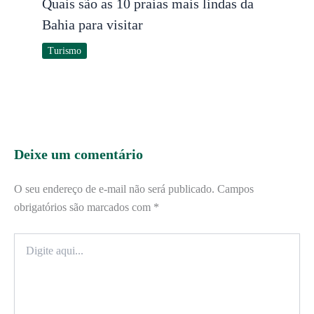
Quais são as 10 praias mais lindas da
Bahia para visitar
Turismo
Deixe um comentário
O seu endereço de e-mail não será publicado.
Campos
obrigatórios são marcados com
*
Digite
aqui...