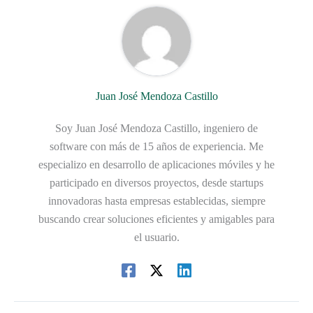
Juan José Mendoza Castillo
Soy Juan José Mendoza Castillo, ingeniero de
software con más de 15 años de experiencia. Me
especializo en desarrollo de aplicaciones móviles y he
participado en diversos proyectos, desde startups
innovadoras hasta empresas establecidas, siempre
buscando crear soluciones eficientes y amigables para
el usuario.