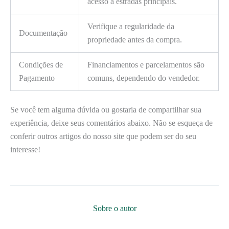
acesso a estradas principais.
Verifique a regularidade da
Documentação
propriedade antes da compra.
Condições de
Financiamentos e parcelamentos são
Pagamento
comuns, dependendo do vendedor.
Se você tem alguma dúvida ou gostaria de compartilhar sua
experiência, deixe seus comentários abaixo. Não se esqueça de
conferir outros artigos do nosso site que podem ser do seu
interesse!
Sobre o autor