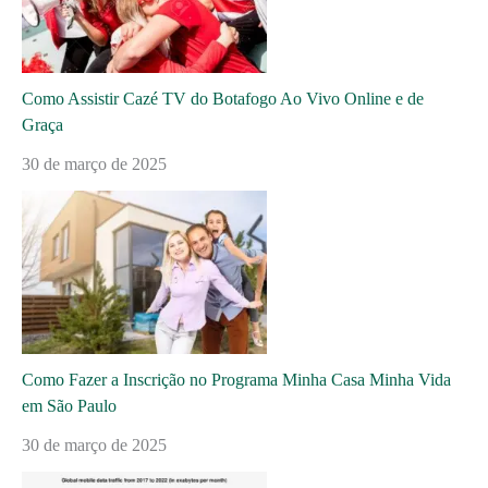
Como Assistir Cazé TV do Botafogo Ao Vivo Online e de
Graça
30 de março de 2025
Como Fazer a Inscrição no Programa Minha Casa Minha Vida
em São Paulo
30 de março de 2025