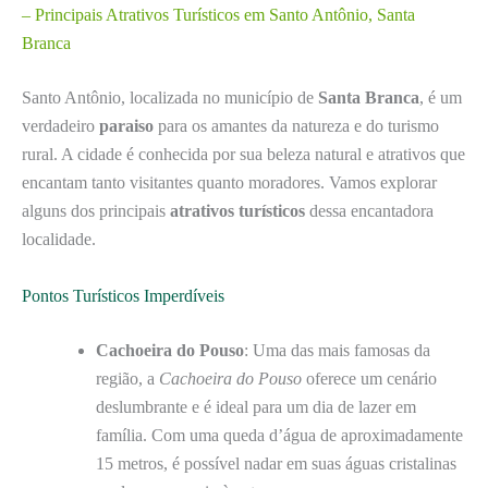
– Principais Atrativos Turísticos em Santo Antônio, Santa
Branca
Santo Antônio, localizada no município de
Santa Branca
, é um
verdadeiro
paraiso
para os amantes da natureza e do turismo
rural. A cidade é conhecida por sua beleza natural e atrativos que
encantam tanto visitantes quanto moradores. Vamos explorar
alguns dos principais
atrativos turísticos
dessa encantadora
localidade.
Pontos Turísticos Imperdíveis
Cachoeira do Pouso
: Uma das mais famosas da
região, a
Cachoeira do Pouso
oferece um cenário
deslumbrante e é ideal para um dia de lazer em
família. Com uma queda d’água de aproximadamente
15 metros, é possível nadar em suas águas cristalinas