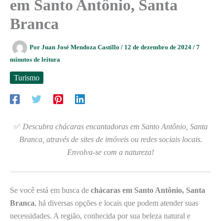
em Santo Antônio, Santa
Branca
Por
Juan José Mendoza Castillo
/
12 de dezembro de 2024
/
7
minutos de leitura
Turismo
✅
Descubra chácaras encantadoras em Santo Antônio, Santa
Branca, através de sites de imóveis ou redes sociais locais.
Envolva-se com a natureza!
Se você está em busca de
chácaras em Santo Antônio, Santa
Branca
, há diversas opções e locais que podem atender suas
necessidades. A região, conhecida por sua beleza natural e