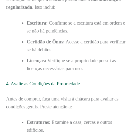
regularizada
. Isso inclui:
Escritura:
Confirme se a escritura está em ordem e
se não há pendências.
Certidão de Ônus:
Acesse a certidão para verificar
se há débitos.
Licenças:
Verifique se a propriedade possui as
licenças necessárias para uso.
4. Avalie as Condições da Propriedade
Antes de comprar, faça uma visita à chácara para avaliar as
condições gerais. Preste atenção a:
Estruturas:
Examine a casa, cercas e outros
edifícios.