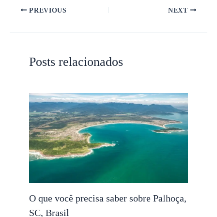
PREVIOUS
NEXT
Posts relacionados
O que você precisa saber sobre Palhoça,
SC, Brasil