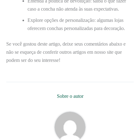
Entenda a política de devolução: saiba o que fazer
caso a concha não atenda às suas expectativas.
Explore opções de personalização: algumas lojas
oferecem conchas personalizadas para decoração.
Se você gostou deste artigo, deixe seus comentários abaixo e
não se esqueça de conferir outros artigos em nosso site que
podem ser do seu interesse!
Sobre o autor