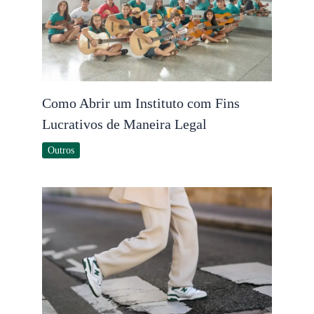
Como Abrir um Instituto com Fins
Lucrativos de Maneira Legal
Outros