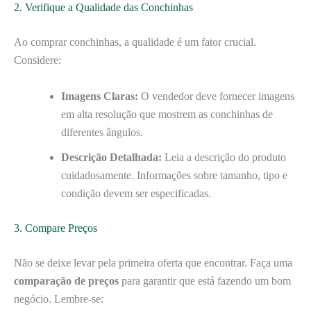
2. Verifique a Qualidade das Conchinhas
Ao comprar conchinhas, a qualidade é um fator crucial.
Considere:
Imagens Claras:
O vendedor deve fornecer imagens
em alta resolução que mostrem as conchinhas de
diferentes ângulos.
Descrição Detalhada:
Leia a descrição do produto
cuidadosamente. Informações sobre tamanho, tipo e
condição devem ser especificadas.
3. Compare Preços
Não se deixe levar pela primeira oferta que encontrar. Faça uma
comparação de preços
para garantir que está fazendo um bom
negócio. Lembre-se: