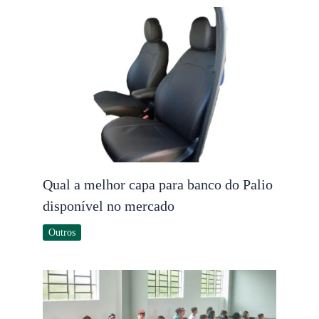
Qual a melhor capa para banco do Palio
disponível no mercado
Outros