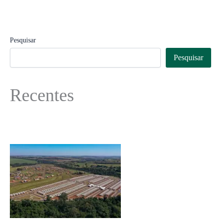
Pesquisar
Pesquisar
Recentes