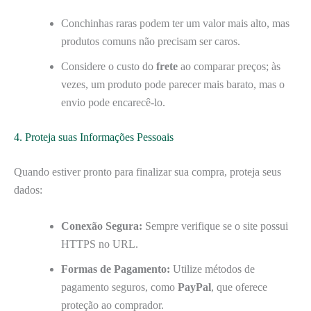
Conchinhas raras podem ter um valor mais alto, mas
produtos comuns não precisam ser caros.
Considere o custo do
frete
ao comparar preços; às
vezes, um produto pode parecer mais barato, mas o
envio pode encarecê-lo.
4. Proteja suas Informações Pessoais
Quando estiver pronto para finalizar sua compra, proteja seus
dados:
Conexão Segura:
Sempre verifique se o site possui
HTTPS no URL.
Formas de Pagamento:
Utilize métodos de
pagamento seguros, como
PayPal
, que oferece
proteção ao comprador.