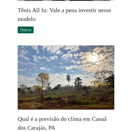
Tênis All In: Vale a pena investir nesse
modelo
Outros
Qual é a previsão do clima em Canaã
dos Carajás, PA