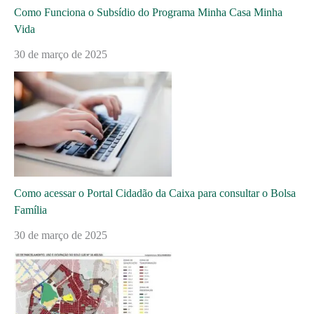
Como Funciona o Subsídio do Programa Minha Casa Minha
Vida
30 de março de 2025
Como acessar o Portal Cidadão da Caixa para consultar o Bolsa
Família
30 de março de 2025