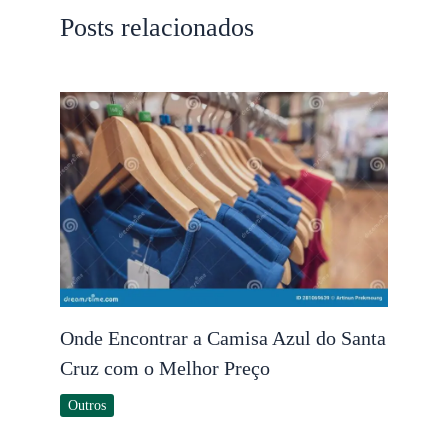
Posts relacionados
Onde Encontrar a Camisa Azul do Santa
Cruz com o Melhor Preço
Outros