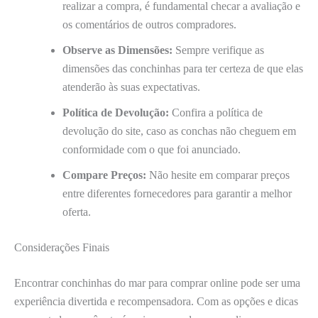
realizar a compra, é fundamental checar a avaliação e
os comentários de outros compradores.
Observe as Dimensões:
Sempre verifique as
dimensões das conchinhas para ter certeza de que elas
atenderão às suas expectativas.
Política de Devolução:
Confira a política de
devolução do site, caso as conchas não cheguem em
conformidade com o que foi anunciado.
Compare Preços:
Não hesite em comparar preços
entre diferentes fornecedores para garantir a melhor
oferta.
Considerações Finais
Encontrar conchinhas do mar para comprar online pode ser uma
experiência divertida e recompensadora. Com as opções e dicas