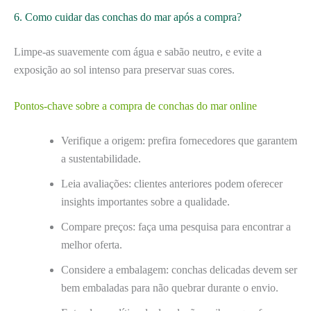
6. Como cuidar das conchas do mar após a compra?
Limpe-as suavemente com água e sabão neutro, e evite a
exposição ao sol intenso para preservar suas cores.
Pontos-chave sobre a compra de conchas do mar online
Verifique a origem: prefira fornecedores que garantem
a sustentabilidade.
Leia avaliações: clientes anteriores podem oferecer
insights importantes sobre a qualidade.
Compare preços: faça uma pesquisa para encontrar a
melhor oferta.
Considere a embalagem: conchas delicadas devem ser
bem embaladas para não quebrar durante o envio.