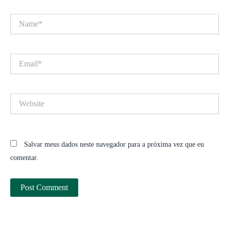
Name*
Email*
Website
Salvar meus dados neste navegador para a próxima vez que eu
comentar.