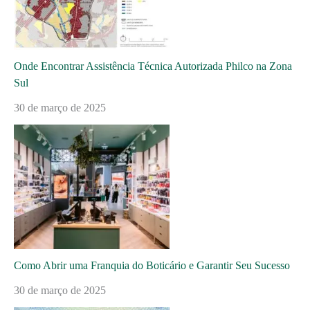
Onde Encontrar Assistência Técnica Autorizada Philco na Zona
Sul
30 de março de 2025
Como Abrir uma Franquia do Boticário e Garantir Seu Sucesso
30 de março de 2025