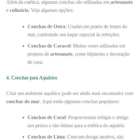
Além da estética, algumas conchas são utilizadas em
artesanato
e
culinária
. Veja algumas opções:
Conchas de Ostra
: Usadas em pratos de frutos do
mar, conferindo um toque especial às refeições.
Conchas de Caracol
: Muitas vezes utilizadas em
projetos de
artesanato
, como bijuterias e decoração
de casa.
4. Conchas para Aquários
Criar um ambiente aquático pode ser ainda mais encantador com
conchas do mar
. Aqui estão algumas conchas populares:
Conchas de Coral
: Proporcionam refúgio e abrigo
aos peixes e são ótimas para a estética do aquário.
Conchas de Lima
: Com um design atrativo, são