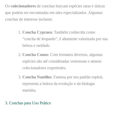
Os
colecionadores
de conchas buscam espécies raras e únicas
que podem ser encontradas em sites especializados. Algumas
conchas de interesse incluem:
Concha Cypraea
: Também conhecida como
“concha de leopardo”, é altamente valorizada por sua
beleza e raridade.
Concha Conus
: Com formatos diversos, algumas
espécies são até consideradas venenosas e atraem
colecionadores experientes.
Concha Nautilus
: Famosa por seu padrão espiral,
representa a beleza da evolução e da biologia
marinha.
3. Conchas para Uso Prático