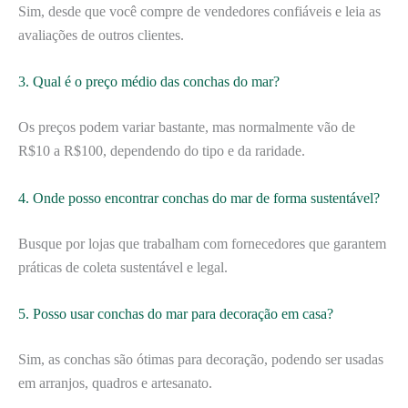
Sim, desde que você compre de vendedores confiáveis e leia as
avaliações de outros clientes.
3. Qual é o preço médio das conchas do mar?
Os preços podem variar bastante, mas normalmente vão de
R$10 a R$100, dependendo do tipo e da raridade.
4. Onde posso encontrar conchas do mar de forma sustentável?
Busque por lojas que trabalham com fornecedores que garantem
práticas de coleta sustentável e legal.
5. Posso usar conchas do mar para decoração em casa?
Sim, as conchas são ótimas para decoração, podendo ser usadas
em arranjos, quadros e artesanato.