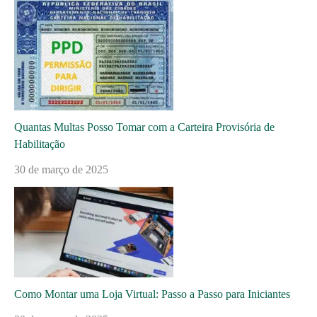
Quantas Multas Posso Tomar com a Carteira Provisória de
Habilitação
30 de março de 2025
Como Montar uma Loja Virtual: Passo a Passo para Iniciantes