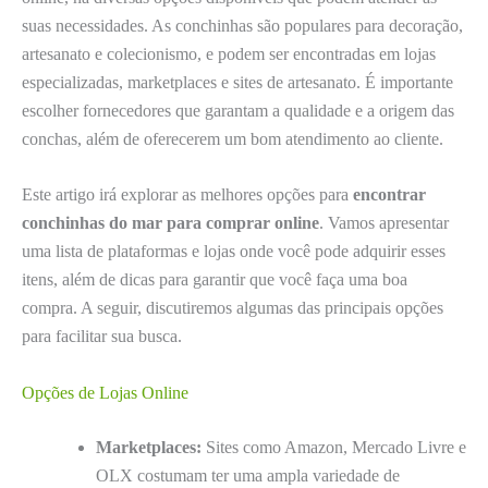
suas necessidades. As conchinhas são populares para decoração,
artesanato e colecionismo, e podem ser encontradas em lojas
especializadas, marketplaces e sites de artesanato. É importante
escolher fornecedores que garantam a qualidade e a origem das
conchas, além de oferecerem um bom atendimento ao cliente.
Este artigo irá explorar as melhores opções para
encontrar
conchinhas do mar para comprar online
. Vamos apresentar
uma lista de plataformas e lojas onde você pode adquirir esses
itens, além de dicas para garantir que você faça uma boa
compra. A seguir, discutiremos algumas das principais opções
para facilitar sua busca.
Opções de Lojas Online
Marketplaces:
Sites como Amazon, Mercado Livre e
OLX costumam ter uma ampla variedade de