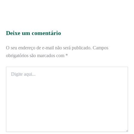
Deixe um comentário
O seu endereço de e-mail não será publicado.
Campos
obrigatórios são marcados com
*
Digite
aqui...