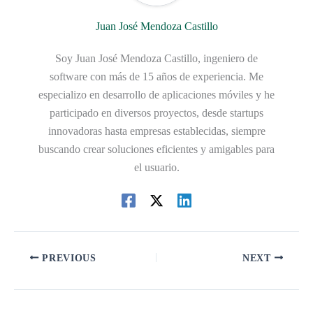
Juan José Mendoza Castillo
Soy Juan José Mendoza Castillo, ingeniero de
software con más de 15 años de experiencia. Me
especializo en desarrollo de aplicaciones móviles y he
participado en diversos proyectos, desde startups
innovadoras hasta empresas establecidas, siempre
buscando crear soluciones eficientes y amigables para
el usuario.
PREVIOUS
NEXT