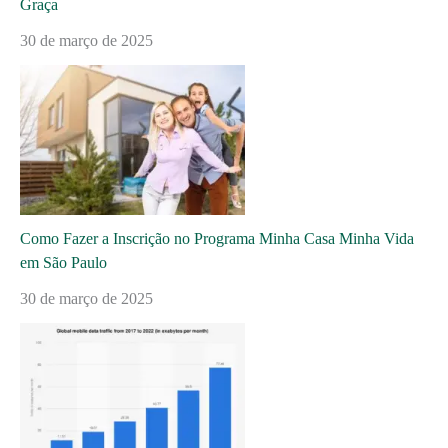
Graça
30 de março de 2025
Como Fazer a Inscrição no Programa Minha Casa Minha Vida
em São Paulo
30 de março de 2025