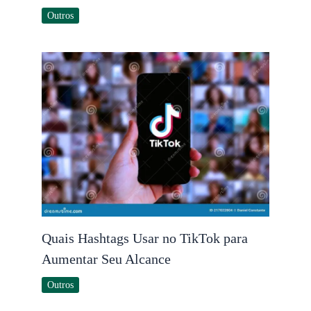
Outros
Quais Hashtags Usar no TikTok para
Aumentar Seu Alcance
Outros