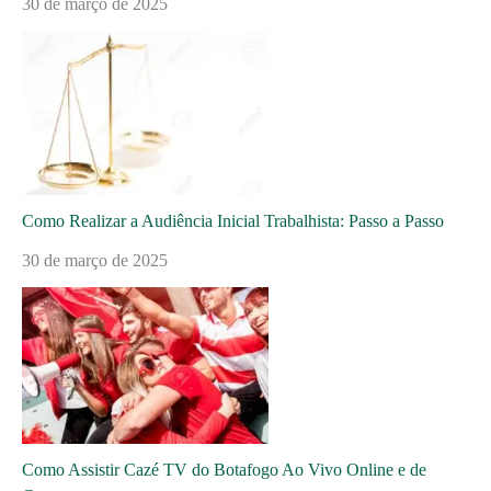
30 de março de 2025
Como Realizar a Audiência Inicial Trabalhista: Passo a Passo
30 de março de 2025
Como Assistir Cazé TV do Botafogo Ao Vivo Online e de