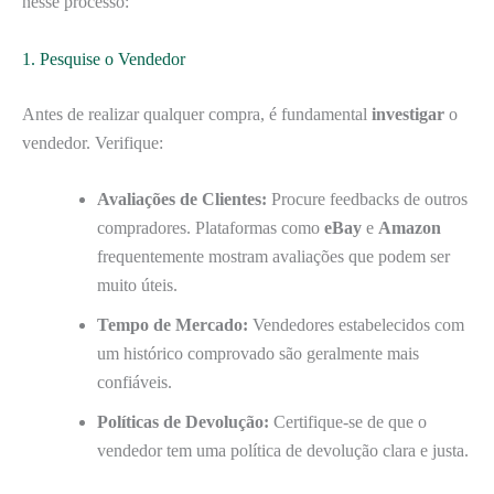
nesse processo:
1. Pesquise o Vendedor
Antes de realizar qualquer compra, é fundamental
investigar
o
vendedor. Verifique:
Avaliações de Clientes:
Procure feedbacks de outros
compradores. Plataformas como
eBay
e
Amazon
frequentemente mostram avaliações que podem ser
muito úteis.
Tempo de Mercado:
Vendedores estabelecidos com
um histórico comprovado são geralmente mais
confiáveis.
Políticas de Devolução:
Certifique-se de que o
vendedor tem uma política de devolução clara e justa.