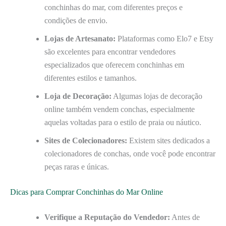
conchinhas do mar, com diferentes preços e
condições de envio.
Lojas de Artesanato:
Plataformas como Elo7 e Etsy
são excelentes para encontrar vendedores
especializados que oferecem conchinhas em
diferentes estilos e tamanhos.
Loja de Decoração:
Algumas lojas de decoração
online também vendem conchas, especialmente
aquelas voltadas para o estilo de praia ou náutico.
Sites de Colecionadores:
Existem sites dedicados a
colecionadores de conchas, onde você pode encontrar
peças raras e únicas.
Dicas para Comprar Conchinhas do Mar Online
Verifique a Reputação do Vendedor:
Antes de