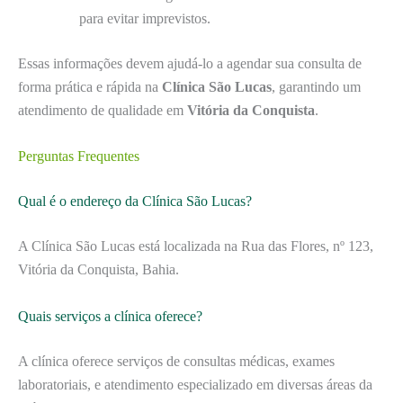
para evitar imprevistos.
Essas informações devem ajudá-lo a agendar sua consulta de
forma prática e rápida na
Clínica São Lucas
, garantindo um
atendimento de qualidade em
Vitória da Conquista
.
Perguntas Frequentes
Qual é o endereço da Clínica São Lucas?
A Clínica São Lucas está localizada na Rua das Flores, nº 123,
Vitória da Conquista, Bahia.
Quais serviços a clínica oferece?
A clínica oferece serviços de consultas médicas, exames
laboratoriais, e atendimento especializado em diversas áreas da