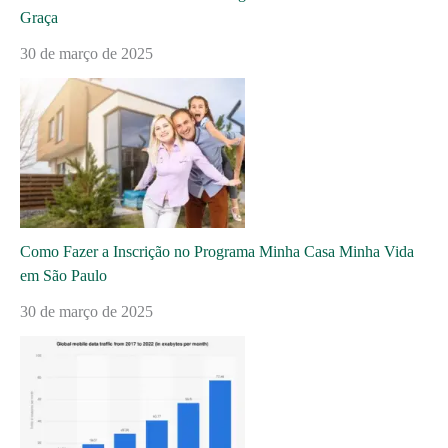
Graça
30 de março de 2025
Como Fazer a Inscrição no Programa Minha Casa Minha Vida
em São Paulo
30 de março de 2025