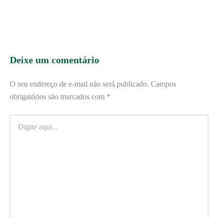
Deixe um comentário
O seu endereço de e-mail não será publicado.
Campos
obrigatórios são marcados com
*
Digite
aqui...