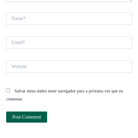
Name*
Email*
Website
Salvar meus dados neste navegador para a próxima vez que eu
comentar.