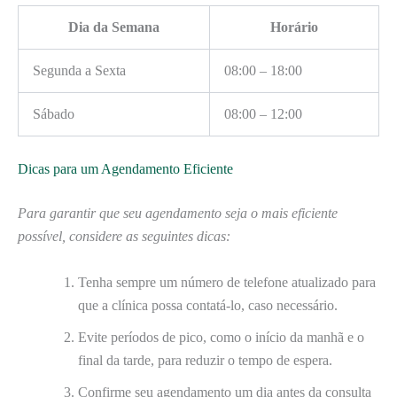
Dia da Semana
Horário
Segunda a Sexta
08:00 – 18:00
Sábado
08:00 – 12:00
Dicas para um Agendamento Eficiente
Para garantir que seu agendamento seja o mais eficiente
possível, considere as seguintes dicas:
Tenha sempre um número de telefone atualizado para
que a clínica possa contatá-lo, caso necessário.
Evite períodos de pico, como o início da manhã e o
final da tarde, para reduzir o tempo de espera.
Confirme seu agendamento um dia antes da consulta