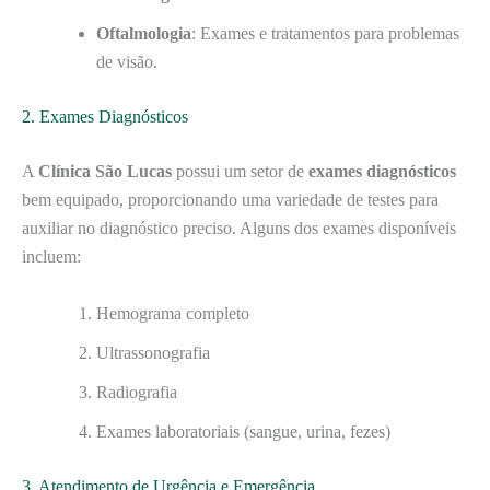
Oftalmologia
: Exames e tratamentos para problemas
de visão.
2. Exames Diagnósticos
A
Clínica São Lucas
possui um setor de
exames diagnósticos
bem equipado, proporcionando uma variedade de testes para
auxiliar no diagnóstico preciso. Alguns dos exames disponíveis
incluem:
Hemograma completo
Ultrassonografia
Radiografia
Exames laboratoriais (sangue, urina, fezes)
3. Atendimento de Urgência e Emergência