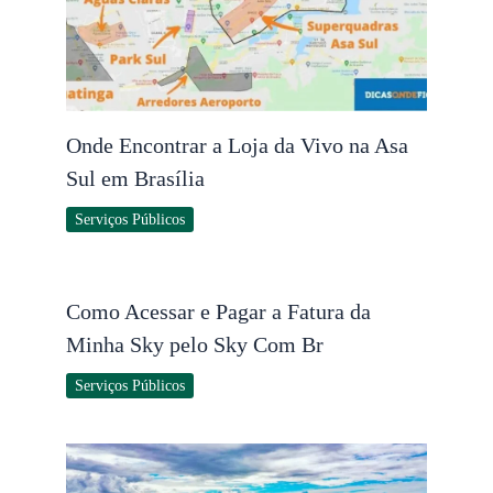
Onde Encontrar a Loja da Vivo na Asa
Sul em Brasília
Serviços Públicos
Como Acessar e Pagar a Fatura da
Minha Sky pelo Sky Com Br
Serviços Públicos