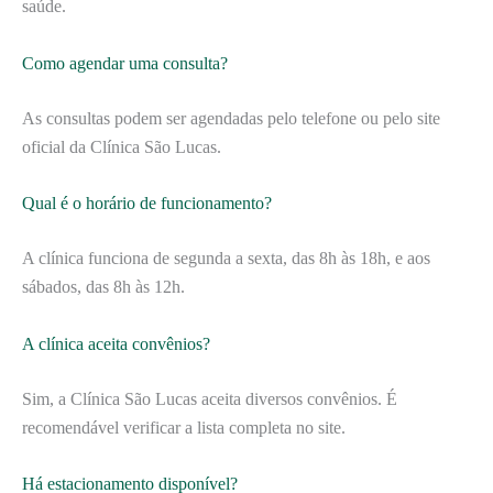
saúde.
Como agendar uma consulta?
As consultas podem ser agendadas pelo telefone ou pelo site
oficial da Clínica São Lucas.
Qual é o horário de funcionamento?
A clínica funciona de segunda a sexta, das 8h às 18h, e aos
sábados, das 8h às 12h.
A clínica aceita convênios?
Sim, a Clínica São Lucas aceita diversos convênios. É
recomendável verificar a lista completa no site.
Há estacionamento disponível?