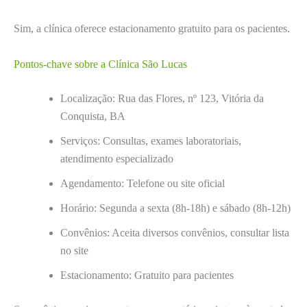
Sim, a clínica oferece estacionamento gratuito para os pacientes.
Pontos-chave sobre a Clínica São Lucas
Localização: Rua das Flores, nº 123, Vitória da
Conquista, BA
Serviços: Consultas, exames laboratoriais,
atendimento especializado
Agendamento: Telefone ou site oficial
Horário: Segunda a sexta (8h-18h) e sábado (8h-12h)
Convênios: Aceita diversos convênios, consultar lista
no site
Estacionamento: Gratuito para pacientes