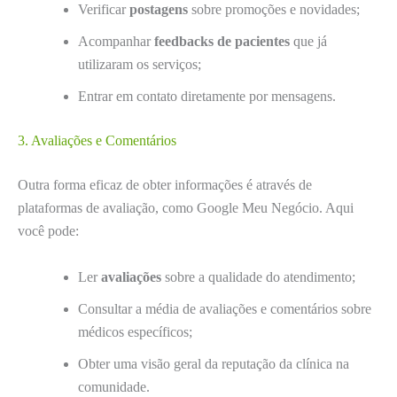
Verificar
postagens
sobre promoções e novidades;
Acompanhar
feedbacks de pacientes
que já
utilizaram os serviços;
Entrar em contato diretamente por mensagens.
3. Avaliações e Comentários
Outra forma eficaz de obter informações é através de
plataformas de avaliação, como Google Meu Negócio. Aqui
você pode:
Ler
avaliações
sobre a qualidade do atendimento;
Consultar a média de avaliações e comentários sobre
médicos específicos;
Obter uma visão geral da reputação da clínica na
comunidade.