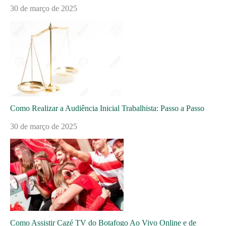
30 de março de 2025
Como Realizar a Audiência Inicial Trabalhista: Passo a Passo
30 de março de 2025
Como Assistir Cazé TV do Botafogo Ao Vivo Online e de