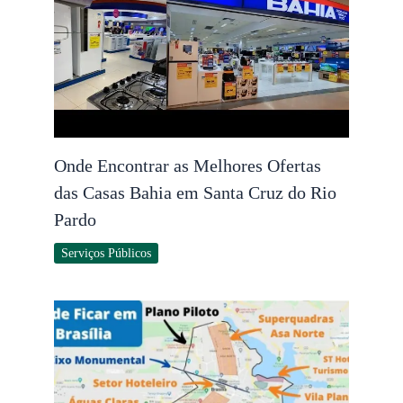
Onde Encontrar as Melhores Ofertas
das Casas Bahia em Santa Cruz do Rio
Pardo
Serviços Públicos