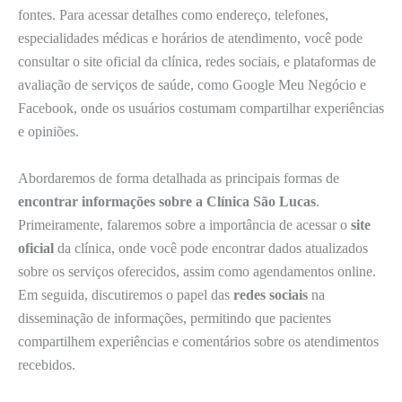
fontes. Para acessar detalhes como endereço, telefones,
especialidades médicas e horários de atendimento, você pode
consultar o site oficial da clínica, redes sociais, e plataformas de
avaliação de serviços de saúde, como Google Meu Negócio e
Facebook, onde os usuários costumam compartilhar experiências
e opiniões.
Abordaremos de forma detalhada as principais formas de
encontrar informações sobre a Clínica São Lucas
.
Primeiramente, falaremos sobre a importância de acessar o
site
oficial
da clínica, onde você pode encontrar dados atualizados
sobre os serviços oferecidos, assim como agendamentos online.
Em seguida, discutiremos o papel das
redes sociais
na
disseminação de informações, permitindo que pacientes
compartilhem experiências e comentários sobre os atendimentos
recebidos.