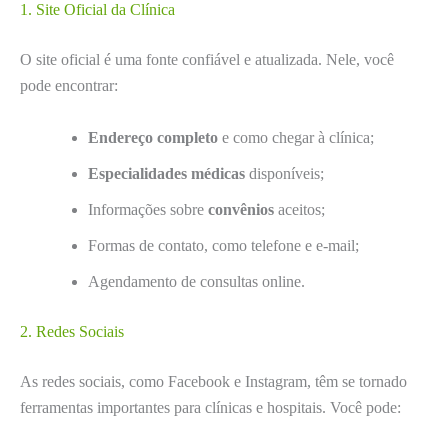
1. Site Oficial da Clínica
O site oficial é uma fonte confiável e atualizada. Nele, você
pode encontrar:
Endereço completo
e como chegar à clínica;
Especialidades médicas
disponíveis;
Informações sobre
convênios
aceitos;
Formas de contato, como telefone e e-mail;
Agendamento de consultas online.
2. Redes Sociais
As redes sociais, como Facebook e Instagram, têm se tornado
ferramentas importantes para clínicas e hospitais. Você pode: