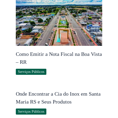
Como Emitir a Nota Fiscal na Boa Vista
– RR
Serviços Públicos
Onde Encontrar a Cia do Inox em Santa
Maria RS e Seus Produtos
Serviços Públicos