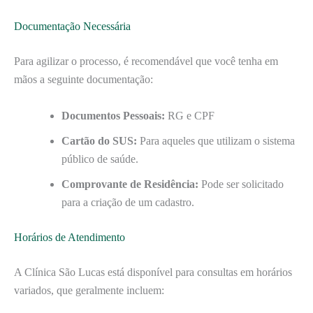
Documentação Necessária
Para agilizar o processo, é recomendável que você tenha em
mãos a seguinte documentação:
Documentos Pessoais:
RG e CPF
Cartão do SUS:
Para aqueles que utilizam o sistema
público de saúde.
Comprovante de Residência:
Pode ser solicitado
para a criação de um cadastro.
Horários de Atendimento
A Clínica São Lucas está disponível para consultas em horários
variados, que geralmente incluem: