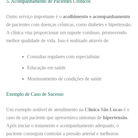
5. Acompanhamento de Pacientes Crônicos
Outro serviço importante é o
acolhimento e acompanhamento
de pacientes com doenças crônicas, como diabetes e hipertensão.
A clínica visa proporcionar um suporte contínuo, promovendo
melhor qualidade de vida. Isso é realizado através de:
Consultas regulares com especialistas
Educação em saúde
Monitoramento de condições de saúde
Exemplo de Caso de Sucesso
Um exemplo notável de atendimento na
Clínica São Lucas
é o
caso de um paciente que apresentava sintomas de
hipertensão
.
Após iniciar o tratamento e acompanhamento adequado, o
paciente conseguiu controlar a pressão arterial e melhorou