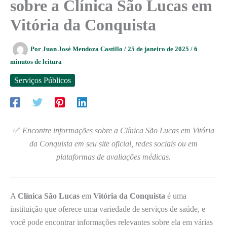
sobre a Clínica São Lucas em
Vitória da Conquista
Por
Juan José Mendoza Castillo
/
25 de janeiro de 2025
/
6
minutos de leitura
Serviços Públicos
✅
Encontre informações sobre a Clínica São Lucas em Vitória
da Conquista em seu site oficial, redes sociais ou em
plataformas de avaliações médicas.
A
Clínica São Lucas
em
Vitória da Conquista
é uma
instituição que oferece uma variedade de serviços de saúde, e
você pode encontrar informações relevantes sobre ela em várias