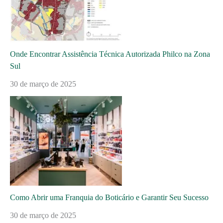
Onde Encontrar Assistência Técnica Autorizada Philco na Zona
Sul
30 de março de 2025
Como Abrir uma Franquia do Boticário e Garantir Seu Sucesso
30 de março de 2025