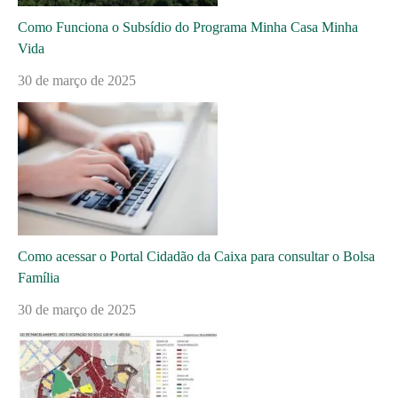
Como Funciona o Subsídio do Programa Minha Casa Minha
Vida
30 de março de 2025
Como acessar o Portal Cidadão da Caixa para consultar o Bolsa
Família
30 de março de 2025