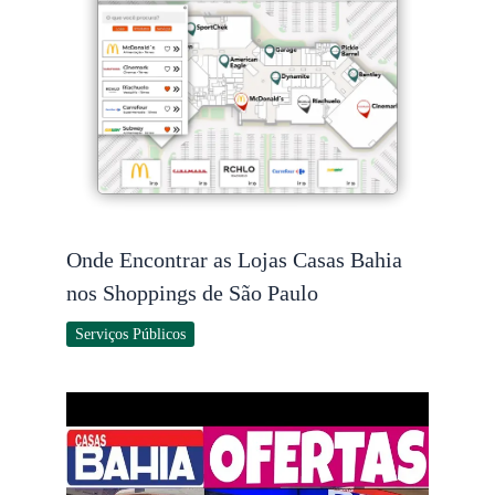
Onde Encontrar as Lojas Casas Bahia
nos Shoppings de São Paulo
Serviços Públicos