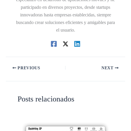
participado en diversos proyectos, desde startups
innovadoras hasta empresas establecidas, siempre
buscando crear soluciones eficientes y amigables para
el usuario.
PREVIOUS
NEXT
Posts relacionados