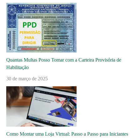
Quantas Multas Posso Tomar com a Carteira Provisória de
Habilitação
30 de março de 2025
Como Montar uma Loja Virtual: Passo a Passo para Iniciantes