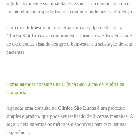
significativamente sua qualidade de vida. Isso demonstra como
um atendimento especializado e contínuo pode fazer a diferença.
Com uma infraestrutura moderna e uma equipe dedicada, a
Clínica São Lucas
se compromete a fornecer serviços de saúde
de excelência, visando sempre o bem-estar e a satisfação de seus
pacientes.
–
Como agendar consultas na Clínica São Lucas de Vitória da
Conquista
Agendar uma consulta na
Clínica São Lucas
é um processo
simples e prático, que pode ser realizado de diversas maneiras. A
seguir, detalharemos os métodos disponíveis para facilitar sua
experiência.