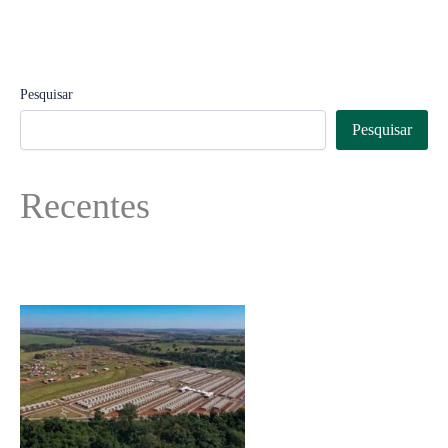
Pesquisar
Pesquisar
Recentes