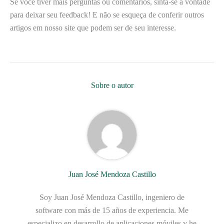
Se você tiver mais perguntas ou comentários, sinta-se à vontade
para deixar seu feedback! E não se esqueça de conferir outros
artigos em nosso site que podem ser de seu interesse.
Sobre o autor
Juan José Mendoza Castillo
Soy Juan José Mendoza Castillo, ingeniero de
software con más de 15 años de experiencia. Me
especializo en desarrollo de aplicaciones móviles y he