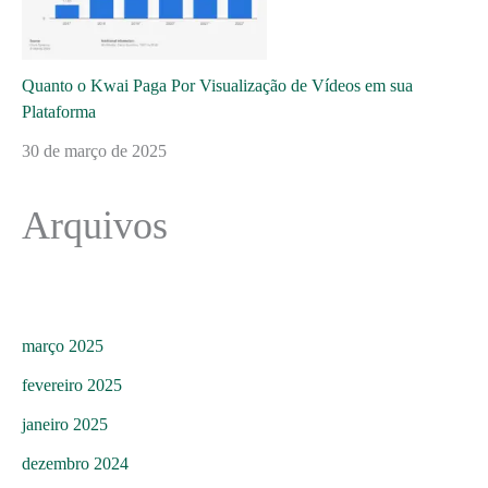
Quanto o Kwai Paga Por Visualização de Vídeos em sua
Plataforma
30 de março de 2025
Arquivos
março 2025
fevereiro 2025
janeiro 2025
dezembro 2024