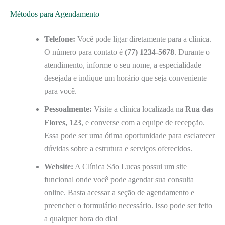
Métodos para Agendamento
Telefone:
Você pode ligar diretamente para a clínica.
O número para contato é
(77) 1234-5678
. Durante o
atendimento, informe o seu nome, a especialidade
desejada e indique um horário que seja conveniente
para você.
Pessoalmente:
Visite a clínica localizada na
Rua das
Flores, 123
, e converse com a equipe de recepção.
Essa pode ser uma ótima oportunidade para esclarecer
dúvidas sobre a estrutura e serviços oferecidos.
Website:
A Clínica São Lucas possui um site
funcional onde você pode agendar sua consulta
online. Basta acessar a seção de agendamento e
preencher o formulário necessário. Isso pode ser feito
a qualquer hora do dia!