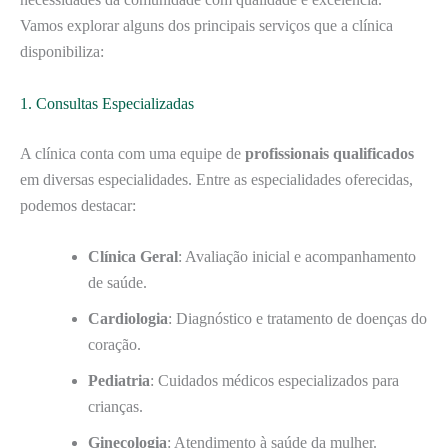
Vamos explorar alguns dos principais serviços que a clínica
disponibiliza:
1. Consultas Especializadas
A clínica conta com uma equipe de
profissionais qualificados
em diversas especialidades. Entre as especialidades oferecidas,
podemos destacar:
Clínica Geral
: Avaliação inicial e acompanhamento
de saúde.
Cardiologia
: Diagnóstico e tratamento de doenças do
coração.
Pediatria
: Cuidados médicos especializados para
crianças.
Ginecologia
: Atendimento à saúde da mulher.