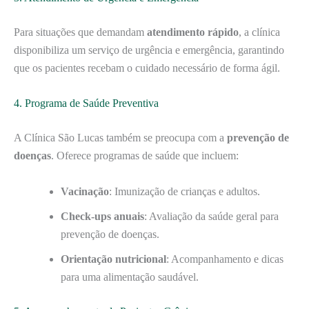
Para situações que demandam
atendimento rápido
, a clínica
disponibiliza um serviço de urgência e emergência, garantindo
que os pacientes recebam o cuidado necessário de forma ágil.
4. Programa de Saúde Preventiva
A Clínica São Lucas também se preocupa com a
prevenção de
doenças
. Oferece programas de saúde que incluem:
Vacinação
: Imunização de crianças e adultos.
Check-ups anuais
: Avaliação da saúde geral para
prevenção de doenças.
Orientação nutricional
: Acompanhamento e dicas
para uma alimentação saudável.