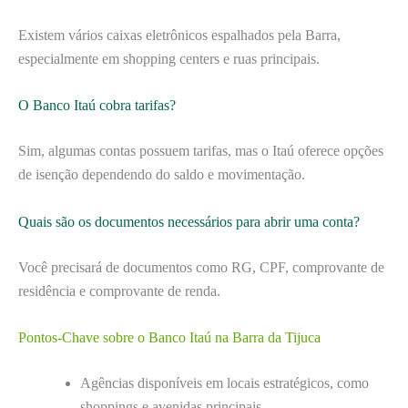
Existem vários caixas eletrônicos espalhados pela Barra,
especialmente em shopping centers e ruas principais.
O Banco Itaú cobra tarifas?
Sim, algumas contas possuem tarifas, mas o Itaú oferece opções
de isenção dependendo do saldo e movimentação.
Quais são os documentos necessários para abrir uma conta?
Você precisará de documentos como RG, CPF, comprovante de
residência e comprovante de renda.
Pontos-Chave sobre o Banco Itaú na Barra da Tijuca
Agências disponíveis em locais estratégicos, como
shoppings e avenidas principais.