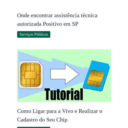
Onde encontrar assistência técnica
autorizada Positivo em SP
Serviços Públicos
Como Ligar para a Vivo e Realizar o
Cadastro do Seu Chip