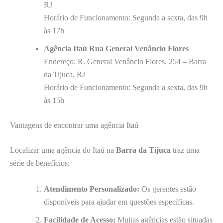
RJ
Horário de Funcionamento: Segunda a sexta, das 9h
às 17h
Agência Itaú Rua General Venâncio Flores
Endereço: R. General Venâncio Flores, 254 – Barra
da Tijuca, RJ
Horário de Funcionamento: Segunda a sexta, das 9h
às 15h
Vantagens de encontrar uma agência Itaú
Localizar uma agência do Itaú na
Barra da Tijuca
traz uma
série de benefícios:
Atendimento Personalizado:
Os gerentes estão
disponíveis para ajudar em questões específicas.
Facilidade de Acesso:
Muitas agências estão situadas