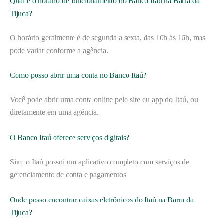
Qual é o horário de funcionamento do Banco Itaú na Barra da
Tijuca?
O horário geralmente é de segunda a sexta, das 10h às 16h, mas
pode variar conforme a agência.
Como posso abrir uma conta no Banco Itaú?
Você pode abrir uma conta online pelo site ou app do Itaú, ou
diretamente em uma agência.
O Banco Itaú oferece serviços digitais?
Sim, o Itaú possui um aplicativo completo com serviços de
gerenciamento de conta e pagamentos.
Onde posso encontrar caixas eletrônicos do Itaú na Barra da
Tijuca?