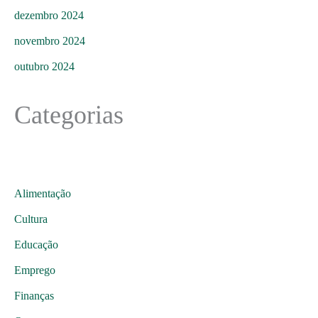
dezembro 2024
novembro 2024
outubro 2024
Categorias
Alimentação
Cultura
Educação
Emprego
Finanças