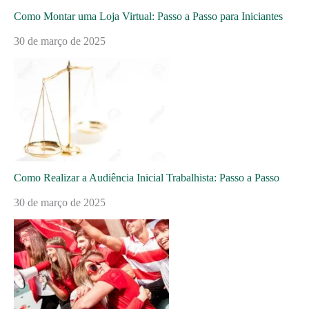
Como Montar uma Loja Virtual: Passo a Passo para Iniciantes
30 de março de 2025
Como Realizar a Audiência Inicial Trabalhista: Passo a Passo
30 de março de 2025