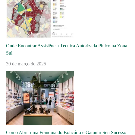
Onde Encontrar Assistência Técnica Autorizada Philco na Zona
Sul
30 de março de 2025
Como Abrir uma Franquia do Boticário e Garantir Seu Sucesso