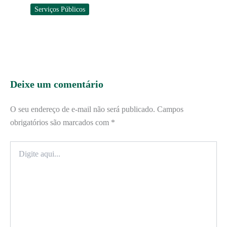
Serviços Públicos
Deixe um comentário
O seu endereço de e-mail não será publicado.
Campos
obrigatórios são marcados com
*
Digite
aqui...