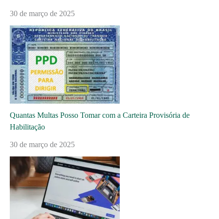
30 de março de 2025
Quantas Multas Posso Tomar com a Carteira Provisória de
Habilitação
30 de março de 2025