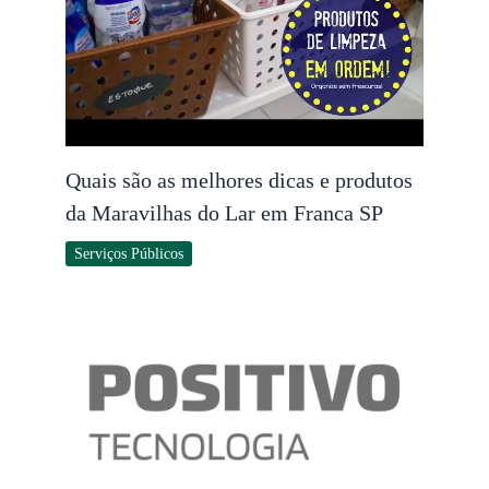
Quais são as melhores dicas e produtos
da Maravilhas do Lar em Franca SP
Serviços Públicos