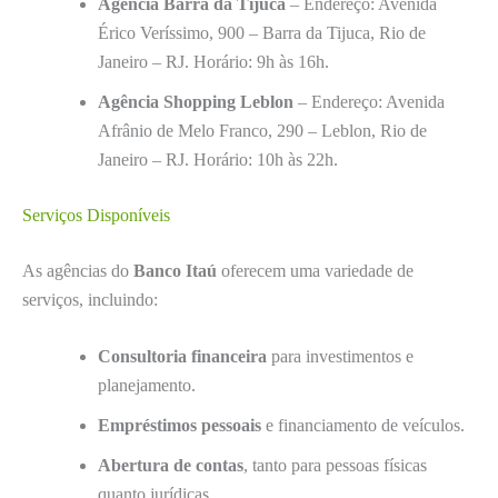
Agência Barra da Tijuca
– Endereço: Avenida
Érico Veríssimo, 900 – Barra da Tijuca, Rio de
Janeiro – RJ. Horário: 9h às 16h.
Agência Shopping Leblon
– Endereço: Avenida
Afrânio de Melo Franco, 290 – Leblon, Rio de
Janeiro – RJ. Horário: 10h às 22h.
Serviços Disponíveis
As agências do
Banco Itaú
oferecem uma variedade de
serviços, incluindo:
Consultoria financeira
para investimentos e
planejamento.
Empréstimos pessoais
e financiamento de veículos.
Abertura de contas
, tanto para pessoas físicas
quanto jurídicas.