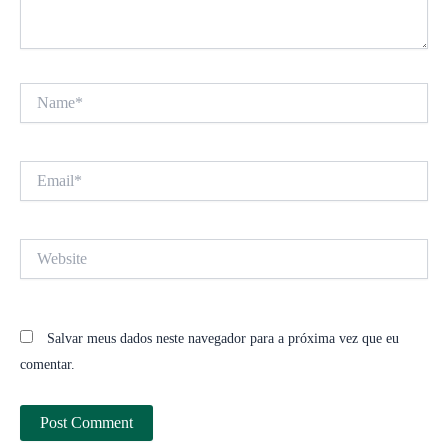
Name*
Email*
Website
Salvar meus dados neste navegador para a próxima vez que eu
comentar.