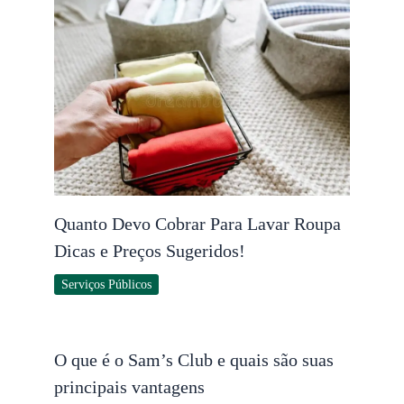
Quanto Devo Cobrar Para Lavar Roupa
Dicas e Preços Sugeridos!
Serviços Públicos
O que é o Sam’s Club e quais são suas
principais vantagens