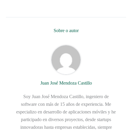
Sobre o autor
Juan José Mendoza Castillo
Soy Juan José Mendoza Castillo, ingeniero de
software con más de 15 años de experiencia. Me
especializo en desarrollo de aplicaciones móviles y he
participado en diversos proyectos, desde startups
innovadoras hasta empresas establecidas, siempre