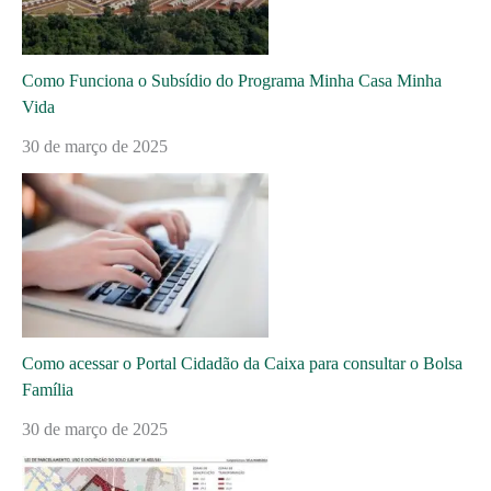
Como Funciona o Subsídio do Programa Minha Casa Minha
Vida
30 de março de 2025
Como acessar o Portal Cidadão da Caixa para consultar o Bolsa
Família
30 de março de 2025