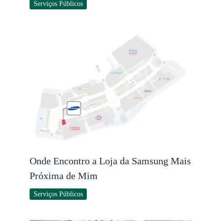
Serviços Públicos
Onde Encontro a Loja da Samsung Mais
Próxima de Mim
Serviços Públicos