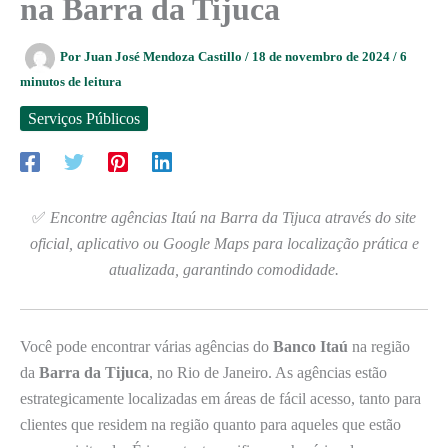
na Barra da Tijuca
Por
Juan José Mendoza Castillo
/
18 de novembro de 2024
/
6
minutos de leitura
Serviços Públicos
✅
Encontre agências Itaú na Barra da Tijuca através do site
oficial, aplicativo ou Google Maps para localização prática e
atualizada, garantindo comodidade.
Você pode encontrar várias agências do
Banco Itaú
na região
da
Barra da Tijuca
, no Rio de Janeiro. As agências estão
estrategicamente localizadas em áreas de fácil acesso, tanto para
clientes que residem na região quanto para aqueles que estão