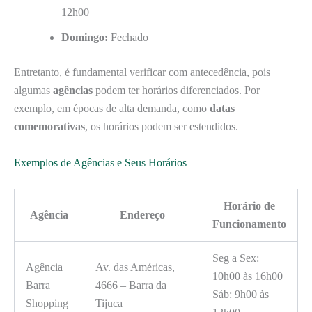
12h00
Domingo:
Fechado
Entretanto, é fundamental verificar com antecedência, pois
algumas
agências
podem ter horários diferenciados. Por
exemplo, em épocas de alta demanda, como
datas
comemorativas
, os horários podem ser estendidos.
Exemplos de Agências e Seus Horários
Horário de
Agência
Endereço
Funcionamento
Seg a Sex:
Agência
Av. das Américas,
10h00 às 16h00
Barra
4666 – Barra da
Sáb: 9h00 às
Shopping
Tijuca