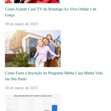
Como Assistir Cazé TV do Botafogo Ao Vivo Online e de
Graça
30 de março de 2025
Como Fazer a Inscrição no Programa Minha Casa Minha Vida
em São Paulo
30 de março de 2025