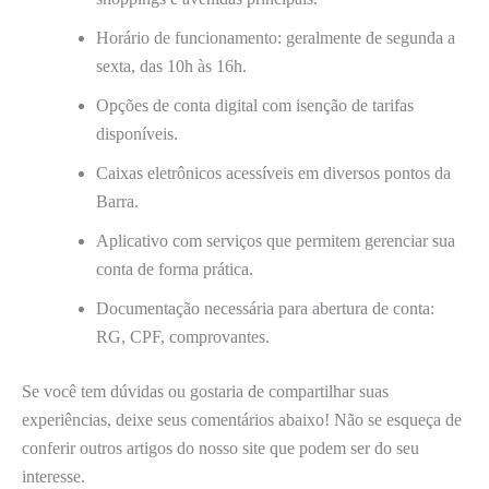
Horário de funcionamento: geralmente de segunda a
sexta, das 10h às 16h.
Opções de conta digital com isenção de tarifas
disponíveis.
Caixas eletrônicos acessíveis em diversos pontos da
Barra.
Aplicativo com serviços que permitem gerenciar sua
conta de forma prática.
Documentação necessária para abertura de conta:
RG, CPF, comprovantes.
Se você tem dúvidas ou gostaria de compartilhar suas
experiências, deixe seus comentários abaixo! Não se esqueça de
conferir outros artigos do nosso site que podem ser do seu
interesse.