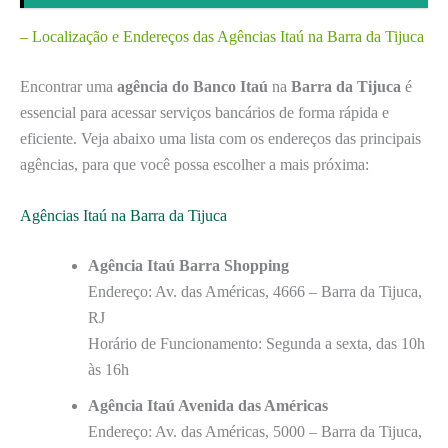
– Localização e Endereços das Agências Itaú na Barra da Tijuca
Encontrar uma
agência do Banco Itaú
na
Barra da Tijuca
é
essencial para acessar serviços bancários de forma rápida e
eficiente. Veja abaixo uma lista com os endereços das principais
agências, para que você possa escolher a mais próxima:
Agências Itaú na Barra da Tijuca
Agência Itaú Barra Shopping
Endereço: Av. das Américas, 4666 – Barra da Tijuca,
RJ
Horário de Funcionamento: Segunda a sexta, das 10h
às 16h
Agência Itaú Avenida das Américas
Endereço: Av. das Américas, 5000 – Barra da Tijuca,