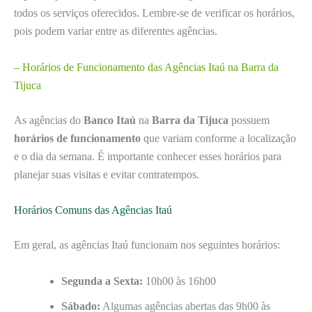
todos os serviços oferecidos. Lembre-se de verificar os horários,
pois podem variar entre as diferentes agências.
– Horários de Funcionamento das Agências Itaú na Barra da
Tijuca
As agências do
Banco Itaú
na
Barra da Tijuca
possuem
horários de funcionamento
que variam conforme a localização
e o dia da semana. É importante conhecer esses horários para
planejar suas visitas e evitar contratempos.
Horários Comuns das Agências Itaú
Em geral, as agências Itaú funcionam nos seguintes horários:
Segunda a Sexta:
10h00 às 16h00
Sábado:
Algumas agências abertas das 9h00 às