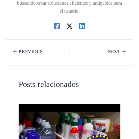
buscando crear soluciones eficientes y amigables para
el usuario.
PREVIOUS
NEXT
Posts relacionados