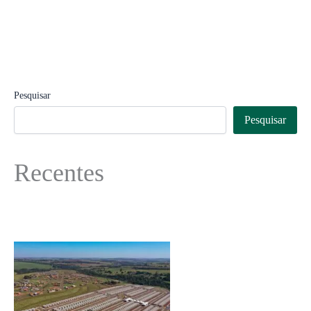
Pesquisar
Pesquisar
Recentes