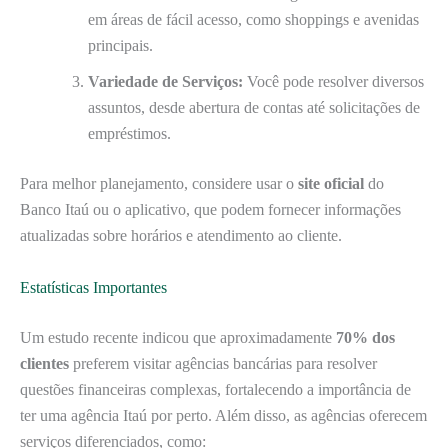
em áreas de fácil acesso, como shoppings e avenidas
principais.
Variedade de Serviços:
Você pode resolver diversos
assuntos, desde abertura de contas até solicitações de
empréstimos.
Para melhor planejamento, considere usar o
site oficial
do
Banco Itaú ou o aplicativo, que podem fornecer informações
atualizadas sobre horários e atendimento ao cliente.
Estatísticas Importantes
Um estudo recente indicou que aproximadamente
70% dos
clientes
preferem visitar agências bancárias para resolver
questões financeiras complexas, fortalecendo a importância de
ter uma agência Itaú por perto. Além disso, as agências oferecem
serviços diferenciados, como: