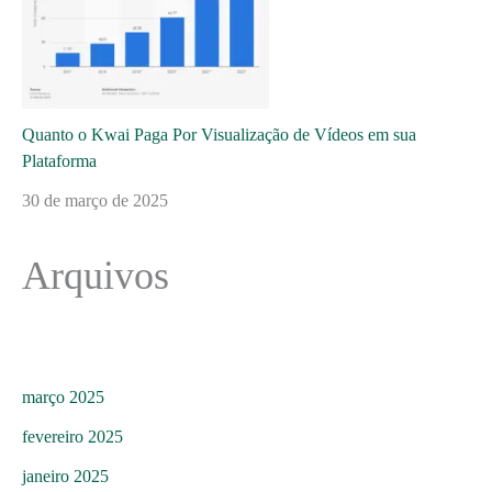
Quanto o Kwai Paga Por Visualização de Vídeos em sua
Plataforma
30 de março de 2025
Arquivos
março 2025
fevereiro 2025
janeiro 2025