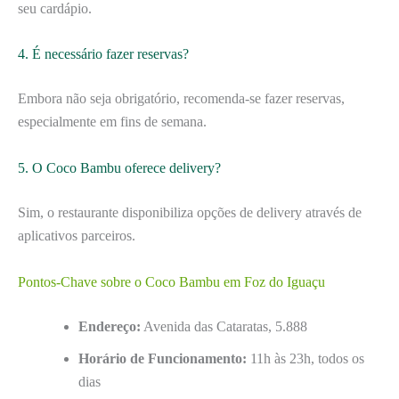
seu cardápio.
4. É necessário fazer reservas?
Embora não seja obrigatório, recomenda-se fazer reservas,
especialmente em fins de semana.
5. O Coco Bambu oferece delivery?
Sim, o restaurante disponibiliza opções de delivery através de
aplicativos parceiros.
Pontos-Chave sobre o Coco Bambu em Foz do Iguaçu
Endereço:
Avenida das Cataratas, 5.888
Horário de Funcionamento:
11h às 23h, todos os
dias