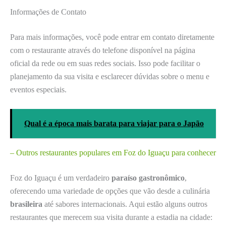
Informações de Contato
Para mais informações, você pode entrar em contato diretamente
com o restaurante através do telefone disponível na página
oficial da rede ou em suas redes sociais. Isso pode facilitar o
planejamento da sua visita e esclarecer dúvidas sobre o menu e
eventos especiais.
Qual é a época mais barata para viajar para o Japão
– Outros restaurantes populares em Foz do Iguaçu para conhecer
Foz do Iguaçu é um verdadeiro
paraíso gastronômico
,
oferecendo uma variedade de opções que vão desde a culinária
brasileira
até sabores internacionais. Aqui estão alguns outros
restaurantes que merecem sua visita durante a estadia na cidade: