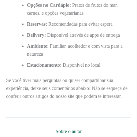
Opções no Cardápio:
Pratos de frutos do mar,
carnes, e opções vegetarianas
Reservas:
Recomendadas para evitar espera
Delivery:
Disponível através de apps de entrega
Ambiente:
Familiar, acolhedor e com vista para a
natureza
Estacionamento:
Disponível no local
Se você tiver mais perguntas ou quiser compartilhar sua
experiência, deixe seus comentários abaixo! Não se esqueça de
conferir outros artigos do nosso site que podem te interessar.
Sobre o autor