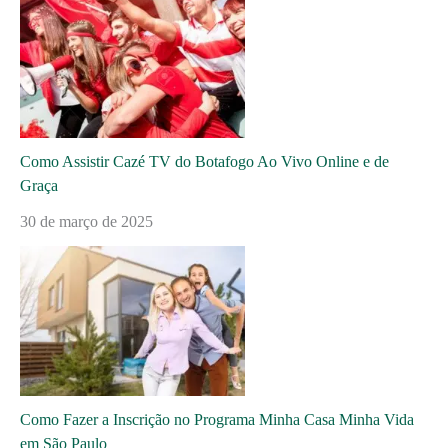
Como Assistir Cazé TV do Botafogo Ao Vivo Online e de
Graça
30 de março de 2025
Como Fazer a Inscrição no Programa Minha Casa Minha Vida
em São Paulo