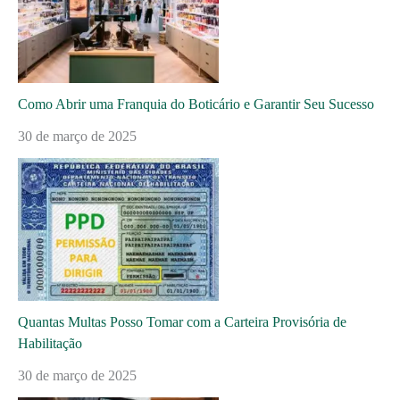
Como Abrir uma Franquia do Boticário e Garantir Seu Sucesso
30 de março de 2025
Quantas Multas Posso Tomar com a Carteira Provisória de
Habilitação
30 de março de 2025