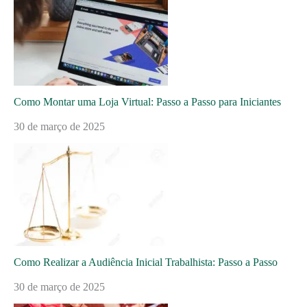
Como Montar uma Loja Virtual: Passo a Passo para Iniciantes
30 de março de 2025
Como Realizar a Audiência Inicial Trabalhista: Passo a Passo
30 de março de 2025