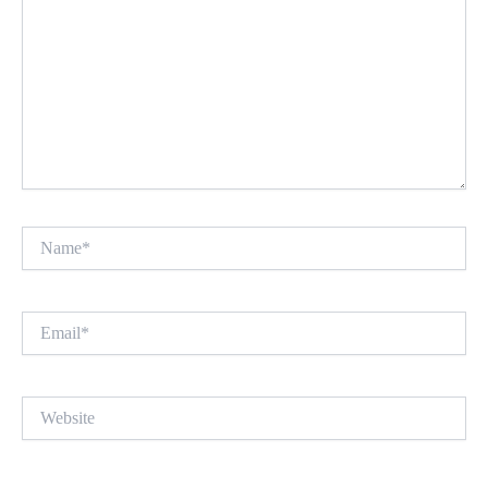
Name*
Email*
Website