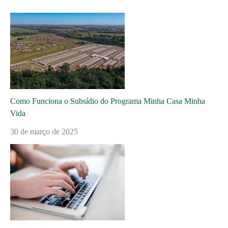
Como Funciona o Subsídio do Programa Minha Casa Minha
Vida
30 de março de 2025