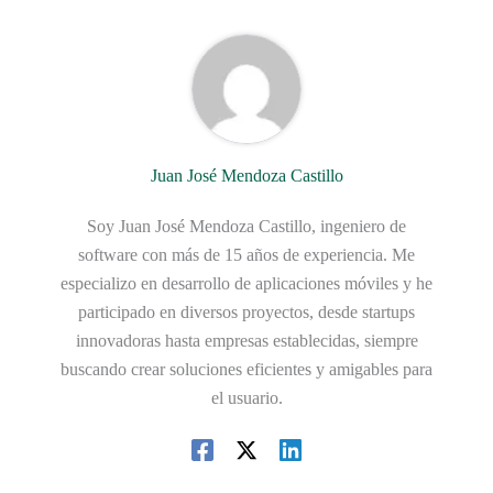
Juan José Mendoza Castillo
Soy Juan José Mendoza Castillo, ingeniero de
software con más de 15 años de experiencia. Me
especializo en desarrollo de aplicaciones móviles y he
participado en diversos proyectos, desde startups
innovadoras hasta empresas establecidas, siempre
buscando crear soluciones eficientes y amigables para
el usuario.