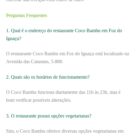
Perguntas Frequentes
1. Qual é o endereço do restaurante Coco Bambu em Foz do
Iguaçu?
O restaurante Coco Bambu em Foz do Iguaçu está localizado na
Avenida das Cataratas, 5.888.
2. Quais são os horários de funcionamento?
O Coco Bambu funciona diariamente das 11h às 23h, mas é
bom verificar possíveis alterações.
3. O restaurante possui opções vegetarianas?
Sim, o Coco Bambu oferece diversas opções vegetarianas em