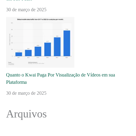
30 de março de 2025
Quanto o Kwai Paga Por Visualização de Vídeos em sua
Plataforma
30 de março de 2025
Arquivos