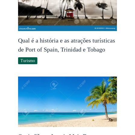
Qual é a história e as atrações turísticas
de Port of Spain, Trinidad e Tobago
Turismo