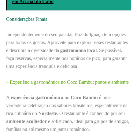
em Arraial do Cabo
Considerações Finais
Independentemente do seu paladar, Foz do Iguaçu tem opções
para todos os gostos. Aproveite para explorar esses restaurantes
e descubra a diversidade da
gastronomia local
. Se possível,
faça reservas, especialmente nos horários de pico, para garantir
uma experiência tranquila e deliciosa!
– Experiência gastronômica no Coco Bambu: pratos e ambiente
A
experiência gastronômica
no
Coco Bambu
é uma
verdadeira celebração dos sabores brasileiros, especialmente da
rica culinária do
Nordeste
. O restaurante é conhecido por seu
ambiente acolhedor
e sofisticado, ideal para grupos de amigos,
famílias ou até mesmo um jantar romântico.