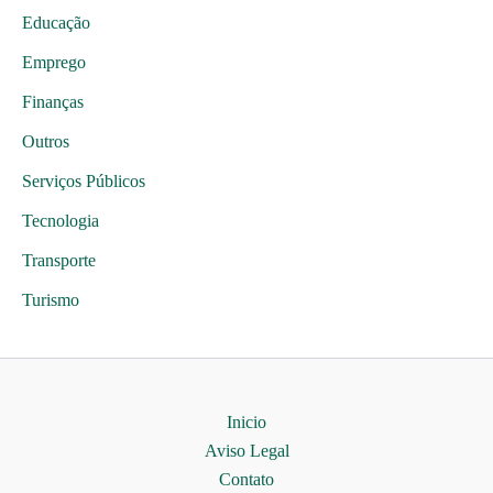
Educação
Emprego
Finanças
Outros
Serviços Públicos
Tecnologia
Transporte
Turismo
Inicio
Aviso Legal
Contato