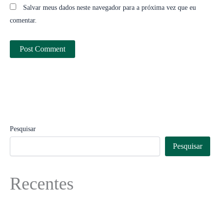
Salvar meus dados neste navegador para a próxima vez que eu
comentar.
Pesquisar
Pesquisar
Recentes