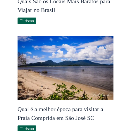
Quais São os Locais Mais Baratos para
Viajar no Brasil
Turismo
Qual é a melhor época para visitar a
Praia Comprida em São José SC
Turismo