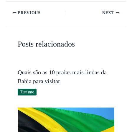
PREVIOUS
NEXT
Posts relacionados
Quais são as 10 praias mais lindas da
Bahia para visitar
Turismo