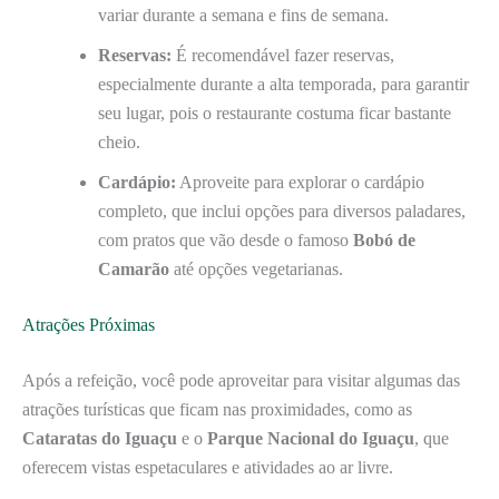
variar durante a semana e fins de semana.
Reservas:
É recomendável fazer reservas,
especialmente durante a alta temporada, para garantir
seu lugar, pois o restaurante costuma ficar bastante
cheio.
Cardápio:
Aproveite para explorar o cardápio
completo, que inclui opções para diversos paladares,
com pratos que vão desde o famoso
Bobó de
Camarão
até opções vegetarianas.
Atrações Próximas
Após a refeição, você pode aproveitar para visitar algumas das
atrações turísticas que ficam nas proximidades, como as
Cataratas do Iguaçu
e o
Parque Nacional do Iguaçu
, que
oferecem vistas espetaculares e atividades ao ar livre.