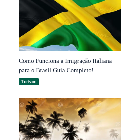
Como Funciona a Imigração Italiana
para o Brasil Guia Completo!
Turismo