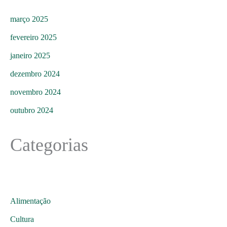
março 2025
fevereiro 2025
janeiro 2025
dezembro 2024
novembro 2024
outubro 2024
Categorias
Alimentação
Cultura