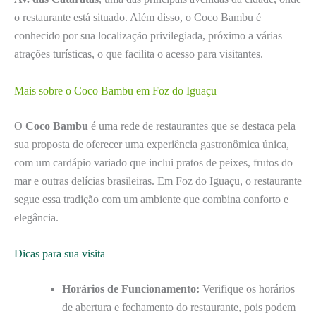
o restaurante está situado. Além disso, o Coco Bambu é
conhecido por sua localização privilegiada, próximo a várias
atrações turísticas, o que facilita o acesso para visitantes.
Mais sobre o Coco Bambu em Foz do Iguaçu
O
Coco Bambu
é uma rede de restaurantes que se destaca pela
sua proposta de oferecer uma experiência gastronômica única,
com um cardápio variado que inclui pratos de peixes, frutos do
mar e outras delícias brasileiras. Em Foz do Iguaçu, o restaurante
segue essa tradição com um ambiente que combina conforto e
elegância.
Dicas para sua visita
Horários de Funcionamento:
Verifique os horários
de abertura e fechamento do restaurante, pois podem