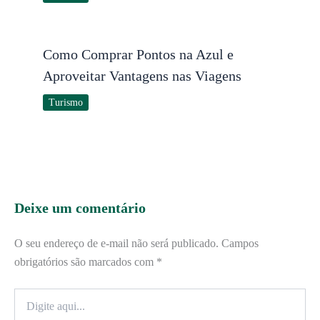
Como Comprar Pontos na Azul e
Aproveitar Vantagens nas Viagens
Turismo
Deixe um comentário
O seu endereço de e-mail não será publicado.
Campos
obrigatórios são marcados com
*
Digite
aqui...