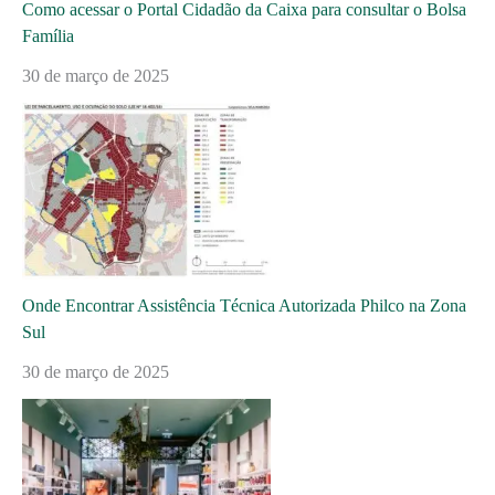
Como acessar o Portal Cidadão da Caixa para consultar o Bolsa
Família
30 de março de 2025
Onde Encontrar Assistência Técnica Autorizada Philco na Zona
Sul
30 de março de 2025