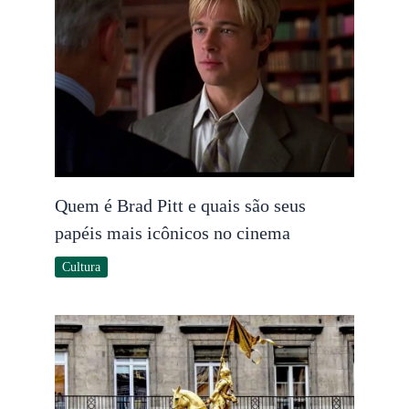
Quem é Brad Pitt e quais são seus
papéis mais icônicos no cinema
Cultura