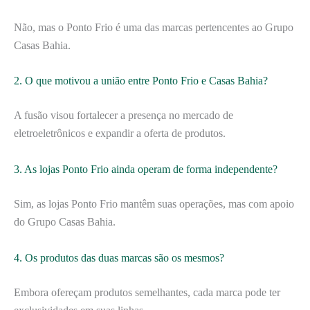
Não, mas o Ponto Frio é uma das marcas pertencentes ao Grupo
Casas Bahia.
2. O que motivou a união entre Ponto Frio e Casas Bahia?
A fusão visou fortalecer a presença no mercado de
eletroeletrônicos e expandir a oferta de produtos.
3. As lojas Ponto Frio ainda operam de forma independente?
Sim, as lojas Ponto Frio mantêm suas operações, mas com apoio
do Grupo Casas Bahia.
4. Os produtos das duas marcas são os mesmos?
Embora ofereçam produtos semelhantes, cada marca pode ter