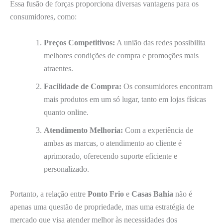
Essa fusão de forças proporciona diversas vantagens para os
consumidores, como:
Preços Competitivos:
A união das redes possibilita
melhores condições de compra e promoções mais
atraentes.
Facilidade de Compra:
Os consumidores encontram
mais produtos em um só lugar, tanto em lojas físicas
quanto online.
Atendimento Melhoria:
Com a experiência de
ambas as marcas, o atendimento ao cliente é
aprimorado, oferecendo suporte eficiente e
personalizado.
Portanto, a relação entre
Ponto Frio
e
Casas Bahia
não é
apenas uma questão de propriedade, mas uma estratégia de
mercado que visa atender melhor às necessidades dos