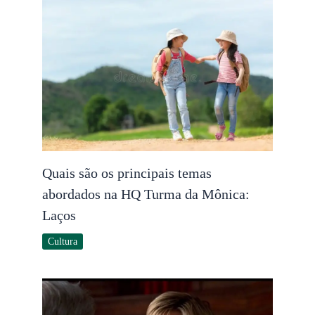
Quais são os principais temas
abordados na HQ Turma da Mônica:
Laços
Cultura