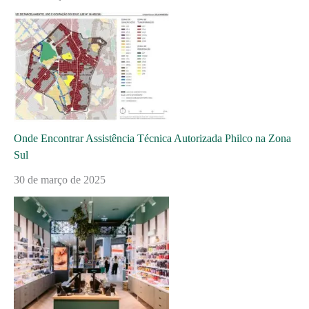
Onde Encontrar Assistência Técnica Autorizada Philco na Zona
Sul
30 de março de 2025