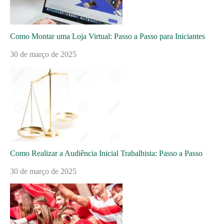
Como Montar uma Loja Virtual: Passo a Passo para Iniciantes
30 de março de 2025
Como Realizar a Audiência Inicial Trabalhista: Passo a Passo
30 de março de 2025