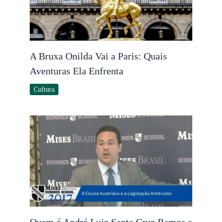
A Bruxa Onilda Vai a Paris: Quais
Aventuras Ela Enfrenta
Cultura