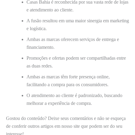
Casas Bahia é reconhecida por sua vasta rede de lojas
e atendimento ao cliente.
A fusão resultou em uma maior sinergia em marketing
e logística.
Ambas as marcas oferecem serviços de entrega e
financiamento.
Promoções e ofertas podem ser compartilhadas entre
as duas redes.
Ambas as marcas têm forte presença online,
facilitando a compra para os consumidores.
O atendimento ao cliente é padronizado, buscando
melhorar a experiência de compra.
Gostou do conteúdo? Deixe seus comentários e não se esqueça
de conferir outros artigos em nosso site que podem ser do seu
interesse!