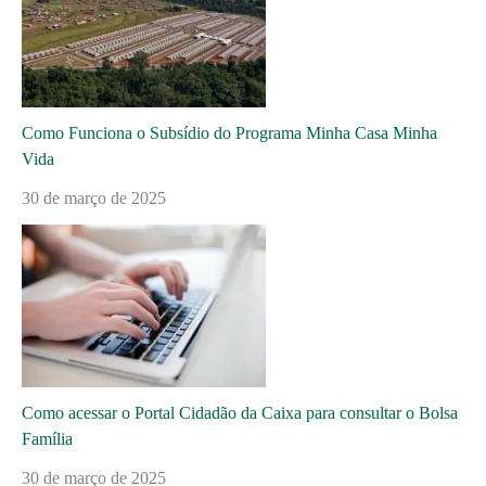
Como Funciona o Subsídio do Programa Minha Casa Minha
Vida
30 de março de 2025
Como acessar o Portal Cidadão da Caixa para consultar o Bolsa
Família
30 de março de 2025