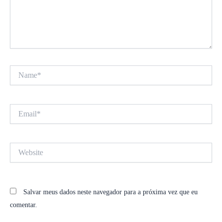
Name*
Email*
Website
Salvar meus dados neste navegador para a próxima vez que eu
comentar.