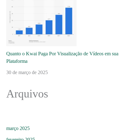
Quanto o Kwai Paga Por Visualização de Vídeos em sua
Plataforma
30 de março de 2025
Arquivos
março 2025
fevereiro 2025