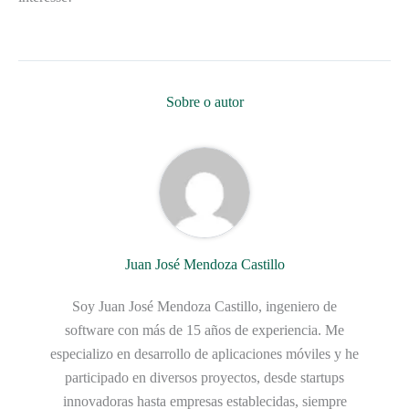
Sobre o autor
Juan José Mendoza Castillo
Soy Juan José Mendoza Castillo, ingeniero de
software con más de 15 años de experiencia. Me
especializo en desarrollo de aplicaciones móviles y he
participado en diversos proyectos, desde startups
innovadoras hasta empresas establecidas, siempre