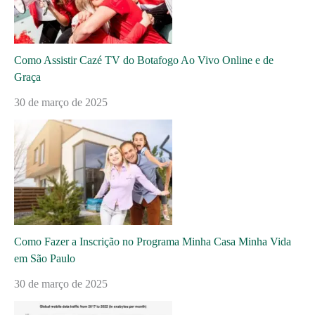
Como Assistir Cazé TV do Botafogo Ao Vivo Online e de
Graça
30 de março de 2025
Como Fazer a Inscrição no Programa Minha Casa Minha Vida
em São Paulo
30 de março de 2025