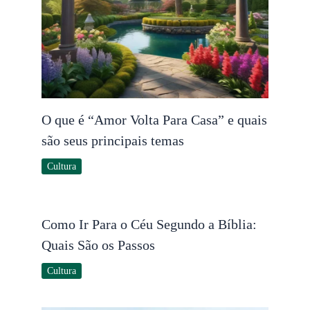
O que é “Amor Volta Para Casa” e quais
são seus principais temas
Cultura
Como Ir Para o Céu Segundo a Bíblia:
Quais São os Passos
Cultura