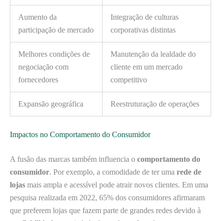
Aumento da
Integração de culturas
participação de mercado
corporativas distintas
Melhores condições de
Manutenção da lealdade do
negociação com
cliente em um mercado
fornecedores
competitivo
Expansão geográfica
Reestruturação de operações
Impactos no Comportamento do Consumidor
A fusão das marcas também influencia o
comportamento do
consumidor
. Por exemplo, a comodidade de ter uma
rede de
lojas
mais ampla e acessível pode atrair novos clientes. Em uma
pesquisa realizada em 2022, 65% dos consumidores afirmaram
que preferem lojas que fazem parte de grandes redes devido à