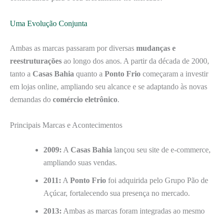
Uma Evolução Conjunta
Ambas as marcas passaram por diversas
mudanças e
reestruturações
ao longo dos anos. A partir da década de 2000,
tanto a
Casas Bahia
quanto a
Ponto Frio
começaram a investir
em lojas online, ampliando seu alcance e se adaptando às novas
demandas do
comércio eletrônico
.
Principais Marcas e Acontecimentos
2009:
A
Casas Bahia
lançou seu site de e-commerce,
ampliando suas vendas.
2011:
A
Ponto Frio
foi adquirida pelo Grupo Pão de
Açúcar, fortalecendo sua presença no mercado.
2013:
Ambas as marcas foram integradas ao mesmo