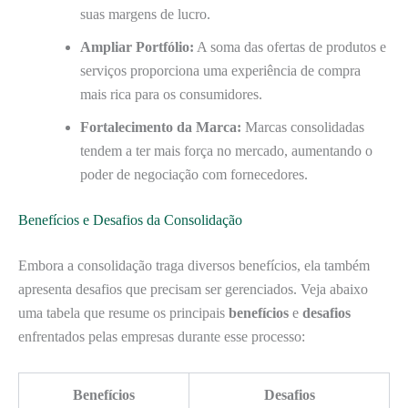
suas margens de lucro.
Ampliar Portfólio:
A soma das ofertas de produtos e
serviços proporciona uma experiência de compra
mais rica para os consumidores.
Fortalecimento da Marca:
Marcas consolidadas
tendem a ter mais força no mercado, aumentando o
poder de negociação com fornecedores.
Benefícios e Desafios da Consolidação
Embora a consolidação traga diversos benefícios, ela também
apresenta desafios que precisam ser gerenciados. Veja abaixo
uma tabela que resume os principais
benefícios
e
desafios
enfrentados pelas empresas durante esse processo:
Benefícios
Desafios