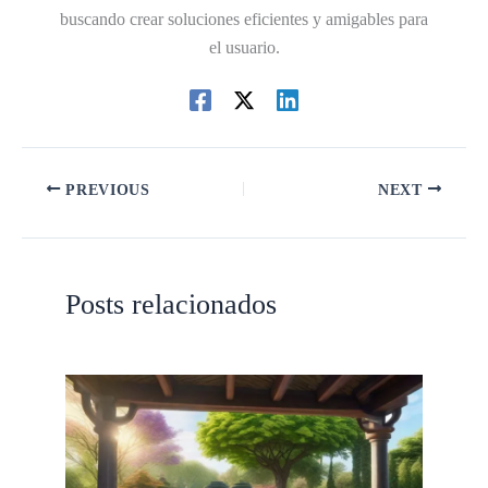
buscando crear soluciones eficientes y amigables para
el usuario.
PREVIOUS
NEXT
Posts relacionados