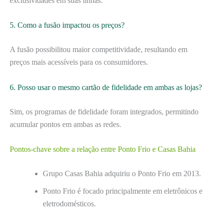
exclusividades em suas linhas.
5. Como a fusão impactou os preços?
A fusão possibilitou maior competitividade, resultando em
preços mais acessíveis para os consumidores.
6. Posso usar o mesmo cartão de fidelidade em ambas as lojas?
Sim, os programas de fidelidade foram integrados, permitindo
acumular pontos em ambas as redes.
Pontos-chave sobre a relação entre Ponto Frio e Casas Bahia
Grupo Casas Bahia adquiriu o Ponto Frio em 2013.
Ponto Frio é focado principalmente em eletrônicos e
eletrodomésticos.