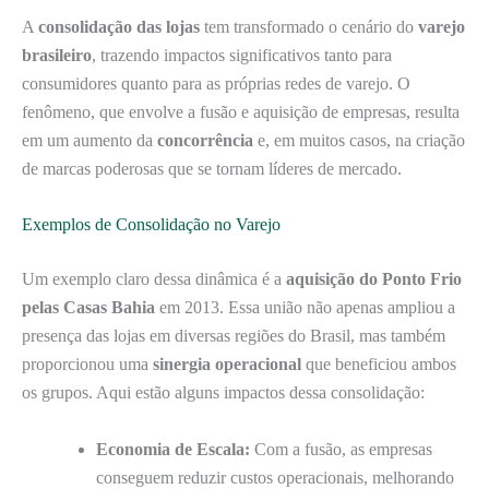
A
consolidação das lojas
tem transformado o cenário do
varejo
brasileiro
, trazendo impactos significativos tanto para
consumidores quanto para as próprias redes de varejo. O
fenômeno, que envolve a fusão e aquisição de empresas, resulta
em um aumento da
concorrência
e, em muitos casos, na criação
de marcas poderosas que se tornam líderes de mercado.
Exemplos de Consolidação no Varejo
Um exemplo claro dessa dinâmica é a
aquisição do Ponto Frio
pelas Casas Bahia
em 2013. Essa união não apenas ampliou a
presença das lojas em diversas regiões do Brasil, mas também
proporcionou uma
sinergia operacional
que beneficiou ambos
os grupos. Aqui estão alguns impactos dessa consolidação:
Economia de Escala:
Com a fusão, as empresas
conseguem reduzir custos operacionais, melhorando