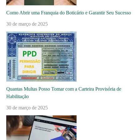
Como Abrir uma Franquia do Boticário e Garantir Seu Sucesso
30 de março de 2025
Quantas Multas Posso Tomar com a Carteira Provisória de
Habilitação
30 de março de 2025