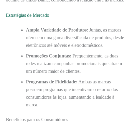
Estratégias de Mercado
Ampla Variedade de Produtos:
Juntas, as marcas
oferecem uma gama diversificada de produtos, desde
eletrônicos até móveis e eletrodomésticos.
Promoções Conjuntas:
Frequentemente, as duas
redes realizam campanhas promocionais que atraem
um número maior de clientes.
Programas de Fidelidade:
Ambas as marcas
possuem programas que incentivam o retorno dos
consumidores às lojas, aumentando a lealdade à
marca.
Benefícios para os Consumidores