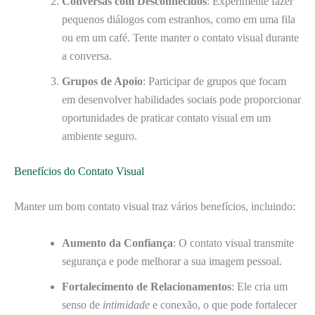
Conversas com Desconhecidos
: Experimente fazer
pequenos diálogos com estranhos, como em uma fila
ou em um café. Tente manter o contato visual durante
a conversa.
Grupos de Apoio
: Participar de grupos que focam
em desenvolver habilidades sociais pode proporcionar
oportunidades de praticar contato visual em um
ambiente seguro.
Benefícios do Contato Visual
Manter um bom contato visual traz vários benefícios, incluindo:
Aumento da Confiança
: O contato visual transmite
segurança e pode melhorar a sua imagem pessoal.
Fortalecimento de Relacionamentos
: Ele cria um
senso de
intimidade
e conexão, o que pode fortalecer