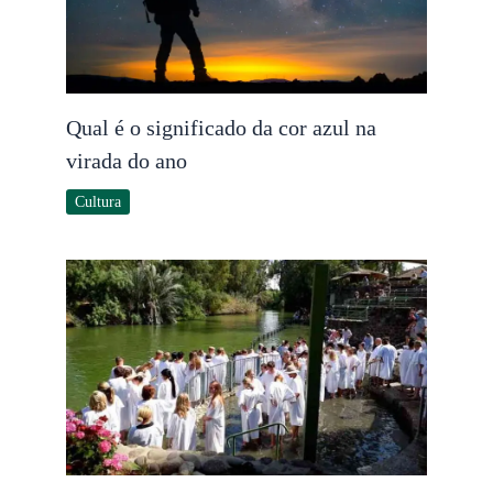
Qual é o significado da cor azul na
virada do ano
Cultura