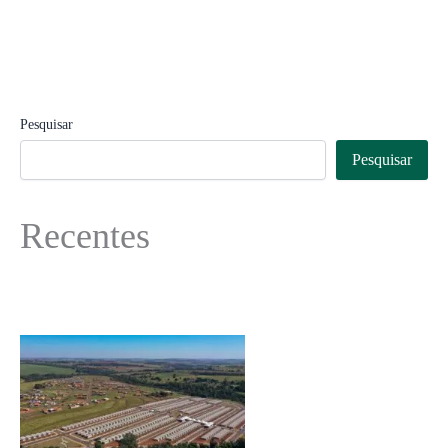
Pesquisar
Pesquisar
Recentes