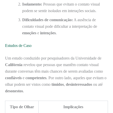
Isolamento:
Pessoas que evitam o contato visual
podem se sentir
isoladas
em interações sociais.
Dificuldades de comunicação:
A ausência de
contato visual pode dificultar a interpretação de
emoções
e
intenções
.
Estudos de Caso
Um estudo conduzido por pesquisadores da Universidade de
Califórnia
revelou que pessoas que mantêm contato visual
durante conversas têm mais chances de serem avaliadas como
confiáveis
e
competentes
. Por outro lado, aqueles que evitam o
olhar podem ser vistos como
tímidos
,
desinteressados
ou até
desonestos
.
Tipo de Olhar
Implicações