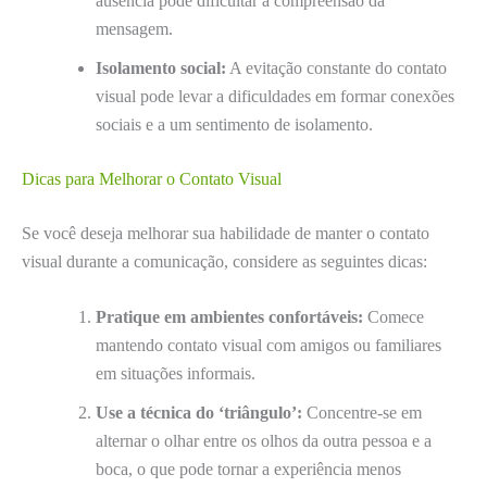
ausência pode dificultar a compreensão da
mensagem.
Isolamento social:
A evitação constante do contato
visual pode levar a dificuldades em formar conexões
sociais e a um sentimento de isolamento.
Dicas para Melhorar o Contato Visual
Se você deseja melhorar sua habilidade de manter o contato
visual durante a comunicação, considere as seguintes dicas:
Pratique em ambientes confortáveis:
Comece
mantendo contato visual com amigos ou familiares
em situações informais.
Use a técnica do ‘triângulo’:
Concentre-se em
alternar o olhar entre os olhos da outra pessoa e a
boca, o que pode tornar a experiência menos