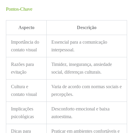
Pontos-Chave
Aspecto
Descrição
Importância do
Essencial para a comunicação
contato visual
interpessoal.
Razões para
Timidez, insegurança, ansiedade
evitação
social, diferenças culturais.
Cultura e
Varia de acordo com normas sociais e
contato visual
percepções.
Implicações
Desconforto emocional e baixa
psicológicas
autoestima.
Dicas para
Praticar em ambientes confortáveis e