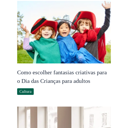
Como escolher fantasias criativas para
o Dia das Crianças para adultos
Cultura