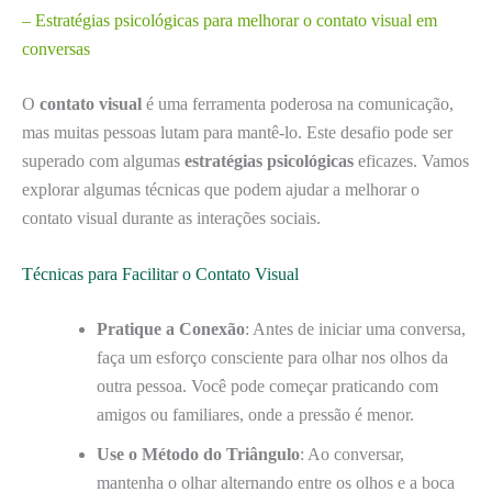
– Estratégias psicológicas para melhorar o contato visual em
conversas
O
contato visual
é uma ferramenta poderosa na comunicação,
mas muitas pessoas lutam para mantê-lo. Este desafio pode ser
superado com algumas
estratégias psicológicas
eficazes. Vamos
explorar algumas técnicas que podem ajudar a melhorar o
contato visual durante as interações sociais.
Técnicas para Facilitar o Contato Visual
Pratique a Conexão
: Antes de iniciar uma conversa,
faça um esforço consciente para olhar nos olhos da
outra pessoa. Você pode começar praticando com
amigos ou familiares, onde a pressão é menor.
Use o Método do Triângulo
: Ao conversar,
mantenha o olhar alternando entre os olhos e a boca