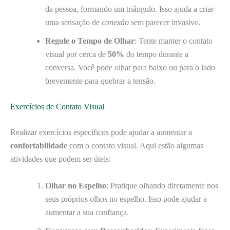
da pessoa, formando um triângulo. Isso ajuda a criar
uma sensação de
conexão
sem parecer invasivo.
Regule o Tempo de Olhar
: Tente manter o contato
visual por cerca de
50%
do tempo durante a
conversa. Você pode olhar para baixo ou para o lado
brevemente para quebrar a tensão.
Exercícios de Contato Visual
Realizar exercícios específicos pode ajudar a aumentar a
confortabilidade
com o contato visual. Aqui estão algumas
atividades que podem ser úteis:
Olhar no Espelho
: Pratique olhando diretamente nos
seus próprios olhos no espelho. Isso pode ajudar a
aumentar a sua confiança.