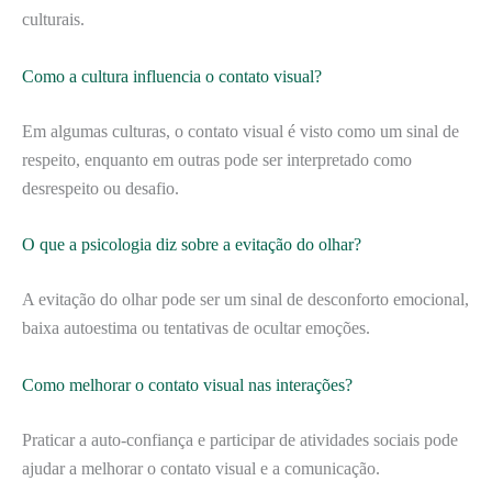
culturais.
Como a cultura influencia o contato visual?
Em algumas culturas, o contato visual é visto como um sinal de
respeito, enquanto em outras pode ser interpretado como
desrespeito ou desafio.
O que a psicologia diz sobre a evitação do olhar?
A evitação do olhar pode ser um sinal de desconforto emocional,
baixa autoestima ou tentativas de ocultar emoções.
Como melhorar o contato visual nas interações?
Praticar a auto-confiança e participar de atividades sociais pode
ajudar a melhorar o contato visual e a comunicação.