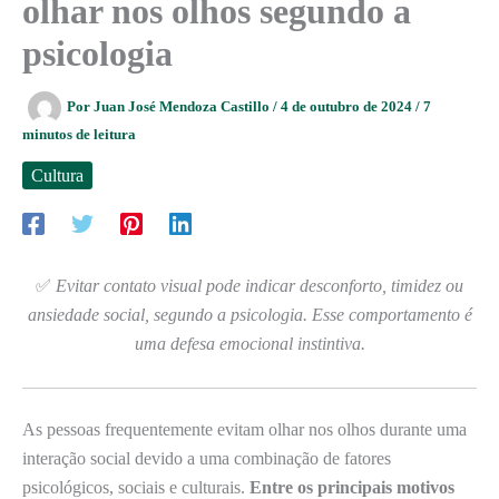
olhar nos olhos segundo a
psicologia
Por
Juan José Mendoza Castillo
/
4 de outubro de 2024
/
7
minutos de leitura
Cultura
✅
Evitar contato visual pode indicar desconforto, timidez ou
ansiedade social, segundo a psicologia. Esse comportamento é
uma defesa emocional instintiva.
As pessoas frequentemente evitam olhar nos olhos durante uma
interação social devido a uma combinação de fatores
psicológicos, sociais e culturais.
Entre os principais motivos