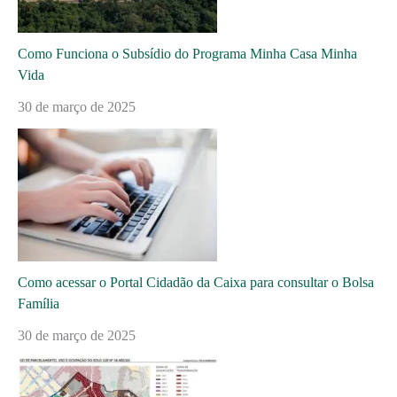
Como Funciona o Subsídio do Programa Minha Casa Minha
Vida
30 de março de 2025
Como acessar o Portal Cidadão da Caixa para consultar o Bolsa
Família
30 de março de 2025