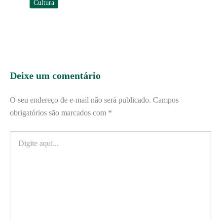
Cultura
Deixe um comentário
O seu endereço de e-mail não será publicado.
Campos
obrigatórios são marcados com
*
Digite
aqui...