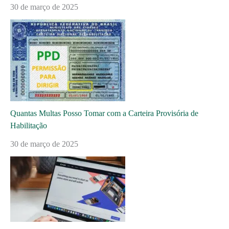
30 de março de 2025
Quantas Multas Posso Tomar com a Carteira Provisória de
Habilitação
30 de março de 2025