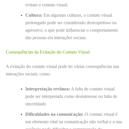
evitam o contato visual.
Cultura:
Em algumas culturas, o contato visual
prolongado pode ser considerado desrespeitoso ou
agressivo, o que pode influenciar o comportamento
das pessoas em interações sociais.
Consequências da Evitação do Contato Visual
A evitação do contato visual pode ter várias consequências nas
interações sociais, como:
Interpretação errônea:
A falta de contato visual
pode ser interpretada como desinteresse ou falta de
sinceridade.
Dificuldades na comunicação:
O contato visual é
um elemento vital na comunicação não verbal e a sua