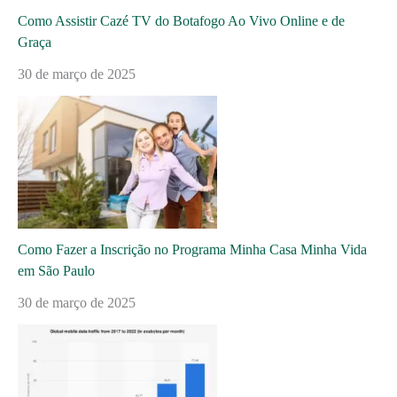
Como Assistir Cazé TV do Botafogo Ao Vivo Online e de
Graça
30 de março de 2025
Como Fazer a Inscrição no Programa Minha Casa Minha Vida
em São Paulo
30 de março de 2025