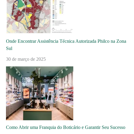
Onde Encontrar Assistência Técnica Autorizada Philco na Zona
Sul
30 de março de 2025
Como Abrir uma Franquia do Boticário e Garantir Seu Sucesso