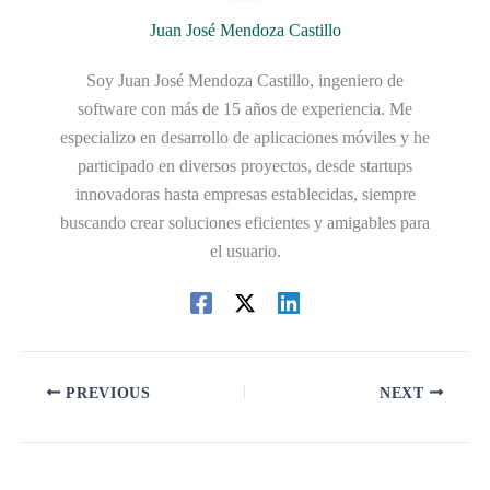
Juan José Mendoza Castillo
Soy Juan José Mendoza Castillo, ingeniero de
software con más de 15 años de experiencia. Me
especializo en desarrollo de aplicaciones móviles y he
participado en diversos proyectos, desde startups
innovadoras hasta empresas establecidas, siempre
buscando crear soluciones eficientes y amigables para
el usuario.
PREVIOUS
NEXT