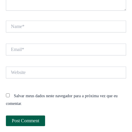
Name*
Email*
Website
Salvar meus dados neste navegador para a próxima vez que eu
comentar.