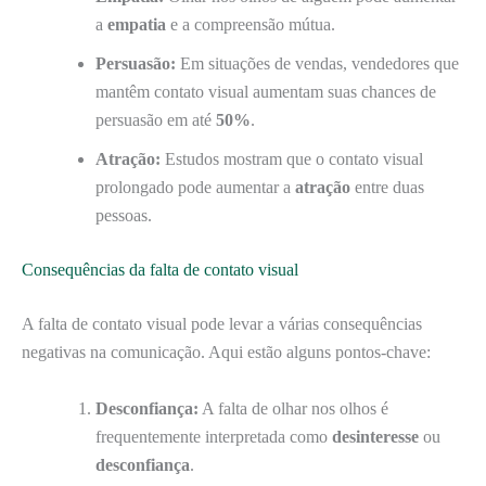
a
empatia
e a compreensão mútua.
Persuasão:
Em situações de vendas, vendedores que
mantêm contato visual aumentam suas chances de
persuasão em até
50%
.
Atração:
Estudos mostram que o contato visual
prolongado pode aumentar a
atração
entre duas
pessoas.
Consequências da falta de contato visual
A falta de contato visual pode levar a várias consequências
negativas na comunicação. Aqui estão alguns pontos-chave:
Desconfiança:
A falta de olhar nos olhos é
frequentemente interpretada como
desinteresse
ou
desconfiança
.