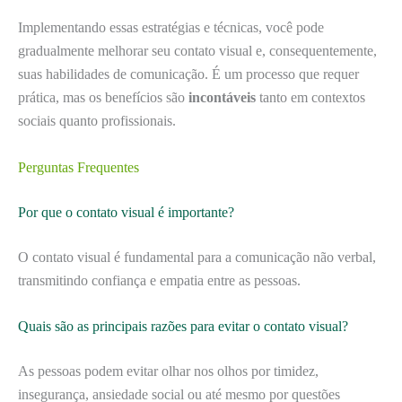
Implementando essas estratégias e técnicas, você pode
gradualmente melhorar seu contato visual e, consequentemente,
suas habilidades de comunicação. É um processo que requer
prática, mas os benefícios são
incontáveis
tanto em contextos
sociais quanto profissionais.
Perguntas Frequentes
Por que o contato visual é importante?
O contato visual é fundamental para a comunicação não verbal,
transmitindo confiança e empatia entre as pessoas.
Quais são as principais razões para evitar o contato visual?
As pessoas podem evitar olhar nos olhos por timidez,
insegurança, ansiedade social ou até mesmo por questões