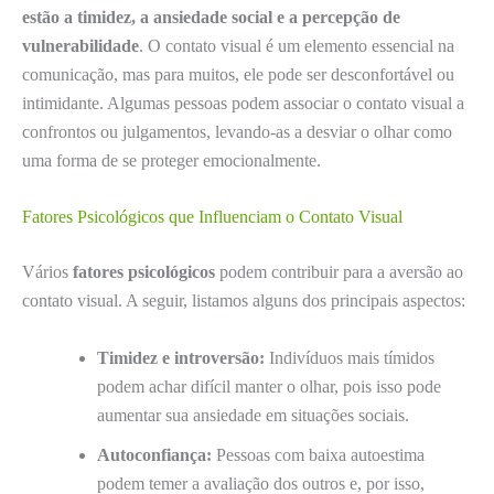
estão a timidez, a ansiedade social e a percepção de
vulnerabilidade
. O contato visual é um elemento essencial na
comunicação, mas para muitos, ele pode ser desconfortável ou
intimidante. Algumas pessoas podem associar o contato visual a
confrontos ou julgamentos, levando-as a desviar o olhar como
uma forma de se proteger emocionalmente.
Fatores Psicológicos que Influenciam o Contato Visual
Vários
fatores psicológicos
podem contribuir para a aversão ao
contato visual. A seguir, listamos alguns dos principais aspectos:
Timidez e introversão:
Indivíduos mais tímidos
podem achar difícil manter o olhar, pois isso pode
aumentar sua ansiedade em situações sociais.
Autoconfiança:
Pessoas com baixa autoestima
podem temer a avaliação dos outros e, por isso,