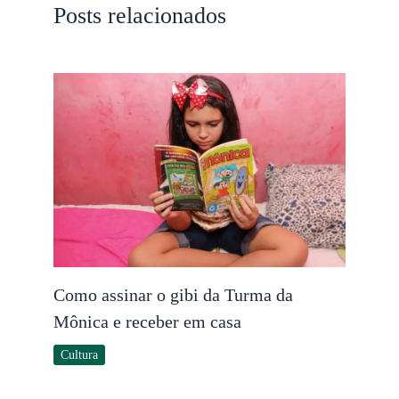
Posts relacionados
Como assinar o gibi da Turma da
Mônica e receber em casa
Cultura