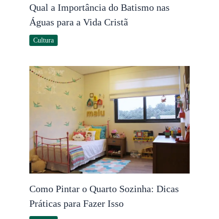
Qual a Importância do Batismo nas
Águas para a Vida Cristã
Cultura
Como Pintar o Quarto Sozinha: Dicas
Práticas para Fazer Isso