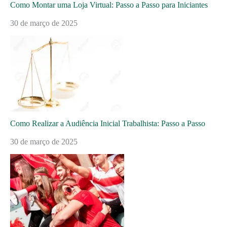
Como Montar uma Loja Virtual: Passo a Passo para Iniciantes
30 de março de 2025
Como Realizar a Audiência Inicial Trabalhista: Passo a Passo
30 de março de 2025