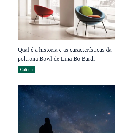
Qual é a história e as características da
poltrona Bowl de Lina Bo Bardi
Cultura