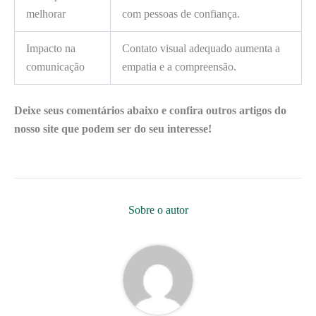
melhorar
com pessoas de confiança.
Impacto na
Contato visual adequado aumenta a
comunicação
empatia e a compreensão.
Deixe seus comentários abaixo e confira outros artigos do
nosso site que podem ser do seu interesse!
Sobre o autor