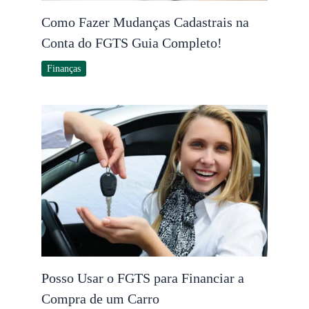
Como Fazer Mudanças Cadastrais na
Conta do FGTS Guia Completo!
Finanças
Posso Usar o FGTS para Financiar a
Compra de um Carro