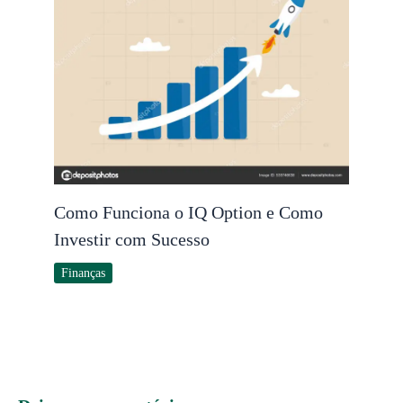
Como Funciona o IQ Option e Como
Investir com Sucesso
Finanças