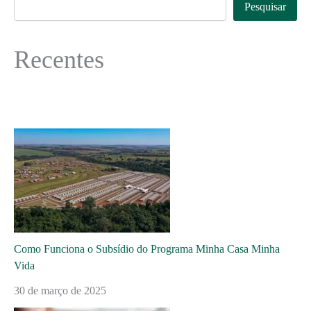
Pesquisar
Recentes
Como Funciona o Subsídio do Programa Minha Casa Minha
Vida
30 de março de 2025