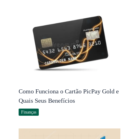
Como Funciona o Cartão PicPay Gold e
Quais Seus Benefícios
Finanças