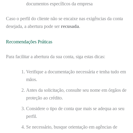
documentos específicos da empresa
Caso o perfil do cliente não se encaixe nas exigências da conta
desejada, a abertura pode ser
recusada
.
Recomendações Práticas
Para facilitar a abertura da sua conta, siga estas dicas:
Verifique a documentação necessária e tenha tudo em
mãos.
Antes da solicitação, consulte seu nome em órgãos de
proteção ao crédito.
Considere o tipo de conta que mais se adequa ao seu
perfil.
Se necessário, busque orientação em agências de