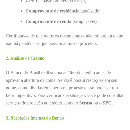
CPF
(Cadastro de Pessoa Física)
Comprovante de residência
atualizado
Comprovante de renda
(se aplicável)
Certifique-se de que todos os documentos estão em ordem e que
não há pendências que possam atrasar o processo.
2. Análise de Crédito
O Banco do Brasil realiza uma análise de crédito antes de
aprovar a abertura da conta. Se você possui restrições em seu
nome, como dívidas em aberto ou protestos, isso pode ser um
fator impeditivo. Para verificar sua situação, você pode consultar
serviços de proteção ao crédito, como o
Serasa
ou o
SPC
.
3. Restrições Internas do Banco