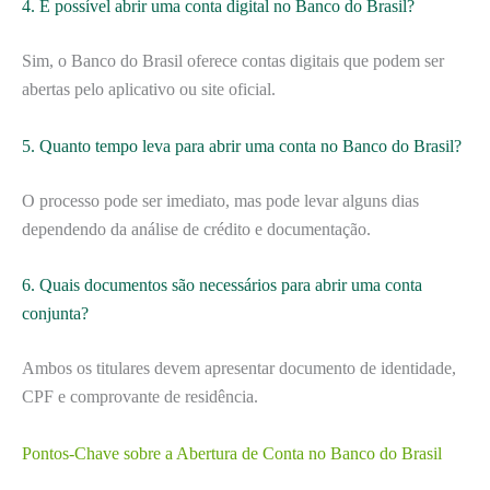
4. É possível abrir uma conta digital no Banco do Brasil?
Sim, o Banco do Brasil oferece contas digitais que podem ser
abertas pelo aplicativo ou site oficial.
5. Quanto tempo leva para abrir uma conta no Banco do Brasil?
O processo pode ser imediato, mas pode levar alguns dias
dependendo da análise de crédito e documentação.
6. Quais documentos são necessários para abrir uma conta
conjunta?
Ambos os titulares devem apresentar documento de identidade,
CPF e comprovante de residência.
Pontos-Chave sobre a Abertura de Conta no Banco do Brasil