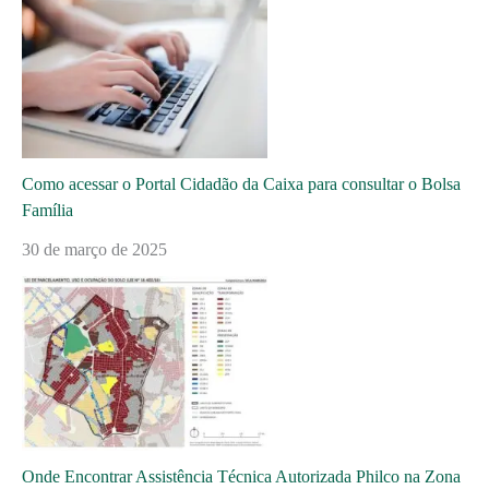
Como acessar o Portal Cidadão da Caixa para consultar o Bolsa
Família
30 de março de 2025
Onde Encontrar Assistência Técnica Autorizada Philco na Zona