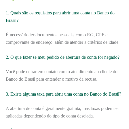
1. Quais são os requisitos para abrir uma conta no Banco do
Brasil?
É necessário ter documentos pessoais, como RG, CPF e
comprovante de endereço, além de atender a critérios de idade.
2. O que fazer se meu pedido de abertura de conta for negado?
Você pode entrar em contato com o atendimento ao cliente do
Banco do Brasil para entender o motivo da recusa.
3. Existe alguma taxa para abrir uma conta no Banco do Brasil?
A abertura de conta é geralmente gratuita, mas taxas podem ser
aplicadas dependendo do tipo de conta desejada.