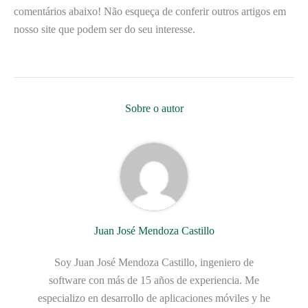
comentários abaixo! Não esqueça de conferir outros artigos em
nosso site que podem ser do seu interesse.
Sobre o autor
Juan José Mendoza Castillo
Soy Juan José Mendoza Castillo, ingeniero de
software con más de 15 años de experiencia. Me
especializo en desarrollo de aplicaciones móviles y he