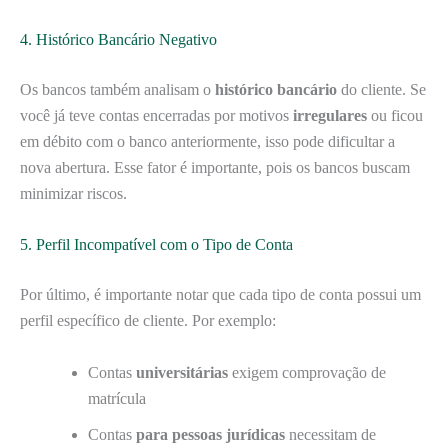
4. Histórico Bancário Negativo
Os bancos também analisam o
histórico bancário
do cliente. Se
você já teve contas encerradas por motivos
irregulares
ou ficou
em débito com o banco anteriormente, isso pode dificultar a
nova abertura. Esse fator é importante, pois os bancos buscam
minimizar riscos.
5. Perfil Incompatível com o Tipo de Conta
Por último, é importante notar que cada tipo de conta possui um
perfil específico de cliente. Por exemplo:
Contas
universitárias
exigem comprovação de
matrícula
Contas
para pessoas jurídicas
necessitam de