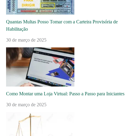
Quantas Multas Posso Tomar com a Carteira Provisória de
Habilitação
30 de março de 2025
Como Montar uma Loja Virtual: Passo a Passo para Iniciantes
30 de março de 2025