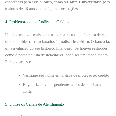
específicas para esse público, como a
Conta Universitária
para
maiores de 16 anos, com algumas
restrições
.
4. Problemas com a Análise de Crédito
Um dos motivos mais comuns para a recusa na abertura de conta
são os problemas relacionados à
análise de crédito
. O banco faz
uma avaliação do seu histórico financeiro. Se houver restrições,
como o nome na lista de
devedores
, pode ser um impedimento.
Para evitar isso:
Verifique seu nome em órgãos de proteção ao crédito.
Regularize dívidas pendentes antes de solicitar a
conta.
5. Utilize os Canais de Atendimento