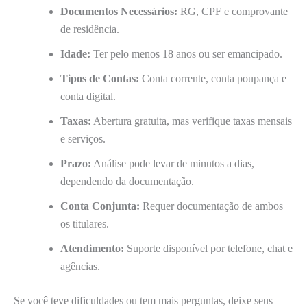
Documentos Necessários:
RG, CPF e comprovante
de residência.
Idade:
Ter pelo menos 18 anos ou ser emancipado.
Tipos de Contas:
Conta corrente, conta poupança e
conta digital.
Taxas:
Abertura gratuita, mas verifique taxas mensais
e serviços.
Prazo:
Análise pode levar de minutos a dias,
dependendo da documentação.
Conta Conjunta:
Requer documentação de ambos
os titulares.
Atendimento:
Suporte disponível por telefone, chat e
agências.
Se você teve dificuldades ou tem mais perguntas, deixe seus