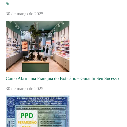
Sul
30 de março de 2025
Como Abrir uma Franquia do Boticário e Garantir Seu Sucesso
30 de março de 2025