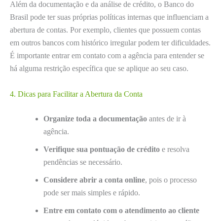
Além da documentação e da análise de crédito, o Banco do
Brasil pode ter suas próprias políticas internas que influenciam a
abertura de contas. Por exemplo, clientes que possuem contas
em outros bancos com histórico irregular podem ter dificuldades.
É importante entrar em contato com a agência para entender se
há alguma restrição específica que se aplique ao seu caso.
4. Dicas para Facilitar a Abertura da Conta
Organize toda a documentação
antes de ir à
agência.
Verifique sua pontuação de crédito
e resolva
pendências se necessário.
Considere abrir a conta online
, pois o processo
pode ser mais simples e rápido.
Entre em contato com o atendimento ao cliente