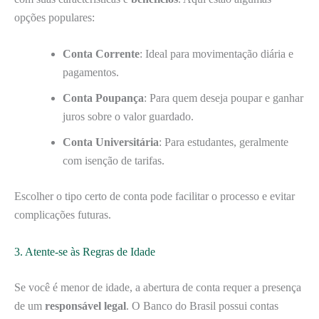
opções populares:
Conta Corrente
: Ideal para movimentação diária e
pagamentos.
Conta Poupança
: Para quem deseja poupar e ganhar
juros sobre o valor guardado.
Conta Universitária
: Para estudantes, geralmente
com isenção de tarifas.
Escolher o tipo certo de conta pode facilitar o processo e evitar
complicações futuras.
3. Atente-se às Regras de Idade
Se você é menor de idade, a abertura de conta requer a presença
de um
responsável legal
. O Banco do Brasil possui contas