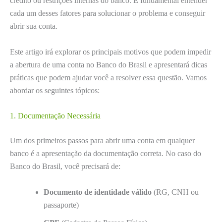
crédito ou restrições internas do banco. É fundamental entender
cada um desses fatores para solucionar o problema e conseguir
abrir sua conta.
Este artigo irá explorar os principais motivos que podem impedir
a abertura de uma conta no Banco do Brasil e apresentará dicas
práticas que podem ajudar você a resolver essa questão. Vamos
abordar os seguintes tópicos:
1. Documentação Necessária
Um dos primeiros passos para abrir uma conta em qualquer
banco é a apresentação da documentação correta. No caso do
Banco do Brasil, você precisará de:
Documento de identidade válido
(RG, CNH ou
passaporte)