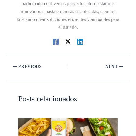
participado en diversos proyectos, desde startups
innovadoras hasta empresas establecidas, siempre
buscando crear soluciones eficientes y amigables para
el usuario.
PREVIOUS
NEXT
Posts relacionados