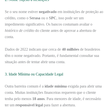
Se o seu nome estiver
negativado
em instituições de proteção ao
crédito, como o
Serasa
ou o
SPC
, isso pode ser um
impedimento significativo. Os bancos costumam avaliar o
histórico de crédito
do cliente antes de aprovar a abertura de
conta.
Dados de 2022 indicam que cerca de
40 milhões
de brasileiros
têm o nome negativado. Portanto, é fundamental consultar sua
situação antes de tentar abrir uma conta.
3. Idade Mínima ou Capacidade Legal
Outra barreira comum é a
idade mínima
exigida para abrir uma
conta. Muitas instituições financeiras requerem que o cliente
tenha pelo menos
18 anos
. Para menores de idade, é necessário
ter um
responsável legal
para fazer a abertura.