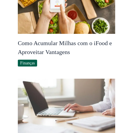
Como Acumular Milhas com o iFood e
Aproveitar Vantagens
Finanças