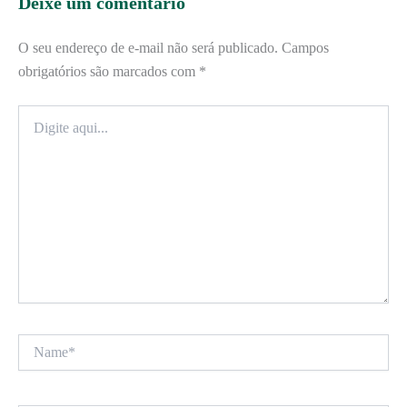
Deixe um comentário
O seu endereço de e-mail não será publicado.
Campos
obrigatórios são marcados com
*
Digite
aqui...
Name*