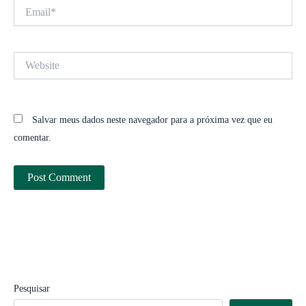
Email*
Website
Salvar meus dados neste navegador para a próxima vez que eu
comentar.
Pesquisar