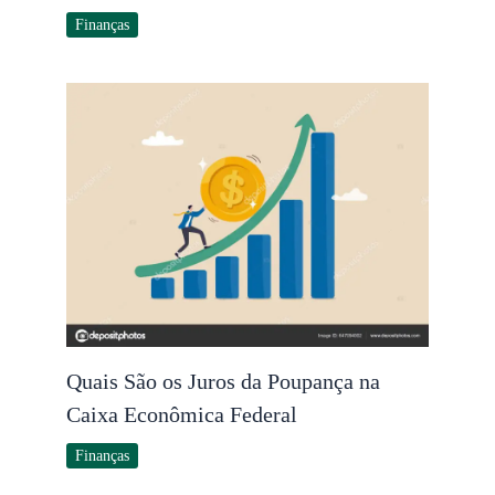
Finanças
Quais São os Juros da Poupança na
Caixa Econômica Federal
Finanças