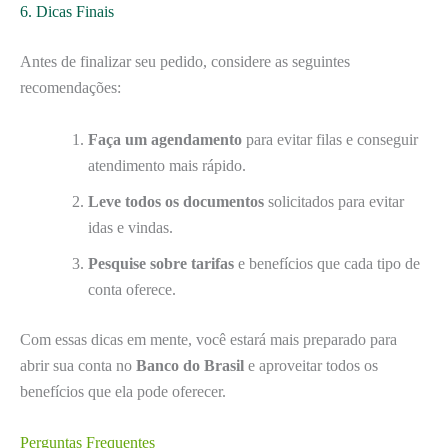
6. Dicas Finais
Antes de finalizar seu pedido, considere as seguintes
recomendações:
Faça um agendamento
para evitar filas e conseguir
atendimento mais rápido.
Leve todos os documentos
solicitados para evitar
idas e vindas.
Pesquise sobre tarifas
e benefícios que cada tipo de
conta oferece.
Com essas dicas em mente, você estará mais preparado para
abrir sua conta no
Banco do Brasil
e aproveitar todos os
benefícios que ela pode oferecer.
Perguntas Frequentes