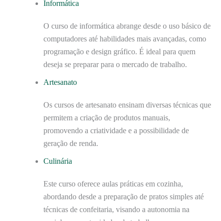
Informática
O curso de informática abrange desde o uso básico de
computadores até habilidades mais avançadas, como
programação e design gráfico. É ideal para quem
deseja se preparar para o mercado de trabalho.
Artesanato
Os cursos de artesanato ensinam diversas técnicas que
permitem a criação de produtos manuais,
promovendo a criatividade e a possibilidade de
geração de renda.
Culinária
Este curso oferece aulas práticas em cozinha,
abordando desde a preparação de pratos simples até
técnicas de confeitaria, visando a autonomia na