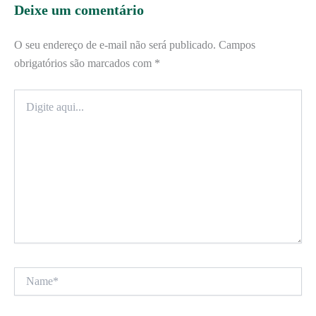
Deixe um comentário
O seu endereço de e-mail não será publicado.
Campos
obrigatórios são marcados com
*
Digite
aqui...
Name*