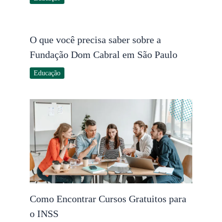
O que você precisa saber sobre a
Fundação Dom Cabral em São Paulo
Educação
Como Encontrar Cursos Gratuitos para
o INSS