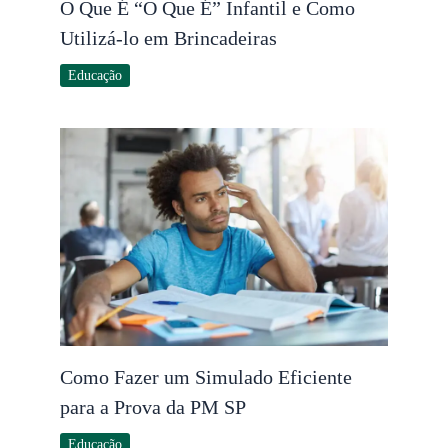
O Que É “O Que É” Infantil e Como
Utilizá-lo em Brincadeiras
Educação
Como Fazer um Simulado Eficiente
para a Prova da PM SP
Educação