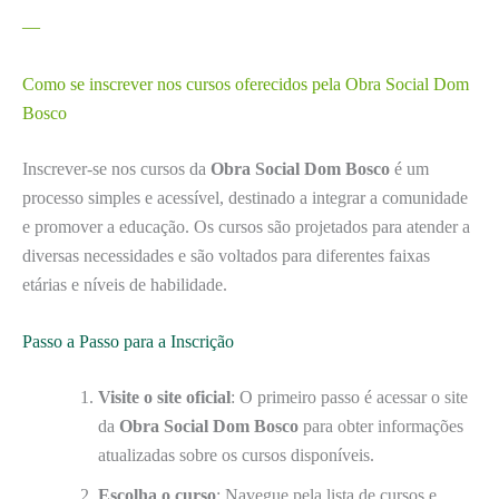
—
Como se inscrever nos cursos oferecidos pela Obra Social Dom
Bosco
Inscrever-se nos cursos da
Obra Social Dom Bosco
é um
processo simples e acessível, destinado a integrar a comunidade
e promover a educação. Os cursos são projetados para atender a
diversas necessidades e são voltados para diferentes faixas
etárias e níveis de habilidade.
Passo a Passo para a Inscrição
Visite o site oficial
: O primeiro passo é acessar o site
da
Obra Social Dom Bosco
para obter informações
atualizadas sobre os cursos disponíveis.
Escolha o curso
: Navegue pela lista de cursos e