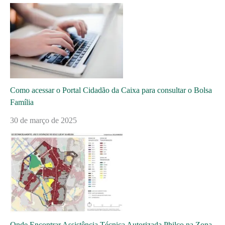
Como acessar o Portal Cidadão da Caixa para consultar o Bolsa
Família
30 de março de 2025
Onde Encontrar Assistência Técnica Autorizada Philco na Zona