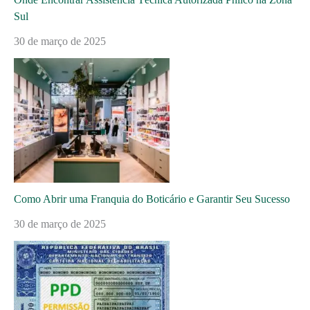
Sul
30 de março de 2025
Como Abrir uma Franquia do Boticário e Garantir Seu Sucesso
30 de março de 2025