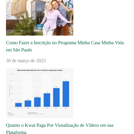
Como Fazer a Inscrição no Programa Minha Casa Minha Vida
em São Paulo
30 de março de 2025
Quanto o Kwai Paga Por Visualização de Vídeos em sua
Plataforma