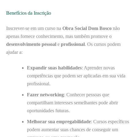
Benefícios da Inscrição
Inscrever-se em um curso na
Obra Social Dom Bosco
não
apenas fornece conhecimento, mas também promove o
desenvolvimento pessoal
e
profissional
. Os cursos podem
ajudar a:
Expandir suas habilidades
: Aprender novas
competências que podem ser aplicadas em sua vida
profissional.
Fazer networking
: Conhecer pessoas que
compartilham interesses semelhantes pode abrir
oportunidades futuras.
Melhorar sua empregabilidade
: Cursos específicos
podem aumentar suas chances de conseguir um