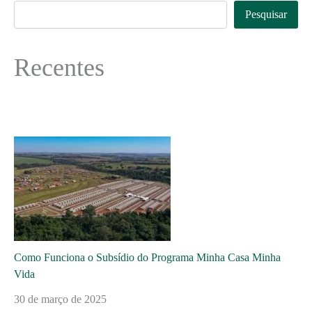
Pesquisar
Recentes
Como Funciona o Subsídio do Programa Minha Casa Minha
Vida
30 de março de 2025