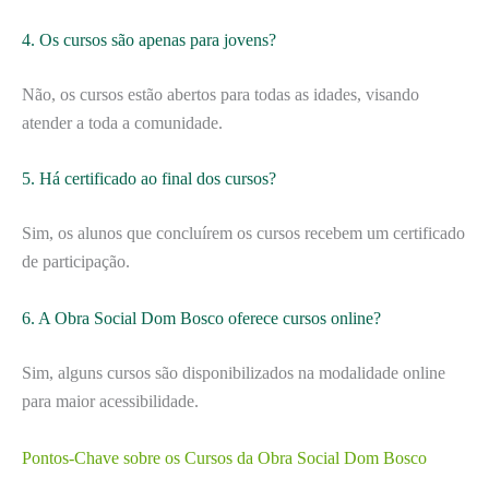
4. Os cursos são apenas para jovens?
Não, os cursos estão abertos para todas as idades, visando
atender a toda a comunidade.
5. Há certificado ao final dos cursos?
Sim, os alunos que concluírem os cursos recebem um certificado
de participação.
6. A Obra Social Dom Bosco oferece cursos online?
Sim, alguns cursos são disponibilizados na modalidade online
para maior acessibilidade.
Pontos-Chave sobre os Cursos da Obra Social Dom Bosco