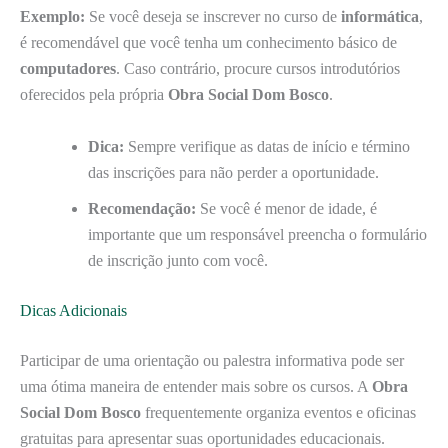
Exemplo:
Se você deseja se inscrever no curso de
informática
,
é recomendável que você tenha um conhecimento básico de
computadores
. Caso contrário, procure cursos introdutórios
oferecidos pela própria
Obra Social Dom Bosco
.
Dica:
Sempre verifique as datas de início e término
das inscrições para não perder a oportunidade.
Recomendação:
Se você é menor de idade, é
importante que um responsável preencha o formulário
de inscrição junto com você.
Dicas Adicionais
Participar de uma orientação ou palestra informativa pode ser
uma ótima maneira de entender mais sobre os cursos. A
Obra
Social Dom Bosco
frequentemente organiza eventos e oficinas
gratuitas para apresentar suas oportunidades educacionais.