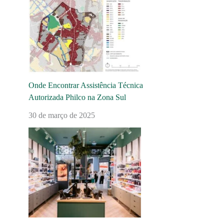
Onde Encontrar Assistência Técnica
Autorizada Philco na Zona Sul
30 de março de 2025