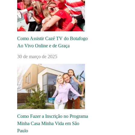
Como Assistir Cazé TV do Botafogo
Ao Vivo Online e de Graça
30 de março de 2025
Como Fazer a Inscrição no Programa
Minha Casa Minha Vida em São
Paulo