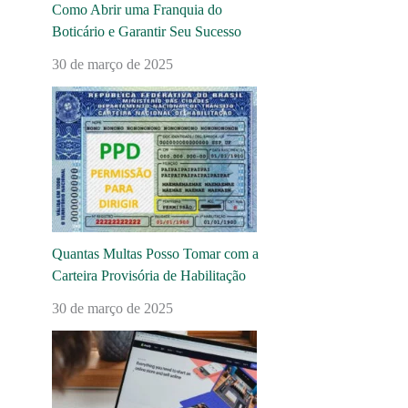
Como Abrir uma Franquia do
Boticário e Garantir Seu Sucesso
30 de março de 2025
Quantas Multas Posso Tomar com a
Carteira Provisória de Habilitação
30 de março de 2025