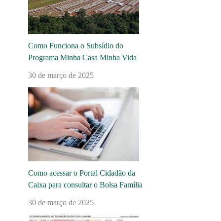
Como Funciona o Subsídio do
Programa Minha Casa Minha Vida
30 de março de 2025
Como acessar o Portal Cidadão da
Caixa para consultar o Bolsa Família
30 de março de 2025