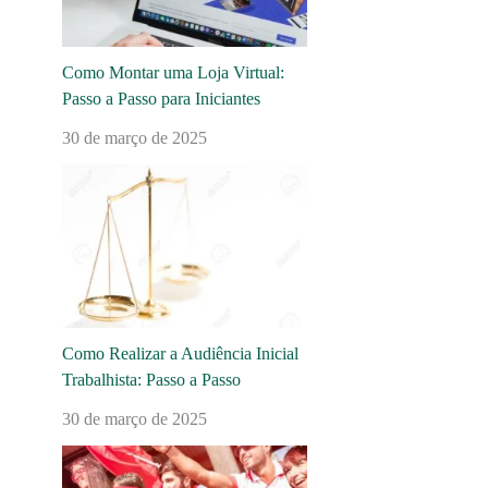
Como Montar uma Loja Virtual:
Passo a Passo para Iniciantes
30 de março de 2025
Como Realizar a Audiência Inicial
Trabalhista: Passo a Passo
30 de março de 2025