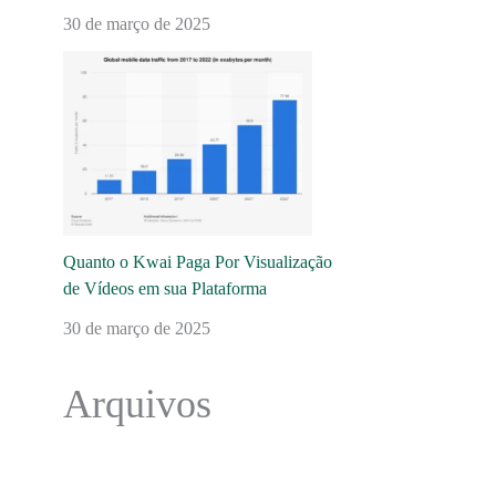
30 de março de 2025
Quanto o Kwai Paga Por Visualização
de Vídeos em sua Plataforma
30 de março de 2025
Arquivos