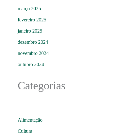
março 2025
fevereiro 2025
janeiro 2025
dezembro 2024
novembro 2024
outubro 2024
Categorias
Alimentação
Cultura