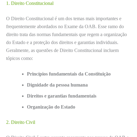
1. Direito Constitucional
O Direito Constitucional é um dos temas mais importantes e
frequentemente abordados no Exame da OAB. Esse ramo do
direito trata das normas fundamentais que regem a organização
do Estado e a proteção dos direitos e garantias individuais.
Geralmente, as questões de Direito Constitucional incluem
tópicos como:
Princípios fundamentais da Constituição
Dignidade da pessoa humana
Direitos e garantias fundamentais
Organização do Estado
2. Direito Civil