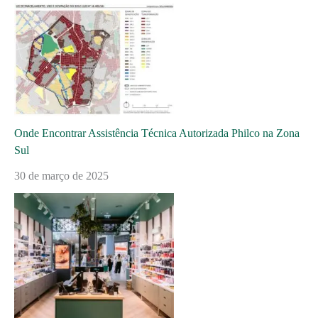
Onde Encontrar Assistência Técnica Autorizada Philco na Zona
Sul
30 de março de 2025