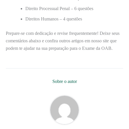
Direito Processual Penal – 6 questões
Direitos Humanos – 4 questões
Prepare-se com dedicação e revise frequentemente! Deixe seus
comentários abaixo e confira outros artigos em nosso site que
podem te ajudar na sua preparação para o Exame da OAB.
Sobre o autor