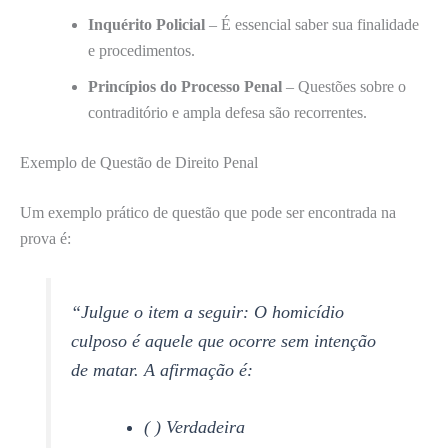
Inquérito Policial
– É essencial saber sua finalidade
e procedimentos.
Princípios do Processo Penal
– Questões sobre o
contraditório e ampla defesa são recorrentes.
Exemplo de Questão de Direito Penal
Um exemplo prático de questão que pode ser encontrada na
prova é:
“Julgue o item a seguir: O homicídio
culposo é aquele que ocorre sem intenção
de matar. A afirmação é:
( ) Verdadeira