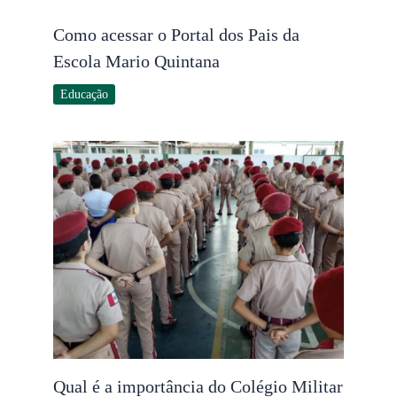
Como acessar o Portal dos Pais da
Escola Mario Quintana
Educação
Qual é a importância do Colégio Militar