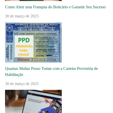
Como Abrir uma Franquia do Boticário e Garantir Seu Sucesso
30 de março de 2025
Quantas Multas Posso Tomar com a Carteira Provisória de
Habilitação
30 de março de 2025