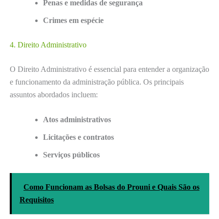
Penas e medidas de segurança
Crimes em espécie
4. Direito Administrativo
O Direito Administrativo é essencial para entender a organização
e funcionamento da administração pública. Os principais
assuntos abordados incluem:
Atos administrativos
Licitações e contratos
Serviços públicos
Como Funcionam as Bolsas do Prouni e Quais São os
Requisitos