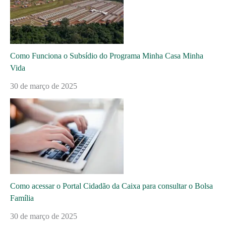
Como Funciona o Subsídio do Programa Minha Casa Minha
Vida
30 de março de 2025
Como acessar o Portal Cidadão da Caixa para consultar o Bolsa
Família
30 de março de 2025