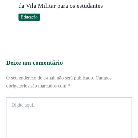
da Vila Militar para os estudantes
Educação
Deixe um comentário
O seu endereço de e-mail não será publicado.
Campos
obrigatórios são marcados com
*
Digite
aqui...