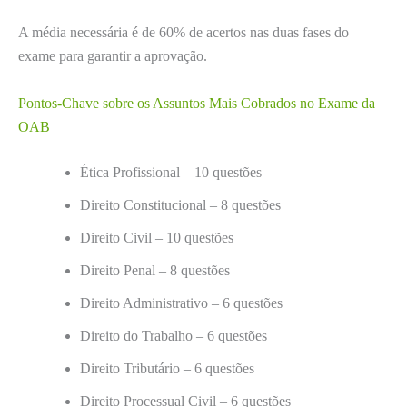
A média necessária é de 60% de acertos nas duas fases do
exame para garantir a aprovação.
Pontos-Chave sobre os Assuntos Mais Cobrados no Exame da
OAB
Ética Profissional – 10 questões
Direito Constitucional – 8 questões
Direito Civil – 10 questões
Direito Penal – 8 questões
Direito Administrativo – 6 questões
Direito do Trabalho – 6 questões
Direito Tributário – 6 questões
Direito Processual Civil – 6 questões