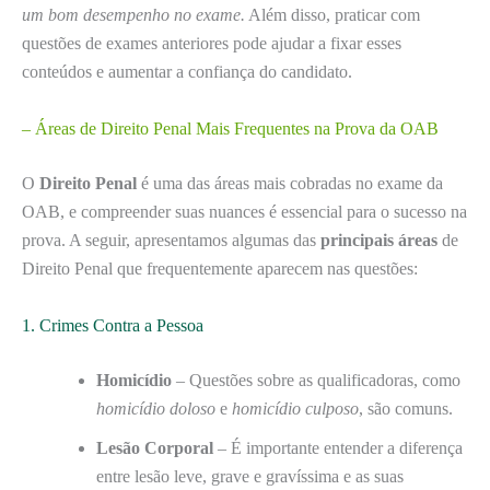
um bom desempenho no exame.
Além disso, praticar com
questões de exames anteriores pode ajudar a fixar esses
conteúdos e aumentar a confiança do candidato.
– Áreas de Direito Penal Mais Frequentes na Prova da OAB
O
Direito Penal
é uma das áreas mais cobradas no exame da
OAB, e compreender suas nuances é essencial para o sucesso na
prova. A seguir, apresentamos algumas das
principais áreas
de
Direito Penal que frequentemente aparecem nas questões:
1. Crimes Contra a Pessoa
Homicídio
– Questões sobre as qualificadoras, como
homicídio doloso
e
homicídio culposo
, são comuns.
Lesão Corporal
– É importante entender a diferença
entre lesão leve, grave e gravíssima e as suas