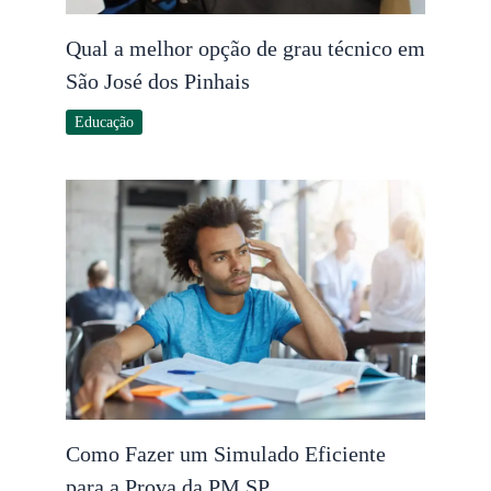
Qual a melhor opção de grau técnico em
São José dos Pinhais
Educação
Como Fazer um Simulado Eficiente
para a Prova da PM SP