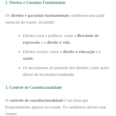
2. Direitos e Garantias Fundamentais
Os
direitos e garantias fundamentais
constituem uma parte
essencial do exame, incluindo:
Direitos civis e políticos, como a
liberdade de
expressão
e o
direito à vida
.
Direitos sociais, como o
direito à educação
e à
saúde
.
Os mecanismos de proteção dos direitos, como ações
diretas de inconstitucionalidade.
3. Controle de Constitucionalidade
O
controle de constitucionalidade
é um tema que
frequentemente aparece no exame. Os candidatos devem estar
cientes: