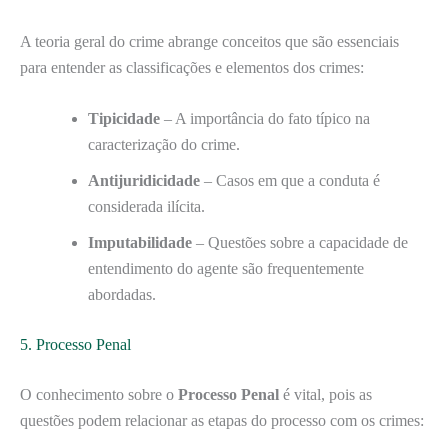
A teoria geral do crime abrange conceitos que são essenciais
para entender as classificações e elementos dos crimes:
Tipicidade
– A importância do fato típico na
caracterização do crime.
Antijuridicidade
– Casos em que a conduta é
considerada ilícita.
Imputabilidade
– Questões sobre a capacidade de
entendimento do agente são frequentemente
abordadas.
5. Processo Penal
O conhecimento sobre o
Processo Penal
é vital, pois as
questões podem relacionar as etapas do processo com os crimes: