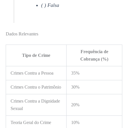
( ) Falsa
Dados Relevantes
Frequência de
Tipo de Crime
Cobrança (%)
Crimes Contra a Pessoa
35%
Crimes Contra o Patrimônio
30%
Crimes Contra a Dignidade
20%
Sexual
Teoria Geral do Crime
10%