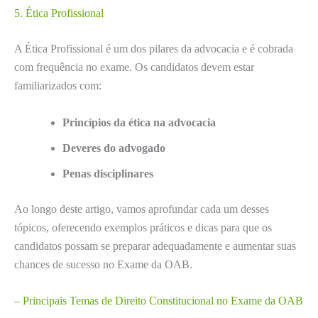
5. Ética Profissional
A Ética Profissional é um dos pilares da advocacia e é cobrada
com frequência no exame. Os candidatos devem estar
familiarizados com:
Princípios da ética na advocacia
Deveres do advogado
Penas disciplinares
Ao longo deste artigo, vamos aprofundar cada um desses
tópicos, oferecendo exemplos práticos e dicas para que os
candidatos possam se preparar adequadamente e aumentar suas
chances de sucesso no Exame da OAB.
– Principais Temas de Direito Constitucional no Exame da OAB