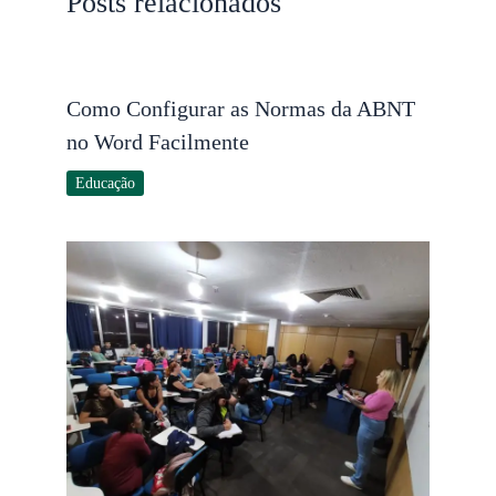
Posts relacionados
Como Configurar as Normas da ABNT
no Word Facilmente
Educação