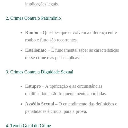
implicações legais.
2. Crimes Contra o Patrimônio
Roubo
– Questões que envolvem a diferença entre
roubo e furto são recorrentes.
Estelionato
– É fundamental saber as características
desse crime e as penas aplicáveis.
3. Crimes Contra a Dignidade Sexual
Estupro
– A tipificação e as circunstâncias
qualificadoras são frequentemente abordadas.
Assédio Sexual
– O entendimento das definições e
penalidades é crucial para a prova.
4. Teoria Geral do Crime