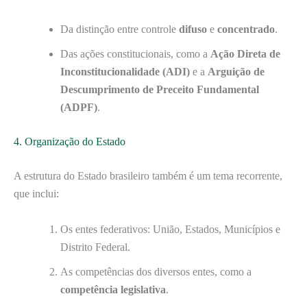
Da distinção entre controle
difuso
e
concentrado
.
Das ações constitucionais, como a
Ação Direta de
Inconstitucionalidade (ADI)
e a
Arguição de
Descumprimento de Preceito Fundamental
(ADPF)
.
4. Organização do Estado
A estrutura do Estado brasileiro também é um tema recorrente,
que inclui:
Os entes federativos: União, Estados, Municípios e
Distrito Federal.
As competências dos diversos entes, como a
competência legislativa
.