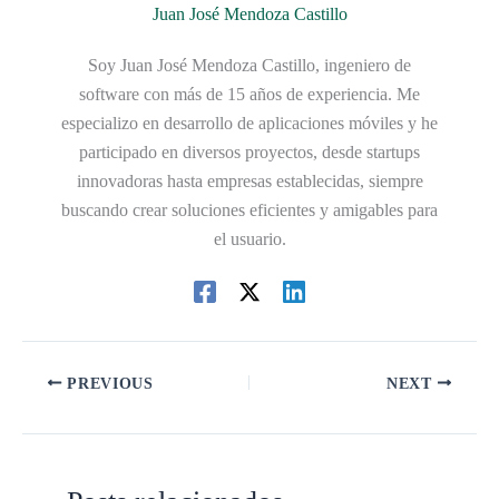
Juan José Mendoza Castillo
Soy Juan José Mendoza Castillo, ingeniero de
software con más de 15 años de experiencia. Me
especializo en desarrollo de aplicaciones móviles y he
participado en diversos proyectos, desde startups
innovadoras hasta empresas establecidas, siempre
buscando crear soluciones eficientes y amigables para
el usuario.
PREVIOUS
NEXT