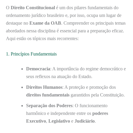
O
Direito Constitucional
é um dos pilares fundamentais do
ordenamento jurídico brasileiro e, por isso, ocupa um lugar de
destaque no
Exame da OAB
. Compreender os principais temas
abordados nessa disciplina é essencial para a preparação eficaz.
Aqui estão os tópicos mais recorrentes:
1. Princípios Fundamentais
Democracia
: A importância do regime democrático e
seus reflexos na atuação do Estado.
Direitos Humanos
: A proteção e promoção dos
direitos fundamentais
garantidos pela Constituição.
Separação dos Poderes
: O funcionamento
harmônico e independente entre os
poderes
Executivo
,
Legislativo
e
Judiciário
.