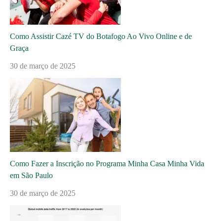
Como Assistir Cazé TV do Botafogo Ao Vivo Online e de
Graça
30 de março de 2025
Como Fazer a Inscrição no Programa Minha Casa Minha Vida
em São Paulo
30 de março de 2025