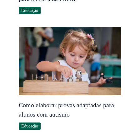
Educação
Como elaborar provas adaptadas para
alunos com autismo
Educação