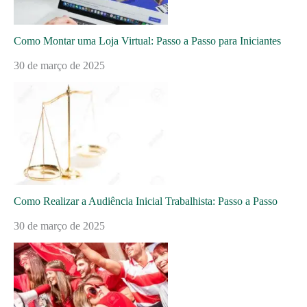
Como Montar uma Loja Virtual: Passo a Passo para Iniciantes
30 de março de 2025
Como Realizar a Audiência Inicial Trabalhista: Passo a Passo
30 de março de 2025