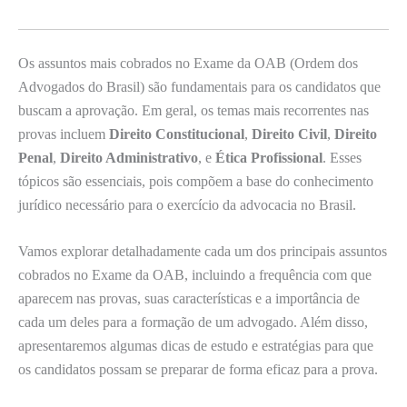
Os assuntos mais cobrados no Exame da OAB (Ordem dos
Advogados do Brasil) são fundamentais para os candidatos que
buscam a aprovação. Em geral, os temas mais recorrentes nas
provas incluem
Direito Constitucional
,
Direito Civil
,
Direito
Penal
,
Direito Administrativo
, e
Ética Profissional
. Esses
tópicos são essenciais, pois compõem a base do conhecimento
jurídico necessário para o exercício da advocacia no Brasil.
Vamos explorar detalhadamente cada um dos principais assuntos
cobrados no Exame da OAB, incluindo a frequência com que
aparecem nas provas, suas características e a importância de
cada um deles para a formação de um advogado. Além disso,
apresentaremos algumas dicas de estudo e estratégias para que
os candidatos possam se preparar de forma eficaz para a prova.