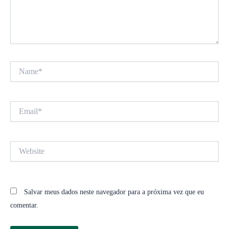
Name*
Email*
Website
Salvar meus dados neste navegador para a próxima vez que eu
comentar.