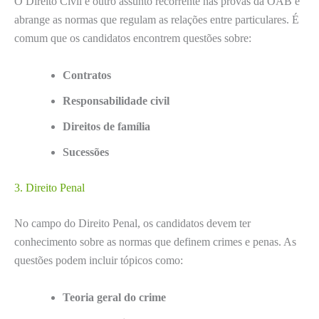
O Direito Civil é outro assunto recorrente nas provas da OAB e
abrange as normas que regulam as relações entre particulares. É
comum que os candidatos encontrem questões sobre:
Contratos
Responsabilidade civil
Direitos de família
Sucessões
3. Direito Penal
No campo do Direito Penal, os candidatos devem ter
conhecimento sobre as normas que definem crimes e penas. As
questões podem incluir tópicos como:
Teoria geral do crime