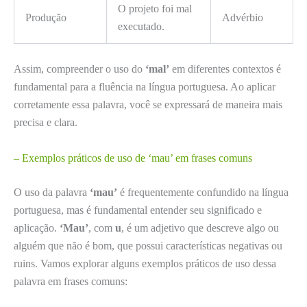
O projeto foi mal
Produção
Advérbio
executado.
Assim, compreender o uso do
‘mal’
em diferentes contextos é
fundamental para a fluência na língua portuguesa. Ao aplicar
corretamente essa palavra, você se expressará de maneira mais
precisa e clara.
– Exemplos práticos de uso de ‘mau’ em frases comuns
O uso da palavra
‘mau’
é frequentemente confundido na língua
portuguesa, mas é fundamental entender seu significado e
aplicação.
‘Mau’
, com
u
, é um adjetivo que descreve algo ou
alguém que não é bom, que possui características negativas ou
ruins. Vamos explorar alguns exemplos práticos de uso dessa
palavra em frases comuns: