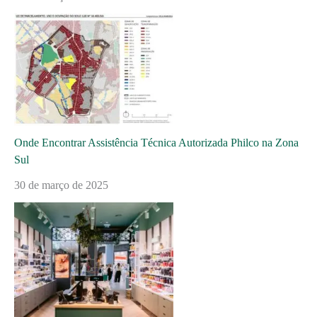
Onde Encontrar Assistência Técnica Autorizada Philco na Zona
Sul
30 de março de 2025