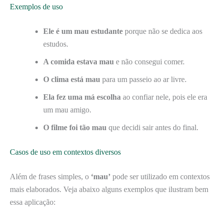
Exemplos de uso
Ele é um mau estudante
porque não se dedica aos
estudos.
A comida estava mau
e não consegui comer.
O clima está mau
para um passeio ao ar livre.
Ela fez uma má escolha
ao confiar nele, pois ele era
um mau amigo.
O filme foi tão mau
que decidi sair antes do final.
Casos de uso em contextos diversos
Além de frases simples, o
‘mau’
pode ser utilizado em contextos
mais elaborados. Veja abaixo alguns exemplos que ilustram bem
essa aplicação: