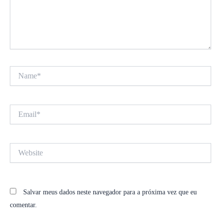
Name*
Email*
Website
Salvar meus dados neste navegador para a próxima vez que eu
comentar.