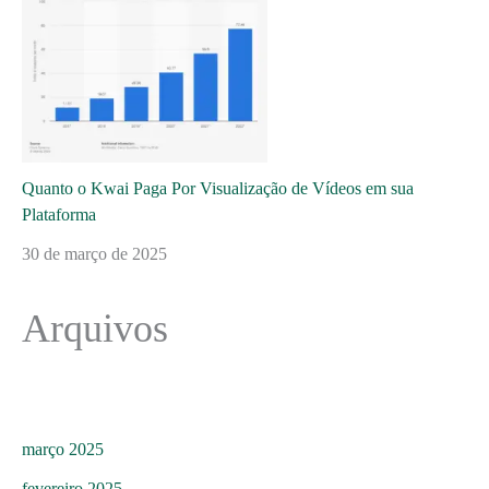
Quanto o Kwai Paga Por Visualização de Vídeos em sua
Plataforma
30 de março de 2025
Arquivos
março 2025
fevereiro 2025