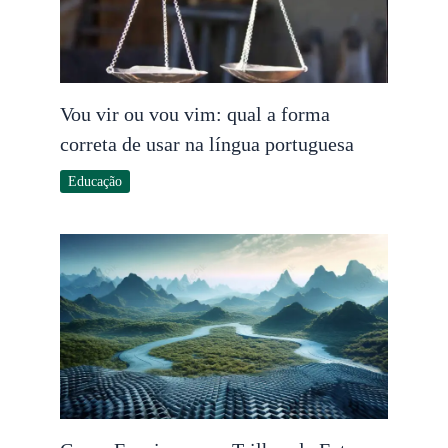
Vou vir ou vou vim: qual a forma
correta de usar na língua portuguesa
Educação