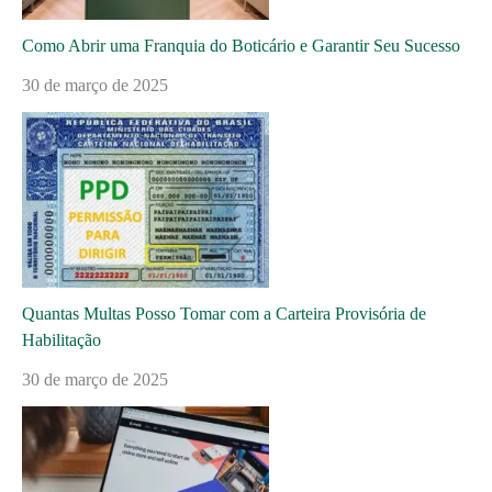
Como Abrir uma Franquia do Boticário e Garantir Seu Sucesso
30 de março de 2025
Quantas Multas Posso Tomar com a Carteira Provisória de
Habilitação
30 de março de 2025