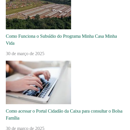
Como Funciona o Subsídio do Programa Minha Casa Minha
Vida
30 de março de 2025
Como acessar o Portal Cidadão da Caixa para consultar o Bolsa
Família
30 de março de 2025