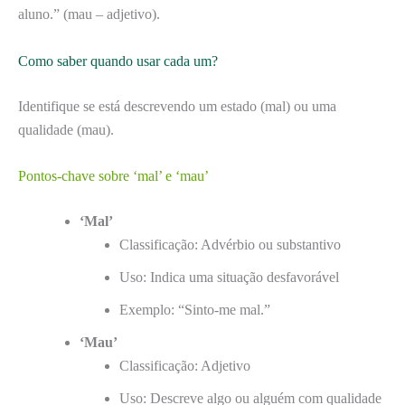
aluno.” (mau – adjetivo).
Como saber quando usar cada um?
Identifique se está descrevendo um estado (mal) ou uma
qualidade (mau).
Pontos-chave sobre ‘mal’ e ‘mau’
‘Mal’
Classificação: Advérbio ou substantivo
Uso: Indica uma situação desfavorável
Exemplo: “Sinto-me mal.”
‘Mau’
Classificação: Adjetivo
Uso: Descreve algo ou alguém com qualidade