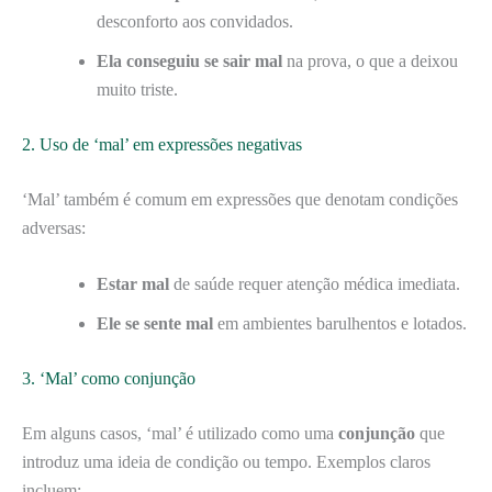
desconforto aos convidados.
Ela conseguiu se sair mal
na prova, o que a deixou
muito triste.
2. Uso de ‘mal’ em expressões negativas
‘Mal’ também é comum em expressões que denotam condições
adversas:
Estar mal
de saúde requer atenção médica imediata.
Ele se sente mal
em ambientes barulhentos e lotados.
3. ‘Mal’ como conjunção
Em alguns casos, ‘mal’ é utilizado como uma
conjunção
que
introduz uma ideia de condição ou tempo. Exemplos claros
incluem: