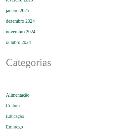
janeiro 2025
dezembro 2024
novembro 2024
outubro 2024
Categorias
Alimentação
Cultura
Educação
Emprego