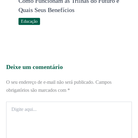
Como Funcionam as Trilhas do Futuro e
Quais Seus Benefícios
Educação
Deixe um comentário
O seu endereço de e-mail não será publicado.
Campos
obrigatórios são marcados com
*
Digite
aqui...