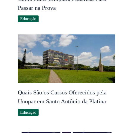
Passar na Prova
Educação
Quais São os Cursos Oferecidos pela
Unopar em Santo Antônio da Platina
Educação