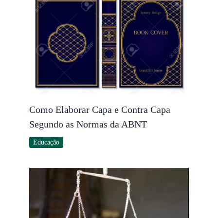
Como Elaborar Capa e Contra Capa
Segundo as Normas da ABNT
Educação