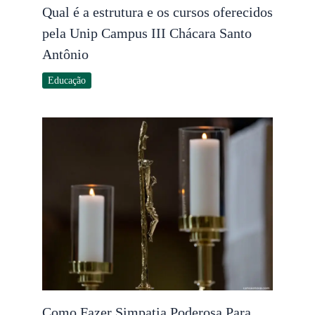
Qual é a estrutura e os cursos oferecidos
pela Unip Campus III Chácara Santo
Antônio
Educação
Como Fazer Simpatia Poderosa Para