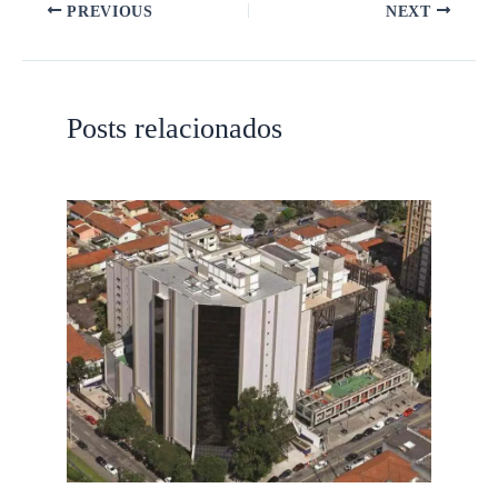
PREVIOUS
NEXT
Posts relacionados