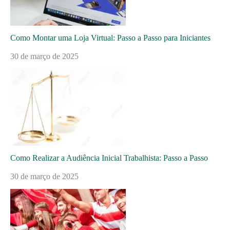
Como Montar uma Loja Virtual: Passo a Passo para Iniciantes
30 de março de 2025
Como Realizar a Audiência Inicial Trabalhista: Passo a Passo
30 de março de 2025