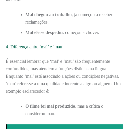
Mal chegou ao trabalho
, já começou a receber
reclamações.
Mal ele se despediu
, começou a chover.
4. Diferença entre ‘mal’ e ‘mau’
É essencial lembrar que ‘mal’ e ‘mau’ são frequentemente
confundidos, mas atendem a funções distintas na língua.
Enquanto ‘mal’ está associado a ações ou condições negativas,
‘mau’ refere-se a uma qualidade inerente a algo ou alguém. Um
exemplo esclarecedor é:
O filme foi mal produzido
, mas a crítica o
considerou mau.