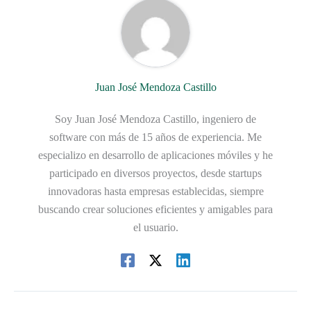
Juan José Mendoza Castillo
Soy Juan José Mendoza Castillo, ingeniero de
software con más de 15 años de experiencia. Me
especializo en desarrollo de aplicaciones móviles y he
participado en diversos proyectos, desde startups
innovadoras hasta empresas establecidas, siempre
buscando crear soluciones eficientes y amigables para
el usuario.