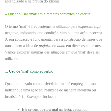
aprendizado e na prática do idioma.
– Quando usar ‘mal’ em diferentes contextos na escrita
O termo
‘mal’
é frequentemente utilizado para expressar algo
negativo, indicando uma condição ruim ou uma ação incorreta.
A sua aplicação é fundamental para a construção de frases que
transmitem a ideia de
prejuízo
ou
dano
em diversos contextos.
Vamos explorar algumas das situações em que ‘mal’ deve ser
utilizado.
1. Uso de ‘mal’ como advérbio
Quando utilizado como
advérbio
, ‘mal’ é empregado para
indicar que uma ação foi realizada de maneira incorreta ou
insatisfatória. Exemplos incluem:
Ele se comportou mal
na festa, causando