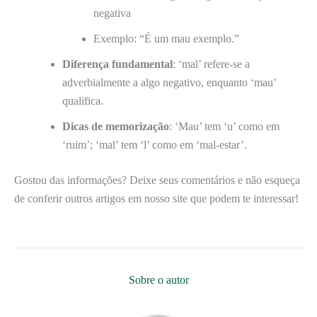
negativa
Exemplo: “É um mau exemplo.”
Diferença fundamental
: ‘mal’ refere-se a
adverbialmente a algo negativo, enquanto ‘mau’
qualifica.
Dicas de memorização
: ‘Mau’ tem ‘u’ como em
‘ruim’; ‘mal’ tem ‘l’ como em ‘mal-estar’.
Gostou das informações? Deixe seus comentários e não esqueça
de conferir outros artigos em nosso site que podem te interessar!
Sobre o autor