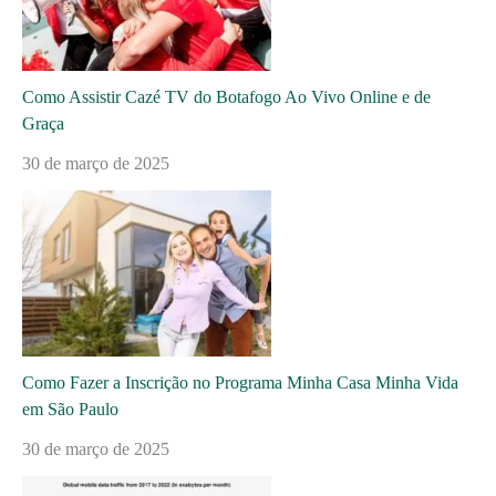
Como Assistir Cazé TV do Botafogo Ao Vivo Online e de
Graça
30 de março de 2025
Como Fazer a Inscrição no Programa Minha Casa Minha Vida
em São Paulo
30 de março de 2025