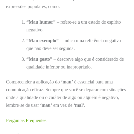
expressões populares, como:
“Mau humor”
– refere-se a um estado de espírito
negativo.
“Mau exemplo”
– indica uma referência negativa
que não deve ser seguida.
“Mau gosto”
– descreve algo que é considerado de
qualidade inferior ou inapropriado.
Compreender a aplicação do
‘mau’
é essencial para uma
comunicação eficaz. Sempre que você se deparar com situações
onde a qualidade ou o caráter de algo ou alguém é negativo,
lembre-se de usar
‘mau’
em vez de
‘mal’
.
Perguntas Frequentes