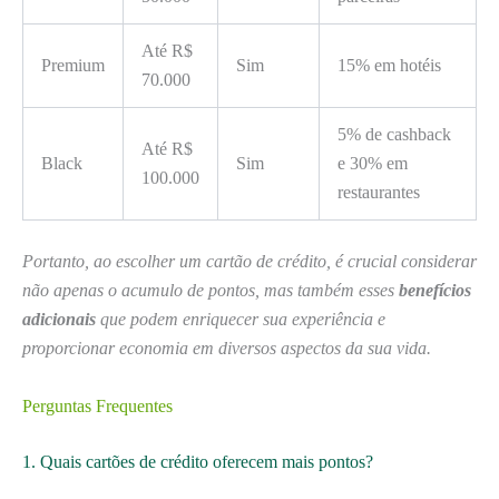
Até R$
Premium
Sim
15% em hotéis
70.000
5% de cashback
Até R$
Black
Sim
e 30% em
100.000
restaurantes
Portanto, ao escolher um cartão de crédito, é crucial considerar
não apenas o acumulo de pontos, mas também esses
benefícios
adicionais
que podem enriquecer sua experiência e
proporcionar economia em diversos aspectos da sua vida.
Perguntas Frequentes
1. Quais cartões de crédito oferecem mais pontos?