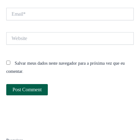
Email*
Website
Salvar meus dados neste navegador para a próxima vez que eu
comentar.