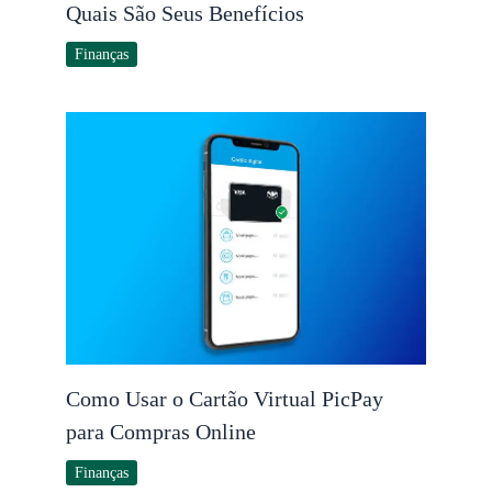
Quais São Seus Benefícios
Finanças
Como Usar o Cartão Virtual PicPay
para Compras Online
Finanças