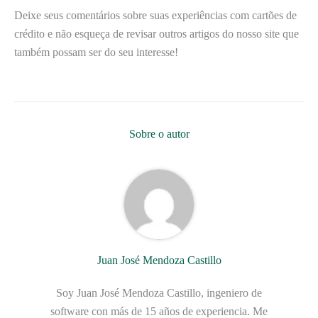
Deixe seus comentários sobre suas experiências com cartões de
crédito e não esqueça de revisar outros artigos do nosso site que
também possam ser do seu interesse!
Sobre o autor
Juan José Mendoza Castillo
Soy Juan José Mendoza Castillo, ingeniero de
software con más de 15 años de experiencia. Me