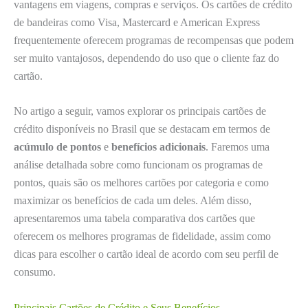
vantagens em viagens, compras e serviços. Os cartões de crédito
de bandeiras como Visa, Mastercard e American Express
frequentemente oferecem programas de recompensas que podem
ser muito vantajosos, dependendo do uso que o cliente faz do
cartão.
No artigo a seguir, vamos explorar os principais cartões de
crédito disponíveis no Brasil que se destacam em termos de
acúmulo de pontos
e
benefícios adicionais
. Faremos uma
análise detalhada sobre como funcionam os programas de
pontos, quais são os melhores cartões por categoria e como
maximizar os benefícios de cada um deles. Além disso,
apresentaremos uma tabela comparativa dos cartões que
oferecem os melhores programas de fidelidade, assim como
dicas para escolher o cartão ideal de acordo com seu perfil de
consumo.
Principais Cartões de Crédito e Seus Benefícios