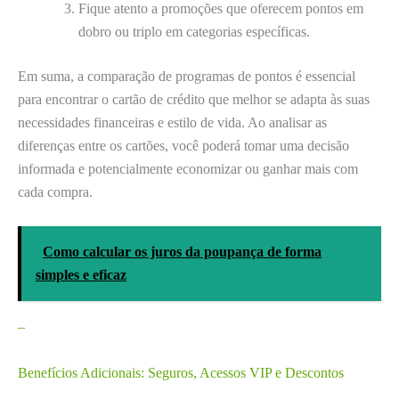
Fique atento a promoções que oferecem pontos em
dobro ou triplo em categorias específicas.
Em suma, a comparação de programas de pontos é essencial
para encontrar o cartão de crédito que melhor se adapta às suas
necessidades financeiras e estilo de vida. Ao analisar as
diferenças entre os cartões, você poderá tomar uma decisão
informada e potencialmente economizar ou ganhar mais com
cada compra.
Como calcular os juros da poupança de forma
simples e eficaz
–
Benefícios Adicionais: Seguros, Acessos VIP e Descontos