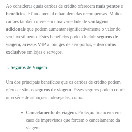
Ao considerar quais cartões de crédito oferecem
mais pontos
e
benefícios
, é fundamental olhar além das recompensas. Muitos
cartões também oferecem uma variedade de
vantagens
adicionais
que podem aumentar significativamente o valor do
seu investimento. Estes benefícios podem incluir
seguros de
viagem
,
acessos VIP
a lounges de aeroportos, e
descontos
exclusivos
em lojas e serviços.
1. Seguros de Viagem
Um dos principais benefícios que os cartões de crédito podem
oferecer são os
seguros de viagem
. Esses seguros podem cobrir
uma série de situações indesejadas, como:
Cancelamento de viagem
: Proteção financeira em
caso de imprevistos que forcem o cancelamento da
viagem.