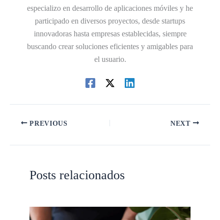
especializo en desarrollo de aplicaciones móviles y he
participado en diversos proyectos, desde startups
innovadoras hasta empresas establecidas, siempre
buscando crear soluciones eficientes y amigables para
el usuario.
PREVIOUS
NEXT
Posts relacionados