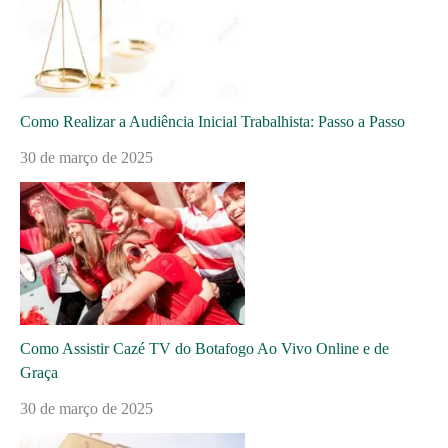
Como Realizar a Audiência Inicial Trabalhista: Passo a Passo
30 de março de 2025
Como Assistir Cazé TV do Botafogo Ao Vivo Online e de
Graça
30 de março de 2025