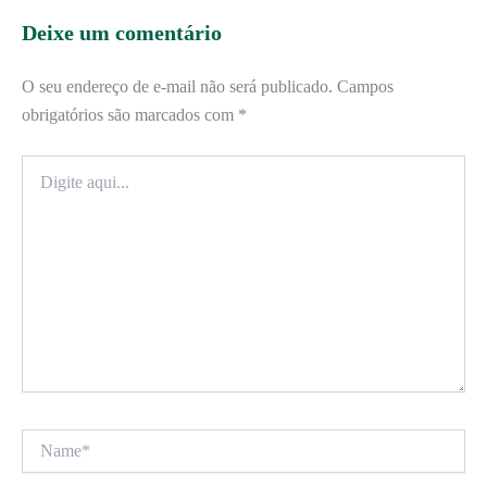
Deixe um comentário
O seu endereço de e-mail não será publicado.
Campos
obrigatórios são marcados com
*
Digite
aqui...
Name*