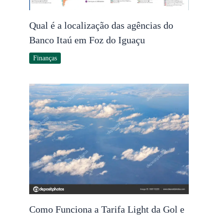
Qual é a localização das agências do
Banco Itaú em Foz do Iguaçu
Finanças
Como Funciona a Tarifa Light da Gol e