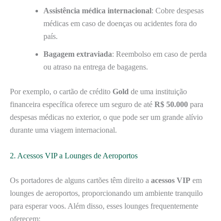
Assistência médica internacional
: Cobre despesas
médicas em caso de doenças ou acidentes fora do
país.
Bagagem extraviada
: Reembolso em caso de perda
ou atraso na entrega de bagagens.
Por exemplo, o cartão de crédito
Gold
de uma instituição
financeira específica oferece um seguro de até
R$ 50.000
para
despesas médicas no exterior, o que pode ser um grande alívio
durante uma viagem internacional.
2. Acessos VIP a Lounges de Aeroportos
Os portadores de alguns cartões têm direito a
acessos VIP
em
lounges de aeroportos, proporcionando um ambiente tranquilo
para esperar voos. Além disso, esses lounges frequentemente
oferecem: