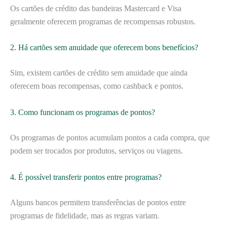
Os cartões de crédito das bandeiras Mastercard e Visa
geralmente oferecem programas de recompensas robustos.
2. Há cartões sem anuidade que oferecem bons benefícios?
Sim, existem cartões de crédito sem anuidade que ainda
oferecem boas recompensas, como cashback e pontos.
3. Como funcionam os programas de pontos?
Os programas de pontos acumulam pontos a cada compra, que
podem ser trocados por produtos, serviços ou viagens.
4. É possível transferir pontos entre programas?
Alguns bancos permitem transferências de pontos entre
programas de fidelidade, mas as regras variam.