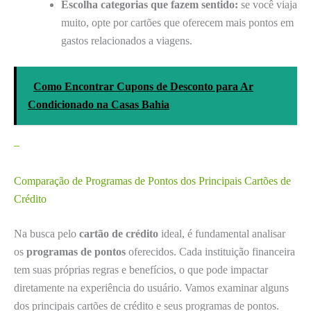
Escolha categorias que fazem sentido:
se você viaja
muito, opte por cartões que oferecem mais pontos em
gastos relacionados a viagens.
Como Encontrar Cupons de Desconto para Ar
Condicionado na Casas Bahia
–
Comparação de Programas de Pontos dos Principais Cartões de
Crédito
Na busca pelo
cartão de crédito
ideal, é fundamental analisar
os
programas de pontos
oferecidos. Cada instituição financeira
tem suas próprias regras e benefícios, o que pode impactar
diretamente na experiência do usuário. Vamos examinar alguns
dos principais cartões de crédito e seus programas de pontos.