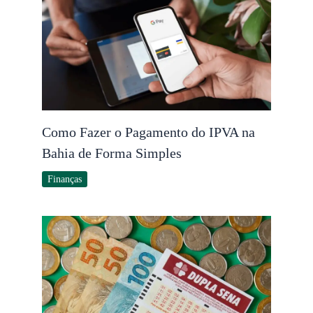
Como Fazer o Pagamento do IPVA na
Bahia de Forma Simples
Finanças