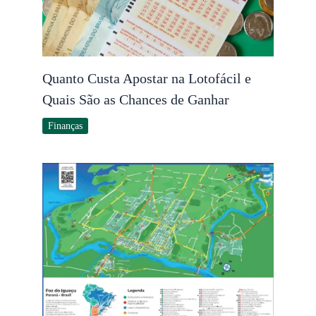
Quanto Custa Apostar na Lotofácil e
Quais São as Chances de Ganhar
Finanças