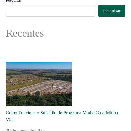
Pesquisar
Pesquisar
Recentes
Como Funciona o Subsídio do Programa Minha Casa Minha
Vida
30 de março de 2025