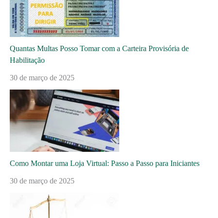
Quantas Multas Posso Tomar com a Carteira Provisória de
Habilitação
30 de março de 2025
Como Montar uma Loja Virtual: Passo a Passo para Iniciantes
30 de março de 2025