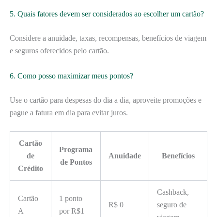
5. Quais fatores devem ser considerados ao escolher um cartão?
Considere a anuidade, taxas, recompensas, benefícios de viagem
e seguros oferecidos pelo cartão.
6. Como posso maximizar meus pontos?
Use o cartão para despesas do dia a dia, aproveite promoções e
pague a fatura em dia para evitar juros.
Cartão
Programa
de
Anuidade
Benefícios
de Pontos
Crédito
Cashback,
Cartão
1 ponto
R$ 0
seguro de
A
por R$1