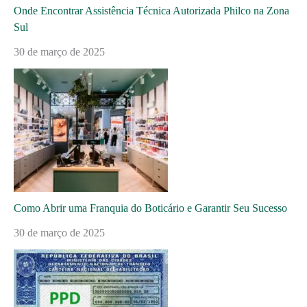
Onde Encontrar Assistência Técnica Autorizada Philco na Zona
Sul
30 de março de 2025
Como Abrir uma Franquia do Boticário e Garantir Seu Sucesso
30 de março de 2025