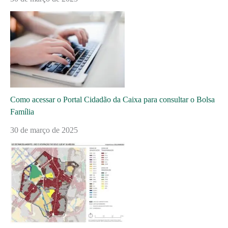
Como acessar o Portal Cidadão da Caixa para consultar o Bolsa
Família
30 de março de 2025