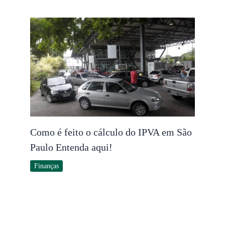
Como é feito o cálculo do IPVA em São
Paulo Entenda aqui!
Finanças