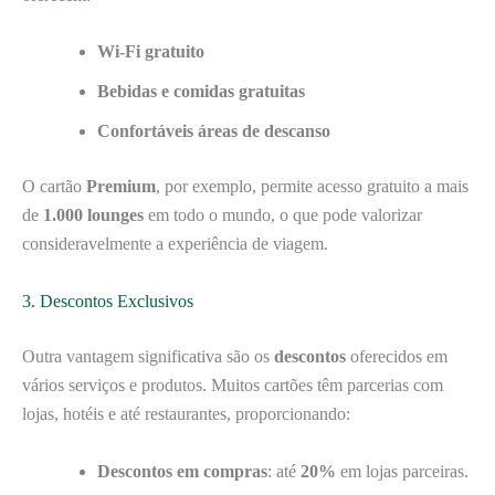
Wi-Fi gratuito
Bebidas e comidas gratuitas
Confortáveis áreas de descanso
O cartão
Premium
, por exemplo, permite acesso gratuito a mais
de
1.000 lounges
em todo o mundo, o que pode valorizar
consideravelmente a experiência de viagem.
3. Descontos Exclusivos
Outra vantagem significativa são os
descontos
oferecidos em
vários serviços e produtos. Muitos cartões têm parcerias com
lojas, hotéis e até restaurantes, proporcionando:
Descontos em compras
: até
20%
em lojas parceiras.