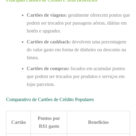
Cartões de viagens:
geralmente oferecem pontos que
podem ser trocados por passagens aéreas, diárias em
hotéis e upgrades.
Cartões de cashback:
devolvem uma porcentagem
do valor gasto em forma de dinheiro ou desconto na
fatura.
Cartões de compras:
focados em acumular pontos
que podem ser trocados por produtos e serviços em
lojas parceiras.
Comparativo de Cartões de Crédito Populares
Pontos por
Cartão
Benefícios
R$1 gasto